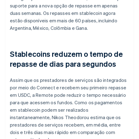
suporte para a nova opção de repasse em apenas
duas semanas. Os repasses em stablecoin agora
estão disponíveis em mais de 60 países, incluindo
Argentina, México, Colômbia e Gana.
Stablecoins reduzem o tempo de
repasse de dias para segundos
Assim que os prestadores de serviços são integrados
por meio do Connect e recebem seu primeiro repasse
em USDC, a Remote pode reduzir o tempo necessário
para que acessem os fundos. Como os pagamentos
em stablecoin podem ser realizados
instantaneamente, Nikos Theodorou estima que os
prestadores de serviços recebem, em média, entre
dois e três dias mais rápido em comparação com