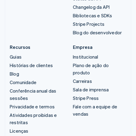
Changelog da API
Bibliotecas e SDKs
Stripe Projects
Blog do desenvolvedor
Recursos
Empresa
Guias
Institucional
Histórias de clientes
Plano de ação do
produto
Blog
Carreiras
Comunidade
Sala de imprensa
Conferência anual das
sessões
Stripe Press
Privacidade e termos
Fale com a equipe de
vendas
Atividades proibidas e
restritas
Licenças