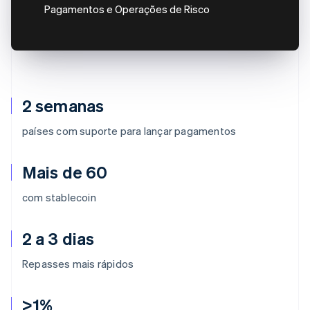
Pagamentos e Operações de Risco
2 semanas
países com suporte para lançar pagamentos
Mais de 60
com stablecoin
2 a 3 dias
Repasses mais rápidos
>1%