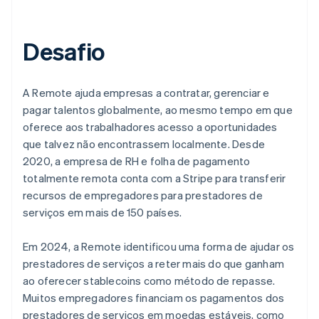
Desafio
A Remote ajuda empresas a contratar, gerenciar e
pagar talentos globalmente, ao mesmo tempo em que
oferece aos trabalhadores acesso a oportunidades
que talvez não encontrassem localmente. Desde
2020, a empresa de RH e folha de pagamento
totalmente remota conta com a Stripe para transferir
recursos de empregadores para prestadores de
serviços em mais de 150 países.
Em 2024, a Remote identificou uma forma de ajudar os
prestadores de serviços a reter mais do que ganham
ao oferecer stablecoins como método de repasse.
Muitos empregadores financiam os pagamentos dos
prestadores de serviços em moedas estáveis, como