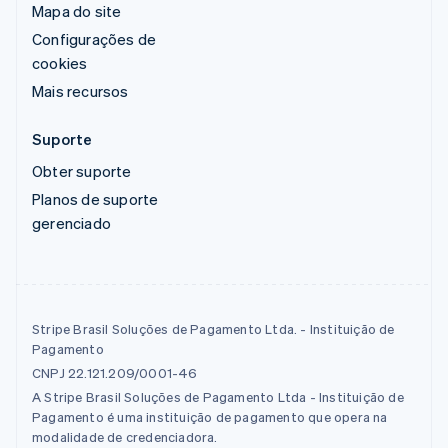
Mapa do site
Configurações de
cookies
Mais recursos
Suporte
Obter suporte
Planos de suporte
gerenciado
Stripe Brasil Soluções de Pagamento Ltda. - Instituição de
Pagamento
CNPJ 22.121.209/0001-46
A Stripe Brasil Soluções de Pagamento Ltda - Instituição de
Pagamento é uma instituição de pagamento que opera na
modalidade de credenciadora.