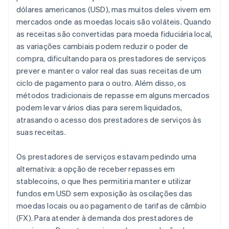
dólares americanos (USD), mas muitos deles vivem em
mercados onde as moedas locais são voláteis. Quando
as receitas são convertidas para moeda fiduciária local,
as variações cambiais podem reduzir o poder de
compra, dificultando para os prestadores de serviços
prever e manter o valor real das suas receitas de um
ciclo de pagamento para o outro. Além disso, os
métodos tradicionais de repasse em alguns mercados
podem levar vários dias para serem liquidados,
atrasando o acesso dos prestadores de serviços às
suas receitas.
Os prestadores de serviços estavam pedindo uma
alternativa: a opção de receber repasses em
stablecoins, o que lhes permitiria manter e utilizar
fundos em USD sem exposição às oscilações das
moedas locais ou ao pagamento de tarifas de câmbio
(FX). Para atender à demanda dos prestadores de