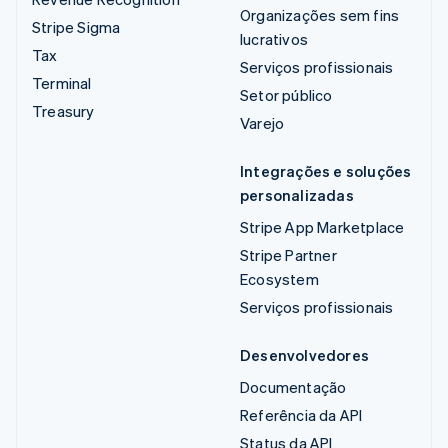
Organizações sem fins
Stripe Sigma
lucrativos
Tax
Serviços profissionais
Terminal
Setor público
Treasury
Varejo
Integrações e soluções
personalizadas
Stripe App Marketplace
Stripe Partner
Ecosystem
Serviços profissionais
Desenvolvedores
Documentação
Referência da API
Status da API