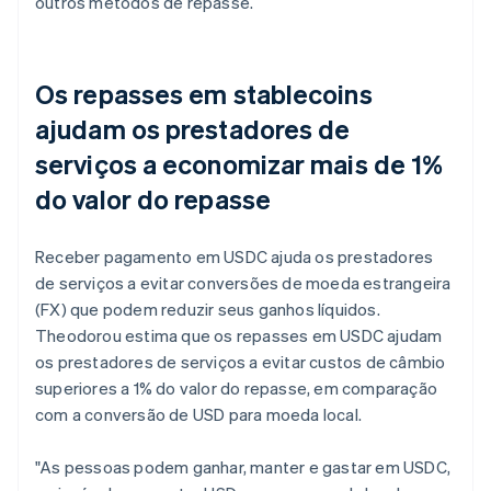
outros métodos de repasse.
Os repasses em stablecoins
ajudam os prestadores de
serviços a economizar mais de 1%
do valor do repasse
Receber pagamento em USDC ajuda os prestadores
de serviços a evitar conversões de moeda estrangeira
(FX) que podem reduzir seus ganhos líquidos.
Theodorou estima que os repasses em USDC ajudam
os prestadores de serviços a evitar custos de câmbio
superiores a 1% do valor do repasse, em comparação
com a conversão de USD para moeda local.
"As pessoas podem ganhar, manter e gastar em USDC,