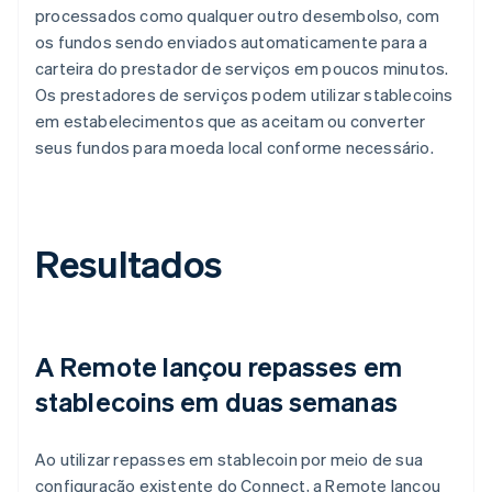
processados como qualquer outro desembolso, com
os fundos sendo enviados automaticamente para a
carteira do prestador de serviços em poucos minutos.
Os prestadores de serviços podem utilizar stablecoins
em estabelecimentos que as aceitam ou converter
seus fundos para moeda local conforme necessário.
Resultados
A Remote lançou repasses em
stablecoins em duas semanas
Ao utilizar repasses em stablecoin por meio de sua
configuração existente do Connect, a Remote lançou