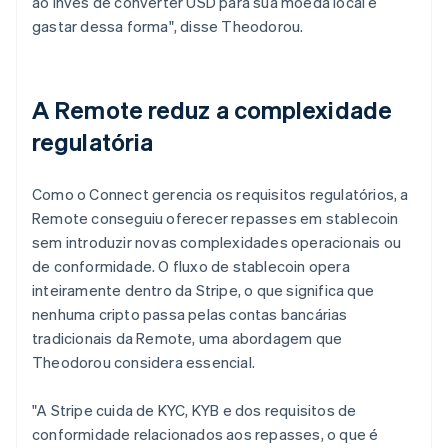
ao invés de converter USD para sua moeda local e
gastar dessa forma", disse Theodorou.
A Remote reduz a complexidade
regulatória
Como o Connect gerencia os requisitos regulatórios, a
Remote conseguiu oferecer repasses em stablecoin
sem introduzir novas complexidades operacionais ou
de conformidade. O fluxo de stablecoin opera
inteiramente dentro da Stripe, o que significa que
nenhuma cripto passa pelas contas bancárias
tradicionais da Remote, uma abordagem que
Theodorou considera essencial.
"A Stripe cuida de KYC, KYB e dos requisitos de
conformidade relacionados aos repasses, o que é