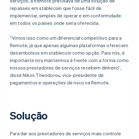
serviços, a Remote precisava de uma solução de
repasses em stablecoin que fosse fácil de
implementar, simples de operar e em conformidade
em todos os países onde seria oferecida.
“Vimos isso como um diferencial competitivo para a
Remote, já que apenas algumas plataformas oferecem
desembolsos em stablecoin como opção. Para nós, é
importante nos mantermos à frente com a forma como
nossos prestadores de serviços recebem dinheiro”,
disse Nikos Theodorou, vice-presidente de
pagamentos e operações de risco na Remote.
Solução
Para dar aos prestadores de serviços mais controle