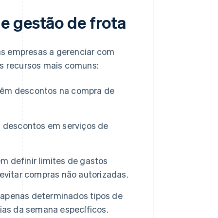
e gestão de frota
as empresas a gerenciar com
os recursos mais comuns:
 têm descontos na compra de
 descontos em serviços de
 definir limites de gastos
evitar compras não autorizadas.
apenas determinados tipos de
dias da semana específicos.