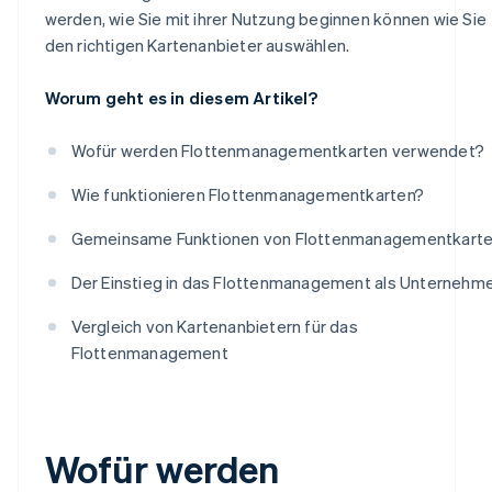
werden, wie Sie mit ihrer Nutzung beginnen können wie Sie
den richtigen Kartenanbieter auswählen.
Worum geht es in diesem Artikel?
Wofür werden Flottenmanagementkarten verwendet?
Wie funktionieren Flottenmanagementkarten?
Gemeinsame Funktionen von Flottenmanagementkart
Der Einstieg in das Flottenmanagement als Unternehm
Vergleich von Kartenanbietern für das
Flottenmanagement
Wofür werden