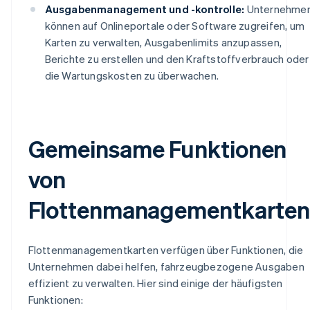
Ausgabenmanagement und -kontrolle:
Unternehme
können auf Onlineportale oder Software zugreifen, um
Karten zu verwalten, Ausgabenlimits anzupassen,
Berichte zu erstellen und den Kraftstoffverbrauch oder
die Wartungskosten zu überwachen.
Gemeinsame Funktionen
von
Flottenmanagementkarte
Flottenmanagementkarten verfügen über Funktionen, die
Unternehmen dabei helfen, fahrzeugbezogene Ausgaben
effizient zu verwalten. Hier sind einige der häufigsten
Funktionen: