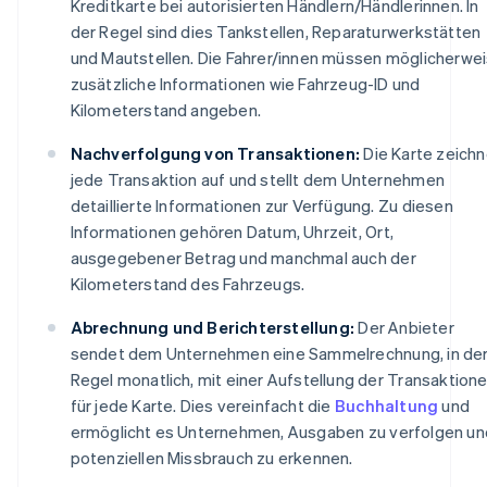
Kreditkarte bei autorisierten Händlern/Händlerinnen. In
der Regel sind dies Tankstellen, Reparaturwerkstätten
und Mautstellen. Die Fahrer/innen müssen möglicherwe
zusätzliche Informationen wie Fahrzeug-ID und
Kilometerstand angeben.
Nachverfolgung von Transaktionen:
Die Karte zeichn
jede Transaktion auf und stellt dem Unternehmen
detaillierte Informationen zur Verfügung. Zu diesen
Informationen gehören Datum, Uhrzeit, Ort,
ausgegebener Betrag und manchmal auch der
Kilometerstand des Fahrzeugs.
Abrechnung und Berichterstellung:
Der Anbieter
sendet dem Unternehmen eine Sammelrechnung, in de
Regel monatlich, mit einer Aufstellung der Transaktion
für jede Karte. Dies vereinfacht die
Buchhaltung
und
ermöglicht es Unternehmen, Ausgaben zu verfolgen un
potenziellen Missbrauch zu erkennen.