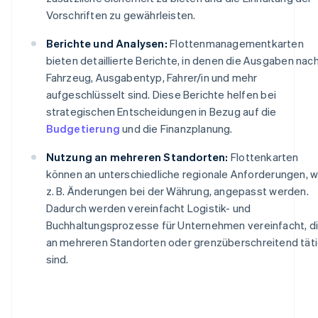
Vorschriften zu gewährleisten.
Berichte und Analysen:
Flottenmanagementkarten
bieten detaillierte Berichte, in denen die Ausgaben nac
Fahrzeug, Ausgabentyp, Fahrer/in und mehr
aufgeschlüsselt sind. Diese Berichte helfen bei
strategischen Entscheidungen in Bezug auf die
Budgetierung
und die Finanzplanung.
Nutzung an mehreren Standorten:
Flottenkarten
können an unterschiedliche regionale Anforderungen, w
z. B. Änderungen bei der Währung, angepasst werden.
Dadurch werden vereinfacht Logistik- und
Buchhaltungsprozesse für Unternehmen vereinfacht, d
an mehreren Standorten oder grenzüberschreitend tät
sind.