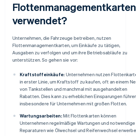
Flottenmanagementkarte
verwendet?
Unternehmen, die Fahrzeuge betreiben, nutzen
Flottenmanagementkarten, um Einkäufe zu tätigen,
Ausgaben zu verfolgen und um ihre Betriebsabläufe zu
unterstützen. So gehen sie vor:
Kraftstoffeinkäufe:
Unternehmen nutzen Flottenkart
in erster Linie, um Kraftstoff zu kaufen, oft an einem Ne
von Tankstellen und manchmal mit ausgehandelten
Rabatten. Dies kann zu erheblichen Einsparungen führen
insbesondere für Unternehmen mit großen Flotten.
Wartungsarbeiten:
Mit Flottenkarten können
Unternehmen regelmäßige Wartungen und notwendige
Reparaturen wie Ölwechsel und Reifenwechsel erwerbe