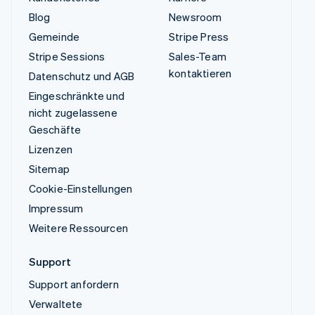
Blog
Newsroom
Gemeinde
Stripe Press
Stripe Sessions
Sales-Team
kontaktieren
Datenschutz und AGB
Eingeschränkte und
nicht zugelassene
Geschäfte
Lizenzen
Sitemap
Cookie-Einstellungen
Impressum
Weitere Ressourcen
Support
Support anfordern
Verwaltete