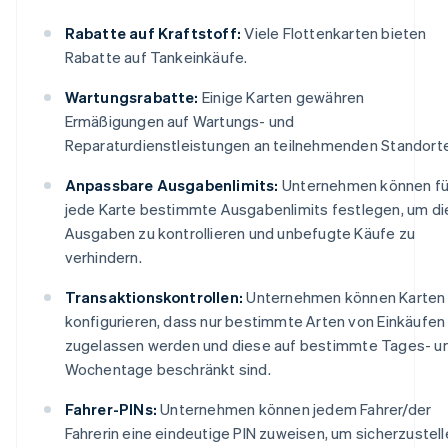
Rabatte auf Kraftstoff:
Viele Flottenkarten bieten
Rabatte auf Tankeinkäufe.
Wartungsrabatte:
Einige Karten gewähren
Ermäßigungen auf Wartungs- und
Reparaturdienstleistungen an teilnehmenden Standort
Anpassbare Ausgabenlimits:
Unternehmen können fü
jede Karte bestimmte Ausgabenlimits festlegen, um di
Ausgaben zu kontrollieren und unbefugte Käufe zu
verhindern.
Transaktionskontrollen:
Unternehmen können Karten
konfigurieren, dass nur bestimmte Arten von Einkäufen
zugelassen werden und diese auf bestimmte Tages- u
Wochentage beschränkt sind.
Fahrer-PINs:
Unternehmen können jedem Fahrer/der
Fahrerin eine eindeutige PIN zuweisen, um sicherzustell