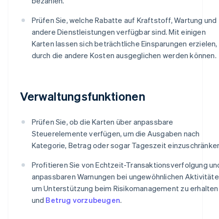
bezahlen.
Prüfen Sie, welche Rabatte auf Kraftstoff, Wartung und
andere Dienstleistungen verfügbar sind. Mit einigen
Karten lassen sich beträchtliche Einsparungen erzielen,
durch die andere Kosten ausgeglichen werden können.
Verwaltungsfunktionen
Prüfen Sie, ob die Karten über anpassbare
Steuerelemente verfügen, um die Ausgaben nach
Kategorie, Betrag oder sogar Tageszeit einzuschränke
Profitieren Sie von Echtzeit-Transaktionsverfolgung un
anpassbaren Warnungen bei ungewöhnlichen Aktivitäte
um Unterstützung beim Risikomanagement zu erhalten
und
Betrug vorzubeugen
.