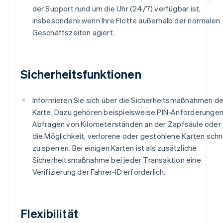
der Support rund um die Uhr (24/7) verfügbar ist,
insbesondere wenn Ihre Flotte außerhalb der normalen
Geschäftszeiten agiert.
Sicherheitsfunktionen
Informieren Sie sich über die Sicherheitsmaßnahmen de
Karte. Dazu gehören beispielsweise PIN-Anforderungen
Abfragen von Kilometerständen an der Zapfsäule oder
die Möglichkeit, verlorene oder gestohlene Karten schn
zu sperren. Bei einigen Karten ist als zusätzliche
Sicherheitsmaßnahme bei jeder Transaktion eine
Verifizierung der Fahrer-ID erforderlich.
Flexibilität