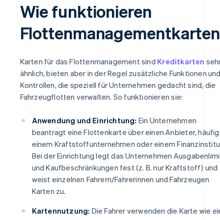
Wie funktionieren
Flottenmanagementkarte
Karten für das Flottenmanagement sind
Kreditkarten
seh
ähnlich, bieten aber in der Regel zusätzliche Funktionen un
Kontrollen, die speziell für Unternehmen gedacht sind, die
Fahrzeugflotten verwalten. So funktionieren sie:
Anwendung und Einrichtung:
Ein Unternehmen
beantragt eine Flottenkarte über einen Anbieter, häufig
einem Kraftstoffunternehmen oder einem Finanzinstitu
Bei der Einrichtung legt das Unternehmen Ausgabenlimi
und Kaufbeschränkungen fest (z. B. nur Kraftstoff) und
weist einzelnen Fahrern/Fahrerinnen und Fahrzeugen
Karten zu.
Kartennutzung:
Die Fahrer verwenden die Karte wie e