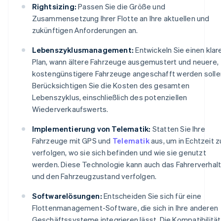
Rightsizing:
Passen Sie die Größe und
Zusammensetzung Ihrer Flotte an Ihre aktuellen und
zukünftigen Anforderungen an.
Lebenszyklusmanagement:
Entwickeln Sie einen klar
Plan, wann ältere Fahrzeuge ausgemustert und neuere,
kostengünstigere Fahrzeuge angeschafft werden solle
Berücksichtigen Sie die Kosten des gesamten
Lebenszyklus, einschließlich des potenziellen
Wiederverkaufswerts.
Implementierung von Telematik:
Statten Sie Ihre
Fahrzeuge mit GPS und
Telematik
aus, um in Echtzeit z
verfolgen, wo sie sich befinden und wie sie genutzt
werden. Diese Technologie kann auch das Fahrerverhal
und den Fahrzeugzustand verfolgen.
Softwarelösungen:
Entscheiden Sie sich für eine
Flottenmanagement-Software, die sich in Ihre anderen
Geschäftssysteme integrieren lässt. Die Kompatibilität