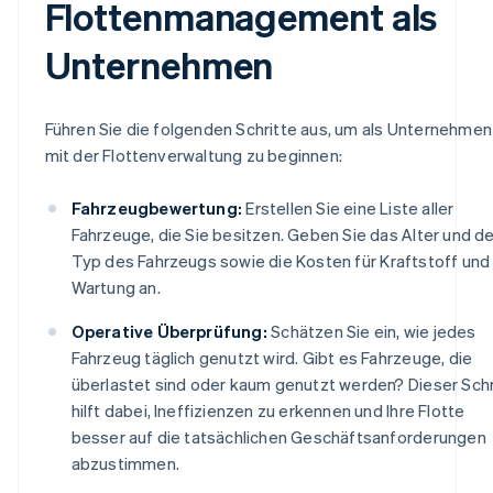
Flottenmanagement als
Unternehmen
Führen Sie die folgenden Schritte aus, um als Unternehmen
mit der Flottenverwaltung zu beginnen:
Fahrzeugbewertung:
Erstellen Sie eine Liste aller
Fahrzeuge, die Sie besitzen. Geben Sie das Alter und d
Typ des Fahrzeugs sowie die Kosten für Kraftstoff und
Wartung an.
Operative Überprüfung:
Schätzen Sie ein, wie jedes
Fahrzeug täglich genutzt wird. Gibt es Fahrzeuge, die
überlastet sind oder kaum genutzt werden? Dieser Schr
hilft dabei, Ineffizienzen zu erkennen und Ihre Flotte
besser auf die tatsächlichen Geschäftsanforderungen
abzustimmen.