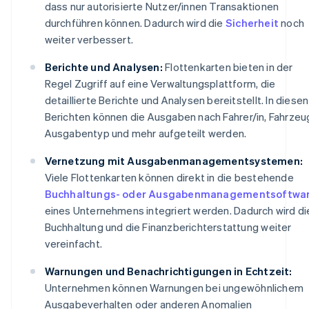
dass nur autorisierte Nutzer/innen Transaktionen
durchführen können. Dadurch wird die
Sicherheit
noch
weiter verbessert.
Berichte und Analysen:
Flottenkarten bieten in der
Regel Zugriff auf eine Verwaltungsplattform, die
detaillierte Berichte und Analysen bereitstellt. In diesen
Berichten können die Ausgaben nach Fahrer/in, Fahrzeu
Ausgabentyp und mehr aufgeteilt werden.
Vernetzung mit Ausgabenmanagementsystemen:
Viele Flottenkarten können direkt in die bestehende
Buchhaltungs- oder Ausgabenmanagementsoftwa
eines Unternehmens integriert werden. Dadurch wird di
Buchhaltung und die Finanzberichterstattung weiter
vereinfacht.
Warnungen und Benachrichtigungen in Echtzeit:
Unternehmen können Warnungen bei ungewöhnlichem
Ausgabeverhalten oder anderen Anomalien