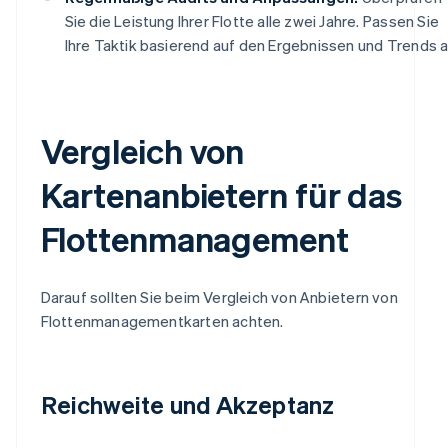
Sie die Leistung Ihrer Flotte alle zwei Jahre. Passen Sie
Ihre Taktik basierend auf den Ergebnissen und Trends a
Vergleich von
Kartenanbietern für das
Flottenmanagement
Darauf sollten Sie beim Vergleich von Anbietern von
Flottenmanagementkarten achten.
Reichweite und Akzeptanz