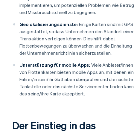
implementieren, um potenziellen Problemen wie Betrug
und Missbrauch schnell zu begegnen.
Geolokalisierungsdienste:
Einige Karten sind mit GPS
ausgestattet, sodass Unternehmen den Standort einer
Transaktion verfolgen können. Dies hilft dabei,
Flottenbewegungen zu überwachen und die Einhaltung
der Unternehmensrichtlinien sicherzustellen.
Unterstützung für mobile Apps:
Viele Anbieter/innen
von Flottenkarten bieten mobile Apps an, mit denen ein
Fahrer/in sein/ihr Guthaben überprüfen und die nächste
Tankstelle oder das nächste Servicecenter finden kann
das seine/ihre Karte akzeptiert.
Der Einstieg in das