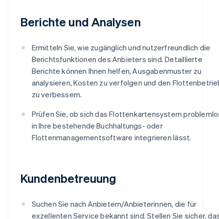
Berichte und Analysen
Ermitteln Sie, wie zugänglich und nutzerfreundlich die
Berichtsfunktionen des Anbieters sind. Detaillierte
Berichte können Ihnen helfen, Ausgabenmuster zu
analysieren, Kosten zu verfolgen und den Flottenbetrie
zu verbessern.
Prüfen Sie, ob sich das Flottenkartensystem problemlo
in Ihre bestehende Buchhaltungs- oder
Flottenmanagementsoftware integrieren lässt.
Kundenbetreuung
Suchen Sie nach Anbietern/Anbieterinnen, die für
exzellenten Service bekannt sind. Stellen Sie sicher, da