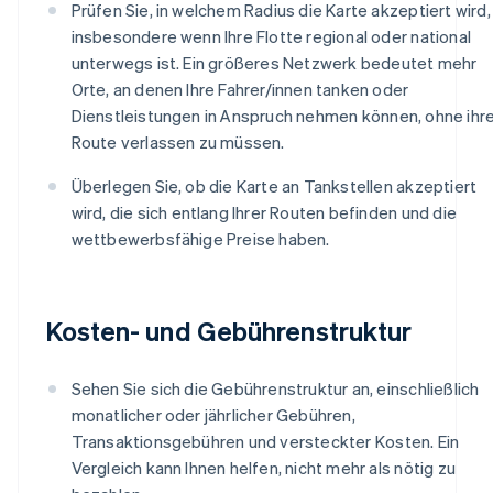
Prüfen Sie, in welchem Radius die Karte akzeptiert wird,
insbesondere wenn Ihre Flotte regional oder national
unterwegs ist. Ein größeres Netzwerk bedeutet mehr
Orte, an denen Ihre Fahrer/innen tanken oder
Dienstleistungen in Anspruch nehmen können, ohne ihr
Route verlassen zu müssen.
Überlegen Sie, ob die Karte an Tankstellen akzeptiert
wird, die sich entlang Ihrer Routen befinden und die
wettbewerbsfähige Preise haben.
Kosten- und Gebührenstruktur
Sehen Sie sich die Gebührenstruktur an, einschließlich
monatlicher oder jährlicher Gebühren,
Transaktionsgebühren und versteckter Kosten. Ein
Vergleich kann Ihnen helfen, nicht mehr als nötig zu