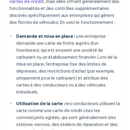
cartes de crédit
, mais elles offrent généralement des
fonctionnalités et des contrôles supplémentaires
destinés spécifiquement aux entreprises qui gèrent
des flottes de véhicules. En voici le fonctionnement :
Demande et mise en place :
une entreprise
demande une carte de flotte auprès d’un
fournisseur, qui est souvent une société de
carburant ou un établissement financier. Lors de la
mise en place, l’entreprise fixe des limites de
dépenses, des restrictions d’achat (par exemple,
uniquement pour le carburant) et attribue des
cartes à des conducteurs ou à des véhicules
individuels.
Utilisation de la carte :
les conducteurs utilisent la
carte comme une carte de crédit chez les
commerçants agréés, qui sont généralement des
stations-service, des ateliers de réparation et des