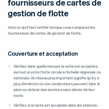
fournisseurs de cartes de
gestion de flotte
Voici ce qu’il faut vérifier lorsque vous comparez les
fournisseurs de cartes de gestion de flotte.
Couverture et acceptation
Vérifiez dans quelle mesure la carte est acceptée,
surtout si votre flotte circule à l’échelle régionale ou
nationale. Un réseau plus important signifie qu’il y a
plus d’endroits où vos conducteurs peuvent faire le
plein ou obtenir des services sans dévier de leur
route.
Vérifiez si la carte est acceptée dans les stations-