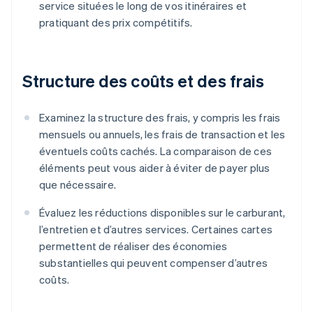
service situées le long de vos itinéraires et
pratiquant des prix compétitifs.
Structure des coûts et des frais
Examinez la structure des frais, y compris les frais
mensuels ou annuels, les frais de transaction et les
éventuels coûts cachés. La comparaison de ces
éléments peut vous aider à éviter de payer plus
que nécessaire.
Évaluez les réductions disponibles sur le carburant,
l’entretien et d’autres services. Certaines cartes
permettent de réaliser des économies
substantielles qui peuvent compenser d’autres
coûts.