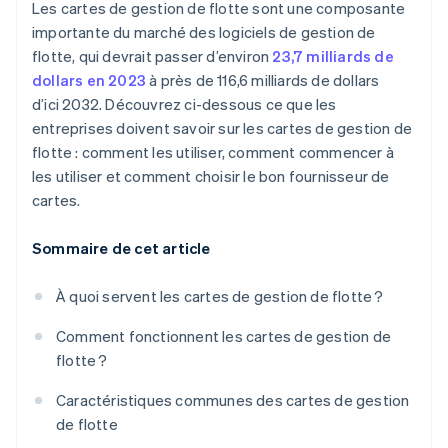
Les cartes de gestion de flotte sont une composante
importante du marché des logiciels de gestion de
flotte, qui devrait passer d’environ
23,7 milliards de
dollars en 2023
à près de 116,6 milliards de dollars
d’ici 2032. Découvrez ci-dessous ce que les
entreprises doivent savoir sur les cartes de gestion de
flotte : comment les utiliser, comment commencer à
les utiliser et comment choisir le bon fournisseur de
cartes.
Sommaire de cet article
À quoi servent les cartes de gestion de flotte ?
Comment fonctionnent les cartes de gestion de
flotte ?
Caractéristiques communes des cartes de gestion
de flotte