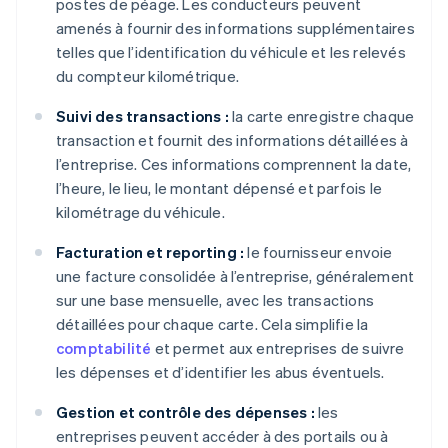
postes de péage. Les conducteurs peuvent
amenés à fournir des informations supplémentaires
telles que l’identification du véhicule et les relevés
du compteur kilométrique.
Suivi des transactions :
la carte enregistre chaque
transaction et fournit des informations détaillées à
l’entreprise. Ces informations comprennent la date,
l’heure, le lieu, le montant dépensé et parfois le
kilométrage du véhicule.
Facturation et reporting :
le fournisseur envoie
une facture consolidée à l’entreprise, généralement
sur une base mensuelle, avec les transactions
détaillées pour chaque carte. Cela simplifie la
comptabilité
et permet aux entreprises de suivre
les dépenses et d’identifier les abus éventuels.
Gestion et contrôle des dépenses :
les
entreprises peuvent accéder à des portails ou à