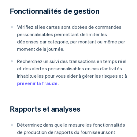
Fonctionnalités de gestion
Vérifiez si les cartes sont dotées de commandes
personnalisables permettant de limiter les
dépenses par catégorie, par montant ou même par
moment de la journée.
Recherchez un suivi des transactions en temps réel
et des alertes personnalisables en cas d’activités
inhabituelles pour vous aider à gérer les risques et à
prévenir la fraude
.
Rapports et analyses
Déterminez dans quelle mesure les fonctionnalités
de production de rapports du fournisseur sont