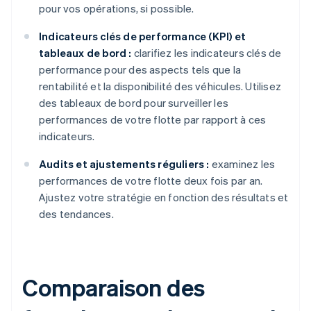
pour vos opérations, si possible.
Indicateurs clés de performance (KPI) et
tableaux de bord :
clarifiez les indicateurs clés de
performance pour des aspects tels que la
rentabilité et la disponibilité des véhicules. Utilisez
des tableaux de bord pour surveiller les
performances de votre flotte par rapport à ces
indicateurs.
Audits et ajustements réguliers :
examinez les
performances de votre flotte deux fois par an.
Ajustez votre stratégie en fonction des résultats et
des tendances.
Comparaison des