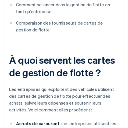
Comment se lancer dans la gestion de flotte en
tant qu’entreprise
Comparaison des fournisseurs de cartes de
gestion de flotte
À quoi servent les cartes
de gestion de flotte ?
Les entreprises qui exploitent des véhicules utilisent
des cartes de gestion de flotte pour effectuer des
achats, suivre leurs dépenses et soutenir leurs
activités. Voici comment elles procèdent :
Achats de carburant :
les entreprises utilisent les