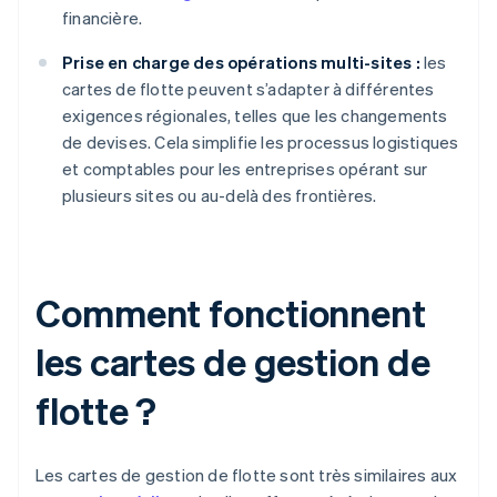
financière.
Prise en charge des opérations multi-sites :
les
cartes de flotte peuvent s’adapter à différentes
exigences régionales, telles que les changements
de devises. Cela simplifie les processus logistiques
et comptables pour les entreprises opérant sur
plusieurs sites ou au-delà des frontières.
Comment fonctionnent
les cartes de gestion de
flotte ?
Les cartes de gestion de flotte sont très similaires aux