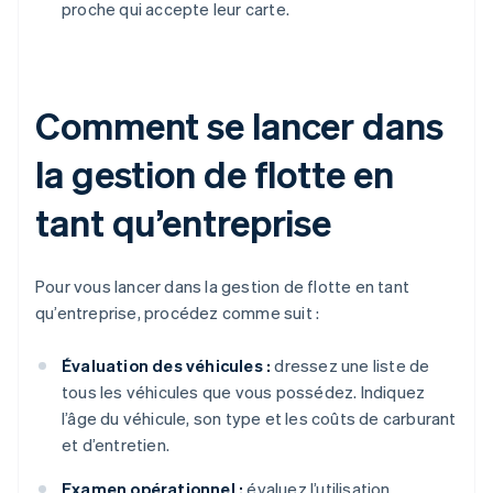
proche qui accepte leur carte.
Comment se lancer dans
la gestion de flotte en
tant qu’entreprise
Pour vous lancer dans la gestion de flotte en tant
qu’entreprise, procédez comme suit :
Évaluation des véhicules :
dressez une liste de
tous les véhicules que vous possédez. Indiquez
l’âge du véhicule, son type et les coûts de carburant
et d’entretien.
Examen opérationnel :
évaluez l’utilisation