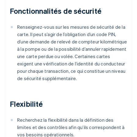
Fonctionnalités de sécurité
Renseignez-vous sur les mesures de sécurité de la
carte. Il peut s’agir de l’obligation d’un code PIN,
d’une demande de relevé de compteur kilométrique
à la pompe ou de la possibilité d’annuler rapidement
une carte perdue ou volée. Certaines cartes
exigent une vérification de l’identité du conducteur
pour chaque transaction, ce qui constitue un niveau
de sécurité supplémentaire.
Flexibilité
Recherchez la flexibilité dans la définition des
limites et des contrôles afin qu’ils correspondent à
vos besoins opérationnels.