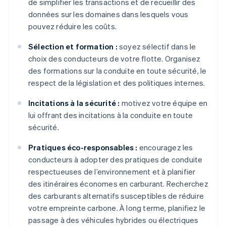
de simplifier les transactions et de recueillir des
données sur les domaines dans lesquels vous
pouvez réduire les coûts.
Sélection et formation :
soyez sélectif dans le
choix des conducteurs de votre flotte. Organisez
des formations sur la conduite en toute sécurité, le
respect de la législation et des politiques internes.
Incitations à la sécurité :
motivez votre équipe en
lui offrant des incitations à la conduite en toute
sécurité.
Pratiques éco-responsables :
encouragez les
conducteurs à adopter des pratiques de conduite
respectueuses de l’environnement et à planifier
des itinéraires économes en carburant. Recherchez
des carburants alternatifs susceptibles de réduire
votre empreinte carbone. À long terme, planifiez le
passage à des véhicules hybrides ou électriques