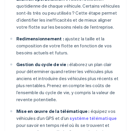
quotidienne de chaque véhicule. Certains véhicules
sont-ils très ou peu utilisés ? Cette étape permet
d’identifier les inefficacités et de mieux aligner
votre flotte sur les besoins réels de l’entreprise.
Redimensionnement :
ajustez la taille et la
composition de votre flotte en fonction de vos
besoins actuels et futurs.
Gestion du cycle de vie :
élaborez un plan clair
pour déterminer quand retirer les véhicules plus
anciens et introduire des véhicules plus récents et
plus rentables. Prenez en compte les coûts de
l’ensemble du cycle de vie, y compris la valeur de
revente potentielle.
Mise en œuvre de la télématique :
équipez vos
véhicules d’un GPS et d’un
système télématique
pour savoir en temps réel où ils se trouvent et