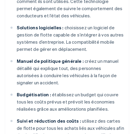
comment ils sont utilisés. Cette technologie
permet également de suivre le comportement des
conducteurs et l’état des véhicules.
Solutions logicielles :
choisissez un logiciel de
gestion de flotte capable de s’intégrer à vos autres
systèmes d’entreprise. La compatibilité mobile
permet de gérer en déplacement.
Manuel de politique générale :
créez un manuel
détaillé qui explique tout, des personnes
autorisées à conduire les véhicules à la façon de
signaler un accident.
Budgétisation :
établissez un budget qui couvre
tous les coûts prévus et prévoit les économies
réalisées grâce aux améliorations planifiées.
Suivi et réduction des coûts :
utilisez des cartes
de flotte pour tous les achats liés aux véhicules afin