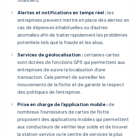
financiers.
Alertes et notifications en temps réel :
les
entreprises peuvent mettre en place des alertes en
cas de dépenses inhabituelles ou d’autres
anomalies afin de traiter rapidement les problèmes
potentiels tels que la fraude et les abus.
Services de géolocalisation :
certaines cartes
sont dotées de fonctions GPS qui permettent aux
entreprises de suivre la localisation d’une
transaction. Cela permet de surveiller les
mouvements de la flotte et de garantir le respect
des politiques de l’entreprise.
Prise en charge de l’application mobile :
de
nombreux fournisseurs de cartes de flotte
proposent des applications mobiles qui permettent
aux conducteurs de vérifier leur solde et de trouver
la station-service ou le centre de services le plus