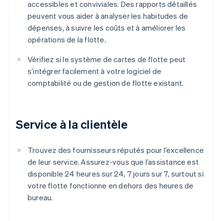
accessibles et conviviales. Des rapports détaillés
peuvent vous aider à analyser les habitudes de
dépenses, à suivre les coûts et à améliorer les
opérations de la flotte.
Vérifiez si le système de cartes de flotte peut
s’intégrer facilement à votre logiciel de
comptabilité ou de gestion de flotte existant.
Service à la clientèle
Trouvez des fournisseurs réputés pour l’excellence
de leur service. Assurez-vous que l’assistance est
disponible 24 heures sur 24, 7 jours sur 7, surtout si
votre flotte fonctionne en dehors des heures de
bureau.