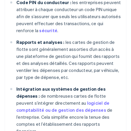
Code PIN du conducteur :
les entreprises peuvent
attribuer à chaque conducteur un code PIN unique
afin de s’assurer que seuls les utilisateurs autorisés
peuvent effectuer des transactions, ce qui
renforce la
sécurité
.
Rapports et analyses :
les cartes de gestion de
flotte sont généralement assorties d’un accès à
une plateforme de gestion qui fournit des rapports
et des analyses détaillés. Ces rapports peuvent
ventiler les dépenses par conducteur, par véhicule,
par type de dépense, etc.
Intégration aux systèmes de gestion des
dépenses :
de nombreuses cartes de flotte
peuvent s’intégrer directement au
logiciel de
comptabilité ou de gestion des dépenses
de
l’entreprise. Cela simplifie encore la tenue des
comptes et l’établissement des rapports