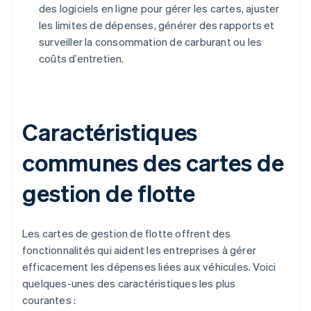
des logiciels en ligne pour gérer les cartes, ajuster
les limites de dépenses, générer des rapports et
surveiller la consommation de carburant ou les
coûts d’entretien.
Caractéristiques
communes des cartes de
gestion de flotte
Les cartes de gestion de flotte offrent des
fonctionnalités qui aident les entreprises à gérer
efficacement les dépenses liées aux véhicules. Voici
quelques-unes des caractéristiques les plus
courantes :