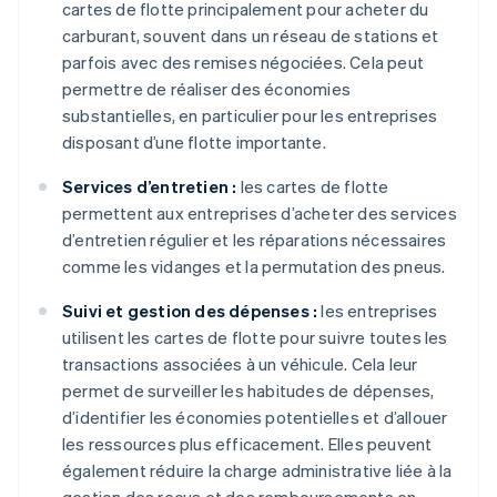
cartes de flotte principalement pour acheter du
carburant, souvent dans un réseau de stations et
parfois avec des remises négociées. Cela peut
permettre de réaliser des économies
substantielles, en particulier pour les entreprises
disposant d’une flotte importante.
Services d’entretien :
les cartes de flotte
permettent aux entreprises d’acheter des services
d’entretien régulier et les réparations nécessaires
comme les vidanges et la permutation des pneus.
Suivi et gestion des dépenses :
les entreprises
utilisent les cartes de flotte pour suivre toutes les
transactions associées à un véhicule. Cela leur
permet de surveiller les habitudes de dépenses,
d’identifier les économies potentielles et d’allouer
les ressources plus efficacement. Elles peuvent
également réduire la charge administrative liée à la