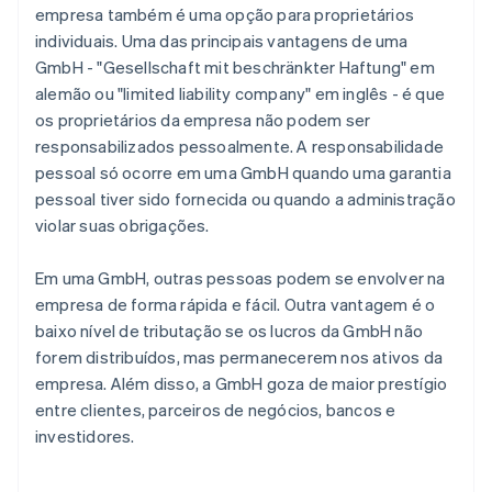
empresa também é uma opção para proprietários
individuais. Uma das principais vantagens de uma
GmbH - "Gesellschaft mit beschränkter Haftung" em
alemão ou "limited liability company" em inglês - é que
os proprietários da empresa não podem ser
responsabilizados pessoalmente. A responsabilidade
pessoal só ocorre em uma GmbH quando uma garantia
pessoal tiver sido fornecida ou quando a administração
violar suas obrigações.
Em uma GmbH, outras pessoas podem se envolver na
empresa de forma rápida e fácil. Outra vantagem é o
baixo nível de tributação se os lucros da GmbH não
forem distribuídos, mas permanecerem nos ativos da
empresa. Além disso, a GmbH goza de maior prestígio
entre clientes, parceiros de negócios, bancos e
investidores.