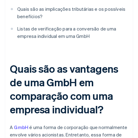
Quais são as implicações tributárias e os possíveis
benefícios?
Listas de verificação para a conversão de uma
empresa individual em uma GmbH
Quais são as vantagens
de uma GmbH em
comparação com uma
empresa individual?
A
GmbH
é uma forma de corporação que normalmente
envolve vários acionistas. Entretanto, essa forma de