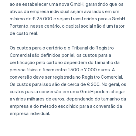
ao se estabelecer uma nova GmbH, garantindo que os
ativos da empresa individual sejam avaliados em um
mínimo de € 25.000 e sejam transferidos para a GmbH.
Portanto, nesse cenário, o capital social não é um fator
de custo real.
Os custos para o cartório e o Tribunal do Registro
Comercial são definidos por lei; os custos para a
certificação pelo cartório dependem do tamanho da
pessoa física e ficam entre 1.500 e 7.000 euros. A
conversão deve ser registrada no Registro Comercial.
Os custos para isso são de cerca de € 300. No geral, os
custos para a conversão em uma GmbH podem chegar
a vários milhares de euros, dependendo do tamanho da
empresa e do método escolhido para a conversão da
empresa individual.