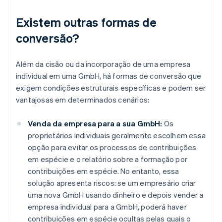
Existem outras formas de
conversão?
Além da cisão ou da incorporação de uma empresa
individual em uma GmbH, há formas de conversão que
exigem condições estruturais específicas e podem ser
vantajosas em determinados cenários:
Venda da empresa para a sua GmbH:
Os
proprietários individuais geralmente escolhem essa
opção para evitar os processos de contribuições
em espécie e o relatório sobre a formação por
contribuições em espécie. No entanto, essa
solução apresenta riscos: se um empresário criar
uma nova GmbH usando dinheiro e depois vender a
empresa individual para a GmbH, poderá haver
contribuições em espécie ocultas pelas quais o