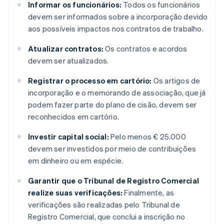
Informar os funcionários:
Todos os funcionários
devem ser informados sobre a incorporação devido
aos possíveis impactos nos contratos de trabalho.
Atualizar contratos:
Os contratos e acordos
devem ser atualizados.
Registrar o processo em cartório:
Os artigos de
incorporação e o memorando de associação, que já
podem fazer parte do plano de cisão, devem ser
reconhecidos em cartório.
Investir capital social:
Pelo menos € 25.000
devem ser investidos por meio de contribuições
em dinheiro ou em espécie.
Garantir que o Tribunal de Registro Comercial
realize suas verificações:
Finalmente, as
verificações são realizadas pelo Tribunal de
Registro Comercial, que conclui a inscrição no