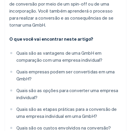
de conversão por meio de um spin-off ou de uma
incorporação. Você também aprenderá o processo
para realizar a conversão e as consequências de se
tornar uma GmbH.
O que você vai encontrar neste artigo?
Quais são as vantagens de uma GmbH em
comparação com uma empresa individual?
Quais empresas podem ser convertidas em uma
GmbH?
Quais são as opções para converter uma empresa
individual?
Quais são as etapas práticas para a conversão de
uma empresa individual em uma GmbH?
Quais são os custos envolvidos na conversão?