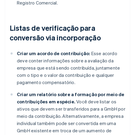
Registro Comercial.
Listas de verificação para
conversão via incorporação
Criar um acordo de contribuição:
Esse acordo
deve conter informações sobre a avaliação da
empresa que está sendo contribuída, juntamente
com o tipo e o valor da contribuição e qualquer
pagamento compensatório.
Criar um relatório sobre a formação por meio de
contribuições em espécie.
Você deve listar os
ativos que devem ser transferidos para a GmbH por
meio da contribuição. Alternativamente, a empresa
individual também pode ser convertida em uma
GmbH existente em troca de um aumento de