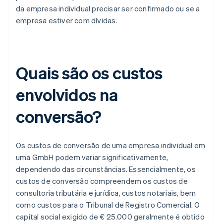
da empresa individual precisar ser confirmado ou se a
empresa estiver com dívidas.
Quais são os custos
envolvidos na
conversão?
Os custos de conversão de uma empresa individual em
uma GmbH podem variar significativamente,
dependendo das circunstâncias. Essencialmente, os
custos de conversão compreendem os custos de
consultoria tributária e jurídica, custos notariais, bem
como custos para o Tribunal de Registro Comercial. O
capital social exigido de € 25.000 geralmente é obtido