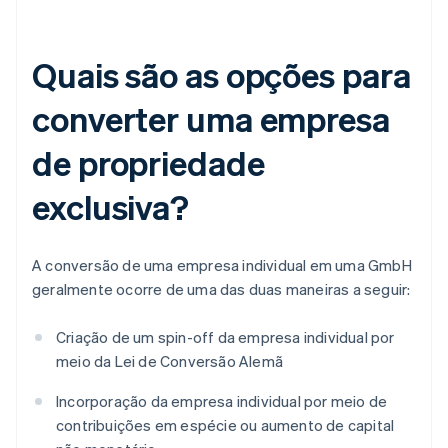
Quais são as opções para
converter uma empresa
de propriedade
exclusiva?
A conversão de uma empresa individual em uma GmbH
geralmente ocorre de uma das duas maneiras a seguir:
Criação de um spin-off da empresa individual por
meio da Lei de Conversão Alemã
Incorporação da empresa individual por meio de
contribuições em espécie ou aumento de capital