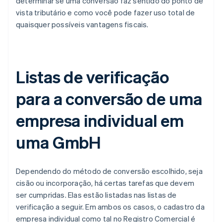
determinar se uma conversão faz sentido do ponto de
vista tributário e como você pode fazer uso total de
quaisquer possíveis vantagens fiscais.
Listas de verificação
para a conversão de uma
empresa individual em
uma GmbH
Dependendo do método de conversão escolhido, seja
cisão ou incorporação, há certas tarefas que devem
ser cumpridas. Elas estão listadas nas listas de
verificação a seguir. Em ambos os casos, o cadastro da
empresa individual como tal no Registro Comercial é