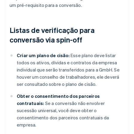
um pré-requisito para a conversão.
Listas de verificação para
conversão via spin-off
Criar um plano de cisão:
Esse plano deve listar
todos os ativos, dívidas e contratos da empresa
individual que serão transferidos para a GmbH. Se
houver um conselho de trabalhadores, ele deverá
ser consultado sobre o plano de cisão.
Obter o consentimento dos parceiros
contratuais:
Se a conversão não envolver
sucessão universal, você deve obter o
consentimento dos parceiros contratuais da
empresa.