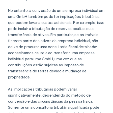
No entanto, a conversão de uma empresa individual em
uma GmbH também pode ter implicações tributárias
que podem levar a custos adicionais. Por exemplo, isso
pode incluir a tributação de reservas ocultas ou a
transferência de ativos. Em particular, se os imóveis
fizerem parte dos ativos da empresa individual, não
deixe de procurar uma consultoria fiscal detalhada:
aconselhamos cautela ao transferir uma empresa
individual para uma GmbH, uma vez que as
contribuições estão sujeitas ao imposto de
transferência de terras devido à mudança de
propriedade.
As implicações tributárias podem variar
significativamente, dependendo do método de
conversão e das circunstâncias da pessoa física.
Somente uma consultoria tributária qualificada pode