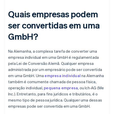
Quais empresas podem
ser convertidas em uma
GmbH?
Na Alemanha, a complexa tarefa de converter uma
empresa individual em uma GmbH é regulamentada
pela Lei de Conversão Alemã. Qualquer empresa
administrada por um empresário pode ser convertida
em uma GmbH. Uma
empresa individual
na Alemanha
também é comumente chamada de pessoa física,
operação individual,
pequena empresa
, ou Ich-AG (Me
Inc.). Entretanto, para fins jurídicos e tributários, é o
mesmo tipo de pessoa jurídica. Qualquer uma dessas
empresas pode ser convertida em uma GmbH.