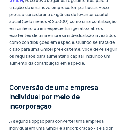
GmbH
, você deve seguir os regulamentos para a
criação de uma nova empresa. Em particular, você
precisa considerar a exigência de levantar capital
social (pelo menos € 25.000) como uma contribuição
em dinheiro ou em espécie. Em geral, os ativos
existentes de uma empresa individual são investidos
como contribuições em espécie. Quando se trata de
cisão para uma GmbH preexistente, você deve seguir
os requisitos para aumentar o capital, incluindo um
aumento da contribuição em espécie.
Conversão de uma empresa
individual por meio de
incorporação
A segunda opção para converter uma empresa
individual em uma GmbH é a incorporação - seja por