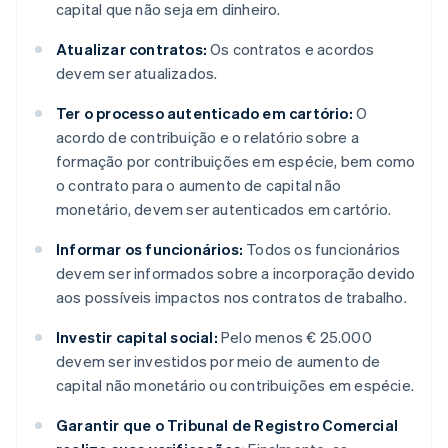
capital que não seja em dinheiro.
Atualizar contratos:
Os contratos e acordos
devem ser atualizados.
Ter o processo autenticado em cartório:
O
acordo de contribuição e o relatório sobre a
formação por contribuições em espécie, bem como
o contrato para o aumento de capital não
monetário, devem ser autenticados em cartório.
Informar os funcionários:
Todos os funcionários
devem ser informados sobre a incorporação devido
aos possíveis impactos nos contratos de trabalho.
Investir capital social:
Pelo menos € 25.000
devem ser investidos por meio de aumento de
capital não monetário ou contribuições em espécie.
Garantir que o Tribunal de Registro Comercial