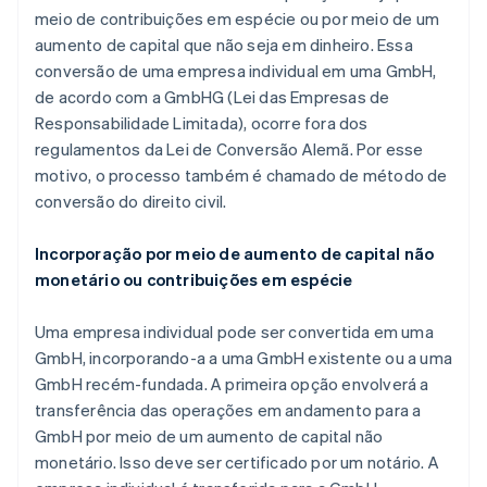
meio de contribuições em espécie ou por meio de um
aumento de capital que não seja em dinheiro. Essa
conversão de uma empresa individual em uma GmbH,
de acordo com a GmbHG (Lei das Empresas de
Responsabilidade Limitada), ocorre fora dos
regulamentos da Lei de Conversão Alemã. Por esse
motivo, o processo também é chamado de método de
conversão do direito civil.
Incorporação por meio de aumento de capital não
monetário ou contribuições em espécie
Uma empresa individual pode ser convertida em uma
GmbH, incorporando-a a uma GmbH existente ou a uma
GmbH recém-fundada. A primeira opção envolverá a
transferência das operações em andamento para a
GmbH por meio de um aumento de capital não
monetário. Isso deve ser certificado por um notário. A