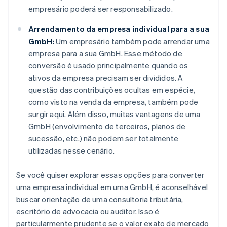
empresário poderá ser responsabilizado.
Arrendamento da empresa individual para a sua
GmbH:
Um empresário também pode arrendar uma
empresa para a sua GmbH. Esse método de
conversão é usado principalmente quando os
ativos da empresa precisam ser divididos. A
questão das contribuições ocultas em espécie,
como visto na venda da empresa, também pode
surgir aqui. Além disso, muitas vantagens de uma
GmbH (envolvimento de terceiros, planos de
sucessão, etc.) não podem ser totalmente
utilizadas nesse cenário.
Se você quiser explorar essas opções para converter
uma empresa individual em uma GmbH, é aconselhável
buscar orientação de uma consultoria tributária,
escritório de advocacia ou auditor. Isso é
particularmente prudente se o valor exato de mercado