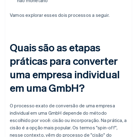
não monetário
Vamos explorar esses dois processos a seguir.
Quais são as etapas
práticas para converter
uma empresa individual
em uma GmbH?
O processo exato de conversão de uma empresa
individual em uma GmbH depende do método
escolhido por você: cisão ou incorporação. Na prática, a
cisão é a opção mais popular. Os termos "spin-off",
nesse contexto, vêm do processo de "cisão" do