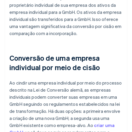
proprietário individual de sua empresa dos ativos da
empresa individual para a GmbH. Os ativos da empresa
individual são transferidos para a GmbH. Isso oferece
uma vantagem significativa da conversão por cisão em
comparação com a incorporação.
Conversão de uma empresa
individual por meio de cisão
Ao cindir uma empresa individual por meio do processo
descrito na Lei de Conversão alemã, as empresas
individuais podem converter suas empresas em uma
GmbH seguindo os regulamentos estabelecidos na lei
de transformação. Há duas opções: a primeira envolve
a criação de uma nova GmbH; a segunda usa uma
GmbH existente como empresa-alvo. Ao
criar uma