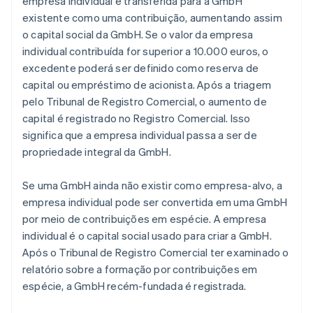
empresa individual é transferida para a GmbH
existente como uma contribuição, aumentando assim
o capital social da GmbH. Se o valor da empresa
individual contribuída for superior a 10.000 euros, o
excedente poderá ser definido como reserva de
capital ou empréstimo de acionista. Após a triagem
pelo Tribunal de Registro Comercial, o aumento de
capital é registrado no Registro Comercial. Isso
significa que a empresa individual passa a ser de
propriedade integral da GmbH.
Se uma GmbH ainda não existir como empresa-alvo, a
empresa individual pode ser convertida em uma GmbH
por meio de contribuições em espécie. A empresa
individual é o capital social usado para criar a GmbH.
Após o Tribunal de Registro Comercial ter examinado o
relatório sobre a formação por contribuições em
espécie, a GmbH recém-fundada é registrada.