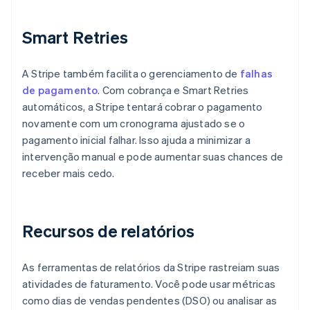
Smart Retries
A Stripe também facilita o gerenciamento de
falhas
de pagamento
. Com cobrança e Smart Retries
automáticos, a Stripe tentará cobrar o pagamento
novamente com um cronograma ajustado se o
pagamento inicial falhar. Isso ajuda a minimizar a
intervenção manual e pode aumentar suas chances de
receber mais cedo.
Recursos de relatórios
As ferramentas de relatórios da Stripe rastreiam suas
atividades de faturamento. Você pode usar métricas
como dias de vendas pendentes (DSO) ou analisar as