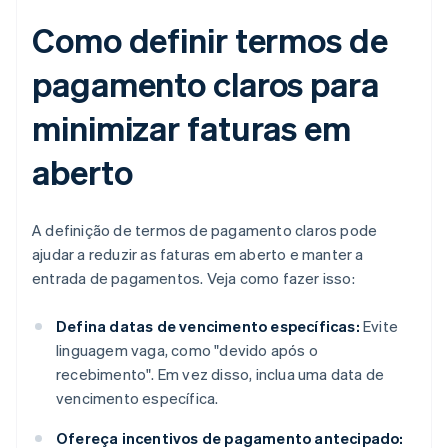
Como definir termos de
pagamento claros para
minimizar faturas em
aberto
A definição de termos de pagamento claros pode
ajudar a reduzir as faturas em aberto e manter a
entrada de pagamentos. Veja como fazer isso:
Defina datas de vencimento específicas:
Evite
linguagem vaga, como "devido após o
recebimento". Em vez disso, inclua uma data de
vencimento específica.
Ofereça incentivos de pagamento antecipado: