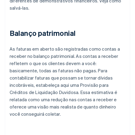
diferentes de demonstrativos financeiros. Veja como
salvá-las.
Balanço patrimonial
As faturas em aberto são registradas como contas a
receber no balanço patrimonial. As contas a receber
refletem o que os clientes devem a você:
basicamente, todas as faturas não pagas. Para
contabilizar faturas que possam se tornar dívidas
incobráveis, estabeleça aqui uma Provisão para
Créditos de Liquidação Duvidosa. Essa estimativa é
relatada como uma redução nas contas a receber e
oferece uma visão mais realista de quanto dinheiro
você conseguirá coletar.