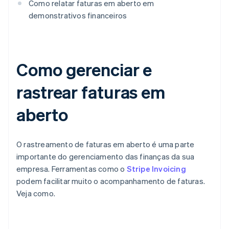
Como relatar faturas em aberto em
demonstrativos financeiros
Como gerenciar e
rastrear faturas em
aberto
O rastreamento de faturas em aberto é uma parte
importante do gerenciamento das finanças da sua
empresa. Ferramentas como o
Stripe Invoicing
podem facilitar muito o acompanhamento de faturas.
Veja como.