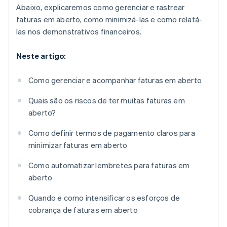
Abaixo, explicaremos como gerenciar e rastrear
faturas em aberto, como minimizá-las e como relatá-
las nos demonstrativos financeiros.
Neste artigo:
Como gerenciar e acompanhar faturas em aberto
Quais são os riscos de ter muitas faturas em
aberto?
Como definir termos de pagamento claros para
minimizar faturas em aberto
Como automatizar lembretes para faturas em
aberto
Quando e como intensificar os esforços de
cobrança de faturas em aberto