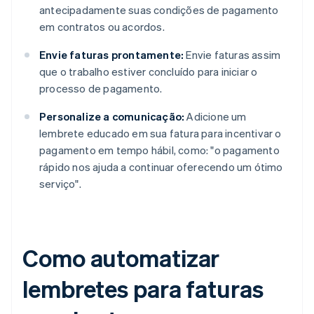
antecipadamente suas condições de pagamento
em contratos ou acordos.
Envie faturas prontamente:
Envie faturas assim
que o trabalho estiver concluído para iniciar o
processo de pagamento.
Personalize a comunicação:
Adicione um
lembrete educado em sua fatura para incentivar o
pagamento em tempo hábil, como: "o pagamento
rápido nos ajuda a continuar oferecendo um ótimo
serviço".
Como automatizar
lembretes para faturas