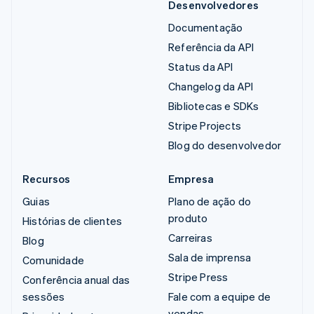
Desenvolvedores
Documentação
Referência da API
Status da API
Changelog da API
Bibliotecas e SDKs
Stripe Projects
Blog do desenvolvedor
Recursos
Empresa
Guias
Plano de ação do
produto
Histórias de clientes
Carreiras
Blog
Sala de imprensa
Comunidade
Stripe Press
Conferência anual das
sessões
Fale com a equipe de
vendas