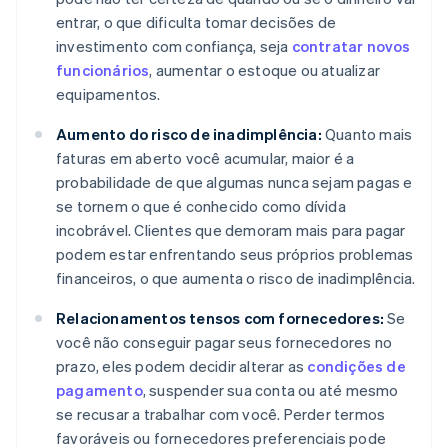
entrar, o que dificulta tomar decisões de
investimento com confiança, seja
contratar novos
funcionários
, aumentar o estoque ou atualizar
equipamentos.
Aumento do risco de inadimplência:
Quanto mais
faturas em aberto você acumular, maior é a
probabilidade de que algumas nunca sejam pagas e
se tornem o que é conhecido como dívida
incobrável. Clientes que demoram mais para pagar
podem estar enfrentando seus próprios problemas
financeiros, o que aumenta o risco de inadimplência.
Relacionamentos tensos com fornecedores:
Se
você não conseguir pagar seus fornecedores no
prazo, eles podem decidir alterar as
condições de
pagamento
, suspender sua conta ou até mesmo
se recusar a trabalhar com você. Perder termos
favoráveis ou fornecedores preferenciais pode