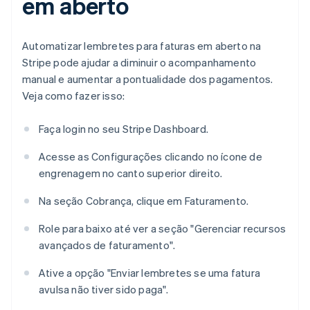
em aberto
Automatizar lembretes para faturas em aberto na
Stripe pode ajudar a diminuir o acompanhamento
manual e aumentar a pontualidade dos pagamentos.
Veja como fazer isso:
Faça login no seu Stripe Dashboard.
Acesse as Configurações clicando no ícone de
engrenagem no canto superior direito.
Na seção Cobrança, clique em Faturamento.
Role para baixo até ver a seção "Gerenciar recursos
avançados de faturamento".
Ative a opção "Enviar lembretes se uma fatura
avulsa não tiver sido paga".