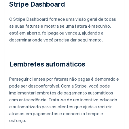
Stripe Dashboard
O Stripe Dashboard fornece uma visão geral de todas
as suas faturas e mostra se uma fatura é rascunho,
está em aberto, foi paga ou venceu, ajudando a
determinar onde você precisa dar seguimento.
Lembretes automáticos
Perseguir clientes por faturas não pagas é demorado e
pode ser desconfortável. Com a Stripe, você pode
implementar lembretes de pagamento automáticos
com antecedência. Trata-se de um incentivo educado
e automatizado para os clientes que ajuda a reduzir
atrasos em pagamentos e economiza tempo e
esforço.