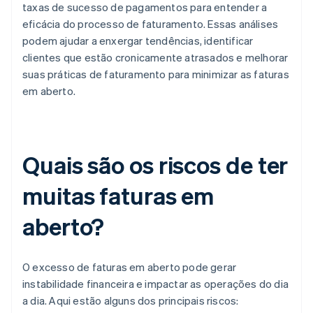
taxas de sucesso de pagamentos para entender a
eficácia do processo de faturamento. Essas análises
podem ajudar a enxergar tendências, identificar
clientes que estão cronicamente atrasados e melhorar
suas práticas de faturamento para minimizar as faturas
em aberto.
Quais são os riscos de ter
muitas faturas em
aberto?
O excesso de faturas em aberto pode gerar
instabilidade financeira e impactar as operações do dia
a dia. Aqui estão alguns dos principais riscos: