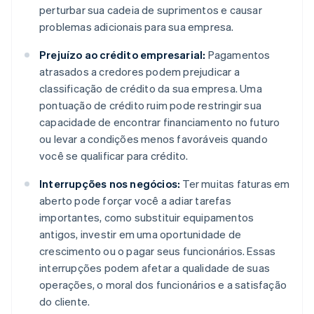
perturbar sua cadeia de suprimentos e causar
problemas adicionais para sua empresa.
Prejuízo ao crédito empresarial:
Pagamentos
atrasados a credores podem prejudicar a
classificação de crédito da sua empresa. Uma
pontuação de crédito ruim pode restringir sua
capacidade de encontrar financiamento no futuro
ou levar a condições menos favoráveis quando
você se qualificar para crédito.
Interrupções nos negócios:
Ter muitas faturas em
aberto pode forçar você a adiar tarefas
importantes, como substituir equipamentos
antigos, investir em uma oportunidade de
crescimento ou o pagar seus funcionários. Essas
interrupções podem afetar a qualidade de suas
operações, o moral dos funcionários e a satisfação
do cliente.