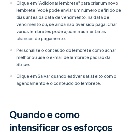
Clique em "Adicionar lembrete" para criar um novo
lembrete. Você pode enviar um número definido de
dias antes da data de vencimento, na data de
vencimento ou, se ainda não tiver sido paga. Criar
vários lembretes pode ajudar a aumentar as
chances de pagamento.
Personalize o conteúdo do lembrete como achar
melhor ou use o e-mail de lembrete padrão da
Stripe.
Clique em Salvar quando estiver satisfeito com o
agendamento e o conteúdo do lembrete.
Quando e como
intensificar os esforços