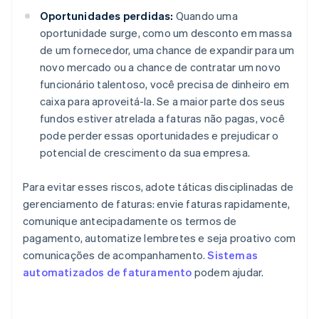
Oportunidades perdidas:
Quando uma
oportunidade surge, como um desconto em massa
de um fornecedor, uma chance de expandir para um
novo mercado ou a chance de contratar um novo
funcionário talentoso, você precisa de dinheiro em
caixa para aproveitá-la. Se a maior parte dos seus
fundos estiver atrelada a faturas não pagas, você
pode perder essas oportunidades e prejudicar o
potencial de crescimento da sua empresa.
Para evitar esses riscos, adote táticas disciplinadas de
gerenciamento de faturas: envie faturas rapidamente,
comunique antecipadamente os termos de
pagamento, automatize lembretes e seja proativo com
comunicações de acompanhamento.
Sistemas
automatizados de faturamento
podem ajudar.