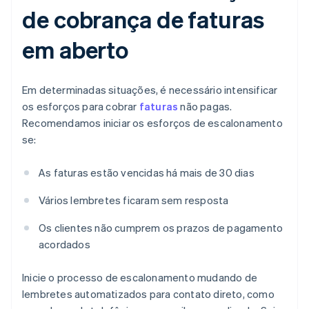
de cobrança de faturas
em aberto
Em determinadas situações, é necessário intensificar
os esforços para cobrar
faturas
não pagas.
Recomendamos iniciar os esforços de escalonamento
se:
As faturas estão vencidas há mais de 30 dias
Vários lembretes ficaram sem resposta
Os clientes não cumprem os prazos de pagamento
acordados
Inicie o processo de escalonamento mudando de
lembretes automatizados para contato direto, como