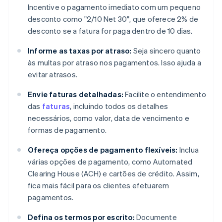
Incentive o pagamento imediato com um pequeno
desconto como "2/10 Net 30", que oferece 2% de
desconto se a fatura for paga dentro de 10 dias.
Informe as taxas por atraso:
Seja sincero quanto
às multas por atraso nos pagamentos. Isso ajuda a
evitar atrasos.
Envie faturas detalhadas:
Facilite o entendimento
das
faturas
, incluindo todos os detalhes
necessários, como valor, data de vencimento e
formas de pagamento.
Ofereça opções de pagamento flexíveis:
Inclua
várias opções de pagamento, como Automated
Clearing House (ACH) e cartões de crédito. Assim,
fica mais fácil para os clientes efetuarem
pagamentos.
Defina os termos por escrito:
Documente