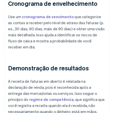
Cronograma de envelhecimento
Use um
cronograma de vencimento
que categorize
as contas a receber pelo nível de atraso das faturas (p.
ex., 30 dias, 60 dias, mais de 90 dias) e obter uma visão
mais detalhada. Isso ajuda a identificar os riscos de
fluxo de caixa e mostra a probabilidade de você
receber em dia.
Demonstração de resultados
A receita de faturas em aberto é relatada na
declaração de renda, pois é reconhecida após a
entrega das mercadorias ou serviços. Isso segue o
princípio do
regime de competência
, que significa que
você registra a receita quando ela é recebida, não
necessariamente quando o dinheiro está em mãos.