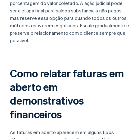
porcentagem do valor coletado. A ação judicial pode
ser a etapa final para saldos substanciais não pagos,
mas reserve essa opção para quando todos os outros
métodos estiverem esgotados. Escale gradualmente e
preserve o relacionamento com o cliente sempre que
possível.
Como relatar faturas em
aberto em
demonstrativos
financeiros
As faturas em aberto aparecem em alguns tipos