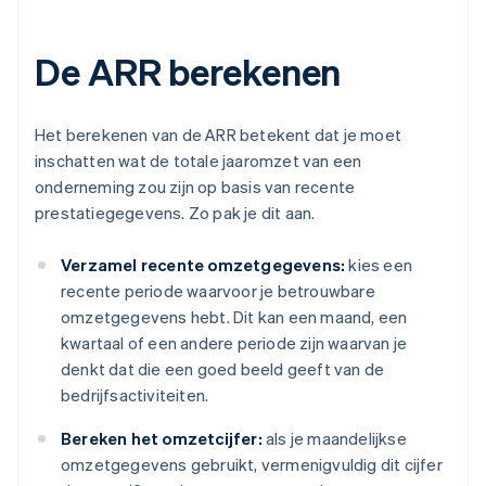
De ARR berekenen
Het berekenen van de ARR betekent dat je moet
inschatten wat de totale jaaromzet van een
onderneming zou zijn op basis van recente
prestatiegegevens. Zo pak je dit aan.
Verzamel recente omzetgegevens:
kies een
recente periode waarvoor je betrouwbare
omzetgegevens hebt. Dit kan een maand, een
kwartaal of een andere periode zijn waarvan je
denkt dat die een goed beeld geeft van de
bedrijfsactiviteiten.
Bereken het omzetcijfer:
als je maandelijkse
omzetgegevens gebruikt, vermenigvuldig dit cijfer