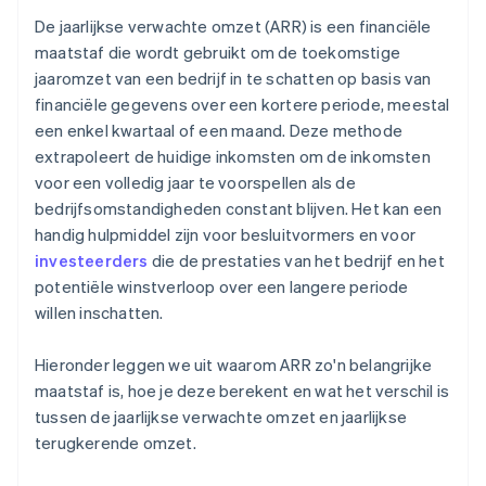
De jaarlijkse verwachte omzet (ARR) is een financiële
maatstaf die wordt gebruikt om de toekomstige
jaaromzet van een bedrijf in te schatten op basis van
financiële gegevens over een kortere periode, meestal
een enkel kwartaal of een maand. Deze methode
extrapoleert de huidige inkomsten om de inkomsten
voor een volledig jaar te voorspellen als de
bedrijfsomstandigheden constant blijven. Het kan een
handig hulpmiddel zijn voor besluitvormers en voor
investeerders
die de prestaties van het bedrijf en het
potentiële winstverloop over een langere periode
willen inschatten.
Hieronder leggen we uit waarom ARR zo'n belangrijke
maatstaf is, hoe je deze berekent en wat het verschil is
tussen de jaarlijkse verwachte omzet en jaarlijkse
terugkerende omzet.