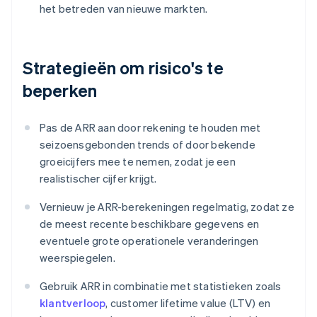
het betreden van nieuwe markten.
Strategieën om risico's te
beperken
Pas de ARR aan door rekening te houden met
seizoensgebonden trends of door bekende
groeicijfers mee te nemen, zodat je een
realistischer cijfer krijgt.
Vernieuw je ARR-berekeningen regelmatig, zodat ze
de meest recente beschikbare gegevens en
eventuele grote operationele veranderingen
weerspiegelen.
Gebruik ARR in combinatie met statistieken zoals
klantverloop
, customer lifetime value (LTV) en