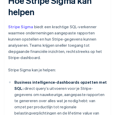
Hoe Stripe Sigma kan
helpen
Stripe Sigma
biedt een krachtige SQL-verkenner
waarmee ondernemingen aangepaste rapporten
kunnen opstellen en hun Stripe-gegevens kunnen
analyseren. Teams krijgen sneller toegang tot
diepgaande financiële inzichten, rechtstreeks op het
Stripe-dashboard.
Stripe Sigma kan je helpen:
Business intelligence-dashboards opzetten met
SQL:
direct query’s uitvoeren voor je Stripe-
gegevens om nauwkeurige, aangepaste rapporten
te genereren over alles wat je nodig hebt: van
omzet per productlijn tot regionale
belastingverplichtingen en de lifetime value van