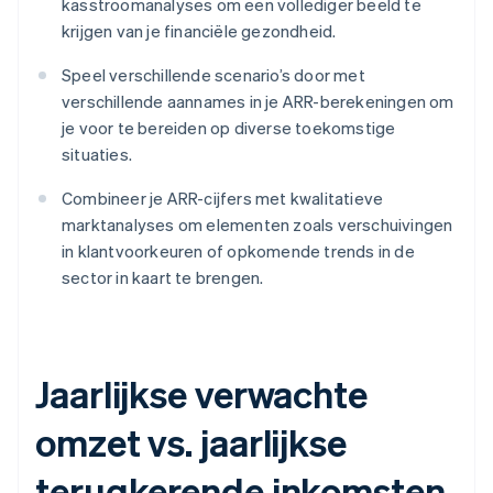
kasstroomanalyses om een vollediger beeld te
krijgen van je financiële gezondheid.
Speel verschillende scenario’s door met
verschillende aannames in je ARR-berekeningen om
je voor te bereiden op diverse toekomstige
situaties.
Combineer je ARR-cijfers met kwalitatieve
marktanalyses om elementen zoals verschuivingen
in klantvoorkeuren of opkomende trends in de
sector in kaart te brengen.
Jaarlijkse verwachte
omzet vs. jaarlijkse
terugkerende inkomsten