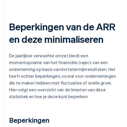
Beperkingen van de ARR
en deze minimaliseren
De jaarlijkse verwachte omzet biedt een
momentopname van het financiële traject van een
onderneming op basis van kortetermijnresultaten. Het
heeft echter beperkingen, vooral voor ondernemingen
die te maken hebben met fluctuaties of snelle groei.
Hier volgt een overzicht van de limieten van deze
statistiek en hoe je deze kunt beperken.
Beperkingen