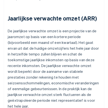
Jaarlijkse verwachte omzet (ARR)
De jaarlijkse verwachte omzet is een projectie van de
jaaromzet op basis van een kortere periode
(bijvoorbeeld een maand of een kwartaal). Het gaat
ervan uit dat de huidige omzetcijfers het hele jaar door
in hetzelfde tempo zullen blijven en schat de
toekomstige jaarlijkse inkomsten op basis van deze
recente inkomsten. De jaarlijkse verwachte omzet
wordt beperkt door de aanname van stabiele
prestaties zonder rekening te houden met
seizoensschommelingen, economische veranderingen
of eenmalige gebeurtenissen. In de praktijk kan de
jaarlijkse verwachte omzet sterk fluctueren als de
geëxtrapoleerde periode niet representatief is voor
het hele jaar.