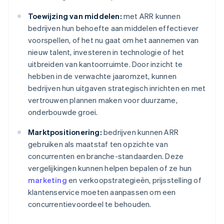
Toewijzing van middelen:
met ARR kunnen
bedrijven hun behoefte aan middelen effectiever
voorspellen, of het nu gaat om het aannemen van
nieuw talent, investeren in technologie of het
uitbreiden van kantoorruimte. Door inzicht te
hebben in de verwachte jaaromzet, kunnen
bedrijven hun uitgaven strategisch inrichten en met
vertrouwen plannen maken voor duurzame,
onderbouwde groei.
Marktpositionering:
bedrijven kunnen ARR
gebruiken als maatstaf ten opzichte van
concurrenten en branche-standaarden. Deze
vergelijkingen kunnen helpen bepalen of ze hun
marketing
en verkoopstrategieën, prijsstelling of
klantenservice moeten aanpassen om een
concurrentievoordeel te behouden.