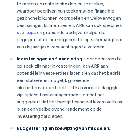
te meten en realistische doelen te stellen,
waardoor bedrijven hun toekomstige financiële
gezondheid kunnen voorspellen en weloverwogen
beslissingen kunnen nemen. ARR kan ook specifiek
startups
en groeiende bedrijven helpen te
begrijpen of de omzetgeneratie op schema ligt om
aan de jaarlijkse verwachtingen te voldoen.
Investeringen en financiering:
voor bedrijven die
op zoek zijn naar investeringen, kan ARR aan
potentiële investeerders laten zien dat het bedrijf
een stabiele en mogelijk groeiende
inkomstenstroom heeft. Dit kan vooral belangrijk
zijn tijdens financieringsrondes, omdat het
suggereert dat het bedrijf financieel levensvatbaar
is en een veelbelovend rendement op de
investering zal bieden.
Budgettering en toewijzing van middelen: