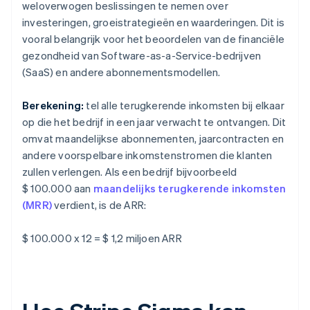
weloverwogen beslissingen te nemen over
investeringen, groeistrategieën en waarderingen. Dit is
vooral belangrijk voor het beoordelen van de financiële
gezondheid van Software-as-a-Service-bedrijven
(SaaS) en andere abonnementsmodellen.
Berekening:
tel alle terugkerende inkomsten bij elkaar
op die het bedrijf in een jaar verwacht te ontvangen. Dit
omvat maandelijkse abonnementen, jaarcontracten en
andere voorspelbare inkomstenstromen die klanten
zullen verlengen. Als een bedrijf bijvoorbeeld
$ 100.000 aan
maandelijks terugkerende inkomsten
(MRR)
verdient, is de ARR:
$ 100.000 x 12 = $ 1,2 miljoen ARR