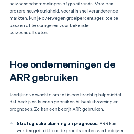
seizoensschommelingen of groeitrends. Voor een
grotere nauwkeurigheid, vooral in snel veranderende
markten, kun je overwegen groeipercentages toe te
passen of te corrigeren voor bekende
seizoenseffecten.
Hoe ondernemingen de
ARR gebruiken
Jaarlijkse verwachte omzet is een krachtig hulpmiddel
dat bedrijven kunnen gebruiken bij besluitvorming en
prognoses. Zo kan een bedrijf ARR gebruiken.
Strategische planning en prognoses:
ARR kan
worden gebruikt om de groeitrajecten van bedrijven