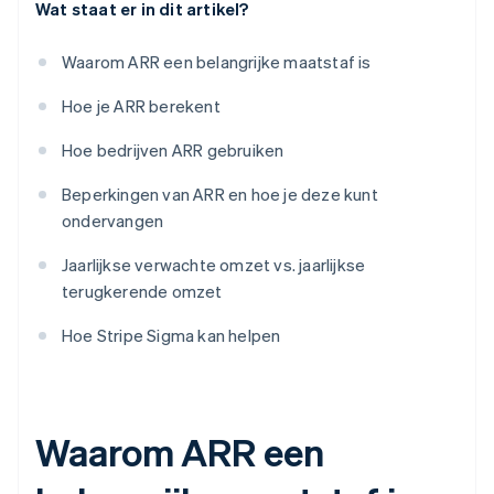
Wat staat er in dit artikel?
Waarom ARR een belangrijke maatstaf is
Hoe je ARR berekent
Hoe bedrijven ARR gebruiken
Beperkingen van ARR en hoe je deze kunt
ondervangen
Jaarlijkse verwachte omzet vs. jaarlijkse
terugkerende omzet
Hoe Stripe Sigma kan helpen
Waarom ARR een