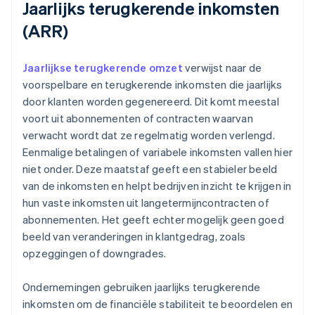
Jaarlijks terugkerende inkomsten
(ARR)
Jaarlijkse terugkerende omzet
verwijst naar de
voorspelbare en terugkerende inkomsten die jaarlijks
door klanten worden gegenereerd. Dit komt meestal
voort uit abonnementen of contracten waarvan
verwacht wordt dat ze regelmatig worden verlengd.
Eenmalige betalingen of variabele inkomsten vallen hier
niet onder. Deze maatstaf geeft een stabieler beeld
van de inkomsten en helpt bedrijven inzicht te krijgen in
hun vaste inkomsten uit langetermijncontracten of
abonnementen. Het geeft echter mogelijk geen goed
beeld van veranderingen in klantgedrag, zoals
opzeggingen of downgrades.
Ondernemingen gebruiken jaarlijks terugkerende
inkomsten om de financiële stabiliteit te beoordelen en