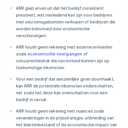
ARR gaat ervan uit dat het bedrijf consistent
presteert, wat misleidend kan zijn voor bedrijven
met seizoensgebonden verkopen of bedrijven die
worden beïnvloed door economische
verschuivingen.
ARR houdt geen rekening met externe invloeden
zoals
economische neergangen
of
concurrentiedruk die van invloed kunnen zijn op
toekomstige inkomsten.
Voor een bedrijf dat aanzienlijke groei doormaakt,
kan ARR de potentiële inkomsten onderschatten,
net zoals het deze kan overschatten voor een
bedrijf in verval.
ARR houdt geen rekening met nuances zoals
veranderingen in de prijsstrategie, uitbreiding van
het klantenbestand of de economische impact van