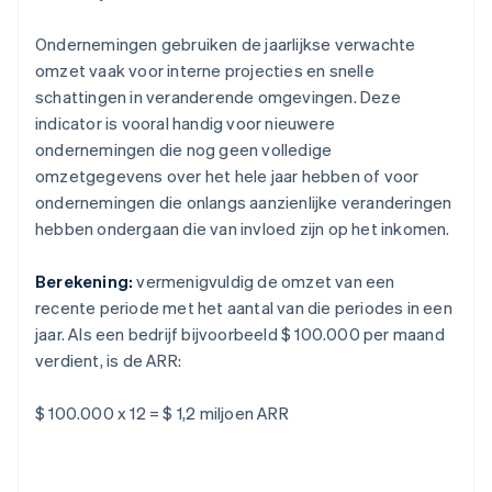
Ondernemingen gebruiken de jaarlijkse verwachte
omzet vaak voor interne projecties en snelle
schattingen in veranderende omgevingen. Deze
indicator is vooral handig voor nieuwere
ondernemingen die nog geen volledige
omzetgegevens over het hele jaar hebben of voor
ondernemingen die onlangs aanzienlijke veranderingen
hebben ondergaan die van invloed zijn op het inkomen.
Berekening:
vermenigvuldig de omzet van een
recente periode met het aantal van die periodes in een
jaar. Als een bedrijf bijvoorbeeld $ 100.000 per maand
verdient, is de ARR:
$ 100.000 x 12 = $ 1,2 miljoen ARR