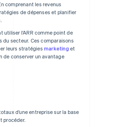
. En comprenant les revenus
ratégies de dépenses et planifier
.
t utiliser l’ARR comme point de
es du secteur. Ces comparaisons
er leurs stratégies
marketing
et
fin de conserver un avantage
totaux d’une entreprise sur la base
t procéder.