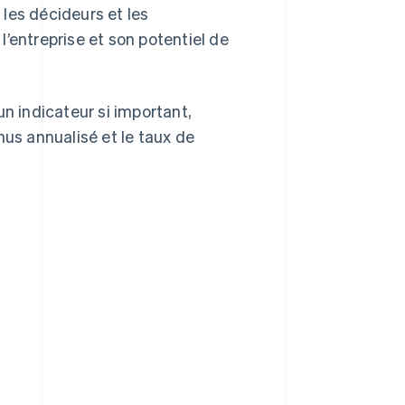
 les décideurs et les
’entreprise et son potentiel de
un indicateur si important,
nus annualisé et le taux de