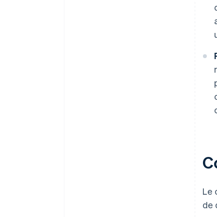
C
Le 
de 