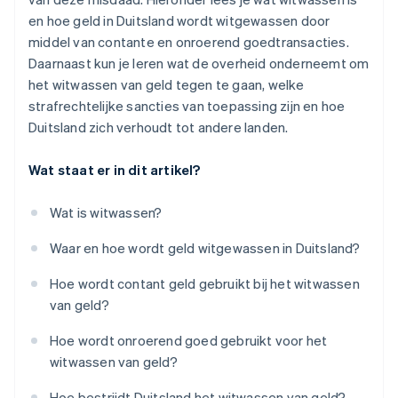
en hoe geld in Duitsland wordt witgewassen door
middel van contante en onroerend goedtransacties.
Daarnaast kun je leren wat de overheid onderneemt om
het witwassen van geld tegen te gaan, welke
strafrechtelijke sancties van toepassing zijn en hoe
Duitsland zich verhoudt tot andere landen.
Wat staat er in dit artikel?
Wat is witwassen?
Waar en hoe wordt geld witgewassen in Duitsland?
Hoe wordt contant geld gebruikt bij het witwassen
van geld?
Hoe wordt onroerend goed gebruikt voor het
witwassen van geld?
Hoe bestrijdt Duitsland het witwassen van geld?