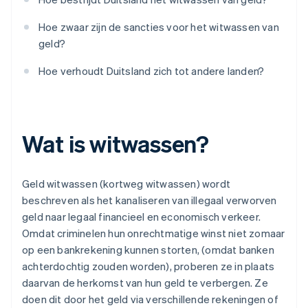
Hoe zwaar zijn de sancties voor het witwassen van
geld?
Hoe verhoudt Duitsland zich tot andere landen?
Wat is witwassen?
Geld witwassen (kortweg witwassen) wordt
beschreven als het kanaliseren van illegaal verworven
geld naar legaal financieel en economisch verkeer.
Omdat criminelen hun onrechtmatige winst niet zomaar
op een bankrekening kunnen storten, (omdat banken
achterdochtig zouden worden), proberen ze in plaats
daarvan de herkomst van hun geld te verbergen. Ze
doen dit door het geld via verschillende rekeningen of