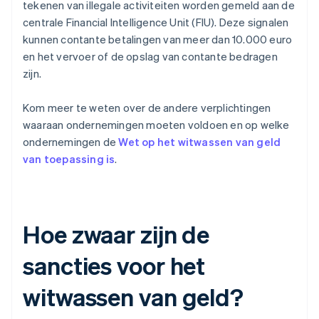
tekenen van illegale activiteiten worden gemeld aan de
centrale Financial Intelligence Unit (FIU). Deze signalen
kunnen contante betalingen van meer dan 10.000 euro
en het vervoer of de opslag van contante bedragen
zijn.
Kom meer te weten over de andere verplichtingen
waaraan ondernemingen moeten voldoen en op welke
ondernemingen de
Wet op het witwassen van geld
van toepassing is
.
Hoe zwaar zijn de
sancties voor het
witwassen van geld?