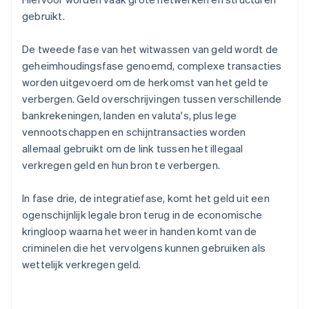
gebruikt.
De tweede fase van het witwassen van geld wordt de
geheimhoudingsfase genoemd, complexe transacties
worden uitgevoerd om de herkomst van het geld te
verbergen. Geld overschrijvingen tussen verschillende
bankrekeningen, landen en valuta's, plus lege
vennootschappen en schijntransacties worden
allemaal gebruikt om de link tussen het illegaal
verkregen geld en hun bron te verbergen.
In fase drie, de integratiefase, komt het geld uit een
ogenschijnlijk legale bron terug in de economische
kringloop waarna het weer in handen komt van de
criminelen die het vervolgens kunnen gebruiken als
wettelijk verkregen geld.