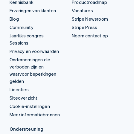
Kennisbank
Productroadmap
Ervaringen van klanten
Vacatures
Blog
Stripe Newsroom
Community
Stripe Press
Jaarlijks congres
Neem contact op
Sessions
Privacy en voorwaarden
Ondernemingen die
verboden zijn en
waarvoor beperkingen
gelden
Licenties
Siteoverzicht
Cookie-instellingen
Meer informatiebronnen
Ondersteuning