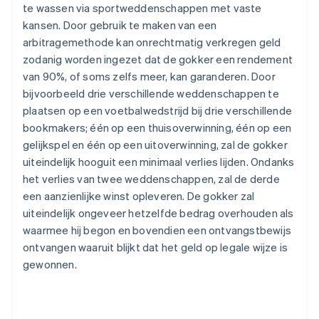
te wassen via sportweddenschappen met vaste
kansen. Door gebruik te maken van een
arbitragemethode kan onrechtmatig verkregen geld
zodanig worden ingezet dat de gokker een rendement
van 90%, of soms zelfs meer, kan garanderen. Door
bijvoorbeeld drie verschillende weddenschappen te
plaatsen op een voetbalwedstrijd bij drie verschillende
bookmakers; één op een thuisoverwinning, één op een
gelijkspel en één op een uitoverwinning, zal de gokker
uiteindelijk hooguit een minimaal verlies lijden. Ondanks
het verlies van twee weddenschappen, zal de derde
een aanzienlijke winst opleveren. De gokker zal
uiteindelijk ongeveer hetzelfde bedrag overhouden als
waarmee hij begon en bovendien een ontvangstbewijs
ontvangen waaruit blijkt dat het geld op legale wijze is
gewonnen.