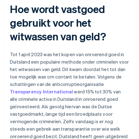
Hoe wordt vastgoed
gebruikt voor het
witwassen van geld?
Tot 1 april 2023 was het kopen van onroerend goed in
Duitsland een populaire methode onder criminelen voor
het witwassen van geld. Dit kwam doordat het tot dan
toe mogelijk was om contant te betalen. Volgens de
schattingen van de anticorruptieorganisatie
Transparency International
werd 15% tot 30% van
alle criminele activa in Duitsland in onroerend goed
geïnvesteerd. Als gevolg hiervan was de Duitse
vastgoedmarkt, lange tijd een broedplaats voor
vermogende criminelen. Zelfs vandaag is er nog
steeds een gebrek aan transparantie over wie welk
onroerend goed bezit. Duitsland heeft geen uitgebreid