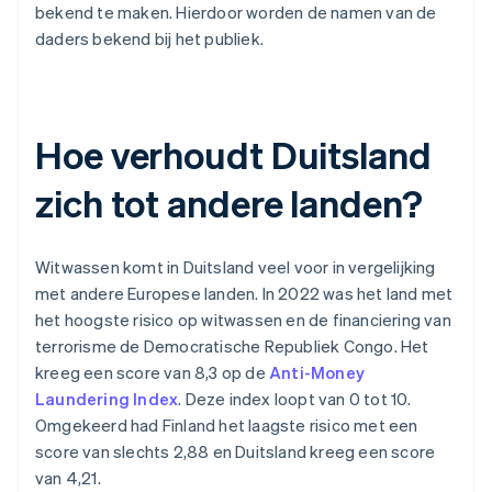
bekend te maken. Hierdoor worden de namen van de
daders bekend bij het publiek.
Hoe verhoudt Duitsland
zich tot andere landen?
Witwassen komt in Duitsland veel voor in vergelijking
met andere Europese landen. In 2022 was het land met
het hoogste risico op witwassen en de financiering van
terrorisme de Democratische Republiek Congo. Het
kreeg een score van 8,3 op de
Anti-Money
Laundering Index
. Deze index loopt van 0 tot 10.
Omgekeerd had Finland het laagste risico met een
score van slechts 2,88 en Duitsland kreeg een score
van 4,21.