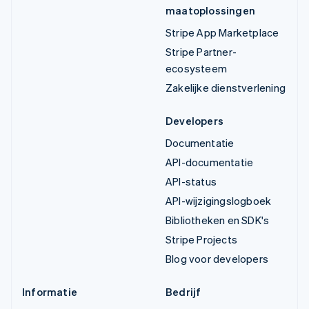
maatoplossingen
Stripe App Marketplace
Stripe Partner-
ecosysteem
Zakelijke dienstverlening
Developers
Documentatie
API-documentatie
API-status
API-wijzigingslogboek
Bibliotheken en SDK's
Stripe Projects
Blog voor developers
Informatie
Bedrijf