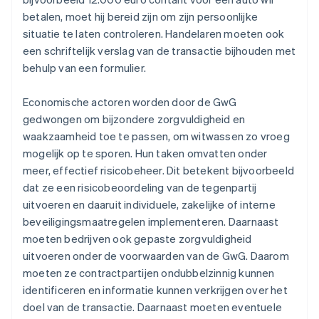
betalen, moet hij bereid zijn om zijn persoonlijke
situatie te laten controleren. Handelaren moeten ook
een schriftelijk verslag van de transactie bijhouden met
behulp van een formulier.
Economische actoren worden door de GwG
gedwongen om bijzondere zorgvuldigheid en
waakzaamheid toe te passen, om witwassen zo vroeg
mogelijk op te sporen. Hun taken omvatten onder
meer, effectief risicobeheer. Dit betekent bijvoorbeeld
dat ze een risicobeoordeling van de tegenpartij
uitvoeren en daaruit individuele, zakelijke of interne
beveiligingsmaatregelen implementeren. Daarnaast
moeten bedrijven ook gepaste zorgvuldigheid
uitvoeren onder de voorwaarden van de GwG. Daarom
moeten ze contractpartijen ondubbelzinnig kunnen
identificeren en informatie kunnen verkrijgen over het
doel van de transactie. Daarnaast moeten eventuele