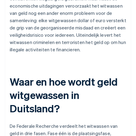
economische uitdagingen veroorzaakt het witwassen
van geld nog een ander enorm probleem voor de
samenleving: elke witgewassen dollar of euro versterkt
de grip van de georganiseerde misdaad en creëert een
veiligheidsrisico voor iedereen. Uiteindelijk levert het
witwassen criminelen en terroristen het geld op om hun
illegale activiteiten te financieren.
Waar en hoe wordt geld
witgewassen in
Duitsland?
De Federale Recherche verdeelt het witwassen van
geld in drie fasen. Fase één is de plaatsingsfase,