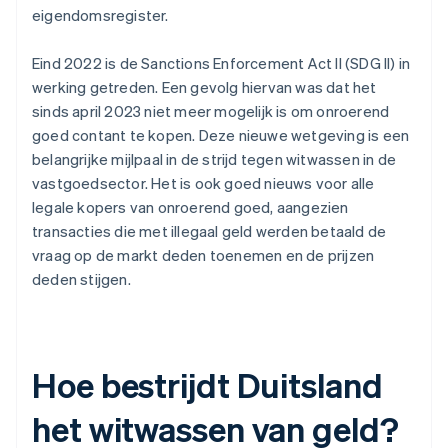
eigendomsregister.
Eind 2022 is de Sanctions Enforcement Act II (SDG II) in
werking getreden. Een gevolg hiervan was dat het
sinds april 2023 niet meer mogelijk is om onroerend
goed contant te kopen. Deze nieuwe wetgeving is een
belangrijke mijlpaal in de strijd tegen witwassen in de
vastgoedsector. Het is ook goed nieuws voor alle
legale kopers van onroerend goed, aangezien
transacties die met illegaal geld werden betaald de
vraag op de markt deden toenemen en de prijzen
deden stijgen.
Hoe bestrijdt Duitsland
het witwassen van geld?