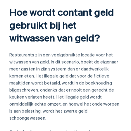
Hoe wordt contant geld
gebruikt bij het
witwassen van geld?
Restaurants zijn een veelgebruikte locatie voor het
witwassen van geld. In dit scenario, boekt de eigenaar
meer gasten in zijn systeem dan er daadwerkelijk
komen eten. Het illegale geld dat voor de fictieve
maaltijden wordt betaald, wordt in de boekhouding
bijgeschreven, ondanks dat er nooit een gerecht de
keuken verlaten heeft. Het illegale geld wordt
onmiddellijk echte omzet, en hoewel het onderworpen
is aan belasting, wordt het zwarte geld
schoongewassen.