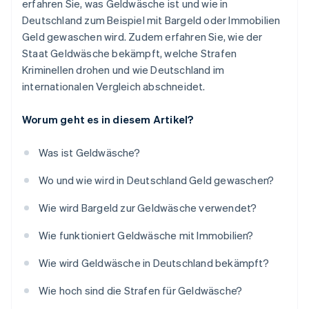
erfahren Sie, was Geldwäsche ist und wie in
Deutschland zum Beispiel mit Bargeld oder Immobilien
Geld gewaschen wird. Zudem erfahren Sie, wie der
Staat Geldwäsche bekämpft, welche Strafen
Kriminellen drohen und wie Deutschland im
internationalen Vergleich abschneidet.
Worum geht es in diesem Artikel?
Was ist Geldwäsche?
Wo und wie wird in Deutschland Geld gewaschen?
Wie wird Bargeld zur Geldwäsche verwendet?
Wie funktioniert Geldwäsche mit Immobilien?
Wie wird Geldwäsche in Deutschland bekämpft?
Wie hoch sind die Strafen für Geldwäsche?