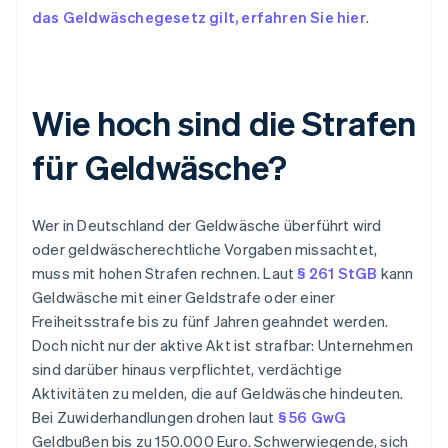
das Geldwäschegesetz gilt, erfahren Sie hier
.
Wie hoch sind die Strafen
für Geldwäsche?
Wer in Deutschland der Geldwäsche überführt wird
oder geldwäscherechtliche Vorgaben missachtet,
muss mit hohen Strafen rechnen. Laut
§ 261 StGB
kann
Geldwäsche mit einer Geldstrafe oder einer
Freiheitsstrafe bis zu fünf Jahren geahndet werden.
Doch nicht nur der aktive Akt ist strafbar: Unternehmen
sind darüber hinaus verpflichtet, verdächtige
Aktivitäten zu melden, die auf Geldwäsche hindeuten.
Bei Zuwiderhandlungen drohen laut
§ 56 GwG
Geldbußen bis zu 150.000 Euro. Schwerwiegende, sich