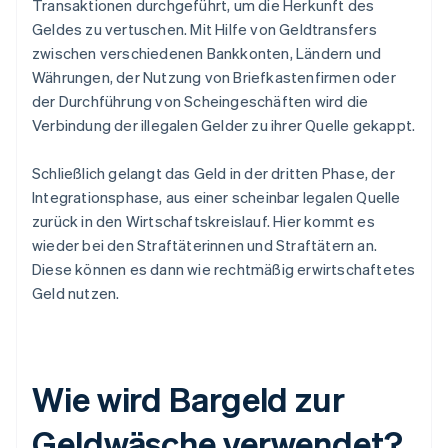
Transaktionen durchgeführt, um die Herkunft des
Geldes zu vertuschen. Mit Hilfe von Geldtransfers
zwischen verschiedenen Bankkonten, Ländern und
Währungen, der Nutzung von Briefkastenfirmen oder
der Durchführung von Scheingeschäften wird die
Verbindung der illegalen Gelder zu ihrer Quelle gekappt.
Schließlich gelangt das Geld in der dritten Phase, der
Integrationsphase, aus einer scheinbar legalen Quelle
zurück in den Wirtschaftskreislauf. Hier kommt es
wieder bei den Straftäterinnen und Straftätern an.
Diese können es dann wie rechtmäßig erwirtschaftetes
Geld nutzen.
Wie wird Bargeld zur
Geldwäsche verwendet?