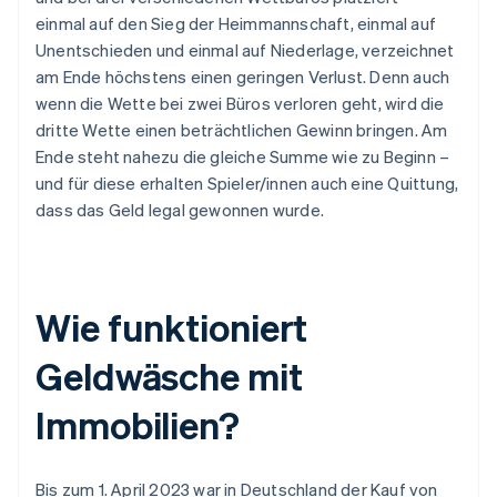
einmal auf den Sieg der Heimmannschaft, einmal auf
Unentschieden und einmal auf Niederlage, verzeichnet
am Ende höchstens einen geringen Verlust. Denn auch
wenn die Wette bei zwei Büros verloren geht, wird die
dritte Wette einen beträchtlichen Gewinn bringen. Am
Ende steht nahezu die gleiche Summe wie zu Beginn –
und für diese erhalten Spieler/innen auch eine Quittung,
dass das Geld legal gewonnen wurde.
Wie funktioniert
Geldwäsche mit
Immobilien?
Bis zum 1. April 2023 war in Deutschland der Kauf von