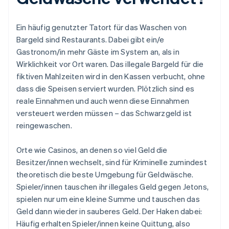
Ein häufig genutzter Tatort für das Waschen von
Bargeld sind Restaurants. Dabei gibt ein/e
Gastronom/in mehr Gäste im System an, als in
Wirklichkeit vor Ort waren. Das illegale Bargeld für die
fiktiven Mahlzeiten wird in den Kassen verbucht, ohne
dass die Speisen serviert wurden. Plötzlich sind es
reale Einnahmen und auch wenn diese Einnahmen
versteuert werden müssen – das Schwarzgeld ist
reingewaschen.
Orte wie Casinos, an denen so viel Geld die
Besitzer/innen wechselt, sind für Kriminelle zumindest
theoretisch die beste Umgebung für Geldwäsche.
Spieler/innen tauschen ihr illegales Geld gegen Jetons,
spielen nur um eine kleine Summe und tauschen das
Geld dann wieder in sauberes Geld. Der Haken dabei:
Häufig erhalten Spieler/innen keine Quittung, also