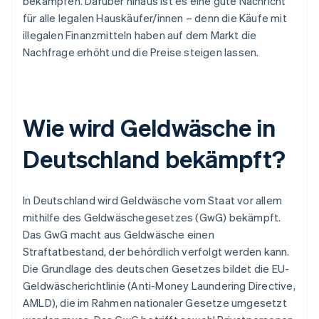
bekämpfen. Darüber hinaus ist es eine gute Nachricht
für alle legalen Hauskäufer/innen – denn die Käufe mit
illegalen Finanzmitteln haben auf dem Markt die
Nachfrage erhöht und die Preise steigen lassen.
Wie wird Geldwäsche in
Deutschland bekämpft?
In Deutschland wird Geldwäsche vom Staat vor allem
mithilfe des Geldwäschegesetzes (GwG) bekämpft.
Das GwG macht aus Geldwäsche einen
Straftatbestand, der behördlich verfolgt werden kann.
Die Grundlage des deutschen Gesetzes bildet die EU-
Geldwäscherichtlinie (Anti-Money Laundering Directive,
AMLD), die im Rahmen nationaler Gesetze umgesetzt