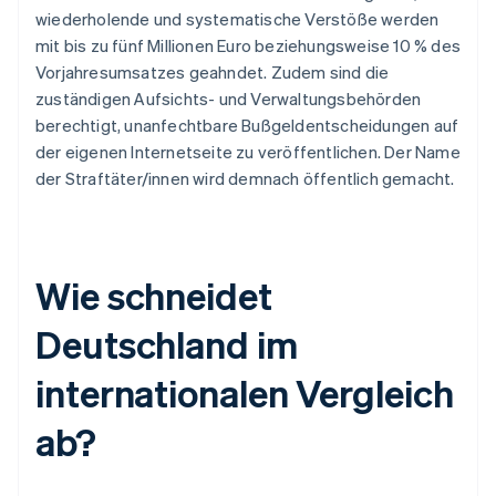
wiederholende und systematische Verstöße werden
mit bis zu fünf Millionen Euro beziehungsweise 10 % des
Vorjahresumsatzes geahndet. Zudem sind die
zuständigen Aufsichts- und Verwaltungsbehörden
berechtigt, unanfechtbare Bußgeldentscheidungen auf
der eigenen Internetseite zu veröffentlichen. Der Name
der Straftäter/innen wird demnach öffentlich gemacht.
Wie schneidet
Deutschland im
internationalen Vergleich
ab?