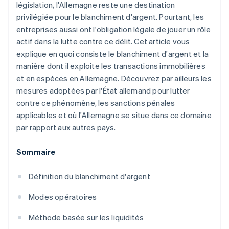
législation, l'Allemagne reste une destination
privilégiée pour le blanchiment d'argent. Pourtant, les
entreprises aussi ont l'obligation légale de jouer un rôle
actif dans la lutte contre ce délit. Cet article vous
explique en quoi consiste le blanchiment d'argent et la
manière dont il exploite les transactions immobilières
et en espèces en Allemagne. Découvrez par ailleurs les
mesures adoptées par l'État allemand pour lutter
contre ce phénomène, les sanctions pénales
applicables et où l'Allemagne se situe dans ce domaine
par rapport aux autres pays.
Sommaire
Définition du blanchiment d'argent
Modes opératoires
Méthode basée sur les liquidités