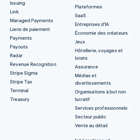
Issuing
Plateformes
Link
SaaS
Managed Payments
Entreprises d'IA
Liens de paiement
Économie des créateurs
Payments
Jeux
Payouts
Hôtellerie, voyages et
Radar
loisirs
Revenue Recognition
Assurance
Stripe Sigma
Médias et
Stripe Tax
divertissements
Terminal
Organisations à but non
Treasury
lucratif
Services professionnels
Secteur public
Vente au détail