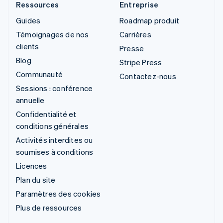
Ressources
Entreprise
Guides
Roadmap produit
Témoignages de nos
Carrières
clients
Presse
Blog
Stripe Press
Communauté
Contactez-nous
Sessions : conférence
annuelle
Confidentialité et
conditions générales
Activités interdites ou
soumises à conditions
Licences
Plan du site
Paramètres des cookies
Plus de ressources