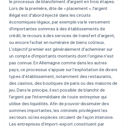
le processus de blanchiment d'argent en trois étapes.
Lors de la première, dite de « placement », l'argent
illégal est d'abord injecté dans les circuits
économiques légaux, par exemple via le versement
d'importantes sommes à des établissements de
crédit, le recours à des services de transfert d'argent,
ou encore l'achat en numéraire de biens coûteux.
L'objectif premier est généralement d'acheminer sur
un compte d'importants montants dont l'origine n'est
pas connue. En Allemagne comme dans les autres
pays, ce processus s'appuie sur l'exploitation de divers
types d'établissement, notamment des restaurants,
des casinos, des boutiques de paris ou des maisons de
jeu. Dans le principe, il est possible de blanchir de
l'argent par l'intermédiaire de toute entreprise qui
utilise des liquidités. Afin de pouvoir dissimuler des
sommes importantes, les criminels privilégient les
secteurs où les espèces circulent de façon intensive.
Les entreprises d'import-export constituent par