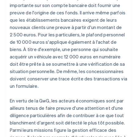
importante sur son compte bancaire doit fournir une
preuve de l'origine de ces fonds. Il arrive même parfois
que les établissements bancaires exigent de leurs
nouveaux clients une preuve à partir d'un montant de
2 500 euros. Pour les particuliers, le plafond personnel
de 10 000 euros s'applique également à l'achat de
biens. À titre d'exemple, une personne qui souhaite
acquérir un véhicule avec 12 000 euros en numéraire
doit être prête à se soumettre à une vérification de sa
situation personnelle. De même, les concessionnaires
doivent conserver une trace écrite des transactions via
un formulaire.
En vertu de la GwG, les acteurs économiques sont par
ailleurs tenus de faire preuve d'une attention et d'une
diligence particulières afin de contribuer à ce que tout
blanchiment d'argent soit détecté le plus tôt possible.
Parmi leurs missions figure la gestion efficace des