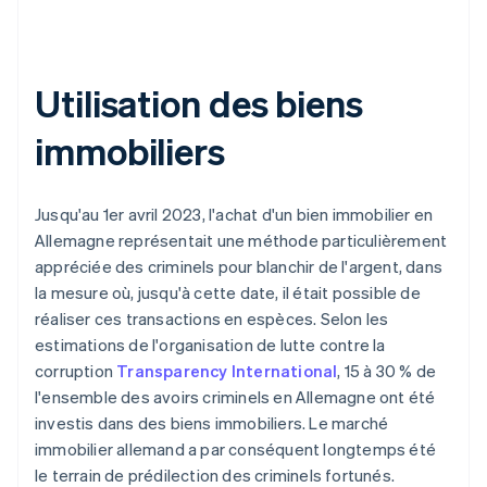
Utilisation des biens
immobiliers
Jusqu'au 1er avril 2023, l'achat d'un bien immobilier en
Allemagne représentait une méthode particulièrement
appréciée des criminels pour blanchir de l'argent, dans
la mesure où, jusqu'à cette date, il était possible de
réaliser ces transactions en espèces. Selon les
estimations de l'organisation de lutte contre la
corruption
Transparency International
, 15 à 30 % de
l'ensemble des avoirs criminels en Allemagne ont été
investis dans des biens immobiliers. Le marché
immobilier allemand a par conséquent longtemps été
le terrain de prédilection des criminels fortunés.