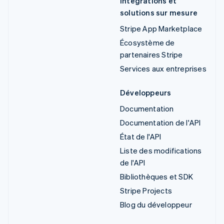
Intégrations et
solutions sur mesure
Stripe App Marketplace
Écosystème de
partenaires Stripe
Services aux entreprises
Développeurs
Documentation
Documentation de l'API
État de l'API
Liste des modifications
de l'API
Bibliothèques et SDK
Stripe Projects
Blog du développeur