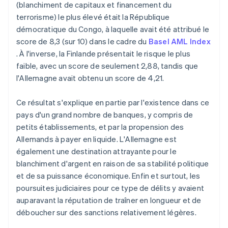
(blanchiment de capitaux et financement du
terrorisme) le plus élevé était la République
démocratique du Congo, à laquelle avait été attribué le
score de 8,3 (sur 10) dans le cadre du
Basel AML Index
. À l'inverse, la Finlande présentait le risque le plus
faible, avec un score de seulement 2,88, tandis que
l'Allemagne avait obtenu un score de 4,21.
Ce résultat s'explique en partie par l'existence dans ce
pays d'un grand nombre de banques, y compris de
petits établissements, et par la propension des
Allemands à payer en liquide. L'Allemagne est
également une destination attrayante pour le
blanchiment d'argent en raison de sa stabilité politique
et de sa puissance économique. Enfin et surtout, les
poursuites judiciaires pour ce type de délits y avaient
auparavant la réputation de traîner en longueur et de
déboucher sur des sanctions relativement légères.