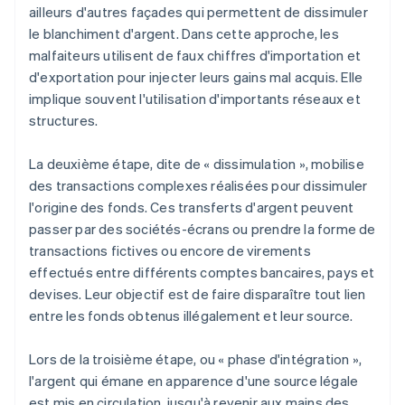
ailleurs d'autres façades qui permettent de dissimuler
le blanchiment d'argent. Dans cette approche, les
malfaiteurs utilisent de faux chiffres d'importation et
d'exportation pour injecter leurs gains mal acquis. Elle
implique souvent l'utilisation d'importants réseaux et
structures.
La deuxième étape, dite de « dissimulation », mobilise
des transactions complexes réalisées pour dissimuler
l'origine des fonds. Ces transferts d'argent peuvent
passer par des sociétés-écrans ou prendre la forme de
transactions fictives ou encore de virements
effectués entre différents comptes bancaires, pays et
devises. Leur objectif est de faire disparaître tout lien
entre les fonds obtenus illégalement et leur source.
Lors de la troisième étape, ou « phase d'intégration »,
l'argent qui émane en apparence d'une source légale
est mis en circulation, jusqu'à revenir aux mains des