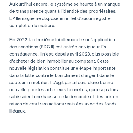
Aujourd'hui encore, le système se heurte à un manque
de transparence quant à l'identité des propriétaires.
L'Allemagne ne dispose en effet d'aucun registre
complet en la matière.
Fin 2022, la deuxième loi allemande sur l'application
des sanctions (SDG II) est entrée en vigueur. En
conséquence, il n'est, depuis avril 2023, plus possible
d'acheter de bien immobilier au comptant. Cette
nouvelle législation constitue une étape importante
dans la lutte contre le blanchiment d'argent dans le
secteur immobilier. Il s'agit par ailleurs d'une bonne
nouvelle pour les acheteurs honnêtes, qui jusqu'alors
subissaient une hausse de la demande et des prix en
raison de ces transactions réalisées avec des fonds
illégaux.