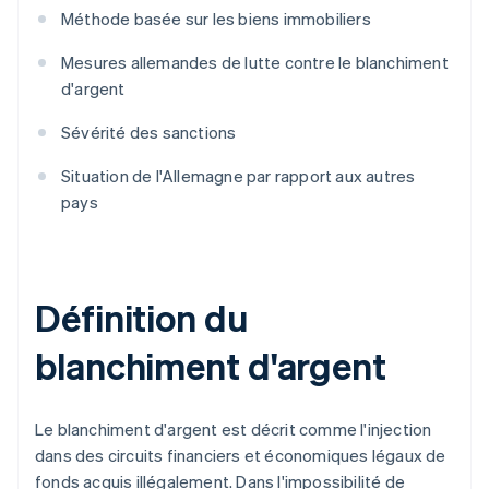
Méthode basée sur les biens immobiliers
Mesures allemandes de lutte contre le blanchiment
d'argent
Sévérité des sanctions
Situation de l'Allemagne par rapport aux autres
pays
Définition du
blanchiment d'argent
Le blanchiment d'argent est décrit comme l'injection
dans des circuits financiers et économiques légaux de
fonds acquis illégalement. Dans l'impossibilité de