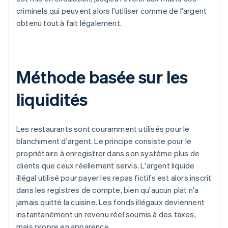
criminels qui peuvent alors l'utiliser comme de l'argent
obtenu tout à fait légalement.
Méthode basée sur les
liquidités
Les restaurants sont couramment utilisés pour le
blanchiment d'argent. Le principe consiste pour le
propriétaire à enregistrer dans son système plus de
clients que ceux réellement servis. L'argent liquide
illégal utilisé pour payer les repas fictifs est alors inscrit
dans les registres de compte, bien qu'aucun plat n'a
jamais quitté la cuisine. Les fonds illégaux deviennent
instantanément un revenu réel soumis à des taxes,
mais propre en apparence.