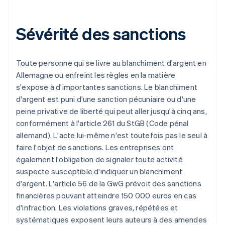
Sévérité des sanctions
Toute personne qui se livre au blanchiment d'argent en
Allemagne ou enfreint les règles en la matière
s'expose à d'importantes sanctions. Le blanchiment
d'argent est puni d'une sanction pécuniaire ou d'une
peine privative de liberté qui peut aller jusqu'à cinq ans,
conformément à l'article 261 du StGB (Code pénal
allemand). L'acte lui-même n'est toutefois pas le seul à
faire l'objet de sanctions. Les entreprises ont
également l'obligation de signaler toute activité
suspecte susceptible d'indiquer un blanchiment
d'argent. L'article 56 de la GwG prévoit des sanctions
financières pouvant atteindre 150 000 euros en cas
d'infraction. Les violations graves, répétées et
systématiques exposent leurs auteurs à des amendes