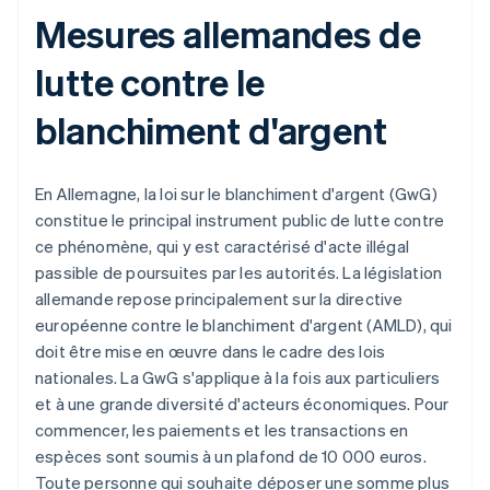
Mesures allemandes de
lutte contre le
blanchiment d'argent
En Allemagne, la loi sur le blanchiment d'argent (GwG)
constitue le principal instrument public de lutte contre
ce phénomène, qui y est caractérisé d'acte illégal
passible de poursuites par les autorités. La législation
allemande repose principalement sur la directive
européenne contre le blanchiment d'argent (AMLD), qui
doit être mise en œuvre dans le cadre des lois
nationales. La GwG s'applique à la fois aux particuliers
et à une grande diversité d'acteurs économiques. Pour
commencer, les paiements et les transactions en
espèces sont soumis à un plafond de 10 000 euros.
Toute personne qui souhaite déposer une somme plus