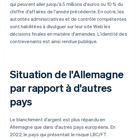
qui peuvent aller jusqu'à 5 millions d'euros ou 10 % du
chiffre d'affaires de l'année précédente. En outre, les
autorités administratives et de contrôle compétentes
sont habilitées à divulguer sur leur site Web les
décisions finales en matière d'amendes. L'identité des
contrevenants est ainsi rendue publique.
Situation de l'Allemagne
par rapport à d'autres
pays
Le blanchiment d'argent est plus répandu en
Allemagne que dans d'autres pays européens. En
2022, le pays qui présentait le risque LBC/FT