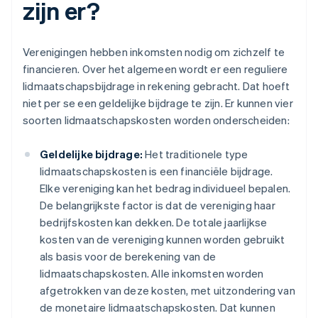
zijn er?
Verenigingen hebben inkomsten nodig om zichzelf te
financieren. Over het algemeen wordt er een reguliere
lidmaatschapsbijdrage in rekening gebracht. Dat hoeft
niet per se een geldelijke bijdrage te zijn. Er kunnen vier
soorten lidmaatschapskosten worden onderscheiden:
Geldelijke bijdrage:
Het traditionele type
lidmaatschapskosten is een financiële bijdrage.
Elke vereniging kan het bedrag individueel bepalen.
De belangrijkste factor is dat de vereniging haar
bedrijfskosten kan dekken. De totale jaarlijkse
kosten van de vereniging kunnen worden gebruikt
als basis voor de berekening van de
lidmaatschapskosten. Alle inkomsten worden
afgetrokken van deze kosten, met uitzondering van
de monetaire lidmaatschapskosten. Dat kunnen