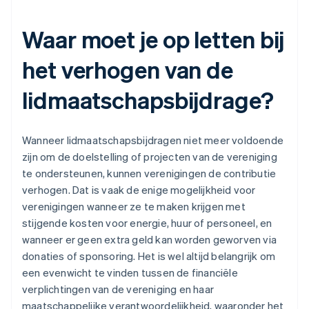
Waar moet je op letten bij
het verhogen van de
lidmaatschapsbijdrage?
Wanneer lidmaatschapsbijdragen niet meer voldoende
zijn om de doelstelling of projecten van de vereniging
te ondersteunen, kunnen verenigingen de contributie
verhogen. Dat is vaak de enige mogelijkheid voor
verenigingen wanneer ze te maken krijgen met
stijgende kosten voor energie, huur of personeel, en
wanneer er geen extra geld kan worden geworven via
donaties of sponsoring. Het is wel altijd belangrijk om
een evenwicht te vinden tussen de financiële
verplichtingen van de vereniging en haar
maatschappelijke verantwoordelijkheid, waaronder het