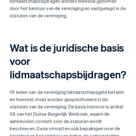
lidmaatschapsbijdragen worden meestal genomen
door het bestuur van de vereniging en vastgelegd in de
statuten van de vereniging.
Wat is de juridische basis
voor
lidmaatschapsbijdragen?
Of leden van de vereniging lidmaatschapsgeld betalen
en hoeveel, moet worden gespecificeerd in de
statuten van de vereniging. De basis hiervoor is artikel
58 van het Duitse Burgerlijk Wetboek, waarin de
aanbevolen content voor de statuten wordt
beschreven. Deze omvatten ook bepalingen over de
toelating en het ontslag van leden, de samenstelling