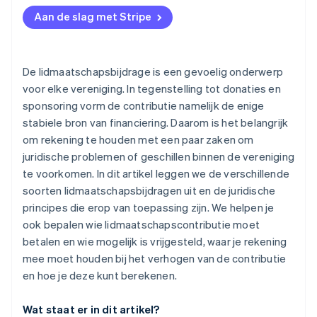
Aan de slag met Stripe
De lidmaatschapsbijdrage is een gevoelig onderwerp
voor elke vereniging. In tegenstelling tot donaties en
sponsoring vorm de contributie namelijk de enige
stabiele bron van financiering. Daarom is het belangrijk
om rekening te houden met een paar zaken om
juridische problemen of geschillen binnen de vereniging
te voorkomen. In dit artikel leggen we de verschillende
soorten lidmaatschapsbijdragen uit en de juridische
principes die erop van toepassing zijn. We helpen je
ook bepalen wie lidmaatschapscontributie moet
betalen en wie mogelijk is vrijgesteld, waar je rekening
mee moet houden bij het verhogen van de contributie
en hoe je deze kunt berekenen.
Wat staat er in dit artikel?