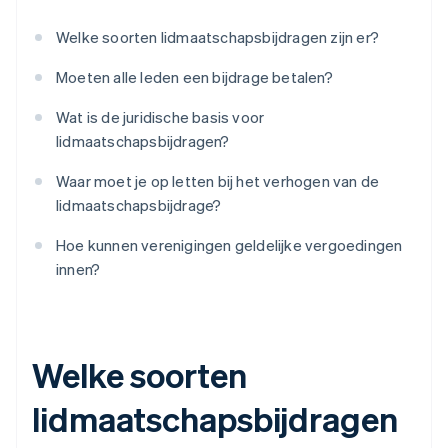
Welke soorten lidmaatschapsbijdragen zijn er?
Moeten alle leden een bijdrage betalen?
Wat is de juridische basis voor
lidmaatschapsbijdragen?
Waar moet je op letten bij het verhogen van de
lidmaatschapsbijdrage?
Hoe kunnen verenigingen geldelijke vergoedingen
innen?
Welke soorten
lidmaatschapsbijdragen