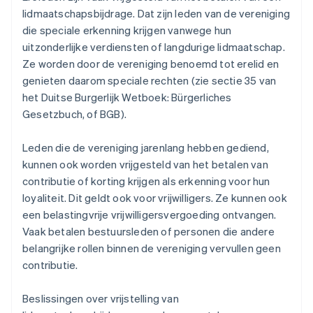
lidmaatschapsbijdrage. Dat zijn leden van de vereniging
die speciale erkenning krijgen vanwege hun
uitzonderlijke verdiensten of langdurige lidmaatschap.
Ze worden door de vereniging benoemd tot erelid en
genieten daarom speciale rechten (zie sectie 35 van
het Duitse Burgerlijk Wetboek: Bürgerliches
Gesetzbuch, of BGB).
Leden die de vereniging jarenlang hebben gediend,
kunnen ook worden vrijgesteld van het betalen van
contributie of korting krijgen als erkenning voor hun
loyaliteit. Dit geldt ook voor vrijwilligers. Ze kunnen ook
een belastingvrije vrijwilligersvergoeding ontvangen.
Vaak betalen bestuursleden of personen die andere
belangrijke rollen binnen de vereniging vervullen geen
contributie.
Beslissingen over vrijstelling van