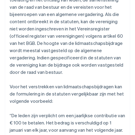
van de raad van bestuur en de vereisten voor het
bijeenroepen van een algemene vergadering. Als die
content ontbreekt in de statuten, kan de vereniging
niet worden ingeschreven in het Vereinsregister
(officieel register van verenigingen) volgens artikel 60
van het BGB. De hoogte van de lidmaatschapsbijdrage
wordt meestal vastgesteld op de algemene
vergadering. Indien gespecificeerd in de statuten van
de vereniging kan de bijdrage ook worden vastgesteld
door de raad van bestuur.
Voor het verstrekken van lidmaatschapsbijdragen kan
de formulering in de statuten vergelijkbaar zijn met het
volgende voorbeeld:
“De leden zijn verplicht om een jaarlijkse contributie van
€ 100 te betalen. Het bedrag is verschuldigd op 1
januari van elk jaar, voor aanvang van het volgende jaar.