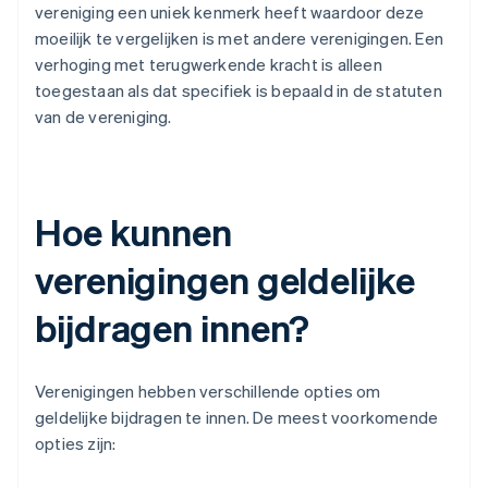
vereniging een uniek kenmerk heeft waardoor deze
moeilijk te vergelijken is met andere verenigingen. Een
verhoging met terugwerkende kracht is alleen
toegestaan als dat specifiek is bepaald in de statuten
van de vereniging.
Hoe kunnen
verenigingen geldelijke
bijdragen innen?
Verenigingen hebben verschillende opties om
geldelijke bijdragen te innen. De meest voorkomende
opties zijn: