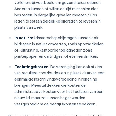
verlenen, bijvoorbeeld om gezondheidsredenen.
Anderen kunnen of willen de tijd misschien niet
besteden. In dergelijke gevallen moeten clubs
leden toestaan geldelijke bijdragen te leveren in
plaats van werk.
In natura:
lidmaatschapsbijdragen kunnen ook
bijdragen in natura omvatten, zoals sportartikelen
of -uitrusting, kantoorbenodigdheden zoals
printerpapier en cartridges, of eten en drinken.
Toelatingskosten:
De vereniging kan ook afzien
van reguliere contributies en in plaats daarvan een
eenmalige inschrijvingsvergoeding in rekening
brengen. Meestal dekken die kosten de
administratieve kosten voor het toelaten van een
nieuw lid, maar ze kunnen hoger worden
vastgesteld om de bedrijfskosten te dekken.