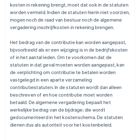
kosten in rekening brengt, moet dat ook in de statuten
worden vermeld. Indien de statuten hierin niet voorzien,
mogen noch de raad van bestuur noch de algemene
vergadering inschrijfkosten in rekening brengen.
Het bedrag van de contributie kan worden aangepast,
bijvoorbeeld als er een wijziging is in de bedrijfskosten
of in het aantal leden. Om te voorkomen dat de
statuten in dat geval moeten worden aangepast, kan
de verplichting om contributie te betalen worden
vastgelegd in een aparte verzameling
contributiestatuten. In de statuten wordt dan alleen
beschreven of en hoe contributie moet worden
betaald. De algemene vergadering bepaalt het
werkelijke bedrag van de bijdrage; die wordt
gedocumenteerd in het kostenschema. De statuten
dienen dus als autoriteit voor het kostenbeleid.