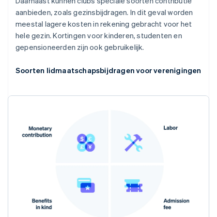
Daarnaast kunnen clubs speciale soorten contributie
aanbieden, zoals gezinsbijdragen. In dit geval worden
meestal lagere kosten in rekening gebracht voor het
hele gezin. Kortingen voor kinderen, studenten en
gepensioneerden zijn ook gebruikelijk.
Soorten lidmaatschapsbijdragen voor verenigingen