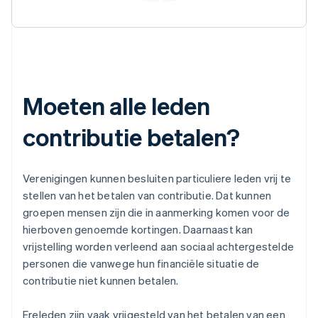
Moeten alle leden
contributie betalen?
Verenigingen kunnen besluiten particuliere leden vrij te
stellen van het betalen van contributie. Dat kunnen
groepen mensen zijn die in aanmerking komen voor de
hierboven genoemde kortingen. Daarnaast kan
vrijstelling worden verleend aan sociaal achtergestelde
personen die vanwege hun financiële situatie de
contributie niet kunnen betalen.
Ereleden zijn vaak vrijgesteld van het betalen van een