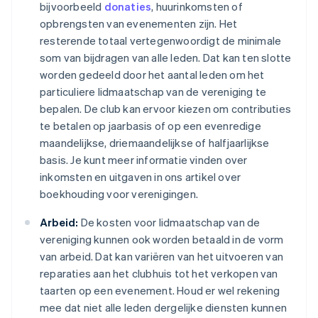
bijvoorbeeld
donaties
, huurinkomsten of
opbrengsten van evenementen zijn. Het
resterende totaal vertegenwoordigt de minimale
som van bijdragen van alle leden. Dat kan ten slotte
worden gedeeld door het aantal leden om het
particuliere lidmaatschap van de vereniging te
bepalen. De club kan ervoor kiezen om contributies
te betalen op jaarbasis of op een evenredige
maandelijkse, driemaandelijkse of halfjaarlijkse
basis. Je kunt meer informatie vinden over
inkomsten en uitgaven in ons artikel over
boekhouding voor verenigingen.
Arbeid:
De kosten voor lidmaatschap van de
vereniging kunnen ook worden betaald in de vorm
van arbeid. Dat kan variëren van het uitvoeren van
reparaties aan het clubhuis tot het verkopen van
taarten op een evenement. Houd er wel rekening
mee dat niet alle leden dergelijke diensten kunnen