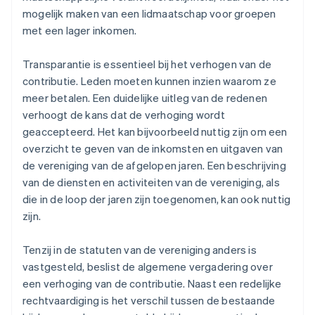
mogelijk maken van een lidmaatschap voor groepen
met een lager inkomen.
Transparantie is essentieel bij het verhogen van de
contributie. Leden moeten kunnen inzien waarom ze
meer betalen. Een duidelijke uitleg van de redenen
verhoogt de kans dat de verhoging wordt
geaccepteerd. Het kan bijvoorbeeld nuttig zijn om een
overzicht te geven van de inkomsten en uitgaven van
de vereniging van de afgelopen jaren. Een beschrijving
van de diensten en activiteiten van de vereniging, als
die in de loop der jaren zijn toegenomen, kan ook nuttig
zijn.
Tenzij in de statuten van de vereniging anders is
vastgesteld, beslist de algemene vergadering over
een verhoging van de contributie. Naast een redelijke
rechtvaardiging is het verschil tussen de bestaande