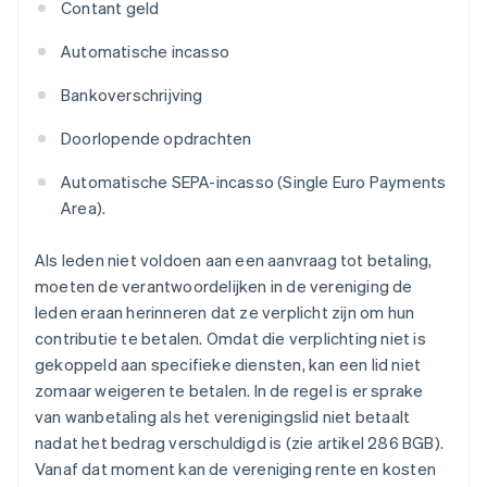
Contant geld
Automatische incasso
Bankoverschrijving
Doorlopende opdrachten
Automatische SEPA-incasso (Single Euro Payments
Area).
Als leden niet voldoen aan een aanvraag tot betaling,
moeten de verantwoordelijken in de vereniging de
leden eraan herinneren dat ze verplicht zijn om hun
contributie te betalen. Omdat die verplichting niet is
gekoppeld aan specifieke diensten, kan een lid niet
zomaar weigeren te betalen. In de regel is er sprake
van wanbetaling als het verenigingslid niet betaalt
nadat het bedrag verschuldigd is (zie artikel 286 BGB).
Vanaf dat moment kan de vereniging rente en kosten