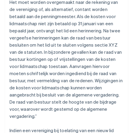
Het moet worden overgemaakt naar de rekening van
de vereniging of, als alternatief, contant worden
betaald aan de penningmeester. Als de kosten voor
lidmaatschap niet zijn betaald op 31 januari van een
bepaald jaar, ontvangt het lid een herinnering. Na twee
vergeefse herinneringen kan de raad van bestuur
besluiten om het lid uit te sluiten volgens sectie XYZ
van de statuten. In bijzondere gevallen kan de raad van
bestuur kortingen op of vrijstellingen van de kosten
voor lidmaatschap toestaan. Aanvragen hiervoor
moeten schriftelijk worden ingediend bij de raad van
bestuur, met vermelding van de redenen. Wijzigingen in
de kosten voor lidmaatschap kunnen worden
aangebracht bij besluit van de algemene vergadering.
De raad van bestuur stelt de hoogte van de bijdrage
voor, waarover wordt gestemd op de algemene
vergadering.”
Indien een vereniging bij toelating van een nieuw lid