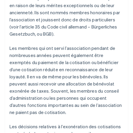
en raison de leurs mérites exceptionnels ou de leur
ancienneté. Ils sont nommés membres honoraires par
l’association et jouissent donc de droits particuliers
(voir l’article 35 du Code civil allemand – Bürgerliches
Gesetzbuch, ou BGB).
Les membres qui ont servi l’association pendant de
nombreuses années peuvent également être
exemptés du paiement de la cotisation ou bénéficier
d’une cotisation réduite en reconnaissance de leur
loyauté. Il en va de même pour les bénévoles. Ils
peuvent aussi recevoir une allocation de bénévolat
exonérée de taxes. Souvent, les membres du conseil
d’administration ou les personnes qui occupent
d’autres fonctions importantes au sein de l’association
ne paient pas de cotisation.
Les décisions relatives à l’exonération des cotisations