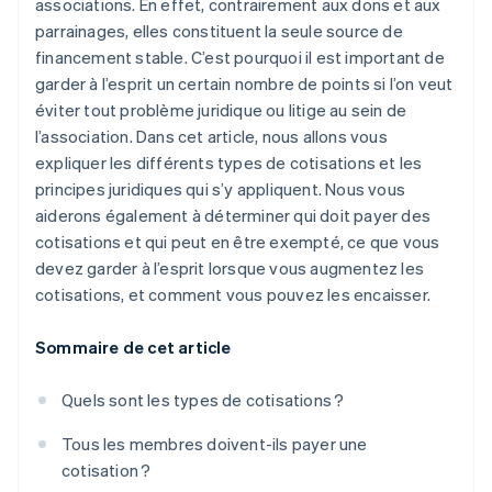
associations. En effet, contrairement aux dons et aux
parrainages, elles constituent la seule source de
financement stable. C’est pourquoi il est important de
garder à l’esprit un certain nombre de points si l’on veut
éviter tout problème juridique ou litige au sein de
l’association. Dans cet article, nous allons vous
expliquer les différents types de cotisations et les
principes juridiques qui s’y appliquent. Nous vous
aiderons également à déterminer qui doit payer des
cotisations et qui peut en être exempté, ce que vous
devez garder à l’esprit lorsque vous augmentez les
cotisations, et comment vous pouvez les encaisser.
Sommaire de cet article
Quels sont les types de cotisations ?
Tous les membres doivent-ils payer une
cotisation ?