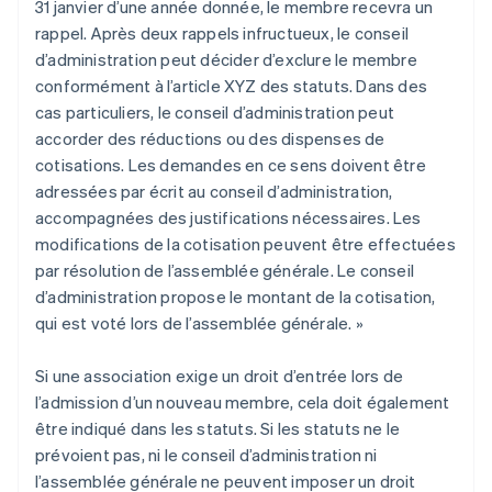
31 janvier d’une année donnée, le membre recevra un
rappel. Après deux rappels infructueux, le conseil
d’administration peut décider d’exclure le membre
conformément à l’article XYZ des statuts. Dans des
cas particuliers, le conseil d’administration peut
accorder des réductions ou des dispenses de
cotisations. Les demandes en ce sens doivent être
adressées par écrit au conseil d’administration,
accompagnées des justifications nécessaires. Les
modifications de la cotisation peuvent être effectuées
par résolution de l’assemblée générale. Le conseil
d’administration propose le montant de la cotisation,
qui est voté lors de l’assemblée générale. »
Si une association exige un droit d’entrée lors de
l’admission d’un nouveau membre, cela doit également
être indiqué dans les statuts. Si les statuts ne le
prévoient pas, ni le conseil d’administration ni
l’assemblée générale ne peuvent imposer un droit