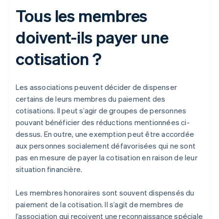
Tous les membres
doivent-ils payer une
cotisation ?
Les associations peuvent décider de dispenser
certains de leurs membres du paiement des
cotisations. Il peut s’agir de groupes de personnes
pouvant bénéficier des réductions mentionnées ci-
dessus. En outre, une exemption peut être accordée
aux personnes socialement défavorisées qui ne sont
pas en mesure de payer la cotisation en raison de leur
situation financière.
Les membres honoraires sont souvent dispensés du
paiement de la cotisation. Il s’agit de membres de
l’association qui reçoivent une reconnaissance spéciale