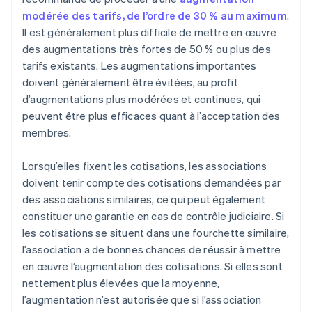
modérée des tarifs, de l’ordre de 30 % au maximum
.
Il est généralement plus difficile de mettre en œuvre
des augmentations très fortes de 50 % ou plus des
tarifs existants. Les augmentations importantes
doivent généralement être évitées, au profit
d’augmentations plus modérées et continues, qui
peuvent être plus efficaces quant à l’acceptation des
membres.
Lorsqu’elles fixent les cotisations, les associations
doivent tenir compte des cotisations demandées par
des associations similaires, ce qui peut également
constituer une garantie en cas de contrôle judiciaire. Si
les cotisations se situent dans une fourchette similaire,
l’association a de bonnes chances de réussir à mettre
en œuvre l’augmentation des cotisations. Si elles sont
nettement plus élevées que la moyenne,
l’augmentation n’est autorisée que si l’association