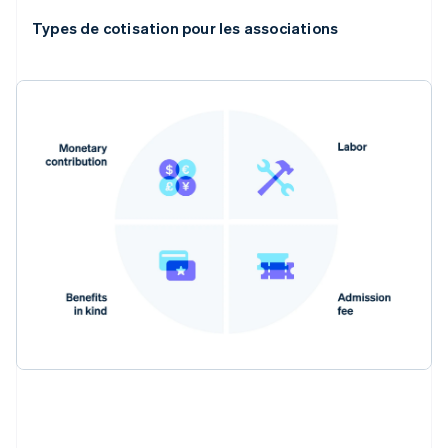
Types de cotisation pour les associations