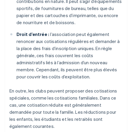
contributions en nature. Il peut s’agir d’équipements
sportifs, de fournitures de bureau, telles que du
papier et des cartouches d’imprimante, ou encore
de nourriture et de boissons.
Droit d’entrée :
l’association peut également
renoncer aux cotisations régulières et demander à
la place des frais d’inscription uniques. En règle
générale, ces frais couvrent les coûts
administratifs liés à l’admission d’un nouveau
membre. Cependant, ils peuvent être plus élevés
pour couvrir les coûts d’exploitation.
En outre, les clubs peuvent proposer des cotisations
spéciales, comme les cotisations familiales. Dans ce
cas, une cotisation réduite est généralement
demandée pour toute la famille. Les réductions pour
les enfants, les étudiants et les retraités sont
également courantes.