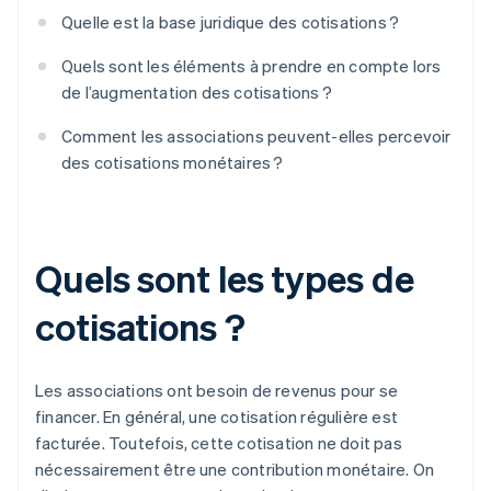
Quelle est la base juridique des cotisations ?
Quels sont les éléments à prendre en compte lors
de l’augmentation des cotisations ?
Comment les associations peuvent-elles percevoir
des cotisations monétaires ?
Quels sont les types de
cotisations ?
Les associations ont besoin de revenus pour se
financer. En général, une cotisation régulière est
facturée. Toutefois, cette cotisation ne doit pas
nécessairement être une contribution monétaire. On