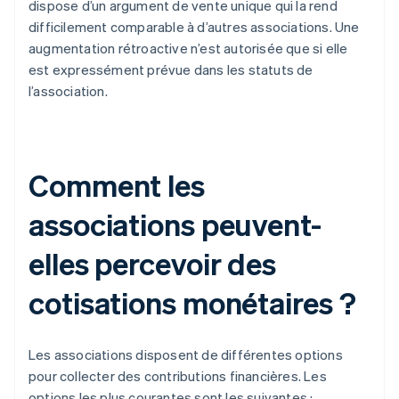
dispose d’un argument de vente unique qui la rend
difficilement comparable à d’autres associations. Une
augmentation rétroactive n’est autorisée que si elle
est expressément prévue dans les statuts de
l’association.
Comment les
associations peuvent-
elles percevoir des
cotisations monétaires ?
Les associations disposent de différentes options
pour collecter des contributions financières. Les
options les plus courantes sont les suivantes :