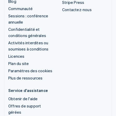
Blog
Stripe Press
Communauté
Contactez-nous
Sessions : conférence
annuelle
Confidentialité et
conditions générales
Activités interdites ou
soumises à conditions
Licences
Plan du site
Paramètres des cookies
Plus de ressources
Service d'assistance
Obtenir de l'aide
Offres de support
gérées