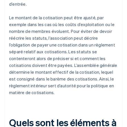
d’entrée.
Le montant de la cotisation peut être ajusté, par
exemple dans les cas où les coûts d’exploitation ou le
nombre de membres évoluent. Pour éviter de devoir
réécrire les statuts, l’association peut décrire
l’obligation de payer une cotisation dans un règlement
séparé relatif aux cotisations. Les statuts se
contenteront alors de préciser si et comment les
cotisations doivent être payées. L’assemblée générale
détermine le montant effectif de la cotisation, lequel
est consigné dans le barème des cotisations. Ainsi, le
règlement intérieur sert d’autorité pour la politique en
matière de cotisations.
Quels sont les éléments à