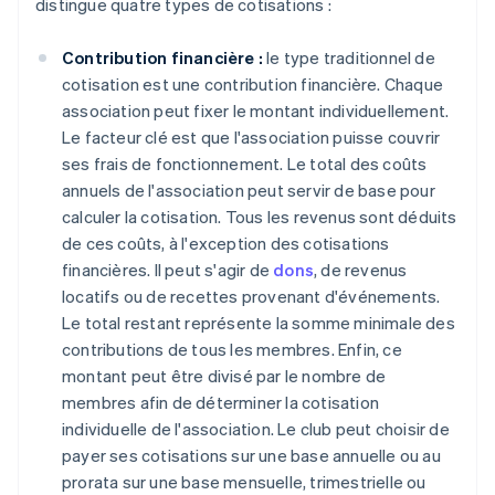
distingue quatre types de cotisations :
Contribution financière :
le type traditionnel de
cotisation est une contribution financière. Chaque
association peut fixer le montant individuellement.
Le facteur clé est que l'association puisse couvrir
ses frais de fonctionnement. Le total des coûts
annuels de l'association peut servir de base pour
calculer la cotisation. Tous les revenus sont déduits
de ces coûts, à l'exception des cotisations
financières. Il peut s'agir de
dons
, de revenus
locatifs ou de recettes provenant d'événements.
Le total restant représente la somme minimale des
contributions de tous les membres. Enfin, ce
montant peut être divisé par le nombre de
membres afin de déterminer la cotisation
individuelle de l'association. Le club peut choisir de
payer ses cotisations sur une base annuelle ou au
prorata sur une base mensuelle, trimestrielle ou