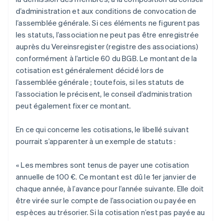
d’administration et aux conditions de convocation de
l’assemblée générale. Si ces éléments ne figurent pas
les statuts, l’association ne peut pas être enregistrée
auprès du Vereinsregister (registre des associations)
conformément à l’article 60 du BGB. Le montant de la
cotisation est généralement décidé lors de
l’assemblée générale ; toutefois, si les statuts de
l’association le précisent, le conseil d’administration
peut également fixer ce montant.
En ce qui concerne les cotisations, le libellé suivant
pourrait s’apparenter à un exemple de statuts :
« Les membres sont tenus de payer une cotisation
annuelle de 100 €. Ce montant est dû le 1er janvier de
chaque année, à l’avance pour l’année suivante. Elle doit
être virée sur le compte de l’association ou payée en
espèces au trésorier. Si la cotisation n’est pas payée au