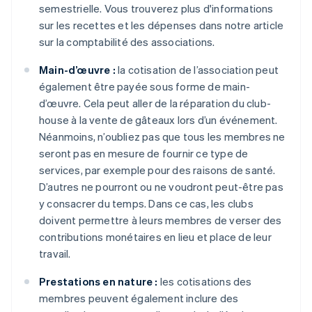
semestrielle. Vous trouverez plus d'informations
sur les recettes et les dépenses dans notre article
sur la comptabilité des associations.
Main-d’œuvre :
la cotisation de l’association peut
également être payée sous forme de main-
d’œuvre. Cela peut aller de la réparation du club-
house à la vente de gâteaux lors d’un événement.
Néanmoins, n’oubliez pas que tous les membres ne
seront pas en mesure de fournir ce type de
services, par exemple pour des raisons de santé.
D’autres ne pourront ou ne voudront peut-être pas
y consacrer du temps. Dans ce cas, les clubs
doivent permettre à leurs membres de verser des
contributions monétaires en lieu et place de leur
travail.
Prestations en nature :
les cotisations des
membres peuvent également inclure des