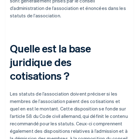
sont généralement prises par le conseil
d’administration de l’association et énoncées dans les
statuts de l’association.
Quelle est la base
juridique des
cotisations ?
Les statuts de l’association doivent préciser si les
membres de l’association paient des cotisations et
quel en est le montant. Cette disposition se fonde sur
l’article 58 du Code civil allemand, qui définit le contenu
recommandé pour les statuts. Ceux-ci comprennent
également des dispositions relatives à l’admission et à
la démission des membres, à la composition du conseil