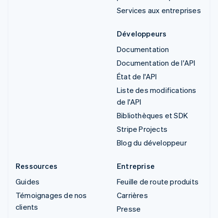
Services aux entreprises
Développeurs
Documentation
Documentation de l'API
État de l'API
Liste des modifications
de l'API
Bibliothèques et SDK
Stripe Projects
Blog du développeur
Ressources
Entreprise
Guides
Feuille de route produits
Témoignages de nos
Carrières
clients
Presse