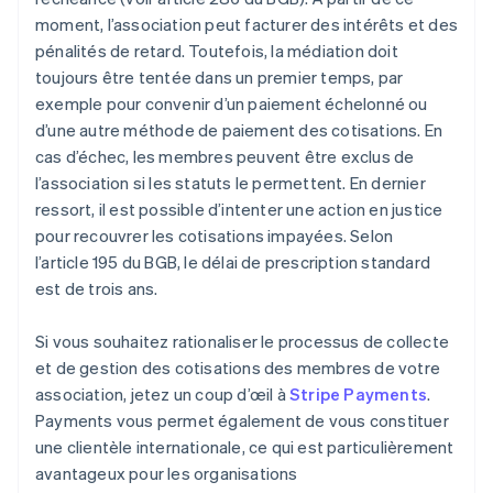
moment, l’association peut facturer des intérêts et des
pénalités de retard. Toutefois, la médiation doit
toujours être tentée dans un premier temps, par
exemple pour convenir d’un paiement échelonné ou
d’une autre méthode de paiement des cotisations. En
cas d’échec, les membres peuvent être exclus de
l’association si les statuts le permettent. En dernier
ressort, il est possible d’intenter une action en justice
pour recouvrer les cotisations impayées. Selon
l’article 195 du BGB, le délai de prescription standard
est de trois ans.
Si vous souhaitez rationaliser le processus de collecte
et de gestion des cotisations des membres de votre
association, jetez un coup d’œil à
Stripe Payments
.
Payments vous permet également de vous constituer
une clientèle internationale, ce qui est particulièrement
avantageux pour les organisations