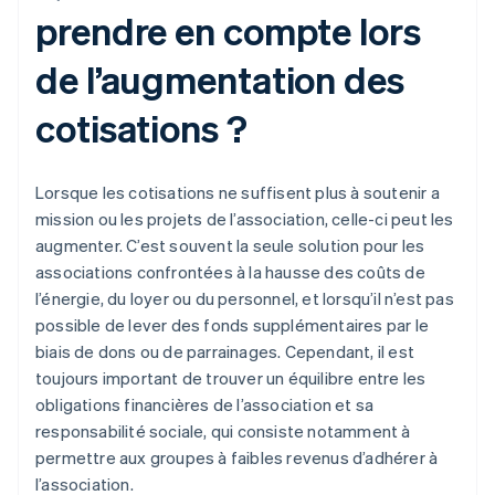
prendre en compte lors
de l’augmentation des
cotisations ?
Lorsque les cotisations ne suffisent plus à soutenir a
mission ou les projets de l’association, celle-ci peut les
augmenter. C’est souvent la seule solution pour les
associations confrontées à la hausse des coûts de
l’énergie, du loyer ou du personnel, et lorsqu’il n’est pas
possible de lever des fonds supplémentaires par le
biais de dons ou de parrainages. Cependant, il est
toujours important de trouver un équilibre entre les
obligations financières de l’association et sa
responsabilité sociale, qui consiste notamment à
permettre aux groupes à faibles revenus d’adhérer à
l’association.