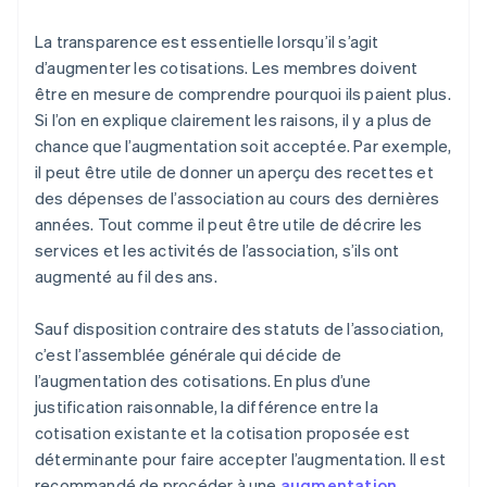
La transparence est essentielle lorsqu’il s’agit
d’augmenter les cotisations. Les membres doivent
être en mesure de comprendre pourquoi ils paient plus.
Si l’on en explique clairement les raisons, il y a plus de
chance que l’augmentation soit acceptée. Par exemple,
il peut être utile de donner un aperçu des recettes et
des dépenses de l’association au cours des dernières
années. Tout comme il peut être utile de décrire les
services et les activités de l’association, s’ils ont
augmenté au fil des ans.
Sauf disposition contraire des statuts de l’association,
c’est l’assemblée générale qui décide de
l’augmentation des cotisations. En plus d’une
justification raisonnable, la différence entre la
cotisation existante et la cotisation proposée est
déterminante pour faire accepter l’augmentation. Il est
recommandé de procéder à une
augmentation