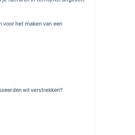
on voor het maken van een
sseerden wil verstrekken?