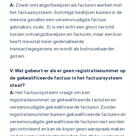
A:
Zowel ontvangstbewijzen als facturen werken met
het factuursysteem. Sommige bedrijven kunnen in de
meeste gevallen een vereenvoudigde factuur
gebruiken, zoals . Er is niet echt een groot verschil
tussen ontvangstbewijzen en facturen, maar een bon
heeft meestal meer gedetailleerde
transactiegegevens en wordt als betrouwbaarder
gezien.
V: Wat gebeurt er als er geen registratienummer op
de gekwalificeerde factuur in het factuursysteem
staat?
A:
Het factuursysteem vraagt om een
registratienummer op gekwalificeerde facturen en
vereenvoudigde gekwalificeerde facturen. Zonder
registratienummer kunnen gekwalificeerde facturen en
vereenvoudigde gekwalificeerde facturen niet worden
gecontroleerd en kan de koper geen aanspraak maken