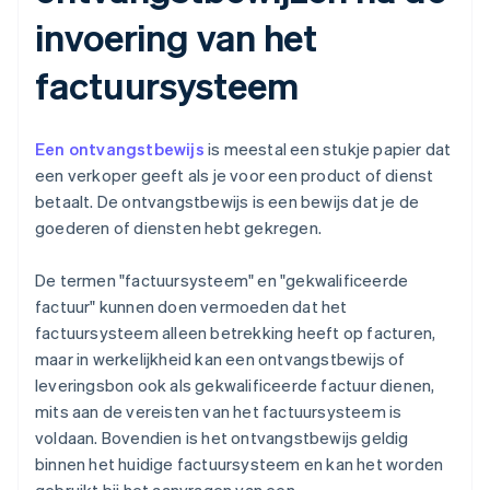
invoering van het
factuursysteem
Een ontvangstbewijs
is meestal een stukje papier dat
een verkoper geeft als je voor een product of dienst
betaalt. De ontvangstbewijs is een bewijs dat je de
goederen of diensten hebt gekregen.
De termen "factuursysteem" en "gekwalificeerde
factuur" kunnen doen vermoeden dat het
factuursysteem alleen betrekking heeft op facturen,
maar in werkelijkheid kan een ontvangstbewijs of
leveringsbon ook als gekwalificeerde factuur dienen,
mits aan de vereisten van het factuursysteem is
voldaan. Bovendien is het ontvangstbewijs geldig
binnen het huidige factuursysteem en kan het worden