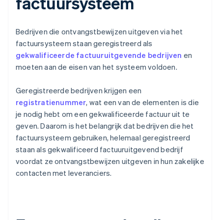
factuursysteem
Bedrijven die ontvangstbewijzen uitgeven via het
factuursysteem staan geregistreerd als
gekwalificeerde factuuruitgevende bedrijven
en
moeten aan de eisen van het systeem voldoen.
Geregistreerde bedrijven krijgen een
registratienummer
, wat een van de elementen is die
je nodig hebt om een gekwalificeerde factuur uit te
geven. Daarom is het belangrijk dat bedrijven die het
factuursysteem gebruiken, helemaal geregistreerd
staan als gekwalificeerd factuuruitgevend bedrijf
voordat ze ontvangstbewijzen uitgeven in hun zakelijke
contacten met leveranciers.