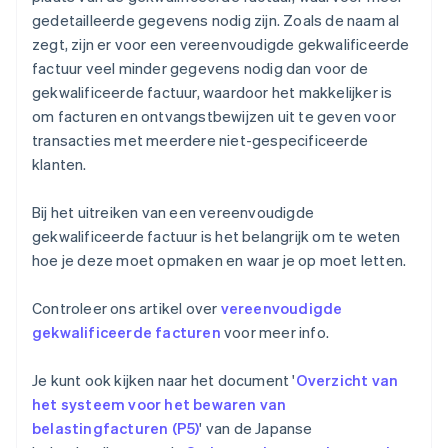
gedetailleerde gegevens nodig zijn. Zoals de naam al
zegt, zijn er voor een vereenvoudigde gekwalificeerde
factuur veel minder gegevens nodig dan voor de
gekwalificeerde factuur, waardoor het makkelijker is
om facturen en ontvangstbewijzen uit te geven voor
transacties met meerdere niet-gespecificeerde
klanten.
Bij het uitreiken van een vereenvoudigde
gekwalificeerde factuur is het belangrijk om te weten
hoe je deze moet opmaken en waar je op moet letten.
Controleer ons artikel over
vereenvoudigde
gekwalificeerde facturen
voor meer info.
Je kunt ook kijken naar het document '
Overzicht van
het systeem voor het bewaren van
belastingfacturen (P5)
' van de Japanse