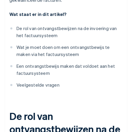
gekwalificeerde facturen.
Wat staat er in dit artikel?
De rol van ontvangstbewijzen na de invoering van
het factuursysteem
Wat je moet doen om een ontvangstbewijs te
maken via het factuursysteem
Een ontvangstbewijs maken dat voldoet aan het
factuursysteem
Veelgestelde vragen
De rol van
ontvangstbewijzen na de