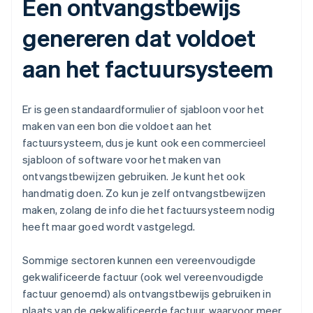
Een ontvangstbewijs
genereren dat voldoet
aan het factuursysteem
Er is geen standaardformulier of sjabloon voor het
maken van een bon die voldoet aan het
factuursysteem, dus je kunt ook een commercieel
sjabloon of software voor het maken van
ontvangstbewijzen gebruiken. Je kunt het ook
handmatig doen. Zo kun je zelf ontvangstbewijzen
maken, zolang de info die het factuursysteem nodig
heeft maar goed wordt vastgelegd.
Sommige sectoren kunnen een vereenvoudigde
gekwalificeerde factuur (ook wel vereenvoudigde
factuur genoemd) als ontvangstbewijs gebruiken in
plaats van de gekwalificeerde factuur, waarvoor meer