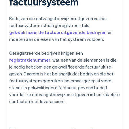
factuursysteem
Bedrijven die ontvangstbewijzen uitgeven via het
factuursysteem staan geregistreerd als
gekwalificeerde factuuruitgevende bedrijven
en
moeten aan de eisen van het systeem voldoen.
Geregistreerde bedrijven krijgen een
registratienummer
, wat een van de elementen is die
je nodig hebt om een gekwalificeerde factuur uit te
geven. Daarom is het belangrijk dat bedrijven die het
factuursysteem gebruiken, helemaal geregistreerd
staan als gekwalificeerd factuuruitgevend bedrijf
voordat ze ontvangstbewijzen uitgeven in hun zakelijke
contacten met leveranciers.