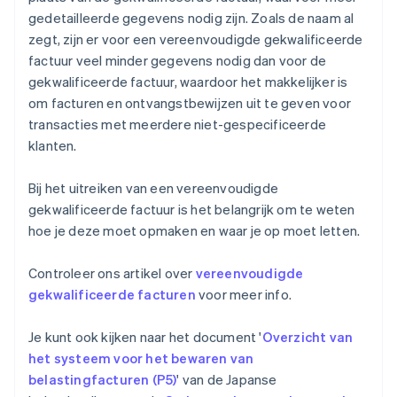
gedetailleerde gegevens nodig zijn. Zoals de naam al
zegt, zijn er voor een vereenvoudigde gekwalificeerde
factuur veel minder gegevens nodig dan voor de
gekwalificeerde factuur, waardoor het makkelijker is
om facturen en ontvangstbewijzen uit te geven voor
transacties met meerdere niet-gespecificeerde
klanten.
Bij het uitreiken van een vereenvoudigde
gekwalificeerde factuur is het belangrijk om te weten
hoe je deze moet opmaken en waar je op moet letten.
Controleer ons artikel over
vereenvoudigde
gekwalificeerde facturen
voor meer info.
Je kunt ook kijken naar het document '
Overzicht van
het systeem voor het bewaren van
belastingfacturen (P5)
' van de Japanse