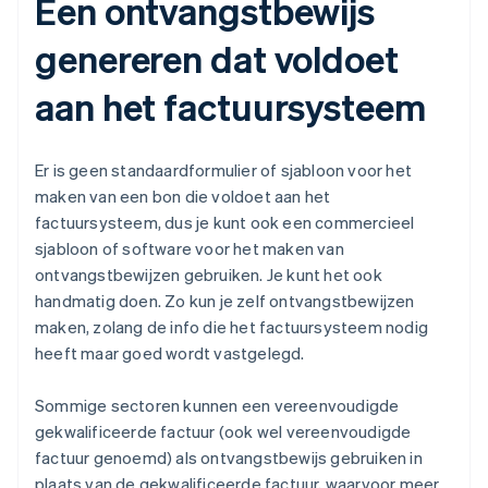
Een ontvangstbewijs
genereren dat voldoet
aan het factuursysteem
Er is geen standaardformulier of sjabloon voor het
maken van een bon die voldoet aan het
factuursysteem, dus je kunt ook een commercieel
sjabloon of software voor het maken van
ontvangstbewijzen gebruiken. Je kunt het ook
handmatig doen. Zo kun je zelf ontvangstbewijzen
maken, zolang de info die het factuursysteem nodig
heeft maar goed wordt vastgelegd.
Sommige sectoren kunnen een vereenvoudigde
gekwalificeerde factuur (ook wel vereenvoudigde
factuur genoemd) als ontvangstbewijs gebruiken in
plaats van de gekwalificeerde factuur, waarvoor meer