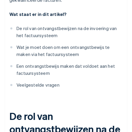
gekwalificeerde facturen.
Wat staat er in dit artikel?
De rol van ontvangstbewijzen na de invoering van
het factuursysteem
Wat je moet doen om een ontvangstbewijs te
maken via het factuursysteem
Een ontvangstbewijs maken dat voldoet aan het
factuursysteem
Veelgestelde vragen
De rol van
ontvangstbewijzen na de