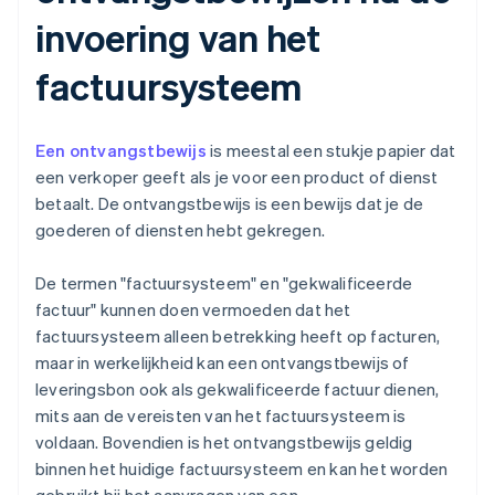
invoering van het
factuursysteem
Een ontvangstbewijs
is meestal een stukje papier dat
een verkoper geeft als je voor een product of dienst
betaalt. De ontvangstbewijs is een bewijs dat je de
goederen of diensten hebt gekregen.
De termen "factuursysteem" en "gekwalificeerde
factuur" kunnen doen vermoeden dat het
factuursysteem alleen betrekking heeft op facturen,
maar in werkelijkheid kan een ontvangstbewijs of
leveringsbon ook als gekwalificeerde factuur dienen,
mits aan de vereisten van het factuursysteem is
voldaan. Bovendien is het ontvangstbewijs geldig
binnen het huidige factuursysteem en kan het worden