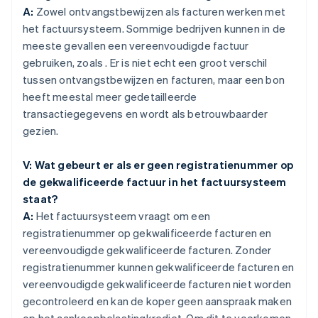
A:
Zowel ontvangstbewijzen als facturen werken met
het factuursysteem. Sommige bedrijven kunnen in de
meeste gevallen een vereenvoudigde factuur
gebruiken, zoals . Er is niet echt een groot verschil
tussen ontvangstbewijzen en facturen, maar een bon
heeft meestal meer gedetailleerde
transactiegegevens en wordt als betrouwbaarder
gezien.
V: Wat gebeurt er als er geen registratienummer op
de gekwalificeerde factuur in het factuursysteem
staat?
A:
Het factuursysteem vraagt om een
registratienummer op gekwalificeerde facturen en
vereenvoudigde gekwalificeerde facturen. Zonder
registratienummer kunnen gekwalificeerde facturen en
vereenvoudigde gekwalificeerde facturen niet worden
gecontroleerd en kan de koper geen aanspraak maken