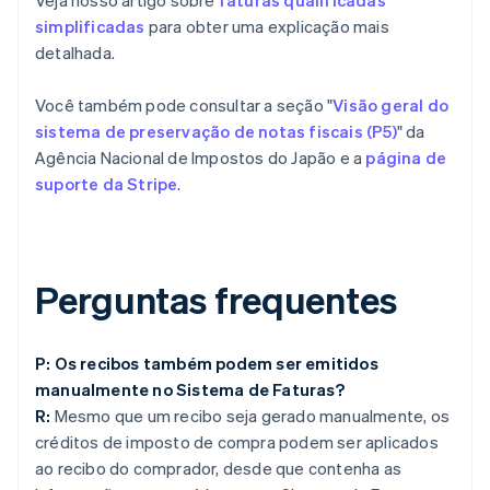
Veja nosso artigo sobre
faturas qualificadas
simplificadas
para obter uma explicação mais
detalhada.
Você também pode consultar a seção "
Visão geral do
sistema de preservação de notas fiscais (P5)
" da
Agência Nacional de Impostos do Japão e a
página de
suporte da Stripe
.
Perguntas frequentes
P: Os recibos também podem ser emitidos
manualmente no Sistema de Faturas?
R:
Mesmo que um recibo seja gerado manualmente, os
créditos de imposto de compra podem ser aplicados
ao recibo do comprador, desde que contenha as