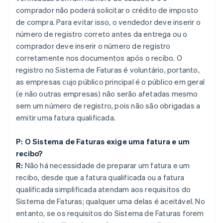
comprador não poderá solicitar o crédito de imposto
de compra. Para evitar isso, o vendedor deve inserir o
número de registro correto antes da entrega ou o
comprador deve inserir o número de registro
corretamente nos documentos após o recibo. O
registro no Sistema de Faturas é voluntário, portanto,
as empresas cujo público principal é o público em geral
(e não outras empresas) não serão afetadas mesmo
sem um número de registro, pois não são obrigadas a
emitir uma fatura qualificada.
P: O Sistema de Faturas exige uma fatura e um
recibo?
R:
Não há necessidade de preparar um fatura e um
recibo, desde que a fatura qualificada ou a fatura
qualificada simplificada atendam aos requisitos do
Sistema de Faturas; qualquer uma delas é aceitável. No
entanto, se os requisitos do Sistema de Faturas forem