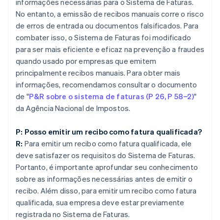
informações necessárias para o Sistema de Faturas.
No entanto, a emissão de recibos manuais corre o risco
de erros de entrada ou documentos falsificados. Para
combater isso, o Sistema de Faturas foi modificado
para ser mais eficiente e eficaz na prevenção a fraudes
quando usado por empresas que emitem
principalmente recibos manuais. Para obter mais
informações, recomendamos consultar o documento
de "
P&R sobre o sistema de faturas (P 26, P 58−2)
"
da Agência Nacional de Impostos.
P: Posso emitir um recibo como fatura qualificada?
R:
Para emitir um recibo como fatura qualificada, ele
deve satisfazer os requisitos do Sistema de Faturas.
Portanto, é importante aprofundar seu conhecimento
sobre as informações necessárias antes de emitir o
recibo. Além disso, para emitir um recibo como fatura
qualificada, sua empresa deve estar previamente
registrada no Sistema de Faturas.