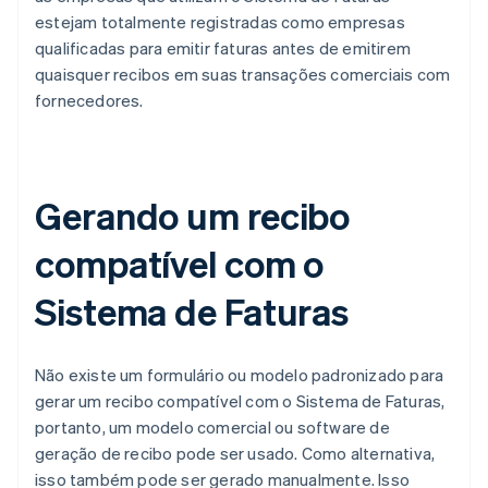
estejam totalmente registradas como empresas
qualificadas para emitir faturas antes de emitirem
quaisquer recibos em suas transações comerciais com
fornecedores.
Gerando um recibo
compatível com o
Sistema de Faturas
Não existe um formulário ou modelo padronizado para
gerar um recibo compatível com o Sistema de Faturas,
portanto, um modelo comercial ou software de
geração de recibo pode ser usado. Como alternativa,
isso também pode ser gerado manualmente. Isso