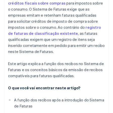
créditos fiscais sobre compras
para impostos sobre
o consumo. O Sistema de Faturas exige que as
empresas emitam e retenham faturas qualificadas
para solicitar créditos de imposto de compra sobre
impostos sobre o consumo. Ao contrário do
registro
de faturas de classificação existente
, as faturas
qualificadas exigem que um registro de itens seja
inserido corretamente em pedido para emitir um recibo
neste Sistema de Faturas.
Este artigo explica a função dos recibos no Sistema de
Faturas e os conceitos básicos da emissão de recibos
compatíveis para faturas qualificadas.
O que você vai encontrar neste artigo?
A função dos recibos após a introdução do Sistema
de Faturas