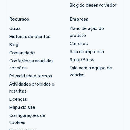
Blog do desenvolvedor
Recursos
Empresa
Guias
Plano de ação do
produto
Histórias de clientes
Carreiras
Blog
Sala de imprensa
Comunidade
Stripe Press
Conferência anual das
sessões
Fale com a equipe de
vendas
Privacidade e termos
Atividades proibidas e
restritas
Licenças
Mapa do site
Configurações de
cookies