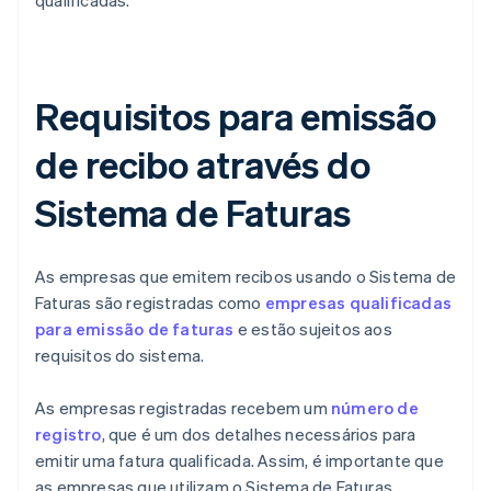
qualificadas.
Requisitos para emissão
de recibo através do
Sistema de Faturas
As empresas que emitem recibos usando o Sistema de
Faturas são registradas como
empresas qualificadas
para emissão de faturas
e estão sujeitos aos
requisitos do sistema.
As empresas registradas recebem um
número de
registro
, que é um dos detalhes necessários para
emitir uma fatura qualificada. Assim, é importante que
as empresas que utilizam o Sistema de Faturas