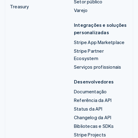
Setor público
Treasury
Varejo
Integrações e soluções
personalizadas
Stripe App Marketplace
Stripe Partner
Ecosystem
Serviços profissionais
Desenvolvedores
Documentação
Referência da API
Status da API
Changelog da API
Bibliotecas e SDKs
Stripe Projects