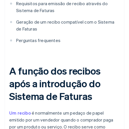
Requisitos para emissão de recibo através do
Sistema de Faturas
Geração de um recibo compatível com o Sistema
de Faturas
Perguntas frequentes
A função dos recibos
após a introdução do
Sistema de Faturas
Um recibo
é normalmente um pedaço de papel
emitido por um vendedor quando o comprador paga
por um produto ou serviço. O recibo serve como