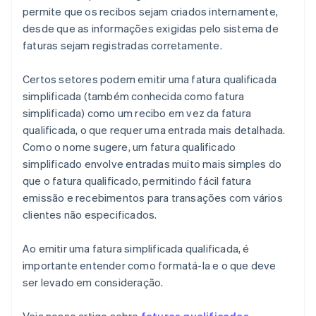
permite que os recibos sejam criados internamente,
desde que as informações exigidas pelo sistema de
faturas sejam registradas corretamente.
Certos setores podem emitir uma fatura qualificada
simplificada (também conhecida como fatura
simplificada) como um recibo em vez da fatura
qualificada, o que requer uma entrada mais detalhada.
Como o nome sugere, um fatura qualificado
simplificado envolve entradas muito mais simples do
que o fatura qualificado, permitindo fácil fatura
emissão e recebimentos para transações com vários
clientes não especificados.
Ao emitir uma fatura simplificada qualificada, é
importante entender como formatá-la e o que deve
ser levado em consideração.