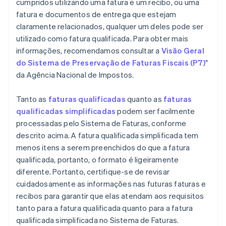
cumpridos utilizando uma fatura e um recibo, ou uma
fatura e documentos de entrega que estejam
claramente relacionados, qualquer um deles pode ser
utilizado como fatura qualificada. Para obter mais
informações, recomendamos consultar a
Visão Geral
do Sistema de Preservação de Faturas Fiscais (P7)
"
da Agência Nacional de Impostos.
Tanto as
faturas qualificadas
quanto as
faturas
qualificadas simplificadas
podem ser facilmente
processadas pelo Sistema de Faturas, conforme
descrito acima. A fatura qualificada simplificada tem
menos itens a serem preenchidos do que a fatura
qualificada, portanto, o formato é ligeiramente
diferente. Portanto, certifique-se de revisar
cuidadosamente as informações nas futuras faturas e
recibos para garantir que elas atendam aos requisitos
tanto para a fatura qualificada quanto para a fatura
qualificada simplificada no Sistema de Faturas.