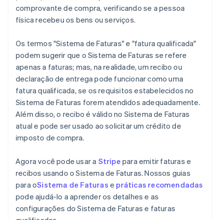
comprovante de compra, verificando se a pessoa
física recebeu os bens ou serviços.
Os termos "Sistema de Faturas" e "fatura qualificada"
podem sugerir que o Sistema de Faturas se refere
apenas a faturas; mas, na realidade, um recibo ou
declaração de entrega pode funcionar como uma
fatura qualificada, se os requisitos estabelecidos no
Sistema de Faturas forem atendidos adequadamente.
Além disso, o recibo é válido no Sistema de Faturas
atual e pode ser usado ao solicitar um crédito de
imposto de compra.
Agora você pode usar a
Stripe
para emitir faturas e
recibos usando o Sistema de Faturas. Nossos guias
para o
Sistema de Faturas
e
práticas recomendadas
pode ajudá-lo a aprender os detalhes e as
configurações do Sistema de Faturas e faturas