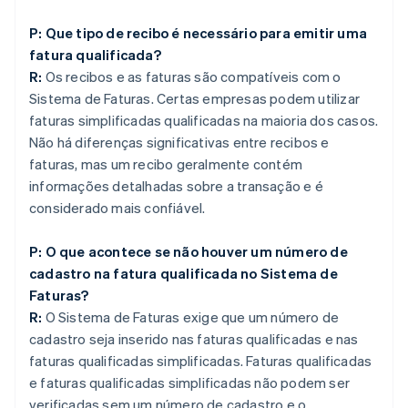
P: Que tipo de recibo é necessário para emitir uma
fatura qualificada?
R:
Os recibos e as faturas são compatíveis com o
Sistema de Faturas. Certas empresas podem utilizar
faturas simplificadas qualificadas na maioria dos casos.
Não há diferenças significativas entre recibos e
faturas, mas um recibo geralmente contém
informações detalhadas sobre a transação e é
considerado mais confiável.
P: O que acontece se não houver um número de
cadastro na fatura qualificada no Sistema de
Faturas?
R:
O Sistema de Faturas exige que um número de
cadastro seja inserido nas faturas qualificadas e nas
faturas qualificadas simplificadas. Faturas qualificadas
e faturas qualificadas simplificadas não podem ser
verificadas sem um número de cadastro e o