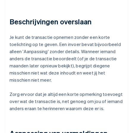
Beschrijvingen overslaan
Je kunt de transactie opnemen zonder een korte
toelichting op te geven. Een invoer bevat bijvoorbeeld
alleen 'Aanpassing' zonder details. Wanneer iemand
anders de transactie beoordeelt (of je de transactie
maanden later opnieuw bekijkt), begrijpt diegene
misschien niet wat deze inhoudt en weet jij het
misschien niet meer.
Zorg ervoor dat je altijd een korte opmerking toevoegt
over wat de transactie is, net genoeg om jou of iemand
anders eraan te herinneren waarom deze er is.