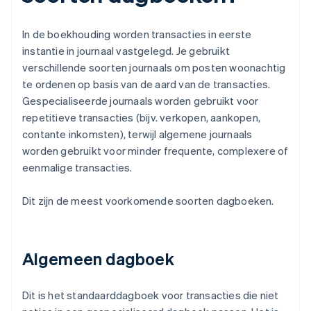
In de boekhouding worden transacties in eerste
instantie in journaal vastgelegd. Je gebruikt
verschillende soorten journaals om posten woonachtig
te ordenen op basis van de aard van de transacties.
Gespecialiseerde journaals worden gebruikt voor
repetitieve transacties (bijv. verkopen, aankopen,
contante inkomsten), terwijl algemene journaals
worden gebruikt voor minder frequente, complexere of
eenmalige transacties.
Dit zijn de meest voorkomende soorten dagboeken.
Algemeen dagboek
Dit is het standaarddagboek voor transacties die niet