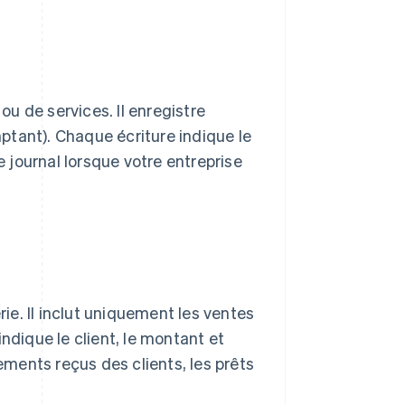
ou de services. Il enregistre
ptant). Chaque écriture indique le
e journal lorsque votre entreprise
rie. Il inclut uniquement les ventes
ndique le client, le montant et
iements reçus des clients, les prêts
.