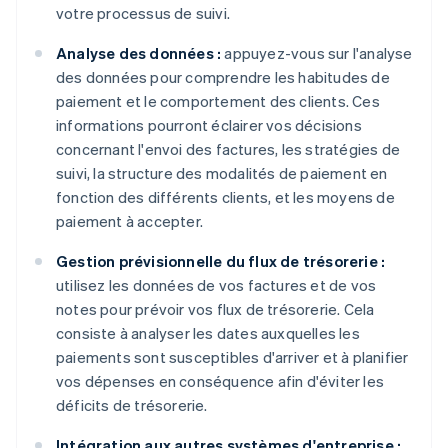
votre processus de suivi.
Analyse des données :
appuyez-vous sur l'analyse
des données pour comprendre les habitudes de
paiement et le comportement des clients. Ces
informations pourront éclairer vos décisions
concernant l'envoi des factures, les stratégies de
suivi, la structure des modalités de paiement en
fonction des différents clients, et les moyens de
paiement à accepter.
Gestion prévisionnelle du flux de trésorerie :
utilisez les données de vos factures et de vos
notes pour prévoir vos flux de trésorerie. Cela
consiste à analyser les dates auxquelles les
paiements sont susceptibles d'arriver et à planifier
vos dépenses en conséquence afin d'éviter les
déficits de trésorerie.
Intégration aux autres systèmes d'entreprise :