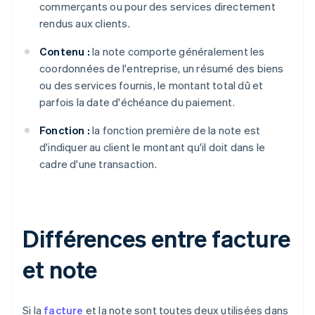
commerçants ou pour des services directement
rendus aux clients.
Contenu :
la note comporte généralement les
coordonnées de l'entreprise, un résumé des biens
ou des services fournis, le montant total dû et
parfois la date d'échéance du paiement.
Fonction :
la fonction première de la note est
d'indiquer au client le montant qu'il doit dans le
cadre d'une transaction.
Différences entre facture
et note
Si la
facture
et la note sont toutes deux utilisées dans