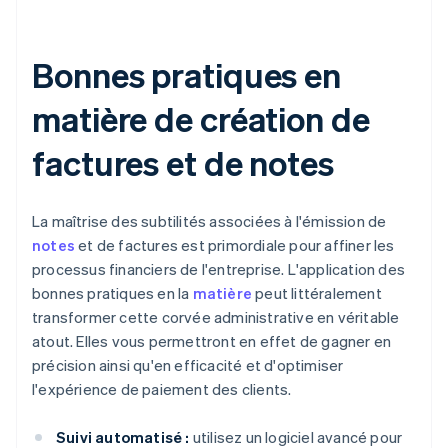
Bonnes pratiques en
matière de création de
factures et de notes
La maîtrise des subtilités associées à l'émission de
notes
et de factures est primordiale pour affiner les
processus financiers de l'entreprise. L'application des
bonnes pratiques en la
matière
peut littéralement
transformer cette corvée administrative en véritable
atout. Elles vous permettront en effet de gagner en
précision ainsi qu'en efficacité et d'optimiser
l'expérience de paiement des clients.
Suivi automatisé :
utilisez un logiciel avancé pour