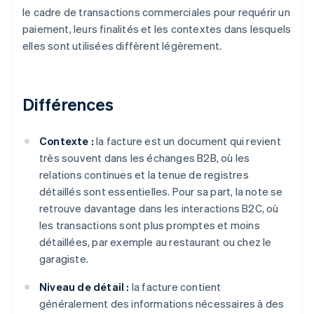
le cadre de transactions commerciales pour requérir un
paiement, leurs finalités et les contextes dans lesquels
elles sont utilisées diffèrent légèrement.
Différences
Contexte :
la facture est un document qui revient
très souvent dans les échanges B2B, où les
relations continues et la tenue de registres
détaillés sont essentielles. Pour sa part, la note se
retrouve davantage dans les interactions B2C, où
les transactions sont plus promptes et moins
détaillées, par exemple au restaurant ou chez le
garagiste.
Niveau de détail :
la facture contient
généralement des informations nécessaires à des