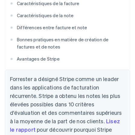
Caractéristiques de la facture
Caractéristiques de la note
Différences entre facture et note
Bonnes pratiques en matière de création de
factures et de notes
Avantages de Stripe
Forrester a désigné Stripe comme un leader
dans les applications de facturation
récurrente. Stripe a obtenu les notes les plus
élevées possibles dans 10 critères
d'évaluation et des commentaires supérieurs
à la moyenne de la part de nos clients.
Lisez
le rapport
pour découvrir pourquoi Stripe