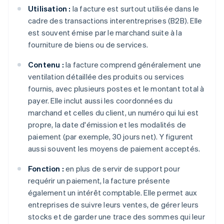
Utilisation :
la facture est surtout utilisée dans le
cadre des transactions interentreprises (B2B). Elle
est souvent émise par le marchand suite à la
fourniture de biens ou de services.
Contenu :
la facture comprend généralement une
ventilation détaillée des produits ou services
fournis, avec plusieurs postes et le montant total à
payer. Elle inclut aussi les coordonnées du
marchand et celles du client, un numéro qui lui est
propre, la date d'émission et les modalités de
paiement (par exemple, 30 jours net). Y figurent
aussi souvent les moyens de paiement acceptés.
Fonction :
en plus de servir de support pour
requérir un paiement, la facture présente
également un intérêt comptable. Elle permet aux
entreprises de suivre leurs ventes, de gérer leurs
stocks et de garder une trace des sommes qui leur