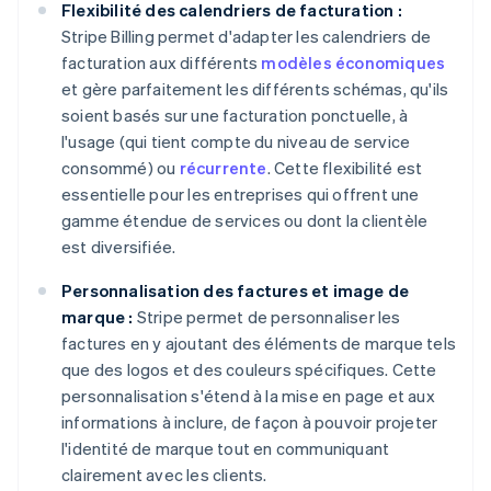
Flexibilité des calendriers de facturation :
Stripe Billing permet d'adapter les calendriers de
facturation aux différents
modèles économiques
et gère parfaitement les différents schémas, qu'ils
soient basés sur une facturation ponctuelle, à
l'usage (qui tient compte du niveau de service
consommé) ou
récurrente
. Cette flexibilité est
essentielle pour les entreprises qui offrent une
gamme étendue de services ou dont la clientèle
est diversifiée.
Personnalisation des factures et image de
marque :
Stripe permet de personnaliser les
factures en y ajoutant des éléments de marque tels
que des logos et des couleurs spécifiques. Cette
personnalisation s'étend à la mise en page et aux
informations à inclure, de façon à pouvoir projeter
l'identité de marque tout en communiquant
clairement avec les clients.