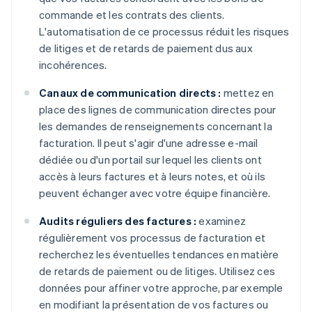
commande et les contrats des clients.
L'automatisation de ce processus réduit les risques
de litiges et de retards de paiement dus aux
incohérences.
Canaux de communication directs :
mettez en
place des lignes de communication directes pour
les demandes de renseignements concernant la
facturation. Il peut s'agir d'une adresse e-mail
dédiée ou d'un portail sur lequel les clients ont
accès à leurs factures et à leurs notes, et où ils
peuvent échanger avec votre équipe financière.
Audits réguliers des factures :
examinez
régulièrement vos processus de facturation et
recherchez les éventuelles tendances en matière
de retards de paiement ou de litiges. Utilisez ces
données pour affiner votre approche, par exemple
en modifiant la présentation de vos factures ou