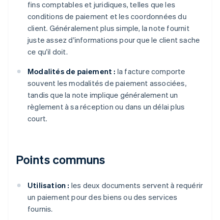
fins comptables et juridiques, telles que les
conditions de paiement et les coordonnées du
client. Généralement plus simple, la note fournit
juste assez d'informations pour que le client sache
ce qu'il doit.
Modalités de paiement :
la facture comporte
souvent les modalités de paiement associées,
tandis que la note implique généralement un
règlement à sa réception ou dans un délai plus
court.
Points communs
Utilisation :
les deux documents servent à requérir
un paiement pour des biens ou des services
fournis.