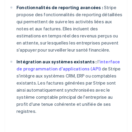
Fonctionnalités de reporting avancées :
Stripe
propose des fonctionnalités de reporting détaillées
qui permettent de suivre les activités liées aux
notes et aux factures. Elles incluent des
estimations en temps réel des revenus perçus ou
en attente, sur lesquelles les entreprises peuvent
s'appuyer pour surveiller leur santé financière.
Intégration aux systèmes existants :
l'
interface
de programmation d'applications (API)
de Stripe
s'intègre aux systèmes CRM, ERP ou comptables
existants. Les factures générées par Stripe sont
ainsi automatiquement synchronisées avec le
système comptable principal de l'entreprise au
profit d'une tenue cohérente et unifiée de ses
registres.