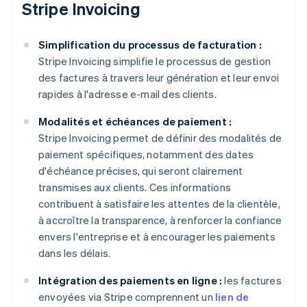
Stripe Invoicing
Simplification du processus de facturation :
Stripe Invoicing simplifie le processus de gestion
des factures à travers leur génération et leur envoi
rapides à l'adresse e-mail des clients.
Modalités et échéances de paiement :
Stripe Invoicing permet de définir des modalités de
paiement spécifiques, notamment des dates
d'échéance précises, qui seront clairement
transmises aux clients. Ces informations
contribuent à satisfaire les attentes de la clientèle,
à accroître la transparence, à renforcer la confiance
envers l'entreprise et à encourager les paiements
dans les délais.
Intégration des paiements en ligne :
les factures
envoyées via Stripe comprennent un
lien de