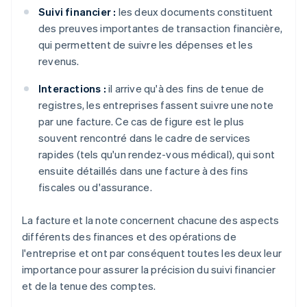
Suivi financier :
les deux documents constituent
des preuves importantes de transaction financière,
qui permettent de suivre les dépenses et les
revenus.
Interactions :
il arrive qu'à des fins de tenue de
registres, les entreprises fassent suivre une note
par une facture. Ce cas de figure est le plus
souvent rencontré dans le cadre de services
rapides (tels qu'un rendez-vous médical), qui sont
ensuite détaillés dans une facture à des fins
fiscales ou d'assurance.
La facture et la note concernent chacune des aspects
différents des finances et des opérations de
l'entreprise et ont par conséquent toutes les deux leur
importance pour assurer la précision du suivi financier
et de la tenue des comptes.