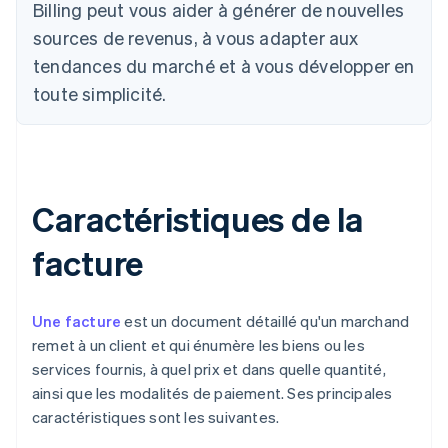
Billing peut vous aider à générer de nouvelles
sources de revenus, à vous adapter aux
tendances du marché et à vous développer en
toute simplicité.
Caractéristiques de la
facture
Une facture
est un document détaillé qu'un marchand
remet à un client et qui énumère les biens ou les
services fournis, à quel prix et dans quelle quantité,
ainsi que les modalités de paiement. Ses principales
caractéristiques sont les suivantes.