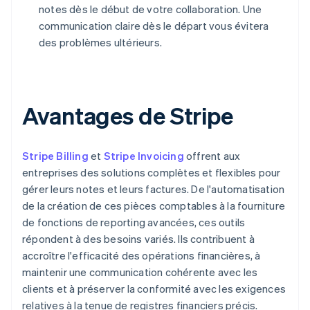
notes dès le début de votre collaboration. Une
communication claire dès le départ vous évitera
des problèmes ultérieurs.
Avantages de Stripe
Stripe Billing
et
Stripe Invoicing
offrent aux
entreprises des solutions complètes et flexibles pour
gérer leurs notes et leurs factures. De l'automatisation
de la création de ces pièces comptables à la fourniture
de fonctions de reporting avancées, ces outils
répondent à des besoins variés. Ils contribuent à
accroître l'efficacité des opérations financières, à
maintenir une communication cohérente avec les
clients et à préserver la conformité avec les exigences
relatives à la tenue de registres financiers précis.