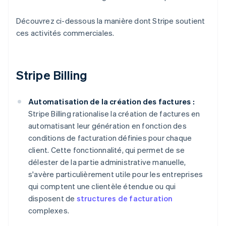
Découvrez ci-dessous la manière dont Stripe soutient
ces activités commerciales.
Stripe Billing
Automatisation de la création des factures :
Stripe Billing rationalise la création de factures en
automatisant leur génération en fonction des
conditions de facturation définies pour chaque
client. Cette fonctionnalité, qui permet de se
délester de la partie administrative manuelle,
s'avère particulièrement utile pour les entreprises
qui comptent une clientèle étendue ou qui
disposent de
structures de facturation
complexes.