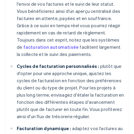
l'envoi de vos factures et le suivi de leur statut.
Vous bénéficierez ainsi d'un aperçu centralisé des
factures en attente, payées et en souffrance.
Grâce à ce suivi en temps réel vous pourrez réagir
rapidement en cas de retard de règlement.
Toujours dans cet esprit, notez que les systèmes
de
facturation automatisée
facilitent largement
la collecte et le suivi des paiements.
Cycles de facturation personnalisés :
plutôt que
d'opter pour une approche unique, ajustez les
cycles de facturation en fonction des préférences
du client ou du type de projet. Pour les projets à
plus long terme, envisagez d'étaler la facturation en
fonction des différentes étapes d'avancement
plutôt que de facturer en toute fin. Vous profiterez
ainsi d'un flux de trésorerie régulier.
Facturation dynamique :
adaptez vos factures au