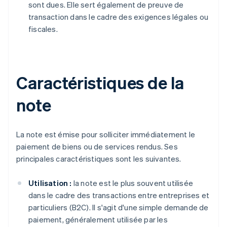
sont dues. Elle sert également de preuve de
transaction dans le cadre des exigences légales ou
fiscales.
Caractéristiques de la
note
La note est émise pour solliciter immédiatement le
paiement de biens ou de services rendus. Ses
principales caractéristiques sont les suivantes.
Utilisation :
la note est le plus souvent utilisée
dans le cadre des transactions entre entreprises et
particuliers (B2C). Il s'agit d'une simple demande de
paiement, généralement utilisée par les