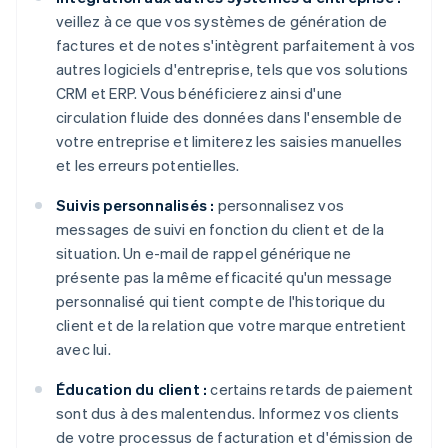
veillez à ce que vos systèmes de génération de
factures et de notes s'intègrent parfaitement à vos
autres logiciels d'entreprise, tels que vos solutions
CRM et ERP. Vous bénéficierez ainsi d'une
circulation fluide des données dans l'ensemble de
votre entreprise et limiterez les saisies manuelles
et les erreurs potentielles.
Suivis personnalisés :
personnalisez vos
messages de suivi en fonction du client et de la
situation. Un e-mail de rappel générique ne
présente pas la même efficacité qu'un message
personnalisé qui tient compte de l'historique du
client et de la relation que votre marque entretient
avec lui.
Éducation du client :
certains retards de paiement
sont dus à des malentendus. Informez vos clients
de votre processus de facturation et d'émission de