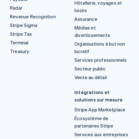
Hôtellerie, voyages et
Radar
loisirs
Revenue Recognition
Assurance
Stripe Sigma
Médias et
Stripe Tax
divertissements
Terminal
Organisations à but non
Treasury
lucratif
Services professionnels
Secteur public
Vente au détail
Intégrations et
solutions sur mesure
Stripe App Marketplace
Écosystème de
partenaires Stripe
Services aux entreprises