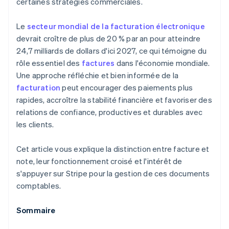
certaines stratégies commerciales.
Le
secteur mondial de la facturation électronique
devrait croître de plus de 20 % par an pour atteindre
24,7 milliards de dollars d'ici 2027, ce qui témoigne du
rôle essentiel des
factures
dans l'économie mondiale.
Une approche réfléchie et bien informée de la
facturation
peut encourager des paiements plus
rapides, accroître la stabilité financière et favoriser des
relations de confiance, productives et durables avec
les clients.
Cet article vous explique la distinction entre facture et
note, leur fonctionnement croisé et l'intérêt de
s'appuyer sur Stripe pour la gestion de ces documents
comptables.
Sommaire