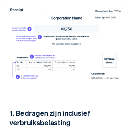
1. Bedragen zijn inclusief
verbruiksbelasting