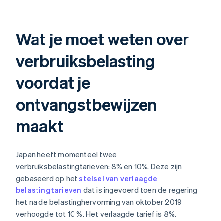
Wat je moet weten over
verbruiksbelasting
voordat je
ontvangstbewijzen
maakt
Japan heeft momenteel twee
verbruiksbelastingtarieven: 8% en 10%. Deze zijn
gebaseerd op het
stelsel van verlaagde
belastingtarieven
dat is ingevoerd toen de regering
het na de belastinghervorming van oktober 2019
verhoogde tot 10 %. Het verlaagde tarief is 8%.