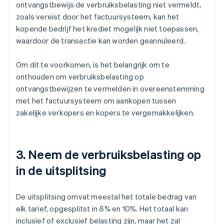
ontvangstbewijs de verbruiksbelasting niet vermeldt,
zoals vereist door het factuursysteem, kan het
kopende bedrijf het krediet mogelijk niet toepassen,
waardoor de transactie kan worden geannuleerd.
Om dit te voorkomen, is het belangrijk om te
onthouden om verbruiksbelasting op
ontvangstbewijzen te vermelden in overeenstemming
met het factuursysteem om aankopen tussen
zakelijke verkopers en kopers te vergemakkelijken.
3. Neem de verbruiksbelasting op
in de uitsplitsing
De uitsplitsing omvat meestal het totale bedrag van
elk tarief, opgesplitst in 8% en 10%. Het totaal kan
inclusief of exclusief belasting zijn, maar het zal