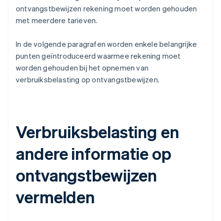
ontvangstbewijzen rekening moet worden gehouden
met meerdere tarieven.
In de volgende paragrafen worden enkele belangrijke
punten geïntroduceerd waarmee rekening moet
worden gehouden bij het opnemen van
verbruiksbelasting op ontvangstbewijzen.
Verbruiksbelasting en
andere informatie op
ontvangstbewijzen
vermelden