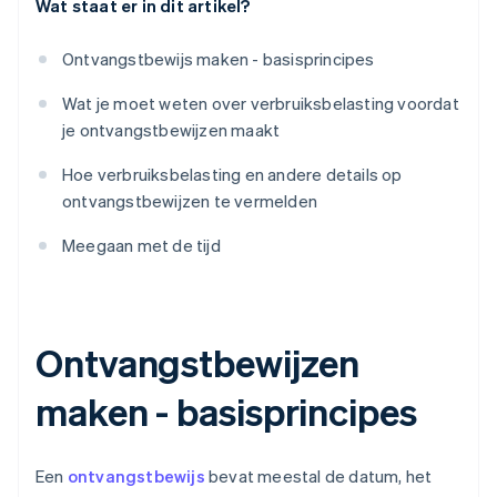
Wat staat er in dit artikel?
Ontvangstbewijs maken - basisprincipes
Wat je moet weten over verbruiksbelasting voordat
je ontvangstbewijzen maakt
Hoe verbruiksbelasting en andere details op
ontvangstbewijzen te vermelden
Meegaan met de tijd
Ontvangstbewijzen
maken - basisprincipes
Een
ontvangstbewijs
bevat meestal de datum, het