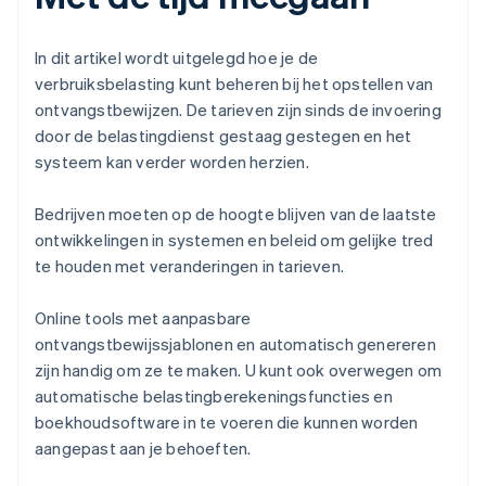
In dit artikel wordt uitgelegd hoe je de
verbruiksbelasting kunt beheren bij het opstellen van
ontvangstbewijzen. De tarieven zijn sinds de invoering
door de belastingdienst gestaag gestegen en het
systeem kan verder worden herzien.
Bedrijven moeten op de hoogte blijven van de laatste
ontwikkelingen in systemen en beleid om gelijke tred
te houden met veranderingen in tarieven.
Online tools met aanpasbare
ontvangstbewijssjablonen en automatisch genereren
zijn handig om ze te maken. U kunt ook overwegen om
automatische belastingberekeningsfuncties en
boekhoudsoftware in te voeren die kunnen worden
aangepast aan je behoeften.