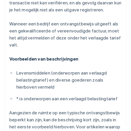
transactie niet kan verifiëren, en als gevolg daarvan kun
je het mogelijk niet als een uitgave registreren.
Wanneer een bedrijf een ontvangstbewijs uitgeeft als
een gekwalificeerde of vereenvoudigde factuur, moet
het altijd vermelden of deze onder het verlaagde tarief
valt.
Voorbeelden van beschrijvingen
Levensmiddelen (onderworpen aan verlaagd
belastingtarief) en diverse goederen zoals
hierboven vermeld
* is onderworpen aan een verlaagd belastingtarief
Aangezien de ruimte op een typische ontvangstbewijs
beperkt kan zijn, kan de beschrijving kort zijn, zoals in
het eerste voorbeeld hierboven. Voor artikelen waarop