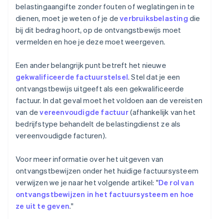
belastingaangifte zonder fouten of weglatingen in te
dienen, moet je weten of je de
verbruiksbelasting
die
bij dit bedrag hoort, op de ontvangstbewijs moet
vermelden en hoe je deze moet weergeven.
Een ander belangrijk punt betreft het nieuwe
gekwalificeerde factuurstelsel
. Stel dat je een
ontvangstbewijs uitgeeft als een gekwalificeerde
factuur. In dat geval moet het voldoen aan de vereisten
van de
vereenvoudigde factuur
(afhankelijk van het
bedrijfstype behandelt de belastingdienst ze als
vereenvoudigde facturen).
Voor meer informatie over het uitgeven van
ontvangstbewijzen onder het huidige factuursysteem
verwijzen we je naar het volgende artikel: "
De rol van
ontvangstbewijzen in het factuursysteem en hoe
ze uit te geven
."