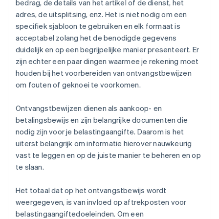
bedrag, de details van het artikel of de dienst, het
adres, de uitsplitsing, enz. Het is niet nodig om een
specifiek sjabloon te gebruiken en elk formaat is
acceptabel zolang het de benodigde gegevens
duidelijk en op een begrijpelijke manier presenteert. Er
zijn echter een paar dingen waarmee je rekening moet
houden bij het voorbereiden van ontvangstbewijzen
om fouten of geknoei te voorkomen.
Ontvangstbewijzen dienen als aankoop- en
betalingsbewijs en zijn belangrijke documenten die
nodig zijn voor je belastingaangifte. Daarom is het
uiterst belangrijk om informatie hierover nauwkeurig
vast te leggen en op de juiste manier te beheren en op
te slaan.
Het totaal dat op het ontvangstbewijs wordt
weergegeven, is van invloed op aftrekposten voor
belastingaangiftedoeleinden. Om een