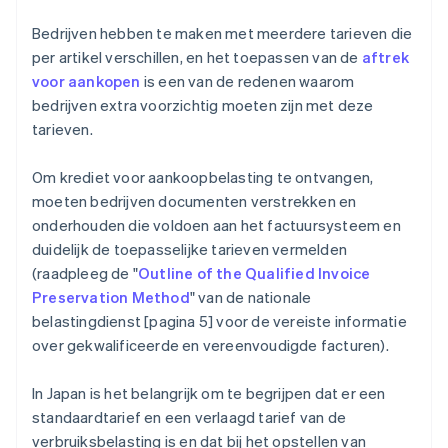
Bedrijven hebben te maken met meerdere tarieven die
per artikel verschillen, en het toepassen van de
aftrek
voor aankopen
is een van de redenen waarom
bedrijven extra voorzichtig moeten zijn met deze
tarieven.
Om krediet voor aankoopbelasting te ontvangen,
moeten bedrijven documenten verstrekken en
onderhouden die voldoen aan het factuursysteem en
duidelijk de toepasselijke tarieven vermelden
(raadpleeg de "
Outline of the Qualified Invoice
Preservation Method
" van de nationale
belastingdienst [pagina 5] voor de vereiste informatie
over gekwalificeerde en vereenvoudigde facturen).
In Japan is het belangrijk om te begrijpen dat er een
standaardtarief en een verlaagd tarief van de
verbruiksbelasting is en dat bij het opstellen van