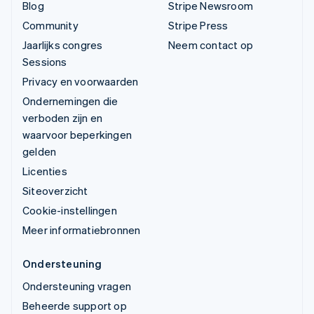
Blog
Stripe Newsroom
Community
Stripe Press
Jaarlijks congres
Neem contact op
Sessions
Privacy en voorwaarden
Ondernemingen die
verboden zijn en
waarvoor beperkingen
gelden
Licenties
Siteoverzicht
Cookie-instellingen
Meer informatiebronnen
Ondersteuning
Ondersteuning vragen
Beheerde support op