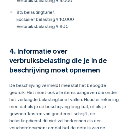
Verbruiksbelasting ¥ 5.000
8% belastingtarief:
Exclusief belasting ¥ 10.000
Verbruiksbelasting ¥ 800
4. Informatie over
verbruiksbelasting die je in de
beschrijving moet opnemen
De beschrijving vermeldt meestal het beoogde
gebruik. Het moet ook alle items aangeven die onder
het verlaagde belastingtarief vallen. Houd er rekening
mee dat als je de beschrijving leeg laat, of als je
gewoon 'kosten van goederen' schrijft, de
belastingdienst dit niet zal herkennen als een
voucherdocument omdat het de details van de