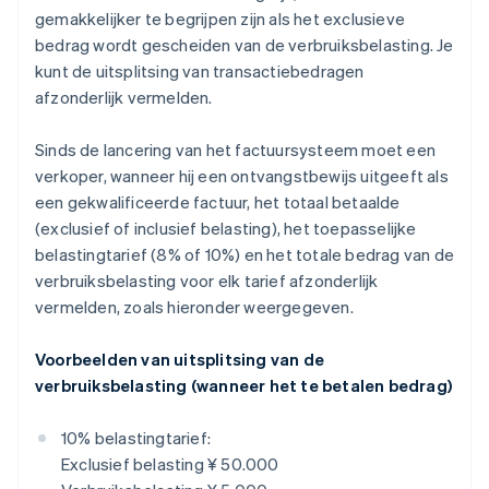
gemakkelijker te begrijpen zijn als het exclusieve
bedrag wordt gescheiden van de verbruiksbelasting. Je
kunt de uitsplitsing van transactiebedragen
afzonderlijk vermelden.
Sinds de lancering van het factuursysteem moet een
verkoper, wanneer hij een ontvangstbewijs uitgeeft als
een gekwalificeerde factuur, het totaal betaalde
(exclusief of inclusief belasting), het toepasselijke
belastingtarief (8% of 10%) en het totale bedrag van de
verbruiksbelasting voor elk tarief afzonderlijk
vermelden, zoals hieronder weergegeven.
Voorbeelden van uitsplitsing van de
verbruiksbelasting (wanneer het te betalen bedrag)
10% belastingtarief:
Exclusief belasting ¥ 50.000