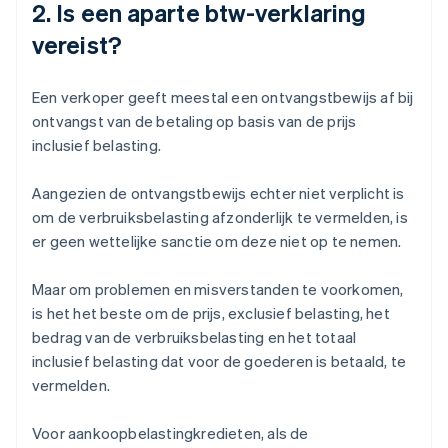
2. Is een aparte btw-verklaring
vereist?
Een verkoper geeft meestal een ontvangstbewijs af bij
ontvangst van de betaling op basis van de prijs
inclusief belasting.
Aangezien de ontvangstbewijs echter niet verplicht is
om de verbruiksbelasting afzonderlijk te vermelden, is
er geen wettelijke sanctie om deze niet op te nemen.
Maar om problemen en misverstanden te voorkomen,
is het het beste om de prijs, exclusief belasting, het
bedrag van de verbruiksbelasting en het totaal
inclusief belasting dat voor de goederen is betaald, te
vermelden.
Voor aankoopbelastingkredieten, als de