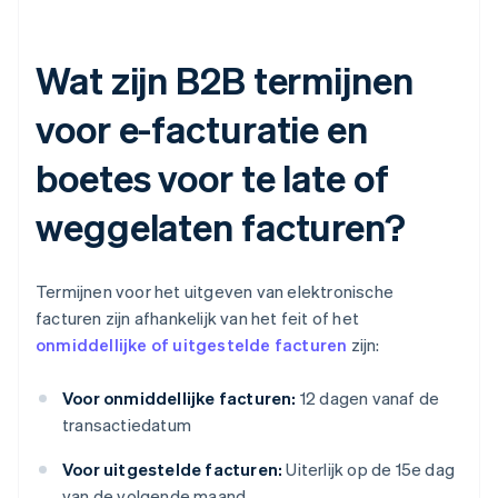
Wat zijn B2B termijnen
voor e-facturatie en
boetes voor te late of
weggelaten facturen?
Termijnen voor het uitgeven van elektronische
facturen zijn afhankelijk van het feit of het
onmiddellijke of uitgestelde facturen
zijn:
Voor onmiddellijke facturen:
12 dagen vanaf de
transactiedatum
Voor uitgestelde facturen:
Uiterlijk op de 15e dag
van de volgende maand