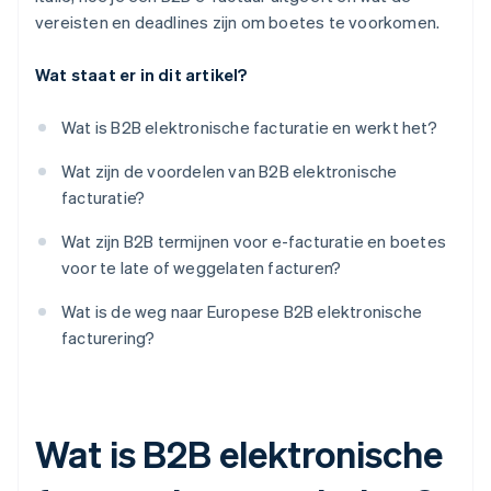
vereisten en deadlines zijn om boetes te voorkomen.
Wat staat er in dit artikel?
Wat is B2B elektronische facturatie en werkt het?
Wat zijn de voordelen van B2B elektronische
facturatie?
Wat zijn B2B termijnen voor e-facturatie en boetes
voor te late of weggelaten facturen?
Wat is de weg naar Europese B2B elektronische
facturering?
Wat is B2B elektronische