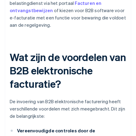
belastingdienst via het portaal
Facturen en
ontvangstbewijzen
of kiezen voor B2B software voor
e-facturatie met een functie voor bewaring die voldoet
aan de regelgeving.
Wat zijn de voordelen van
B2B elektronische
facturatie?
De invoering van B2B elektronische facturering heeft
verschillende voordelen met zich meegebracht. Dit zijn
de belangrijkste:
Vereenvoudigde controles door de