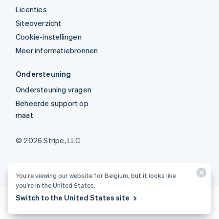
Licenties
Siteoverzicht
Cookie-instellingen
Meer informatiebronnen
Ondersteuning
Ondersteuning vragen
Beheerde support op
maat
© 2026 Stripe, LLC
You’re viewing our website for Belgium, but it looks like
you’re in the United States.
Switch to the United States site