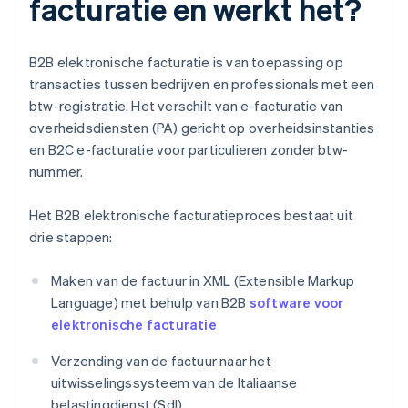
facturatie en werkt het?
B2B elektronische facturatie is van toepassing op
transacties tussen bedrijven en professionals met een
btw-registratie. Het verschilt van e-facturatie van
overheidsdiensten (PA) gericht op overheidsinstanties
en B2C e-facturatie voor particulieren zonder btw-
nummer.
Het B2B elektronische facturatieproces bestaat uit
drie stappen:
Maken van de factuur in XML (Extensible Markup
Language) met behulp van B2B
software voor
elektronische facturatie
Verzending van de factuur naar het
uitwisselingssysteem van de Italiaanse
belastingdienst (SdI)