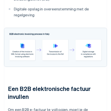
Digitale opslag in overeenstemming met de
regelgeving
Een B2B elektronische factuur
invullen
Om een B2B e-factuur te voltooien, moet je de