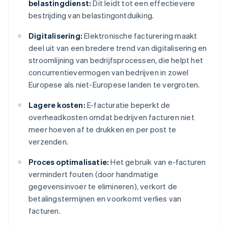
belastingdienst:
Dit leidt tot een effectievere
bestrijding van belastingontduiking.
Digitalisering:
Elektronische facturering maakt
deel uit van een bredere trend van digitalisering en
stroomlijning van bedrijfsprocessen, die helpt het
concurrentievermogen van bedrijven in zowel
Europese als niet-Europese landen te vergroten.
Lagere kosten:
E-facturatie beperkt de
overheadkosten omdat bedrijven facturen niet
meer hoeven af te drukken en per post te
verzenden.
Proces optimalisatie:
Het gebruik van e-facturen
vermindert fouten (door handmatige
gegevensinvoer te elimineren), verkort de
betalingstermijnen en voorkomt verlies van
facturen.