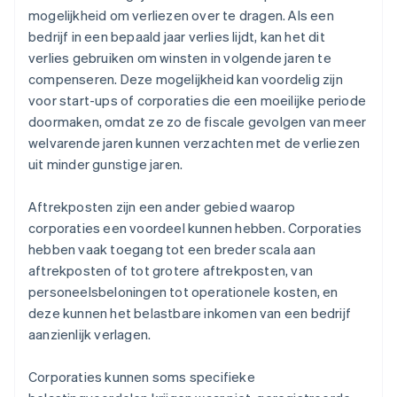
mogelijkheid om verliezen over te dragen. Als een
bedrijf in een bepaald jaar verlies lijdt, kan het dit
verlies gebruiken om winsten in volgende jaren te
compenseren. Deze mogelijkheid kan voordelig zijn
voor start-ups of corporaties die een moeilijke periode
doormaken, omdat ze zo de fiscale gevolgen van meer
welvarende jaren kunnen verzachten met de verliezen
uit minder gunstige jaren.
Aftrekposten zijn een ander gebied waarop
corporaties een voordeel kunnen hebben. Corporaties
hebben vaak toegang tot een breder scala aan
aftrekposten of tot grotere aftrekposten, van
personeelsbeloningen tot operationele kosten, en
deze kunnen het belastbare inkomen van een bedrijf
aanzienlijk verlagen.
Corporaties kunnen soms specifieke