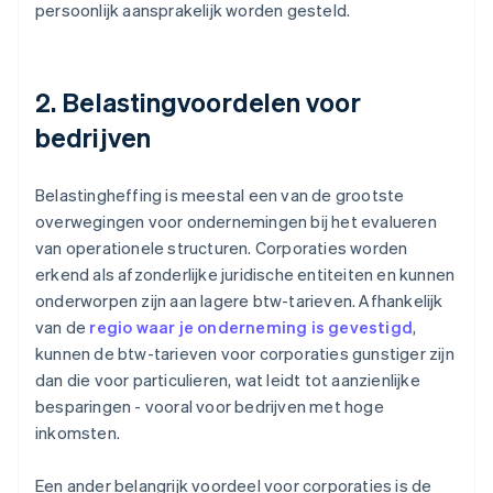
persoonlijk aansprakelijk worden gesteld.
2. Belastingvoordelen voor
bedrijven
Belastingheffing is meestal een van de grootste
overwegingen voor ondernemingen bij het evalueren
van operationele structuren. Corporaties worden
erkend als afzonderlijke juridische entiteiten en kunnen
onderworpen zijn aan lagere btw-tarieven. Afhankelijk
van de
regio waar je onderneming is gevestigd
,
kunnen de btw-tarieven voor corporaties gunstiger zijn
dan die voor particulieren, wat leidt tot aanzienlijke
besparingen - vooral voor bedrijven met hoge
inkomsten.
Een ander belangrijk voordeel voor corporaties is de