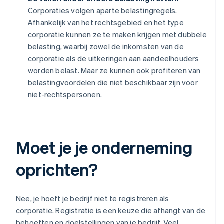
Corporaties volgen aparte belastingregels.
Afhankelijk van het rechtsgebied en het type
corporatie kunnen ze te maken krijgen met dubbele
belasting, waarbij zowel de inkomsten van de
corporatie als de uitkeringen aan aandeelhouders
worden belast. Maar ze kunnen ook profiteren van
belastingvoordelen die niet beschikbaar zijn voor
niet-rechtspersonen.
Moet je je onderneming
oprichten?
Nee, je hoeft je bedrijf niet te registreren als
corporatie. Registratie is een keuze die afhangt van de
behoeften en doelstellingen van je bedrijf. Veel