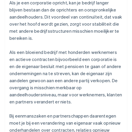
Als je een corporatie opricht, kan je bedrijf langer
blijven bestaan dan de oprichters en oorspronkelijke
aandeelhouders. Dit voordeel van continuïteit, dat vaak
over het hoofd wordt gezien, zorgt voor stabiliteit die
met andere bedrijfsstructuren misschien moeilijker te
bereiken is.
Als een bloeiend bedrijf met honderden werknemers
en actieve contracten bijvoorbeeld een corporatie is
en de eigenaar besluit met pensioen te gaan of andere
ondernemingen na te streven, kan de eigenaar zijn
aandelen gewoon aan een andere partij verkopen. De
overgang is misschien merkbaar op
aandeelhoudersniveau, maar voor werknemers, klanten
en partners verandert er niets.
Bij eenmanszaken en partnerschappen daarentegen
moet je bij een verandering van eigenaar vaak opnieuw
onderhandelen over contracten, relaties opnieuw