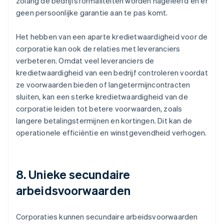
zolang de bedrijfsformaliteiten worden nageleefd en er
geen persoonlijke garantie aan te pas komt.
Het hebben van een aparte kredietwaardigheid voor de
corporatie kan ook de relaties met leveranciers
verbeteren. Omdat veel leveranciers de
kredietwaardigheid van een bedrijf controleren voordat
ze voorwaarden bieden of langetermijncontracten
sluiten, kan een sterke kredietwaardigheid van de
corporatie leiden tot betere voorwaarden, zoals
langere betalingstermijnen en kortingen. Dit kan de
operationele efficiëntie en winstgevendheid verhogen.
8. Unieke secundaire
arbeidsvoorwaarden
Corporaties kunnen secundaire arbeidsvoorwaarden