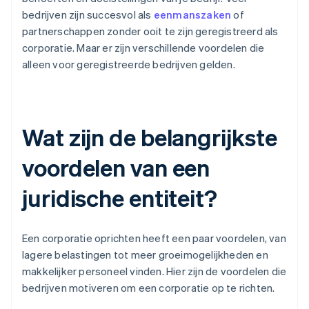
bedrijven zijn succesvol als
eenmanszaken
of
partnerschappen zonder ooit te zijn geregistreerd als
corporatie. Maar er zijn verschillende voordelen die
alleen voor geregistreerde bedrijven gelden.
Wat zijn de belangrijkste
voordelen van een
juridische entiteit?
Een corporatie oprichten heeft een paar voordelen, van
lagere belastingen tot meer groeimogelijkheden en
makkelijker personeel vinden. Hier zijn de voordelen die
bedrijven motiveren om een corporatie op te richten.