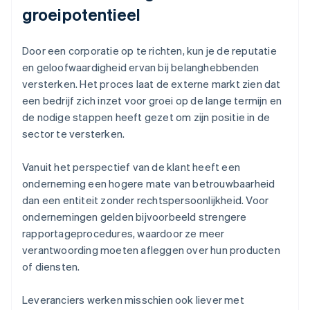
groeipotentieel
Door een corporatie op te richten, kun je de reputatie
en geloofwaardigheid ervan bij belanghebbenden
versterken. Het proces laat de externe markt zien dat
een bedrijf zich inzet voor groei op de lange termijn en
de nodige stappen heeft gezet om zijn positie in de
sector te versterken.
Vanuit het perspectief van de klant heeft een
onderneming een hogere mate van betrouwbaarheid
dan een entiteit zonder rechtspersoonlijkheid. Voor
ondernemingen gelden bijvoorbeeld strengere
rapportageprocedures, waardoor ze meer
verantwoording moeten afleggen over hun producten
of diensten.
Leveranciers werken misschien ook liever met