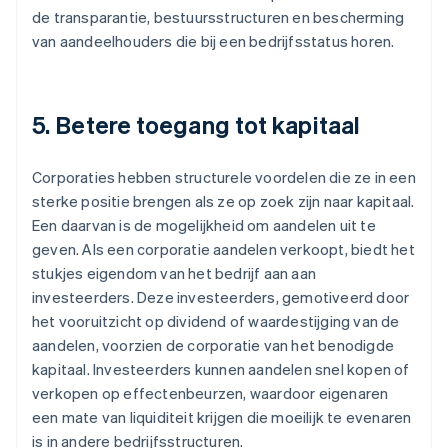
de transparantie, bestuursstructuren en bescherming
van aandeelhouders die bij een bedrijfsstatus horen.
5. Betere toegang tot kapitaal
Corporaties hebben structurele voordelen die ze in een
sterke positie brengen als ze op zoek zijn naar kapitaal.
Een daarvan is de mogelijkheid om aandelen uit te
geven. Als een corporatie aandelen verkoopt, biedt het
stukjes eigendom van het bedrijf aan aan
investeerders. Deze investeerders, gemotiveerd door
het vooruitzicht op dividend of waardestijging van de
aandelen, voorzien de corporatie van het benodigde
kapitaal. Investeerders kunnen aandelen snel kopen of
verkopen op effectenbeurzen, waardoor eigenaren
een mate van liquiditeit krijgen die moeilijk te evenaren
is in andere bedrijfsstructuren.