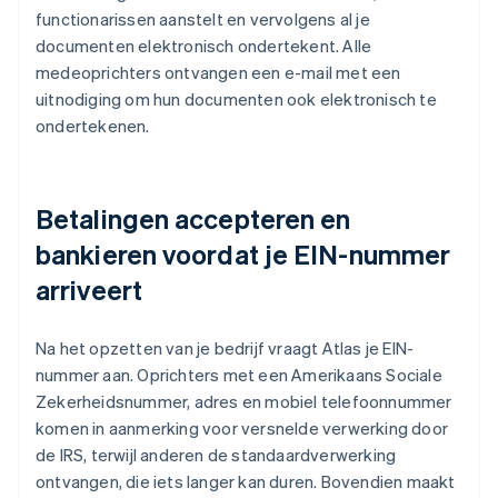
functionarissen aanstelt en vervolgens al je
documenten elektronisch ondertekent. Alle
medeoprichters ontvangen een e-mail met een
uitnodiging om hun documenten ook elektronisch te
ondertekenen.
Betalingen accepteren en
bankieren voordat je EIN-nummer
arriveert
Na het opzetten van je bedrijf vraagt Atlas je EIN-
nummer aan. Oprichters met een Amerikaans Sociale
Zekerheidsnummer, adres en mobiel telefoonnummer
komen in aanmerking voor versnelde verwerking door
de IRS, terwijl anderen de standaardverwerking
ontvangen, die iets langer kan duren. Bovendien maakt