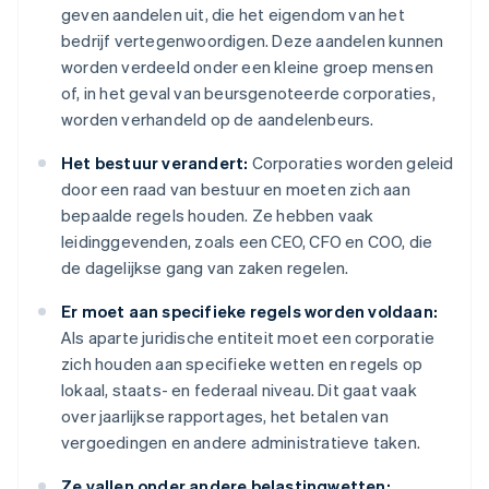
geven aandelen uit, die het eigendom van het
bedrijf vertegenwoordigen. Deze aandelen kunnen
worden verdeeld onder een kleine groep mensen
of, in het geval van beursgenoteerde corporaties,
worden verhandeld op de aandelenbeurs.
Het bestuur verandert:
Corporaties worden geleid
door een raad van bestuur en moeten zich aan
bepaalde regels houden. Ze hebben vaak
leidinggevenden, zoals een CEO, CFO en COO, die
de dagelijkse gang van zaken regelen.
Er moet aan specifieke regels worden voldaan:
Als aparte juridische entiteit moet een corporatie
zich houden aan specifieke wetten en regels op
lokaal, staats- en federaal niveau. Dit gaat vaak
over jaarlijkse rapportages, het betalen van
vergoedingen en andere administratieve taken.
Ze vallen onder andere belastingwetten: