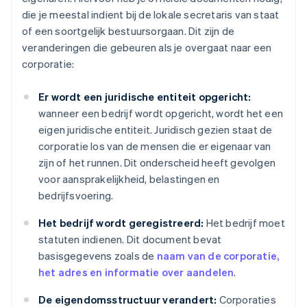
die je meestal indient bij de lokale secretaris van staat
of een soortgelijk bestuursorgaan. Dit zijn de
veranderingen die gebeuren als je overgaat naar een
corporatie:
Er wordt een juridische entiteit opgericht:
wanneer een bedrijf wordt opgericht, wordt het een
eigen juridische entiteit. Juridisch gezien staat de
corporatie los van de mensen die er eigenaar van
zijn of het runnen. Dit onderscheid heeft gevolgen
voor aansprakelijkheid, belastingen en
bedrijfsvoering.
Het bedrijf wordt geregistreerd:
Het bedrijf moet
statuten indienen. Dit document bevat
basisgegevens zoals de
naam van de corporatie,
het adres en informatie over aandelen
.
De eigendomsstructuur verandert:
Corporaties