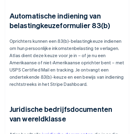
Automatische indiening van
belastingkeuzeformulier 83(b)
Oprichters kunnen een 83(b)-belastingkeuze indienen
om hun persoonlijke inkomstenbelasting te verlagen.
Atlas dient deze keuze voor je in – of je nu een
Amerikaanse of niet-Amerikaanse oprichter bent – met
USPS Certified Mail en tracking. Je ontvangt een
ondertekende 83(b)-keuze en een bewijs van indiening
rechtstreeks in het Stripe Dashboard.
Juridische bedrijfsdocumenten
van wereldklasse