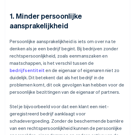
1. Minder persoonlijke
aansprakelijkheid
Persoonlijke aansprakelijkheid is iets om over na te
denken als je een bedrijf begint. Bij bedrijven zonder
rechtspersoonlijkheid, zoals eenmanszaken en
maatschappen, is het verschil tussen de
bedrijfsentiteit
en de eigenaar of eigenaren niet zo
duidelijk. Dit betekent dat als het bedrijf in de
problemen komt, dit ook gevolgen kan hebben voor de
persoonlijke bezittingen van de eigenaar of partners.
Stel je bijvoorbeeld voor dat een klant een niet-
geregistreerd bedrijf aanklaagt voor
schadevergoeding. Zonder de beschermende barrière
van een rechtspersoonlijkheid kunnen de persoonlijke