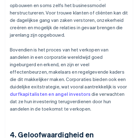
opbouwen en soms zelfs het businessmodel
herstructureren. Voor trouwe klanten of cliënten kan dit
de dagelijkse gang van zaken verstoren, onzekerheid
creëren en mogelijk de relaties in gevaar brengen die
jarenlang zijn opgebouwd.
Bovendien is het proces van het verkopen van
aandelen in een corporatie wereldwijd goed
ingeburgerd en erkend, en zijn er veel
effectenbeurzen, makelaars en regelgevende kaders
die dit makkelijker maken. Corporaties bieden ook een
duidelijke exitstrategie, wat vooral aantrekkelijk is voor
durfkapitalisten en angel investors
die verwachten
dat ze hun investering terugverdienen door hun
aandelen in de toekomst te verkopen.
4. Geloofwaardigheid en