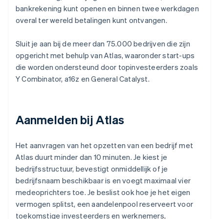
bankrekening kunt openen en binnen twee werkdagen
overal ter wereld betalingen kunt ontvangen.
Sluit je aan bij de meer dan 75.000 bedrijven die zijn
opgericht met behulp van Atlas, waaronder start-ups
die worden ondersteund door topinvesteerders zoals
Y Combinator, a16z en General Catalyst.
Aanmelden bij Atlas
Het aanvragen van het opzetten van een bedrijf met
Atlas duurt minder dan 10 minuten. Je kiest je
bedrijfsstructuur, bevestigt onmiddellijk of je
bedrijfsnaam beschikbaar is en voegt maximaal vier
medeoprichters toe. Je beslist ook hoe je het eigen
vermogen splitst, een aandelenpool reserveert voor
toekomstige investeerders en werknemers,