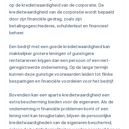
op de kredietwaardigheid van de corporatie. De
kredietwaardigheid van de corporatie wordt bepaald
door zijn financiële gedrag, zoals zijn
betalingsgeschiedenis, schuldenlast en financieel
beheer.
Een bedrijf met een goede kredietwaardigheid kan
makkelijker grotere leningen of gunstigere
rentetarieven krijgen dan een persoon of een niet-
geregistreerde onderneming. Op de lange termijn
kunnen deze gunstige voorwaarden leiden tot flinke
besparingen en financiële voordelen voor het bedrijf.
Bovendien kan een aparte kredietwaardigheid een
extra bescherming bieden voor de eigenaren. Als de
onderneming in financiële problemen komt of een
lening niet kan terugbetalen, blijven de persoonlijke
kredietwaardigheden van de eigenaren beschermd,