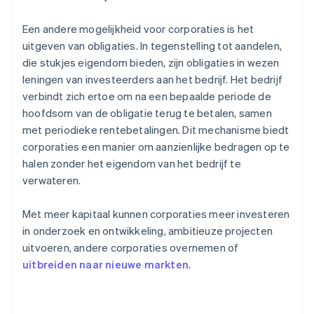
Een andere mogelijkheid voor corporaties is het
uitgeven van obligaties. In tegenstelling tot aandelen,
die stukjes eigendom bieden, zijn obligaties in wezen
leningen van investeerders aan het bedrijf. Het bedrijf
verbindt zich ertoe om na een bepaalde periode de
hoofdsom van de obligatie terug te betalen, samen
met periodieke rentebetalingen. Dit mechanisme biedt
corporaties een manier om aanzienlijke bedragen op te
halen zonder het eigendom van het bedrijf te
verwateren.
Met meer kapitaal kunnen corporaties meer investeren
in onderzoek en ontwikkeling, ambitieuze projecten
uitvoeren, andere corporaties overnemen of
uitbreiden naar nieuwe markten
.