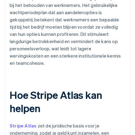
bij het behouden van werknemers. Het gebruikelijke
wachtperiodeplan dat aan aandelenopties is
gekoppeld, betekent dat werknemers een bepaalde
tijd bij het bedrijf moeten blijven voordat ze volledig
van hun opties kunnen profiteren. Dit stimuleert
langdurige betrokkenheid en vermindert de kans op
personeelsverloop, wat leidt tot lagere
wervingskosten en een sterkere institutionele kennis
en teamcohesie.
Hoe Stripe Atlas kan
helpen
Stripe Atlas
zet de juridische basis voor je
onderneming, zodat je geld kunt inzamelen, een