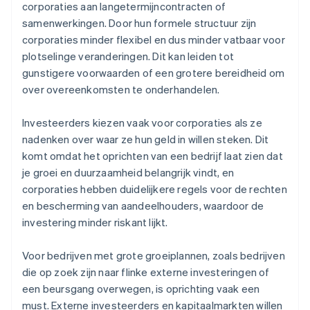
corporaties aan langetermijncontracten of
samenwerkingen. Door hun formele structuur zijn
corporaties minder flexibel en dus minder vatbaar voor
plotselinge veranderingen. Dit kan leiden tot
gunstigere voorwaarden of een grotere bereidheid om
over overeenkomsten te onderhandelen.
Investeerders kiezen vaak voor corporaties als ze
nadenken over waar ze hun geld in willen steken. Dit
komt omdat het oprichten van een bedrijf laat zien dat
je groei en duurzaamheid belangrijk vindt, en
corporaties hebben duidelijkere regels voor de rechten
en bescherming van aandeelhouders, waardoor de
investering minder riskant lijkt.
Voor bedrijven met grote groeiplannen, zoals bedrijven
die op zoek zijn naar flinke externe investeringen of
een beursgang overwegen, is oprichting vaak een
must. Externe investeerders en kapitaalmarkten willen