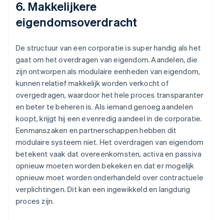
6. Makkelijkere
eigendomsoverdracht
De structuur van een corporatie is super handig als het
gaat om het overdragen van eigendom. Aandelen, die
zijn ontworpen als modulaire eenheden van eigendom,
kunnen relatief makkelijk worden verkocht of
overgedragen, waardoor het hele proces transparanter
en beter te beheren is. Als iemand genoeg aandelen
koopt, krijgt hij een evenredig aandeel in de corporatie.
Eenmanszaken en partnerschappen hebben dit
modulaire systeem niet. Het overdragen van eigendom
betekent vaak dat overeenkomsten, activa en passiva
opnieuw moeten worden bekeken en dat er mogelijk
opnieuw moet worden onderhandeld over contractuele
verplichtingen. Dit kan een ingewikkeld en langdurig
proces zijn.