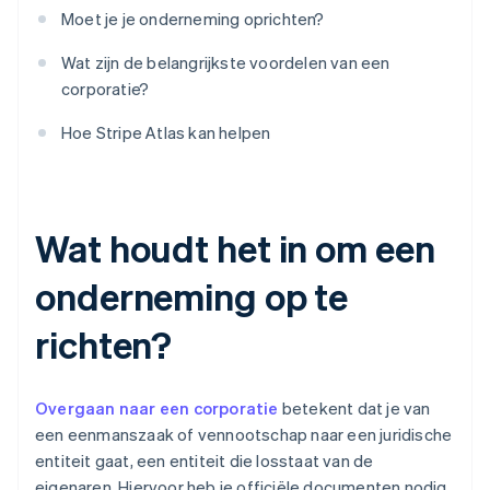
Moet je je onderneming oprichten?
Wat zijn de belangrijkste voordelen van een
corporatie?
Hoe Stripe Atlas kan helpen
Wat houdt het in om een
onderneming op te
richten?
Overgaan naar een corporatie
betekent dat je van
een eenmanszaak of vennootschap naar een juridische
entiteit gaat, een entiteit die losstaat van de
eigenaren. Hiervoor heb je officiële documenten nodig,