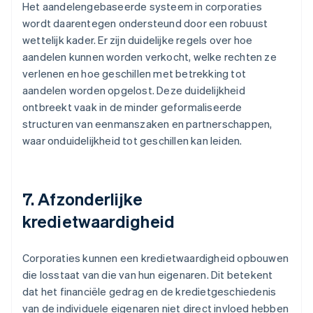
Het aandelengebaseerde systeem in corporaties
wordt daarentegen ondersteund door een robuust
wettelijk kader. Er zijn duidelijke regels over hoe
aandelen kunnen worden verkocht, welke rechten ze
verlenen en hoe geschillen met betrekking tot
aandelen worden opgelost. Deze duidelijkheid
ontbreekt vaak in de minder geformaliseerde
structuren van eenmanszaken en partnerschappen,
waar onduidelijkheid tot geschillen kan leiden.
7. Afzonderlijke
kredietwaardigheid
Corporaties kunnen een kredietwaardigheid opbouwen
die losstaat van die van hun eigenaren. Dit betekent
dat het financiële gedrag en de kredietgeschiedenis
van de individuele eigenaren niet direct invloed hebben