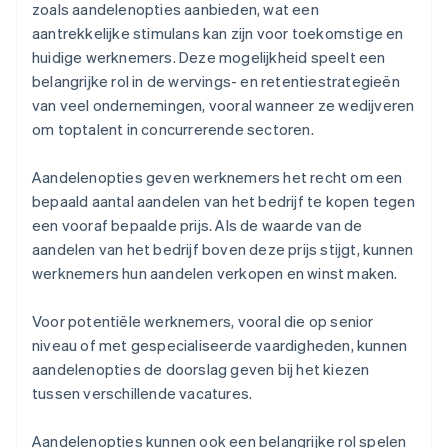
zoals aandelenopties aanbieden, wat een
aantrekkelijke stimulans kan zijn voor toekomstige en
huidige werknemers. Deze mogelijkheid speelt een
belangrijke rol in de wervings- en retentiestrategieën
van veel ondernemingen, vooral wanneer ze wedijveren
om toptalent in concurrerende sectoren.
Aandelenopties geven werknemers het recht om een
bepaald aantal aandelen van het bedrijf te kopen tegen
een vooraf bepaalde prijs. Als de waarde van de
aandelen van het bedrijf boven deze prijs stijgt, kunnen
werknemers hun aandelen verkopen en winst maken.
Voor potentiële werknemers, vooral die op senior
niveau of met gespecialiseerde vaardigheden, kunnen
aandelenopties de doorslag geven bij het kiezen
tussen verschillende vacatures.
Aandelenopties kunnen ook een belangrijke rol spelen