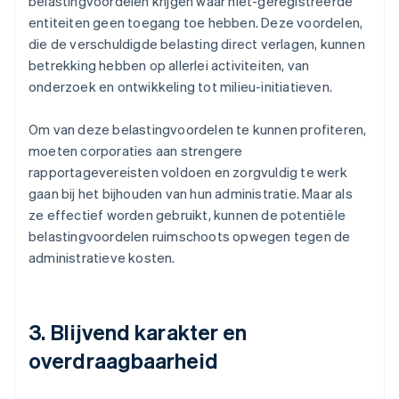
belastingvoordelen krijgen waar niet-geregistreerde
entiteiten geen toegang toe hebben. Deze voordelen,
die de verschuldigde belasting direct verlagen, kunnen
betrekking hebben op allerlei activiteiten, van
onderzoek en ontwikkeling tot milieu-initiatieven.
Om van deze belastingvoordelen te kunnen profiteren,
moeten corporaties aan strengere
rapportagevereisten voldoen en zorgvuldig te werk
gaan bij het bijhouden van hun administratie. Maar als
ze effectief worden gebruikt, kunnen de potentiële
belastingvoordelen ruimschoots opwegen tegen de
administratieve kosten.
3. Blijvend karakter en
overdraagbaarheid