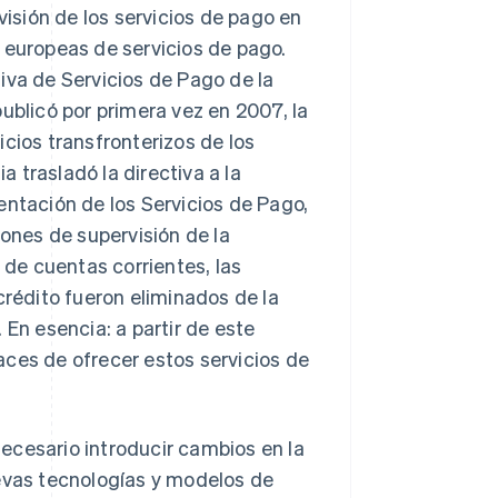
visión de los servicios de pago en
 europeas de servicios de pago.
iva de Servicios de Pago de la
ublicó por primera vez en 2007, la
cios transfronterizos de los
 trasladó la directiva a la
entación de los Servicios de Pago,
nes de supervisión de la
 de cuentas corrientes, las
crédito fueron eliminados de la
 En esencia: a partir de este
aces de ofrecer estos servicios de
ecesario introducir cambios en la
uevas tecnologías y modelos de