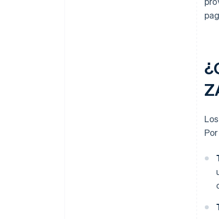
pro
pag
¿
Z
Los
Por