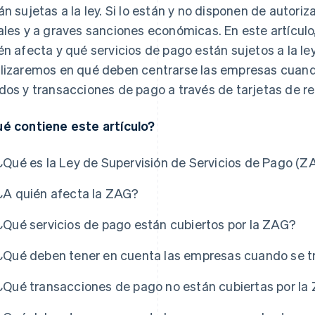
án sujetas a la ley. Si lo están y no disponen de autori
ales y a graves sanciones económicas. En este artículo
én afecta y qué servicios de pago están sujetos a la le
lizaremos en qué deben centrarse las empresas cuando
dos y transacciones de pago a través de tarjetas de re
é contiene este artículo?
¿Qué es la Ley de Supervisión de Servicios de Pago (Z
¿A quién afecta la ZAG?
¿Qué servicios de pago están cubiertos por la ZAG?
¿Qué deben tener en cuenta las empresas cuando se tr
¿Qué transacciones de pago no están cubiertas por la