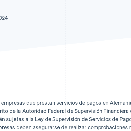
2024
 empresas que prestan servicios de pagos en Alemania
rito de la Autoridad Federal de Supervisión Financiera
án sujetas a la Ley de Supervisión de Servicios de Pago 
resas deben asegurarse de realizar comprobaciones m