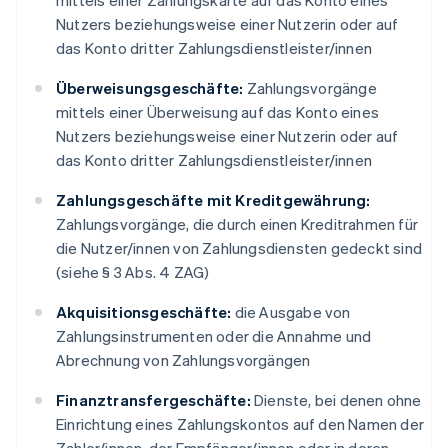
mittels einer Zahlungskarte auf das Konto eines
Nutzers beziehungsweise einer Nutzerin oder auf
das Konto dritter Zahlungsdienstleister/innen
Überweisungsgeschäfte:
Zahlungsvorgänge
mittels einer Überweisung auf das Konto eines
Nutzers beziehungsweise einer Nutzerin oder auf
das Konto dritter Zahlungsdienstleister/innen
Zahlungsgeschäfte mit Kreditgewährung:
Zahlungsvorgänge, die durch einen Kreditrahmen für
die Nutzer/innen von Zahlungsdiensten gedeckt sind
(siehe § 3 Abs. 4 ZAG)
Akquisitionsgeschäfte:
die Ausgabe von
Zahlungsinstrumenten oder die Annahme und
Abrechnung von Zahlungsvorgängen
Finanztransfergeschäfte:
Dienste, bei denen ohne
Einrichtung eines Zahlungskontos auf den Namen der