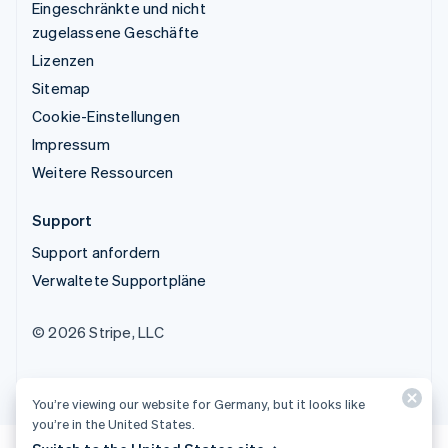
Eingeschränkte und nicht
zugelassene Geschäfte
Lizenzen
Sitemap
Cookie-Einstellungen
Impressum
Weitere Ressourcen
Support
Support anfordern
Verwaltete Supportpläne
© 2026 Stripe, LLC
You’re viewing our website for Germany, but it looks like
you’re in the United States.