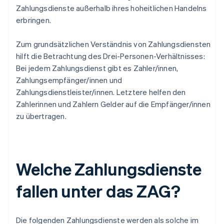
Zahlungsdienste außerhalb ihres hoheitlichen Handelns
erbringen.
Zum grundsätzlichen Verständnis von Zahlungsdiensten
hilft die Betrachtung des Drei-Personen-Verhältnisses:
Bei jedem Zahlungsdienst gibt es Zahler/innen,
Zahlungsempfänger/innen und
Zahlungsdienstleister/innen. Letztere helfen den
Zahlerinnen und Zahlern Gelder auf die Empfänger/innen
zu übertragen.
Welche Zahlungsdienste
fallen unter das ZAG?
Die folgenden Zahlungsdienste werden als solche im