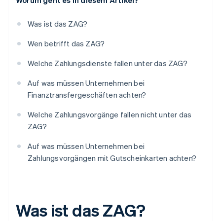
Worum geht es in diesem Artikel?
Was ist das ZAG?
Wen betrifft das ZAG?
Welche Zahlungsdienste fallen unter das ZAG?
Auf was müssen Unternehmen bei
Finanztransfergeschäften achten?
Welche Zahlungsvorgänge fallen nicht unter das
ZAG?
Auf was müssen Unternehmen bei
Zahlungsvorgängen mit Gutscheinkarten achten?
Was ist das ZAG?