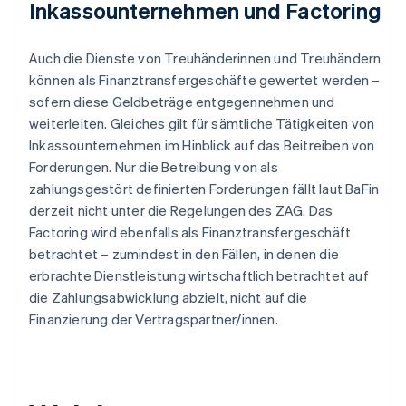
Inkassounternehmen und Factoring
Auch die Dienste von Treuhänderinnen und Treuhändern
können als Finanztransfergeschäfte gewertet werden –
sofern diese Geldbeträge entgegennehmen und
weiterleiten. Gleiches gilt für sämtliche Tätigkeiten von
Inkassounternehmen im Hinblick auf das Beitreiben von
Forderungen. Nur die Betreibung von als
zahlungsgestört definierten Forderungen fällt laut BaFin
derzeit nicht unter die Regelungen des ZAG. Das
Factoring wird ebenfalls als Finanztransfergeschäft
betrachtet – zumindest in den Fällen, in denen die
erbrachte Dienstleistung wirtschaftlich betrachtet auf
die Zahlungsabwicklung abzielt, nicht auf die
Finanzierung der Vertragspartner/innen.