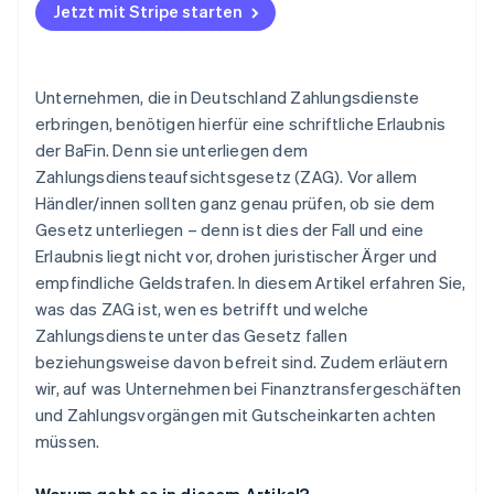
Jetzt mit Stripe starten
Unternehmen, die in Deutschland Zahlungsdienste
erbringen, benötigen hierfür eine schriftliche Erlaubnis
der BaFin. Denn sie unterliegen dem
Zahlungsdiensteaufsichtsgesetz (ZAG). Vor allem
Händler/innen sollten ganz genau prüfen, ob sie dem
Gesetz unterliegen – denn ist dies der Fall und eine
Erlaubnis liegt nicht vor, drohen juristischer Ärger und
empfindliche Geldstrafen. In diesem Artikel erfahren Sie,
was das ZAG ist, wen es betrifft und welche
Zahlungsdienste unter das Gesetz fallen
beziehungsweise davon befreit sind. Zudem erläutern
wir, auf was Unternehmen bei Finanztransfergeschäften
und Zahlungsvorgängen mit Gutscheinkarten achten
müssen.