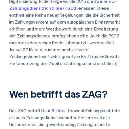
Digitalisierung. In der Folge wurde 2015 die zweite
EU-
Zahlungsdienstrichtlinie (PSD2)
erlassen. Diese
enthielt eine Reihe neuer Regelungen, die die Sicherheit
im Zahlungsverkehr auf dem europäischen Binnenmarkt
erhöhen und mehr Wettbewerb durch eine Erweiterung
der Zahlungsdienste ermöglichen sollte. Auch die PSD2
musste in deutsches Recht „übersetzt” werden: Seit
Januar 2018 ist das immer noch aktuelle
Zahlungsdiensteaufsichtsgesetz in Kraft (auch: Gesetz
zur Umsetzung der Zweiten Zahlungsdiensterichtlinie).
Wen betrifft das ZAG?
Das ZAG betrifft laut
§ 1
Abs. 1 sowohl Zahlungsinstitute
als auch Zahlungsdiensteanbieter. Erstere sind alle
Unternehmen, die gewerbsmäßig Zahlungsdienste