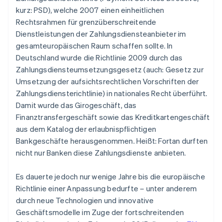
kurz: PSD), welche 2007 einen einheitlichen
Rechtsrahmen für grenzüberschreitende
Dienstleistungen der Zahlungsdiensteanbieter im
gesamteuropäischen Raum schaffen sollte. In
Deutschland wurde die Richtlinie 2009 durch das
Zahlungsdiensteumsetzungsgesetz (auch: Gesetz zur
Umsetzung der aufsichtsrechtlichen Vorschriften der
Zahlungsdiensterichtlinie) in nationales Recht überführt.
Damit wurde das Girogeschäft, das
Finanztransfergeschäft sowie das Kreditkartengeschäft
aus dem Katalog der erlaubnispflichtigen
Bankgeschäfte herausgenommen. Heißt: Fortan durften
nicht nur Banken diese Zahlungsdienste anbieten.
Es dauerte jedoch nur wenige Jahre bis die europäische
Richtlinie einer Anpassung bedurfte – unter anderem
durch neue Technologien und innovative
Geschäftsmodelle im Zuge der fortschreitenden