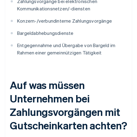
Zahlungsvorgänge bei elektronischen
Kommunikationsnetzen/-diensten
Konzern-/verbundinterne Zahlungsvorgänge
Bargeldabhebungsdienste
Entgegennahme und Übergabe von Bargeld im
Rahmen einer gemeinnützigen Tätigkeit
Auf was müssen
Unternehmen bei
Zahlungsvorgängen mit
Gutscheinkarten achten?