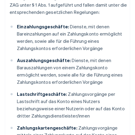
ZAG unter § 1 Abs. 1 aufgeführt und fallen damit unter die
entsprechenden gesetzlichen Regelungen:
Einzahlungsgeschäfte:
Dienste, mit denen
Bareinzahlungen auf ein Zahlungskonto ermöglicht
werden, sowie alle für die Führung eines
Zahlungskontos erforderlichen Vorgänge
Auszahlungsgeschäfte:
Dienste, mit denen
Barauszahlungen von einem Zahlungskonto
ermöglicht werden, sowie alle für die Führung eines
Zahlungskontos erforderlichen Vorgänge
Lastschriftgeschäfte:
Zahlungsvorgänge per
Lastschrift auf das Konto eines Nutzers
beziehungsweise einer Nutzerin oder auf das Konto
dritter Zahlungsdienstleister/innen
Zahlungskartengeschäfte:
Zahlungsvorgänge