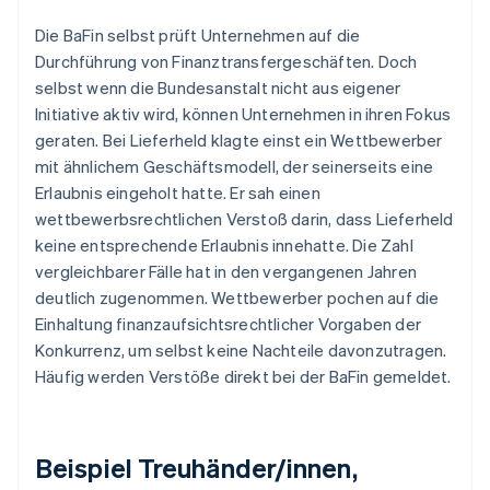
Die BaFin selbst prüft Unternehmen auf die
Durchführung von Finanztransfergeschäften. Doch
selbst wenn die Bundesanstalt nicht aus eigener
Initiative aktiv wird, können Unternehmen in ihren Fokus
geraten. Bei Lieferheld klagte einst ein Wettbewerber
mit ähnlichem Geschäftsmodell, der seinerseits eine
Erlaubnis eingeholt hatte. Er sah einen
wettbewerbsrechtlichen Verstoß darin, dass Lieferheld
keine entsprechende Erlaubnis innehatte. Die Zahl
vergleichbarer Fälle hat in den vergangenen Jahren
deutlich zugenommen. Wettbewerber pochen auf die
Einhaltung finanzaufsichtsrechtlicher Vorgaben der
Konkurrenz, um selbst keine Nachteile davonzutragen.
Häufig werden Verstöße direkt bei der BaFin gemeldet.
Beispiel Treuhänder/innen,