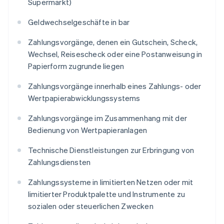
Supermarkt)
Geldwechselgeschäfte in bar
Zahlungsvorgänge, denen ein Gutschein, Scheck,
Wechsel, Reisescheck oder eine Postanweisung in
Papierform zugrunde liegen
Zahlungsvorgänge innerhalb eines Zahlungs- oder
Wertpapierabwicklungssystems
Zahlungsvorgänge im Zusammenhang mit der
Bedienung von Wertpapieranlagen
Technische Dienstleistungen zur Erbringung von
Zahlungsdiensten
Zahlungssysteme in limitierten Netzen oder mit
limitierter Produktpalette und Instrumente zu
sozialen oder steuerlichen Zwecken