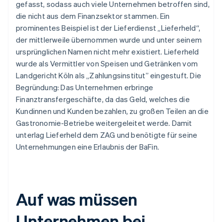
gefasst, sodass auch viele Unternehmen betroffen sind,
die nicht aus dem Finanzsektor stammen. Ein
prominentes Beispiel ist der Lieferdienst „Lieferheld“,
der mittlerweile übernommen wurde und unter seinem
ursprünglichen Namen nicht mehr existiert. Lieferheld
wurde als Vermittler von Speisen und Getränken vom
Landgericht Köln als „Zahlungsinstitut” eingestuft. Die
Begründung: Das Unternehmen erbringe
Finanztransfergeschäfte, da das Geld, welches die
Kundinnen und Kunden bezahlen, zu großen Teilen an die
Gastronomie-Betriebe weitergeleitet werde. Damit
unterlag Lieferheld dem ZAG und benötigte für seine
Unternehmungen eine Erlaubnis der BaFin.
Auf was müssen
Unternehmen bei