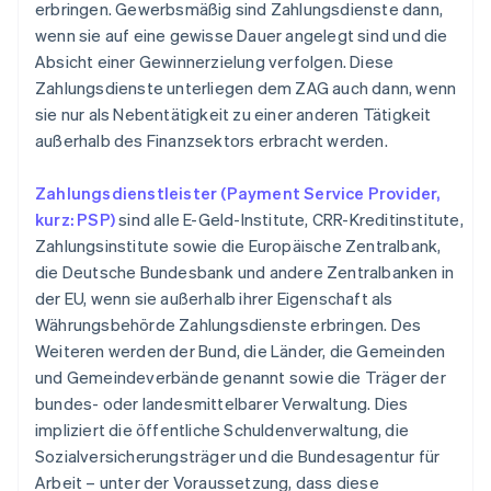
erbringen. Gewerbsmäßig sind Zahlungsdienste dann,
wenn sie auf eine gewisse Dauer angelegt sind und die
Absicht einer Gewinnerzielung verfolgen. Diese
Zahlungsdienste unterliegen dem ZAG auch dann, wenn
sie nur als Nebentätigkeit zu einer anderen Tätigkeit
außerhalb des Finanzsektors erbracht werden.
Zahlungsdienstleister (Payment Service Provider,
kurz: PSP)
sind alle E-Geld-Institute, CRR-Kreditinstitute,
Zahlungsinstitute sowie die Europäische Zentralbank,
die Deutsche Bundesbank und andere Zentralbanken in
der EU, wenn sie außerhalb ihrer Eigenschaft als
Währungsbehörde Zahlungsdienste erbringen. Des
Weiteren werden der Bund, die Länder, die Gemeinden
und Gemeindeverbände genannt sowie die Träger der
bundes- oder landesmittelbarer Verwaltung. Dies
impliziert die öffentliche Schuldenverwaltung, die
Sozialversicherungsträger und die Bundesagentur für
Arbeit – unter der Voraussetzung, dass diese