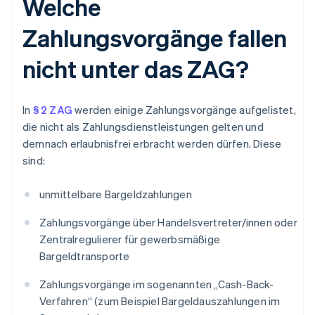
Welche
Zahlungsvorgänge fallen
nicht unter das ZAG?
In
§ 2 ZAG
werden einige Zahlungsvorgänge aufgelistet,
die nicht als Zahlungsdienstleistungen gelten und
demnach erlaubnisfrei erbracht werden dürfen. Diese
sind:
unmittelbare Bargeldzahlungen
Zahlungsvorgänge über Handelsvertreter/innen oder
Zentralregulierer für gewerbsmäßige
Bargeldtransporte
Zahlungsvorgänge im sogenannten „Cash-Back-
Verfahren“ (zum Beispiel Bargeldauszahlungen im