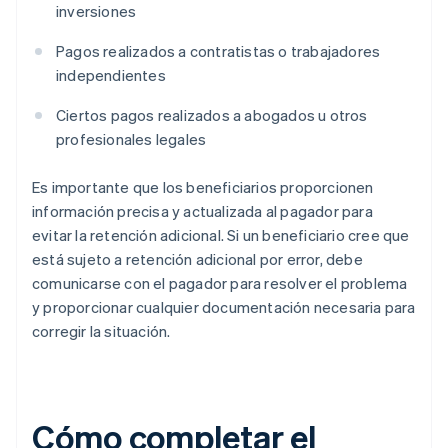
inversiones
Pagos realizados a contratistas o trabajadores
independientes
Ciertos pagos realizados a abogados u otros
profesionales legales
Es importante que los beneficiarios proporcionen
información precisa y actualizada al pagador para
evitar la retención adicional. Si un beneficiario cree que
está sujeto a retención adicional por error, debe
comunicarse con el pagador para resolver el problema
y proporcionar cualquier documentación necesaria para
corregir la situación.
Cómo completar el