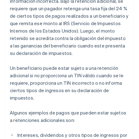
información incorrecta. Bajo la retención adicional, se
requiere que un pagador retenga una tasa fija del 24 %
de ciertos tipos de pagos realizados a un beneficiario y
que remita ese monto al IRS (Servicio de Impuestos
Internos de los Estados Unidos). Luego, el monto
retenido se acredita contra la obligación del impuesto
a las ganancias del beneficiario cuando este presenta
su declaración de impuestos.
Un beneficiario puede estar sujeto a una retención
adicional si no proporciona un TIN válido cuando se le
requiere, proporciona un TIN incorrecto o no informa
ciertos tipos de ingresos en su declaración de
impuestos.
Algunos ejemplos de pagos que pueden estar sujetos
a retenciones adicionales son:
Intereses, dividendos y otros tipos de ingresos por