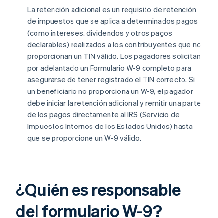
La retención adicional es un requisito de retención
de impuestos que se aplica a determinados pagos
(como intereses, dividendos y otros pagos
declarables) realizados a los contribuyentes que no
proporcionan un TIN válido. Los pagadores solicitan
por adelantado un Formulario W-9 completo para
asegurarse de tener registrado el TIN correcto. Si
un beneficiario no proporciona un W-9, el pagador
debe iniciar la retención adicional y remitir una parte
de los pagos directamente al IRS (Servicio de
Impuestos Internos de los Estados Unidos) hasta
que se proporcione un W-9 válido.
¿Quién es responsable
del formulario W-9?