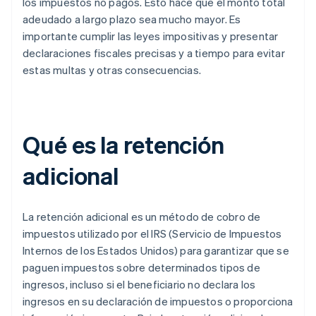
los impuestos no pagos. Esto hace que el monto total
adeudado a largo plazo sea mucho mayor. Es
importante cumplir las leyes impositivas y presentar
declaraciones fiscales precisas y a tiempo para evitar
estas multas y otras consecuencias.
Qué es la retención
adicional
La retención adicional es un método de cobro de
impuestos utilizado por el IRS (Servicio de Impuestos
Internos de los Estados Unidos) para garantizar que se
paguen impuestos sobre determinados tipos de
ingresos, incluso si el beneficiario no declara los
ingresos en su declaración de impuestos o proporciona