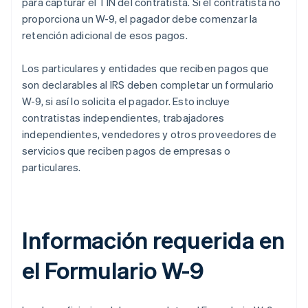
para capturar el TIN del contratista. Si el contratista no
proporciona un W-9, el pagador debe comenzar la
retención adicional de esos pagos.
Los particulares y entidades que reciben pagos que
son declarables al IRS deben completar un formulario
W-9, si así lo solicita el pagador. Esto incluye
contratistas independientes, trabajadores
independientes, vendedores y otros proveedores de
servicios que reciben pagos de empresas o
particulares.
Información requerida en
el Formulario W-9