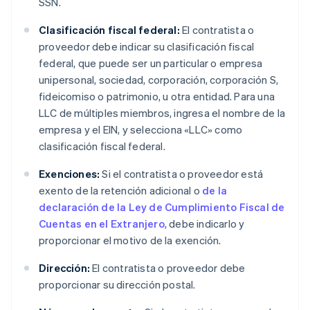
SSN.
Clasificación fiscal federal:
El contratista o
proveedor debe indicar su clasificación fiscal
federal, que puede ser un particular o empresa
unipersonal, sociedad, corporación, corporación S,
fideicomiso o patrimonio, u otra entidad. Para una
LLC de múltiples miembros, ingresa el nombre de la
empresa y el EIN, y selecciona «LLC» como
clasificación fiscal federal.
Exenciones:
Si el contratista o proveedor está
exento de la retención adicional o
de la
declaración de la Ley de Cumplimiento Fiscal de
Cuentas en el Extranjero
, debe indicarlo y
proporcionar el motivo de la exención.
Dirección:
El contratista o proveedor debe
proporcionar su dirección postal.