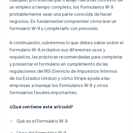
un empleo a tiempo completo, los Formularios W-9
probablemente sean una parte conocida de hacer
negocios. Es fundamental comprender cómo leer un
formulario W-9 y completarlo con precisión.
A continuación, cubriremos lo que debes saber sobre el
Formulario W-9, incluidos sus diferentes usos y
requisitos, las prácticas recomendadas para completar
y presentar el formulario en cumplimiento de las
regulaciones del IRS (Servicio de Impuestos Internos
de los Estados Unidos) y cómo Stripe ayuda a las
empresas a manejar los Formularios W-9 y otros
formularios fiscales importantes.
¿Qué contiene este artículo?
Qué es el Formulario W-9
Usos del Formulario W-9