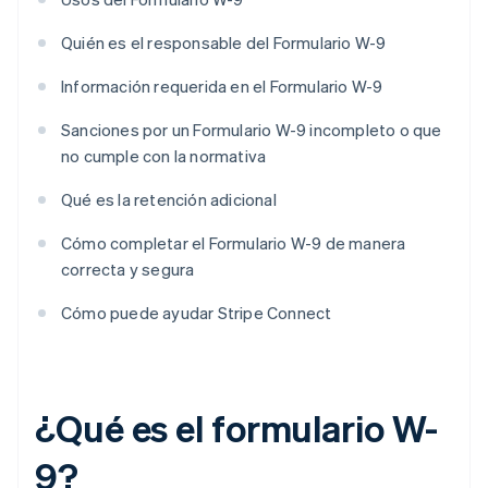
Quién es el responsable del Formulario W-9
Información requerida en el Formulario W-9
Sanciones por un Formulario W-9 incompleto o que
no cumple con la normativa
Qué es la retención adicional
Cómo completar el Formulario W-9 de manera
correcta y segura
Cómo puede ayudar Stripe Connect
¿Qué es el formulario W-
9?