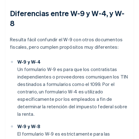
Diferencias entre W-9 y W-4, y W-
8
Resulta fácil confundir el W-9 con otros documentos
fiscales, pero cumplen propósitos muy diferentes:
W-9 y W-4
Un formulario W-9 es para que los contratistas
independientes o proveedores comuniquen los TIN
destinados a formularios como el 1099. Por el
contrario, un formulario W-4 es utilizado
específicamente por los empleados a fin de
determinar la retención del impuesto federal sobre
la renta.
W-9 y W-8
El formulario W-9 es estrictamente para las