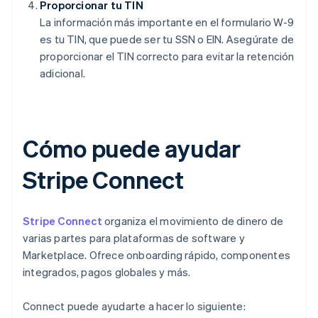
Proporcionar tu TIN
La información más importante en el formulario W-9
es tu TIN, que puede ser tu SSN o EIN. Asegúrate de
proporcionar el TIN correcto para evitar la retención
adicional.
Cómo puede ayudar
Stripe Connect
Stripe Connect
organiza el movimiento de dinero de
varias partes para plataformas de software y
Marketplace. Ofrece onboarding rápido, componentes
integrados, pagos globales y más.
Connect puede ayudarte a hacer lo siguiente: