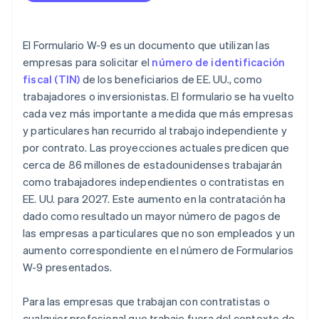
El Formulario W-9 es un documento que utilizan las
empresas para solicitar el
número de identificación
fiscal (TIN)
de los beneficiarios de EE. UU., como
trabajadores o inversionistas. El formulario se ha vuelto
cada vez más importante a medida que más empresas
y particulares han recurrido al trabajo independiente y
por contrato. Las proyecciones actuales predicen que
cerca de 86 millones de estadounidenses trabajarán
como trabajadores independientes o contratistas en
EE. UU. para 2027. Este aumento en la contratación ha
dado como resultado un mayor número de pagos de
las empresas a particulares que no son empleados y un
aumento correspondiente en el número de Formularios
W-9 presentados.
Para las empresas que trabajan con contratistas o
cualquier profesional que trabaje fuera del contexto de