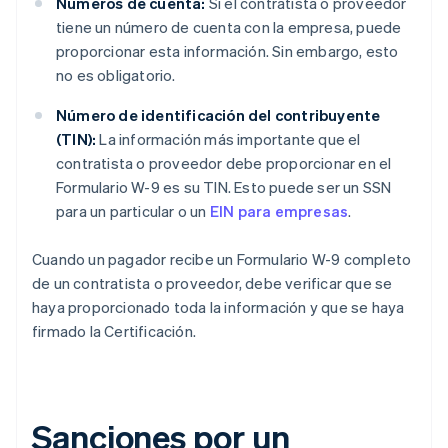
Números de cuenta:
Si el contratista o proveedor
tiene un número de cuenta con la empresa, puede
proporcionar esta información. Sin embargo, esto
no es obligatorio.
Número de identificación del contribuyente
(TIN):
La información más importante que el
contratista o proveedor debe proporcionar en el
Formulario W-9 es su TIN. Esto puede ser un SSN
para un particular o un
EIN para empresas
.
Cuando un pagador recibe un Formulario W-9 completo
de un contratista o proveedor, debe verificar que se
haya proporcionado toda la información y que se haya
firmado la Certificación.
Sanciones por un