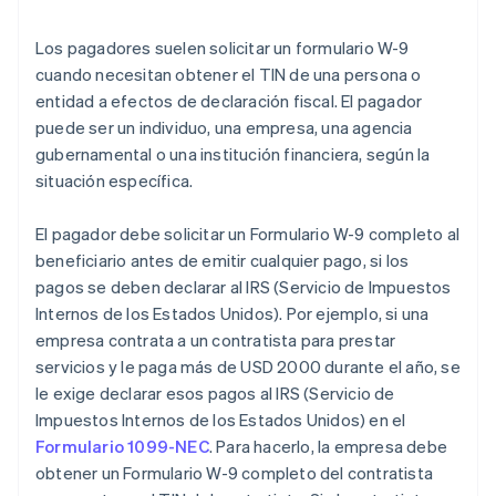
Los pagadores suelen solicitar un formulario W-9
cuando necesitan obtener el TIN de una persona o
entidad a efectos de declaración fiscal. El pagador
puede ser un individuo, una empresa, una agencia
gubernamental o una institución financiera, según la
situación específica.
El pagador debe solicitar un Formulario W-9 completo al
beneficiario antes de emitir cualquier pago, si los
pagos se deben declarar al IRS (Servicio de Impuestos
Internos de los Estados Unidos). Por ejemplo, si una
empresa contrata a un contratista para prestar
servicios y le paga más de USD 2000 durante el año, se
le exige declarar esos pagos al IRS (Servicio de
Impuestos Internos de los Estados Unidos) en el
Formulario 1099-NEC
. Para hacerlo, la empresa debe
obtener un Formulario W-9 completo del contratista