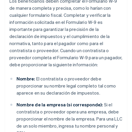
Los beneficiarios deben completar el Formulario W-9
de manera completa y precisa, como lo harían con
cualquier formulario fiscal. Completar y verificar la
información solicitada en el Formulario W-9 es
importante para garantizar la precisión de la
declaración de impuestos y el cumplimiento de la
normativa, tanto para el pagador como para el
contratista o proveedor. Cuando un contratista o
proveedor completa el Formulario W-9 para un pagador,
debe proporcionar la siguiente información:
Nombre:
El contratista o proveedor debe
proporcionar su nombre legal completo tal como
aparece en su declaración de impuestos.
Nombre de la empresa (si corresponde):
Si el
contratista o proveedor opera una empresa, debe
proporcionar el nombre de la empresa. Para una LLC
de un solo miembro, ingresa tu nombre personal y