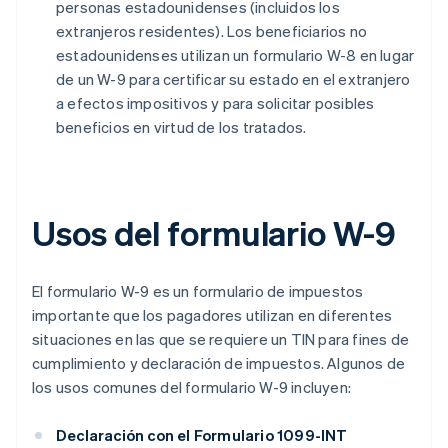
personas estadounidenses (incluidos los
extranjeros residentes). Los beneficiarios no
estadounidenses utilizan un formulario W-8 en lugar
de un W-9 para certificar su estado en el extranjero
a efectos impositivos y para solicitar posibles
beneficios en virtud de los tratados.
Usos del formulario W-9
El formulario W-9 es un formulario de impuestos
importante que los pagadores utilizan en diferentes
situaciones en las que se requiere un TIN para fines de
cumplimiento y declaración de impuestos. Algunos de
los usos comunes del formulario W-9 incluyen:
Declaración con el Formulario 1099-INT