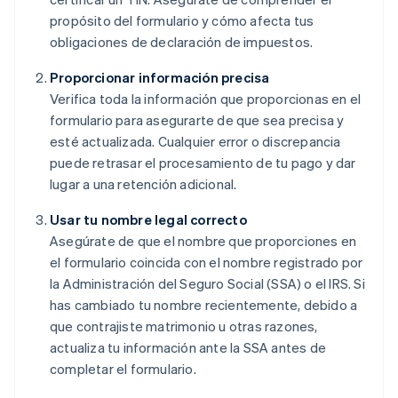
propósito del formulario y cómo afecta tus
obligaciones de declaración de impuestos.
Proporcionar información precisa
Verifica toda la información que proporcionas en el
formulario para asegurarte de que sea precisa y
esté actualizada. Cualquier error o discrepancia
puede retrasar el procesamiento de tu pago y dar
lugar a una retención adicional.
Usar tu nombre legal correcto
Asegúrate de que el nombre que proporciones en
el formulario coincida con el nombre registrado por
la Administración del Seguro Social (SSA) o el IRS. Si
has cambiado tu nombre recientemente, debido a
que contrajiste matrimonio u otras razones,
actualiza tu información ante la SSA antes de
completar el formulario.