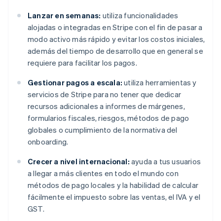
Lanzar en semanas:
utiliza funcionalidades
alojadas o integradas en Stripe con el fin de pasar a
modo activo más rápido y evitar los costos iniciales,
además del tiempo de desarrollo que en general se
requiere para facilitar los pagos.
Gestionar pagos a escala:
utiliza herramientas y
servicios de Stripe para no tener que dedicar
recursos adicionales a informes de márgenes,
formularios fiscales, riesgos, métodos de pago
globales o cumplimiento de la normativa del
onboarding.
Crecer a nivel internacional:
ayuda a tus usuarios
a llegar a más clientes en todo el mundo con
métodos de pago locales y la habilidad de calcular
fácilmente el impuesto sobre las ventas, el IVA y el
GST.