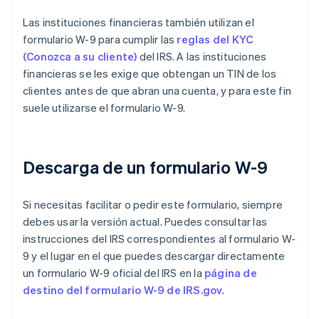
Las instituciones financieras también utilizan el
formulario W-9 para cumplir las
reglas del KYC
(Conozca a su cliente)
del IRS. A las instituciones
financieras se les exige que obtengan un TIN de los
clientes antes de que abran una cuenta, y para este fin
suele utilizarse el formulario W-9.
Descarga de un formulario W-9
Si necesitas facilitar o pedir este formulario, siempre
debes usar la versión actual. Puedes consultar las
instrucciones del IRS correspondientes al formulario W-
9 y el lugar en el que puedes descargar directamente
un formulario W-9 oficial del IRS en la
página de
destino del formulario W-9 de IRS.gov
.