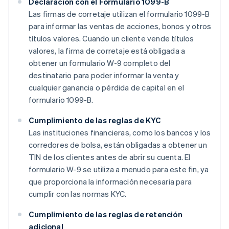
Declaración con el Formulario 1099-B
Las firmas de corretaje utilizan el formulario 1099-B
para informar las ventas de acciones, bonos y otros
títulos valores. Cuando un cliente vende títulos
valores, la firma de corretaje está obligada a
obtener un formulario W-9 completo del
destinatario para poder informar la venta y
cualquier ganancia o pérdida de capital en el
formulario 1099-B.
Cumplimiento de las reglas de KYC
Las instituciones financieras, como los bancos y los
corredores de bolsa, están obligadas a obtener un
TIN de los clientes antes de abrir su cuenta. El
formulario W-9 se utiliza a menudo para este fin, ya
que proporciona la información necesaria para
cumplir con las normas KYC.
Cumplimiento de las reglas de retención
adicional