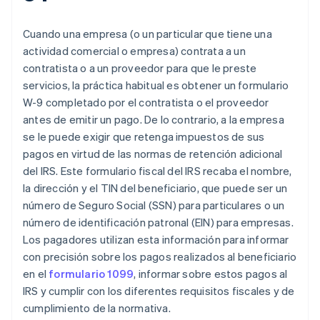
Cuando una empresa (o un particular que tiene una
actividad comercial o empresa) contrata a un
contratista o a un proveedor para que le preste
servicios, la práctica habitual es obtener un formulario
W-9 completado por el contratista o el proveedor
antes de emitir un pago. De lo contrario, a la empresa
se le puede exigir que retenga impuestos de sus
pagos en virtud de las normas de retención adicional
del IRS. Este formulario fiscal del IRS recaba el nombre,
la dirección y el TIN del beneficiario, que puede ser un
número de Seguro Social (SSN) para particulares o un
número de identificación patronal (EIN) para empresas.
Los pagadores utilizan esta información para informar
con precisión sobre los pagos realizados al beneficiario
en el
formulario 1099
, informar sobre estos pagos al
IRS y cumplir con los diferentes requisitos fiscales y de
cumplimiento de la normativa.