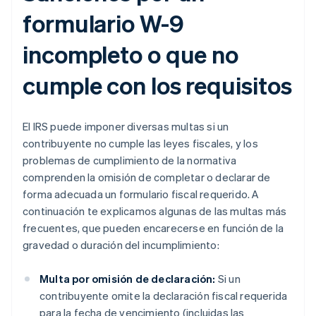
formulario W-9
incompleto o que no
cumple con los requisitos
El IRS puede imponer diversas multas si un
contribuyente no cumple las leyes fiscales, y los
problemas de cumplimiento de la normativa
comprenden la omisión de completar o declarar de
forma adecuada un formulario fiscal requerido. A
continuación te explicamos algunas de las multas más
frecuentes, que pueden encarecerse en función de la
gravedad o duración del incumplimiento:
Multa por omisión de declaración:
Si un
contribuyente omite la declaración fiscal requerida
para la fecha de vencimiento (incluidas las