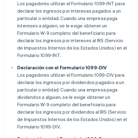
Los pagadores utilizan el Formulario 1099-INT para
declarar los ingresos por intereses pagados a un
particular o entidad. Cuando una empresa paga
intereses a alguien, se le exige obtener un
Formulario W-9 completo del beneficiario para
declarar los ingresos por intereses al IRS (Servicio
de Impuestos Internos de los Estados Unidos) en el
Formulario 1099-INT.
Declaración con el Formulario 1099-DIV
Los pagadores utilizan el Formulario 1099-DIV para
declarar los ingresos por dividendos pagados a un
particular o entidad. Cuando una empresa paga
dividendos a alguien, se le exige obtener un
Formulario W-9 completo del beneficiario para
declarar los ingresos por dividendos al IRS (Servicio
de Impuestos Internos de los Estados Unidos) en el
Formulario 1099-DIV.