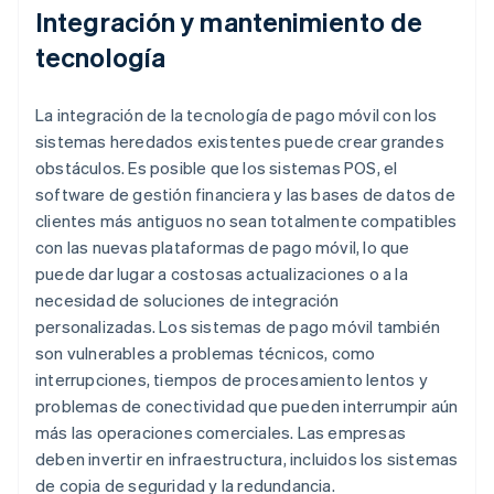
Integración y mantenimiento de
tecnología
La integración de la tecnología de pago móvil con los
sistemas heredados existentes puede crear grandes
obstáculos. Es posible que los sistemas POS, el
software de gestión financiera y las bases de datos de
clientes más antiguos no sean totalmente compatibles
con las nuevas plataformas de pago móvil, lo que
puede dar lugar a costosas actualizaciones o a la
necesidad de soluciones de integración
personalizadas. Los sistemas de pago móvil también
son vulnerables a problemas técnicos, como
interrupciones, tiempos de procesamiento lentos y
problemas de conectividad que pueden interrumpir aún
más las operaciones comerciales. Las empresas
deben invertir en infraestructura, incluidos los sistemas
de copia de seguridad y la redundancia.