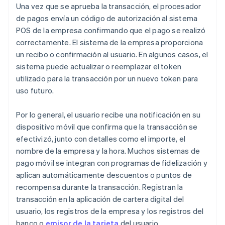
Una vez que se aprueba la transacción, el procesador
de pagos envía un código de autorización al sistema
POS de la empresa confirmando que el pago se realizó
correctamente. El sistema de la empresa proporciona
un recibo o confirmación al usuario. En algunos casos, el
sistema puede actualizar o reemplazar el token
utilizado para la transacción por un nuevo token para
uso futuro.
Por lo general, el usuario recibe una notificación en su
dispositivo móvil que confirma que la transacción se
efectivizó, junto con detalles como el importe, el
nombre de la empresa y la hora. Muchos sistemas de
pago móvil se integran con programas de fidelización y
aplican automáticamente descuentos o puntos de
recompensa durante la transacción. Registran la
transacción en la aplicación de cartera digital del
usuario, los registros de la empresa y los registros del
banco o
emisor de la tarjeta
del usuario.