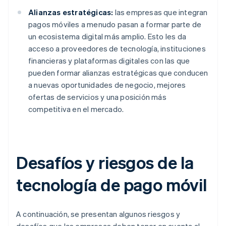
Alianzas estratégicas:
las empresas que integran
pagos móviles a menudo pasan a formar parte de
un ecosistema digital más amplio. Esto les da
acceso a proveedores de tecnología, instituciones
financieras y plataformas digitales con las que
pueden formar alianzas estratégicas que conducen
a nuevas oportunidades de negocio, mejores
ofertas de servicios y una posición más
competitiva en el mercado.
Desafíos y riesgos de la
tecnología de pago móvil
A continuación, se presentan algunos riesgos y