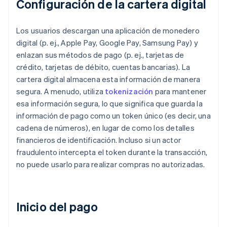
Configuración de la cartera digital
Los usuarios descargan una aplicación de monedero
digital (p. ej., Apple Pay, Google Pay, Samsung Pay) y
enlazan sus métodos de pago (p. ej., tarjetas de
crédito, tarjetas de débito, cuentas bancarias). La
cartera digital almacena esta información de manera
segura. A menudo, utiliza
tokenización
para mantener
esa información segura, lo que significa que guarda la
información de pago como un token único (es decir, una
cadena de números), en lugar de como los detalles
financieros de identificación. Incluso si un actor
fraudulento intercepta el token durante la transacción,
no puede usarlo para realizar compras no autorizadas.
Inicio del pago