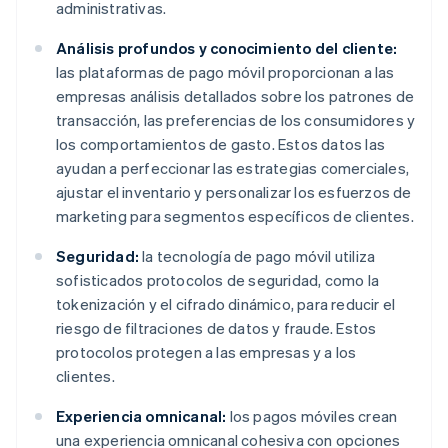
administrativas.
Análisis profundos y conocimiento del cliente:
las plataformas de pago móvil proporcionan a las
empresas análisis detallados sobre los patrones de
transacción, las preferencias de los consumidores y
los comportamientos de gasto. Estos datos las
ayudan a perfeccionar las estrategias comerciales,
ajustar el inventario y personalizar los esfuerzos de
marketing para segmentos específicos de clientes.
Seguridad:
la tecnología de pago móvil utiliza
sofisticados protocolos de seguridad, como la
tokenización y el cifrado dinámico, para reducir el
riesgo de filtraciones de datos y fraude. Estos
protocolos protegen a las empresas y a los
clientes.
Experiencia omnicanal:
los pagos móviles crean
una experiencia omnicanal cohesiva con opciones