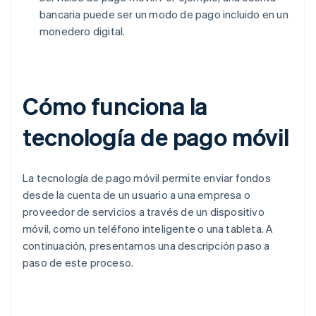
bancaria puede ser un modo de pago incluido en un
monedero digital.
Cómo funciona la
tecnología de pago móvil
La tecnología de pago móvil permite enviar fondos
desde la cuenta de un usuario a una empresa o
proveedor de servicios a través de un dispositivo
móvil, como un teléfono inteligente o una tableta. A
continuación, presentamos una descripción paso a
paso de este proceso.