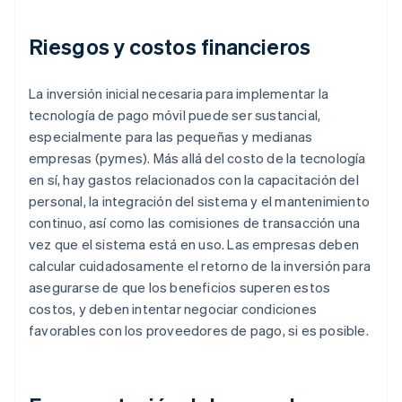
Riesgos y costos financieros
La inversión inicial necesaria para implementar la
tecnología de pago móvil puede ser sustancial,
especialmente para las pequeñas y medianas
empresas (pymes). Más allá del costo de la tecnología
en sí, hay gastos relacionados con la capacitación del
personal, la integración del sistema y el mantenimiento
continuo, así como las comisiones de transacción una
vez que el sistema está en uso. Las empresas deben
calcular cuidadosamente el retorno de la inversión para
asegurarse de que los beneficios superen estos
costos, y deben intentar negociar condiciones
favorables con los proveedores de pago, si es posible.