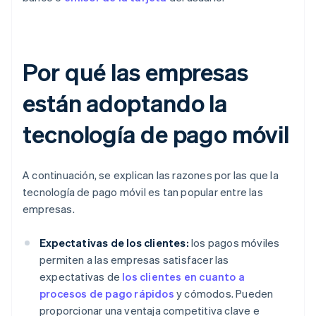
Por qué las empresas
están adoptando la
tecnología de pago móvil
A continuación, se explican las razones por las que la
tecnología de pago móvil es tan popular entre las
empresas.
Expectativas de los clientes:
los pagos móviles
permiten a las empresas satisfacer las
expectativas de
los clientes en cuanto a
procesos de pago rápidos
y cómodos. Pueden
proporcionar una ventaja competitiva clave e