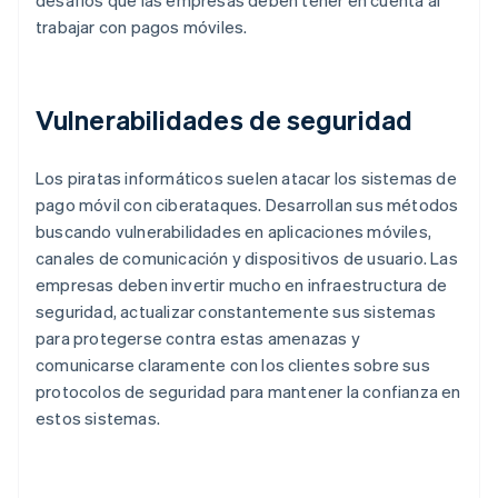
desafíos que las empresas deben tener en cuenta al
trabajar con pagos móviles.
Vulnerabilidades de seguridad
Los piratas informáticos suelen atacar los sistemas de
pago móvil con ciberataques. Desarrollan sus métodos
buscando vulnerabilidades en aplicaciones móviles,
canales de comunicación y dispositivos de usuario. Las
empresas deben invertir mucho en infraestructura de
seguridad, actualizar constantemente sus sistemas
para protegerse contra estas amenazas y
comunicarse claramente con los clientes sobre sus
protocolos de seguridad para mantener la confianza en
estos sistemas.