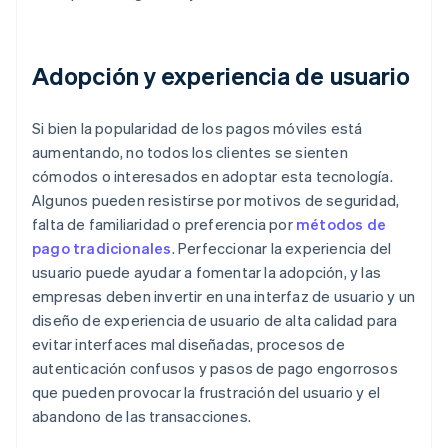
Adopción y experiencia de usuario
Si bien la popularidad de los pagos móviles está
aumentando, no todos los clientes se sienten
cómodos o interesados en adoptar esta tecnología.
Algunos pueden resistirse por motivos de seguridad,
falta de familiaridad o preferencia por
métodos de
pago tradicionales
. Perfeccionar la experiencia del
usuario puede ayudar a fomentar la adopción, y las
empresas deben invertir en una interfaz de usuario y un
diseño de experiencia de usuario de alta calidad para
evitar interfaces mal diseñadas, procesos de
autenticación confusos y pasos de pago engorrosos
que pueden provocar la frustración del usuario y el
abandono de las transacciones.