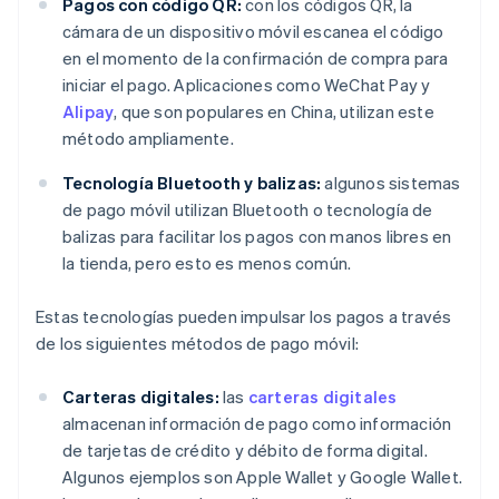
Pagos con código QR:
con los códigos QR, la
cámara de un dispositivo móvil escanea el código
en el momento de la confirmación de compra para
iniciar el pago. Aplicaciones como WeChat Pay y
Alipay
, que son populares en China, utilizan este
método ampliamente.
Tecnología Bluetooth y balizas:
algunos sistemas
de pago móvil utilizan Bluetooth o tecnología de
balizas para facilitar los pagos con manos libres en
la tienda, pero esto es menos común.
Estas tecnologías pueden impulsar los pagos a través
de los siguientes métodos de pago móvil:
Carteras digitales:
las
carteras digitales
almacenan información de pago como información
de tarjetas de crédito y débito de forma digital.
Algunos ejemplos son Apple Wallet y Google Wallet.