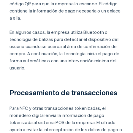
código QR para que la empresa lo escanee. El código
contiene la información de pago necesaria o un enlace
a ella.
En algunos casos, la empresa utiliza Bluetooth o
tecnología de balizas para detectar el dispositivo del
usuario cuando se acerca al área de confirmación de
compra. A continuación, la tecnología inicia el pago de
forma automática o con una intervención mínima del
usuario.
Procesamiento de transacciones
Para NFC y otras transacciones tokenizadas, el
monedero digital envía la información de pago
tokenizada al sistema POS de la empresa. El cifrado
ayuda a evitar la interceptación de los datos de pago o