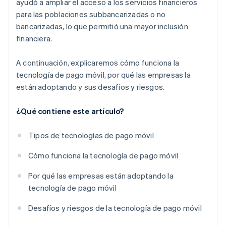
ayudó a ampliar el acceso a los servicios financieros
para las poblaciones subbancarizadas o no
bancarizadas, lo que permitió una mayor inclusión
financiera.
A continuación, explicaremos cómo funciona la
tecnología de pago móvil, por qué las empresas la
están adoptando y sus desafíos y riesgos.
¿Qué contiene este artículo?
Tipos de tecnologías de pago móvil
Cómo funciona la tecnología de pago móvil
Por qué las empresas están adoptando la
tecnología de pago móvil
Desafíos y riesgos de la tecnología de pago móvil