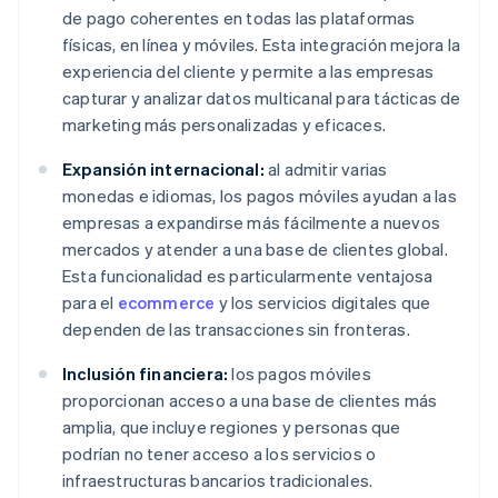
de pago coherentes en todas las plataformas
físicas, en línea y móviles. Esta integración mejora la
experiencia del cliente y permite a las empresas
capturar y analizar datos multicanal para tácticas de
marketing más personalizadas y eficaces.
Expansión internacional:
al admitir varias
monedas e idiomas, los pagos móviles ayudan a las
empresas a expandirse más fácilmente a nuevos
mercados y atender a una base de clientes global.
Esta funcionalidad es particularmente ventajosa
para el
ecommerce
y los servicios digitales que
dependen de las transacciones sin fronteras.
Inclusión financiera:
los pagos móviles
proporcionan acceso a una base de clientes más
amplia, que incluye regiones y personas que
podrían no tener acceso a los servicios o
infraestructuras bancarios tradicionales.