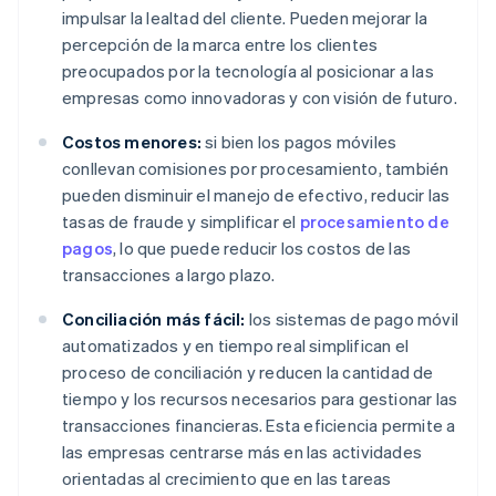
impulsar la lealtad del cliente. Pueden mejorar la
percepción de la marca entre los clientes
preocupados por la tecnología al posicionar a las
empresas como innovadoras y con visión de futuro.
Costos menores:
si bien los pagos móviles
conllevan comisiones por procesamiento, también
pueden disminuir el manejo de efectivo, reducir las
tasas de fraude y simplificar el
procesamiento de
pagos
, lo que puede reducir los costos de las
transacciones a largo plazo.
Conciliación más fácil:
los sistemas de pago móvil
automatizados y en tiempo real simplifican el
proceso de conciliación y reducen la cantidad de
tiempo y los recursos necesarios para gestionar las
transacciones financieras. Esta eficiencia permite a
las empresas centrarse más en las actividades
orientadas al crecimiento que en las tareas