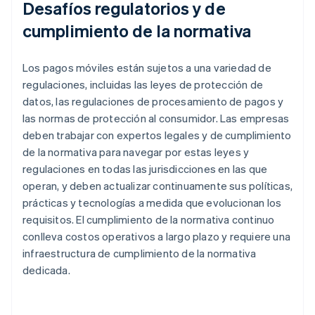
Desafíos regulatorios y de
cumplimiento de la normativa
Los pagos móviles están sujetos a una variedad de
regulaciones, incluidas las leyes de protección de
datos, las regulaciones de procesamiento de pagos y
las normas de protección al consumidor. Las empresas
deben trabajar con expertos legales y de cumplimiento
de la normativa para navegar por estas leyes y
regulaciones en todas las jurisdicciones en las que
operan, y deben actualizar continuamente sus políticas,
prácticas y tecnologías a medida que evolucionan los
requisitos. El cumplimiento de la normativa continuo
conlleva costos operativos a largo plazo y requiere una
infraestructura de cumplimiento de la normativa
dedicada.