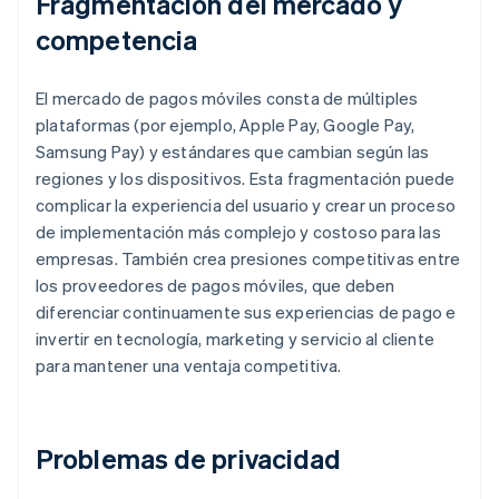
Fragmentación del mercado y
competencia
El mercado de pagos móviles consta de múltiples
plataformas (por ejemplo, Apple Pay, Google Pay,
Samsung Pay) y estándares que cambian según las
regiones y los dispositivos. Esta fragmentación puede
complicar la experiencia del usuario y crear un proceso
de implementación más complejo y costoso para las
empresas. También crea presiones competitivas entre
los proveedores de pagos móviles, que deben
diferenciar continuamente sus experiencias de pago e
invertir en tecnología, marketing y servicio al cliente
para mantener una ventaja competitiva.
Problemas de privacidad