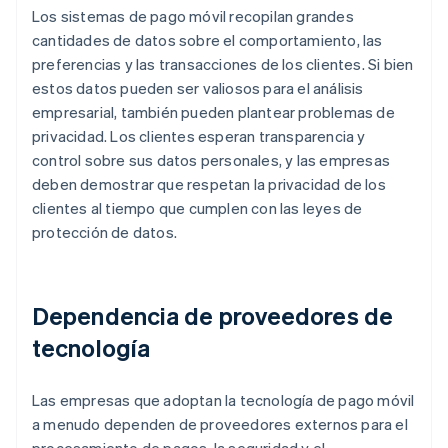
Los sistemas de pago móvil recopilan grandes
cantidades de datos sobre el comportamiento, las
preferencias y las transacciones de los clientes. Si bien
estos datos pueden ser valiosos para el análisis
empresarial, también pueden plantear problemas de
privacidad. Los clientes esperan transparencia y
control sobre sus datos personales, y las empresas
deben demostrar que respetan la privacidad de los
clientes al tiempo que cumplen con las leyes de
protección de datos.
Dependencia de proveedores de
tecnología
Las empresas que adoptan la tecnología de pago móvil
a menudo dependen de proveedores externos para el