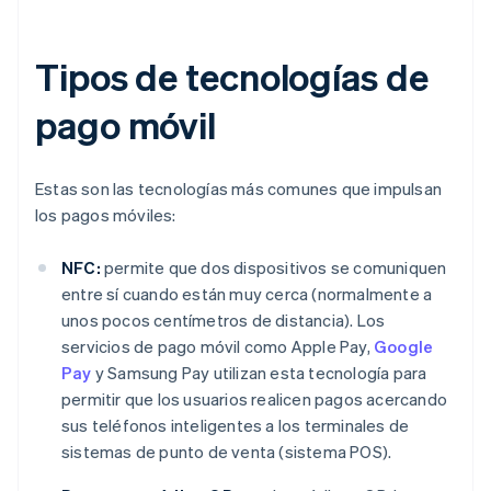
Tipos de tecnologías de
pago móvil
Estas son las tecnologías más comunes que impulsan
los pagos móviles:
NFC:
permite que dos dispositivos se comuniquen
entre sí cuando están muy cerca (normalmente a
unos pocos centímetros de distancia). Los
servicios de pago móvil como Apple Pay,
Google
Pay
y Samsung Pay utilizan esta tecnología para
permitir que los usuarios realicen pagos acercando
sus teléfonos inteligentes a los terminales de
sistemas de punto de venta (sistema POS).