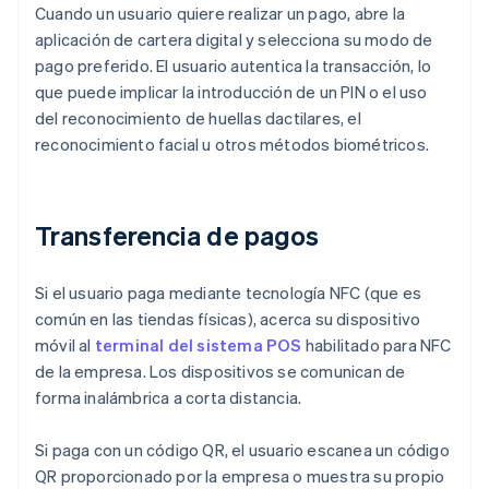
Cuando un usuario quiere realizar un pago, abre la
aplicación de cartera digital y selecciona su modo de
pago preferido. El usuario autentica la transacción, lo
que puede implicar la introducción de un PIN o el uso
del reconocimiento de huellas dactilares, el
reconocimiento facial u otros métodos biométricos.
Transferencia de pagos
Si el usuario paga mediante tecnología NFC (que es
común en las tiendas físicas), acerca su dispositivo
móvil al
terminal del sistema POS
habilitado para NFC
de la empresa. Los dispositivos se comunican de
forma inalámbrica a corta distancia.
Si paga con un código QR, el usuario escanea un código
QR proporcionado por la empresa o muestra su propio