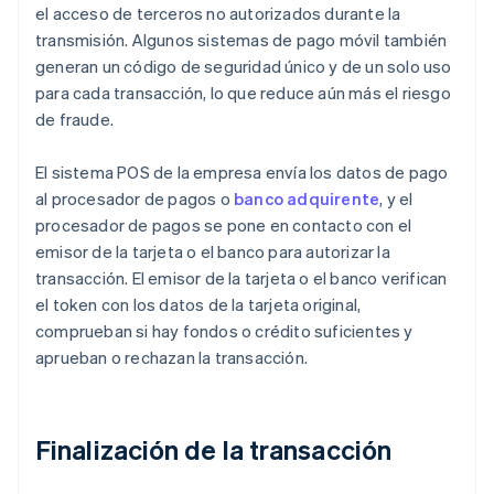
el acceso de terceros no autorizados durante la
transmisión. Algunos sistemas de pago móvil también
generan un código de seguridad único y de un solo uso
para cada transacción, lo que reduce aún más el riesgo
de fraude.
El sistema POS de la empresa envía los datos de pago
al procesador de pagos o
banco adquirente
, y el
procesador de pagos se pone en contacto con el
emisor de la tarjeta o el banco para autorizar la
transacción. El emisor de la tarjeta o el banco verifican
el token con los datos de la tarjeta original,
comprueban si hay fondos o crédito suficientes y
aprueban o rechazan la transacción.
Finalización de la transacción