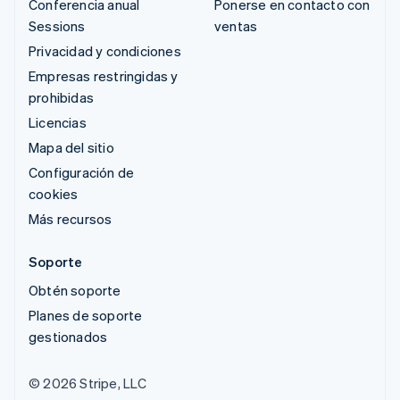
Conferencia anual
Ponerse en contacto con
Sessions
ventas
Privacidad y condiciones
Empresas restringidas y
prohibidas
Licencias
Mapa del sitio
Configuración de
cookies
Más recursos
Soporte
Obtén soporte
Planes de soporte
gestionados
© 2026 Stripe, LLC