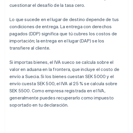
cuestionar el desafío de la tasa cero.
Lo que sucede en el lugar de destino depende de tus
condiciones de entrega. La entrega con derechos
pagados (DDP) significa que tú cubres los costos de
importación; la entrega en el lugar (DAP) se los
transfiere al cliente.
Si importas bienes, el IVA sueco se calcula sobre el
valor en aduana en la frontera, que incluye el costo de
envío a Suecia. Si los bienes cuestan SEK 5000 y el
envío cuesta SEK 500, el IVA al 25 % se calcula sobre
SEK 5500. Como empresa registrada en el IVA,
generalmente puedes recuperarlo como impuesto
soportado en tu declaración.