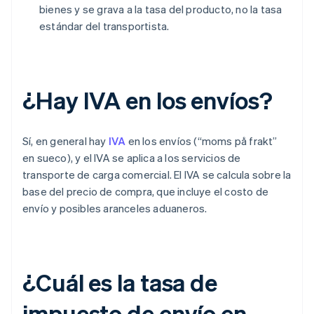
bienes y se grava a la tasa del producto, no la tasa
estándar del transportista.
¿Hay IVA en los envíos?
Sí, en general hay
IVA
en los envíos (“moms på frakt”
en sueco), y el IVA se aplica a los servicios de
transporte de carga comercial. El IVA se calcula sobre la
base del precio de compra, que incluye el costo de
envío y posibles aranceles aduaneros.
¿Cuál es la tasa de
impuesto de envío en