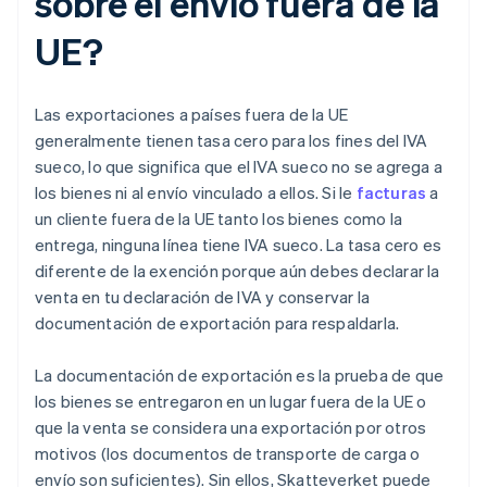
sobre el envío fuera de la
UE?
Las exportaciones a países fuera de la UE
generalmente tienen tasa cero para los fines del IVA
sueco, lo que significa que el IVA sueco no se agrega a
los bienes ni al envío vinculado a ellos. Si le
facturas
a
un cliente fuera de la UE tanto los bienes como la
entrega, ninguna línea tiene IVA sueco. La tasa cero es
diferente de la exención porque aún debes declarar la
venta en tu declaración de IVA y conservar la
documentación de exportación para respaldarla.
La documentación de exportación es la prueba de que
los bienes se entregaron en un lugar fuera de la UE o
que la venta se considera una exportación por otros
motivos (los documentos de transporte de carga o
envío son suficientes). Sin ellos, Skatteverket puede