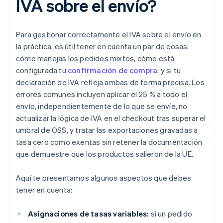
IVA sobre el envío?
Para gestionar correctamente el IVA sobre el envío en
la práctica, es útil tener en cuenta un par de cosas:
cómo manejas los pedidos mixtos, cómo está
configurada tu
confirmación de compra
, y si tu
declaración de IVA refleja ambas de forma precisa. Los
errores comunes incluyen aplicar el 25 % a todo el
envío, independientemente de lo que se envíe, no
actualizar la lógica de IVA en el checkout tras superar el
umbral de OSS, y tratar las exportaciones gravadas a
tasa cero como exentas sin retener la documentación
que demuestre que los productos salieron de la UE.
Aquí te presentamos algunos aspectos que debes
tener en cuenta:
Asignaciones de tasas variables:
si un pedido