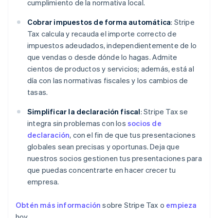
cumplimiento de la normativa local.
Cobrar impuestos de forma automática
: Stripe
Tax calcula y recauda el importe correcto de
impuestos adeudados, independientemente de lo
que vendas o desde dónde lo hagas. Admite
cientos de productos y servicios; además, está al
día con las normativas fiscales y los cambios de
tasas.
Simplificar la declaración fiscal
: Stripe Tax se
integra sin problemas con los
socios de
declaración
, con el fin de que tus presentaciones
globales sean precisas y oportunas. Deja que
nuestros socios gestionen tus presentaciones para
que puedas concentrarte en hacer crecer tu
empresa.
Obtén más información
sobre Stripe Tax o
empieza
hoy.