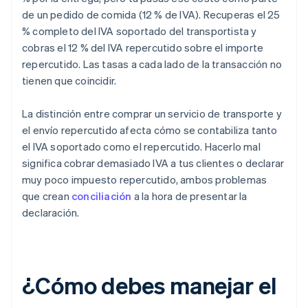
de un pedido de comida (12 % de IVA). Recuperas el 25
% completo del IVA soportado del transportista y
cobras el 12 % del IVA repercutido sobre el importe
repercutido. Las tasas a cada lado de la transacción no
tienen que coincidir.
La distinción entre comprar un servicio de transporte y
el envío repercutido afecta cómo se contabiliza tanto
el IVA soportado como el repercutido. Hacerlo mal
significa cobrar demasiado IVA a tus clientes o declarar
muy poco impuesto repercutido, ambos problemas
que crean
conciliación
a la hora de presentar la
declaración.
¿Cómo debes manejar el