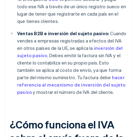
todo ese IVA a través de un único registro sueco en
lugar de tener que registrarte en cada país en el
que tienes clientes.
Ventas B2B e inversión del sujeto pasivo:
Cuando
vendes a empresas registradas a efectos del IVA
en otros países de la UE, se aplica la
inversión del
sujeto pasivo
. Debes emitir la factura sin IVA y el
cliente lo contabiliza en su propio país. Esto
también se aplica al costo de envío, ya que forma
parte del mismo suministro. Tu factura debe
hacer
referencia al mecanismo de inversión del sujeto
pasivo
y mostrar el número de IVA del cliente.
¿Cómo funciona el IVA