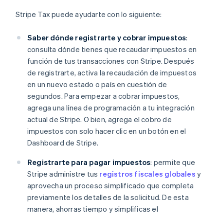
Stripe Tax puede ayudarte con lo siguiente:
Saber dónde registrarte y cobrar impuestos
:
consulta dónde tienes que recaudar impuestos en
función de tus transacciones con Stripe. Después
de registrarte, activa la recaudación de impuestos
en un nuevo estado o país en cuestión de
segundos. Para empezar a cobrar impuestos,
agrega una línea de programación a tu integración
actual de Stripe. O bien, agrega el cobro de
impuestos con solo hacer clic en un botón en el
Dashboard de Stripe.
Registrarte para pagar impuestos
: permite que
Stripe administre tus
registros fiscales globales
y
aprovecha un proceso simplificado que completa
previamente los detalles de la solicitud. De esta
manera, ahorras tiempo y simplificas el