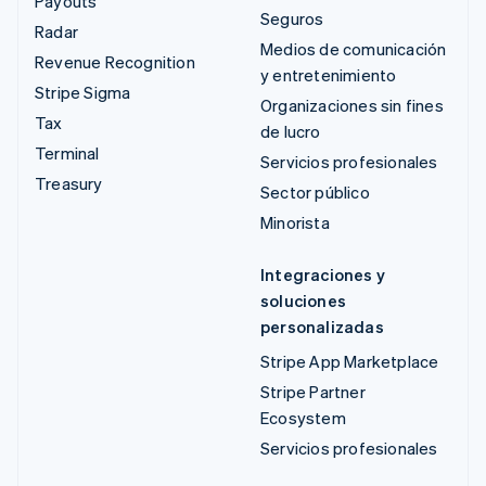
Payouts
Seguros
Radar
Medios de comunicación
Revenue Recognition
y entretenimiento
Stripe Sigma
Organizaciones sin fines
Tax
de lucro
Terminal
Servicios profesionales
Treasury
Sector público
Minorista
Integraciones y
soluciones
personalizadas
Stripe App Marketplace
Stripe Partner
Ecosystem
Servicios profesionales