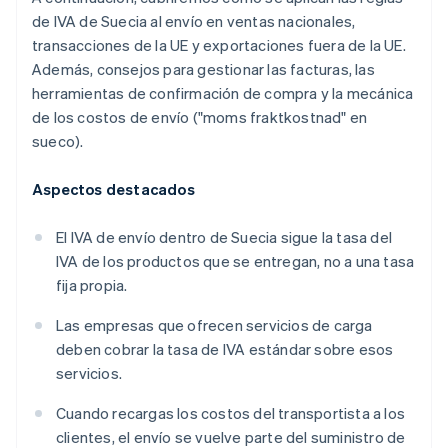
de IVA de Suecia al envío en ventas nacionales,
transacciones de la UE y exportaciones fuera de la UE.
Además, consejos para gestionar las facturas, las
herramientas de confirmación de compra y la mecánica
de los costos de envío ("moms fraktkostnad" en
sueco).
Aspectos destacados
El IVA de envío dentro de Suecia sigue la tasa del
IVA de los productos que se entregan, no a una tasa
fija propia.
Las empresas que ofrecen servicios de carga
deben cobrar la tasa de IVA estándar sobre esos
servicios.
Cuando recargas los costos del transportista a los
clientes, el envío se vuelve parte del suministro de