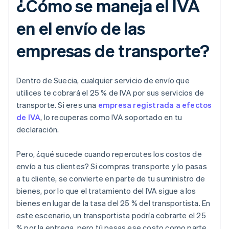
¿Cómo se maneja el IVA
en el envío de las
empresas de transporte?
Dentro de Suecia, cualquier servicio de envío que
utilices te cobrará el 25 % de IVA por sus servicios de
transporte. Si eres una
empresa registrada a efectos
de IVA
, lo recuperas como IVA soportado en tu
declaración.
Pero, ¿qué sucede cuando repercutes los costos de
envío a tus clientes? Si compras transporte y lo pasas
a tu cliente, se convierte en parte de tu suministro de
bienes, por lo que el tratamiento del IVA sigue a los
bienes en lugar de la tasa del 25 % del transportista. En
este escenario, un transportista podría cobrarte el 25
% por la entrega, pero tú pasas ese costo como parte