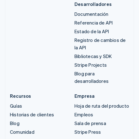
Desarrolladores
Documentación
Referencia de API
Estado de la API
Registro de cambios de
la API
Bibliotecas y SDK
Stripe Projects
Blog para
desarrolladores
Recursos
Empresa
Guías
Hoja de ruta del producto
Historias de clientes
Empleos
Blog
Sala de prensa
Comunidad
Stripe Press