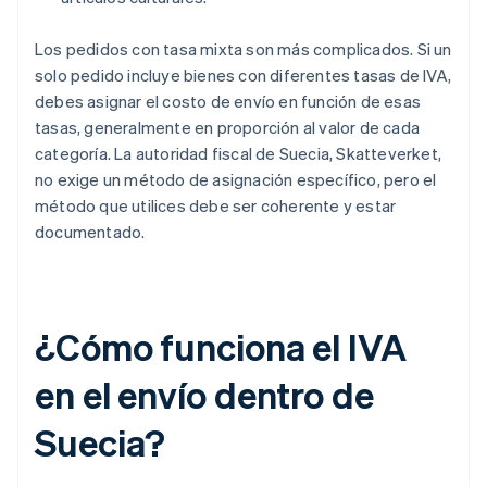
Los pedidos con tasa mixta son más complicados. Si un
solo pedido incluye bienes con diferentes tasas de IVA,
debes asignar el costo de envío en función de esas
tasas, generalmente en proporción al valor de cada
categoría. La autoridad fiscal de Suecia, Skatteverket,
no exige un método de asignación específico, pero el
método que utilices debe ser coherente y estar
documentado.
¿Cómo funciona el IVA
en el envío dentro de
Suecia?