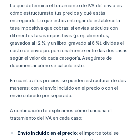
Lo que determina el tratamiento de IVA del envío es
cómo estructuraste tus precios y qué estás
entregando. Lo que estás entregando establece la
tasa impositiva que cobras; si envías artículos con
diferentes tasas impositivas (p. ej., alimentos,
gravados al 12 %, y un libro, gravado al 6 %), divides el
costo de envío proporcionalmente entre las dos tasas
según el valor de cada categoría. Asegúrate de
documentar cómo se calculó esto.
En cuanto a los precios, se pueden estructurar de dos
maneras: con el envío incluido en el precio o con el
envío cobrado por separado.
A continuación te explicamos cómo funciona el
tratamiento del IVA en cada caso:
Envío incluido en el precio:
el importe total se