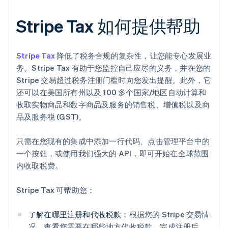
Stripe Tax 如何提供帮助
Stripe Tax
降低了税务合规的复杂性，让您能专心发展业
务。Stripe Tax 有助于您监控自己应尽的义务，并在您的
Stripe 交易超过税务注册门槛时向您发出提醒。此外，它
还可以在美国所有州以及 100 多个国家/地区自动计算和
收取实物商品和数字商品及服务的销售税、增值税以及商
品及服务税 (GST)。
只需在您现有的集成中添加一行代码、点击管理平台中的
一个按钮，或使用我们强大的 API，即可开始在全球范围
内收取税费。
Stripe Tax 可帮助您：
了解在哪里注册和代收税款
：根据您的 Stripe 交易情
况，查看您需要在哪些地方代收税款。完成注册后，