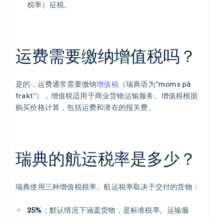
税率）征税。
运费需要缴纳增值税吗？
是的，运费通常需要缴纳
增值税
（瑞典语为“moms på
frakt”），增值税适用于商业货物运输服务。增值税根据
购买价格计算，包括运费和潜在的报关费。
瑞典的航运税率是多少？
瑞典使用三种增值税税率。航运税率取决于交付的货物：
25%：
默认情况下涵盖货物，是标准税率。运输服