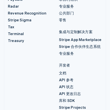
Radar
专业服务
Revenue Recognition
公共部门
Stripe Sigma
零售
Tax
集成与定制解决方案
Terminal
Stripe App Marketplace
Treasury
Stripe 合作伙伴生态系统
专业服务
开发者
文档
API 参考
API 状态
API 更改日志
库和 SDK
Stripe Projects