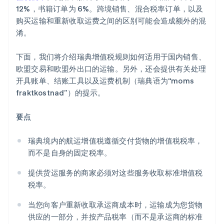
12%，书籍订单为 6%。跨境销售、混合税率订单，以及
购买运输和重新收取运费之间的区别可能会造成额外的混
淆。
下面，我们将介绍瑞典增值税规则如何适用于国内销售、
欧盟交易和欧盟外出口的运输。另外，还会提供有关处理
开具账单、结账工具以及运费机制（瑞典语为“moms
fraktkostnad”）的提示。
要点
瑞典境内的航运增值税遵循交付货物的增值税税率，
而不是自身的固定税率。
提供货运服务的商家必须对这些服务收取标准增值税
税率。
当您向客户重新收取承运商成本时，运输成为您货物
供应的一部分，并按产品税率（而不是承运商的标准