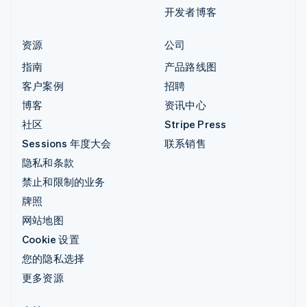
开发者博客
资源
公司
指南
产品路线图
客户案例
招聘
博客
资讯中心
社区
Stripe Press
Sessions 年度大会
联系销售
隐私和条款
禁止和限制的业务
牌照
网站地图
Cookie 设置
您的隐私选择
更多资源