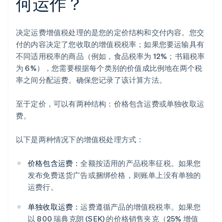
何运作？
决定运费增值税处理的是您的定价结构和交付内容。您交
付的内容决定了您收取的增值税税率；如果您要运输具有
不同适用税率的商品（例如，食品税率为 12%；书籍税率
为 6%），您需要根据每个类别的价值成比例地在两个税
率之间分配运费。确保您记录了该计算方法。
至于定价，可以有两种结构：价格包含运费或单独收取运
费。
以下是两种情况下的增值税处理方式：
价格包含运费：
全额按适用的产品税率征税。如果您
发布免费送货广告或捆绑价格，则账单上没有单独的
运费行。
单独收取运费：
运费遵循产品的增值税税率。如果您
以 800 瑞典克朗 (SEK) 的价格销售夹克（25% 增值