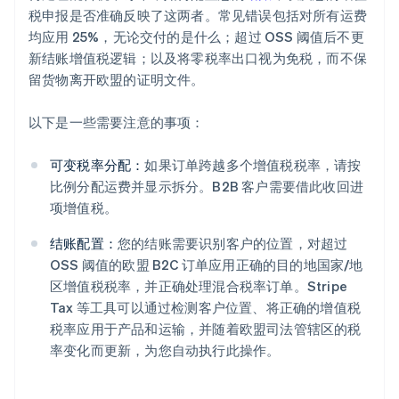
税申报是否准确反映了这两者。常见错误包括对所有运费
均应用 25%，无论交付的是什么；超过 OSS 阈值后不更
新结账增值税逻辑；以及将零税率出口视为免税，而不保
留货物离开欧盟的证明文件。
以下是一些需要注意的事项：
可变税率分配：
如果订单跨越多个增值税税率，请按
比例分配运费并显示拆分。B2B 客户需要借此收回进
项增值税。
结账配置：
您的结账需要识别客户的位置，对超过
OSS 阈值的欧盟 B2C 订单应用正确的目的地国家/地
区增值税税率，并正确处理混合税率订单。Stripe
Tax 等工具可以通过检测客户位置、将正确的增值税
税率应用于产品和运输，并随着欧盟司法管辖区的税
率变化而更新，为您自动执行此操作。