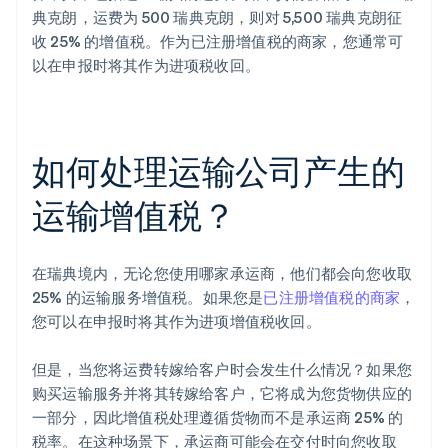
典克朗，运费为 500 瑞典克朗，则对 5,500 瑞典克朗征
收 25% 的增值税。作为已注册增值税的商家，您通常可
以在申报时将其作为进项税收回。
如何处理运输公司产生的
运输增值税？
在瑞典境内，无论您使用哪家承运商，他们都会向您收取
25% 的运输服务增值税。如果您是
已注册增值税的商家
，
您可以在申报时将其作为进项增值税收回。
但是，当您将运费转嫁给客户时会发生什么情况？如果您
购买运输服务并将其转嫁给客户，它将成为您货物供应的
一部分，因此增值税处理遵循货物而不是承运商 25% 的
税率。在这种场景下，承运商可能会在交付时向您收取