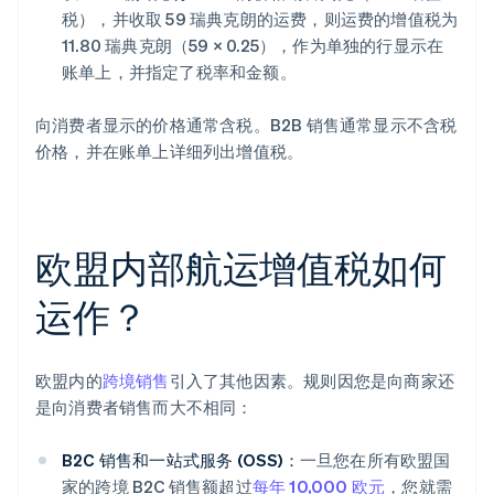
税），并收取 59 瑞典克朗的运费，则运费的增值税为
11.80 瑞典克朗（59 × 0.25），作为单独的行显示在
账单上，并指定了税率和金额。
向消费者显示的价格通常含税。B2B 销售通常显示不含税
价格，并在账单上详细列出增值税。
欧盟内部航运增值税如何
运作？
欧盟内的
跨境销售
引入了其他因素。规则因您是向商家还
是向消费者销售而大不相同：
B2C 销售和一站式服务 (OSS)：
一旦您在所有欧盟国
家的跨境 B2C 销售额超过
每年 10,000 欧元
，您就需