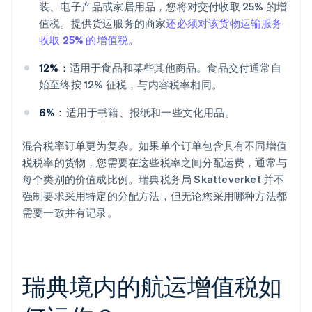
装、电子产品或家居用品，您将对交付收取 25% 的增
值税。提供货运服务的商家
还必须对该货物运输服务
收取 25% 的增值税
。
12%：
适用于食品和某些其他商品。食品交付通常自
始至终按 12% 征税，与内容税率相同。
6%：
适用于书籍、报纸和一些文化用品。
混合税率订单更为复杂。如果单个订单包含具有不同增值
税税率的货物，您需要在这些税率之间分配运费，通常与
每个类别的价值成比例。瑞典税务局 Skatteverket 并不
强制要求采用特定的分配方法，但无论您采用哪种方法都
需要一致并有记录。
瑞典境内的航运增值税如