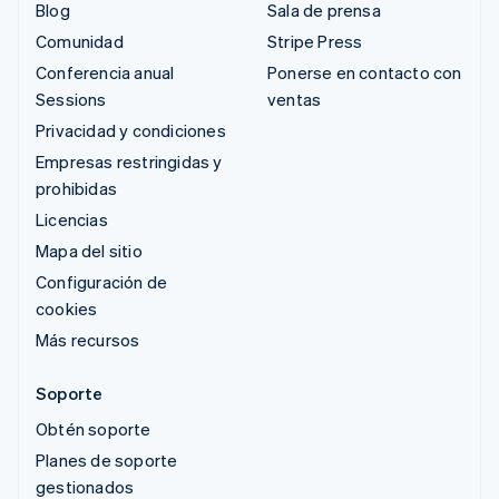
Blog
Sala de prensa
Comunidad
Stripe Press
Conferencia anual
Ponerse en contacto con
Sessions
ventas
Privacidad y condiciones
Empresas restringidas y
prohibidas
Licencias
Mapa del sitio
Configuración de
cookies
Más recursos
Soporte
Obtén soporte
Planes de soporte
gestionados