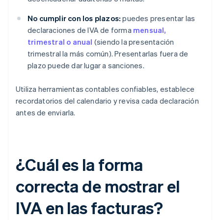
No cumplir con los plazos:
puedes presentar las
declaraciones de IVA de forma
mensual,
trimestral o anual
(siendo la presentación
trimestral la más común). Presentarlas fuera de
plazo puede dar lugar a sanciones.
Utiliza herramientas contables confiables, establece
recordatorios del calendario y revisa cada declaración
antes de enviarla.
¿Cuál es la forma
correcta de mostrar el
IVA en las facturas?