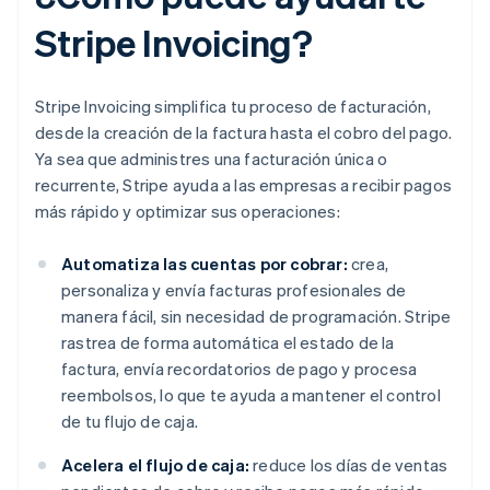
Stripe Invoicing?
Stripe Invoicing simplifica tu proceso de facturación,
desde la creación de la factura hasta el cobro del pago.
Ya sea que administres una facturación única o
recurrente, Stripe ayuda a las empresas a recibir pagos
más rápido y optimizar sus operaciones:
Automatiza las cuentas por cobrar:
crea,
personaliza y envía facturas profesionales de
manera fácil, sin necesidad de programación. Stripe
rastrea de forma automática el estado de la
factura, envía recordatorios de pago y procesa
reembolsos, lo que te ayuda a mantener el control
de tu flujo de caja.
Acelera el flujo de caja:
reduce los días de ventas