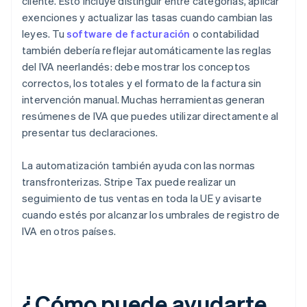
cliente. Esto incluye distinguir entre categorías, aplicar
exenciones y actualizar las tasas cuando cambian las
leyes. Tu
software de facturación
o contabilidad
también debería reflejar automáticamente las reglas
del IVA neerlandés: debe mostrar los conceptos
correctos, los totales y el formato de la factura sin
intervención manual. Muchas herramientas generan
resúmenes de IVA que puedes utilizar directamente al
presentar tus declaraciones.
La automatización también ayuda con las normas
transfronterizas. Stripe Tax puede realizar un
seguimiento de tus ventas en toda la UE y avisarte
cuando estés por alcanzar los umbrales de registro de
IVA en otros países.
¿Cómo puede ayudarte