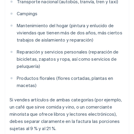
Transporte nacional (autobús, tranvía, tren y taxi)
Campings
Mantenimiento del hogar (pintura y enlucido de
viviendas que tienen más de dos años, más ciertos
trabajos de aislamiento y reparación)
Reparación y servicios personales (reparación de
bicicletas, zapatos y ropa, así como servicios de
peluquería)
Productos florales (flores cortadas, plantas en
macetas)
Si vendes artículos de ambas categorías (por ejemplo,
un café que sirve comida y vino, o un comerciante
minorista que ofrece libros y lectores electrónicos),
debes separar claramente en la factura las porciones
sujetas al 9 % y al 21 %.