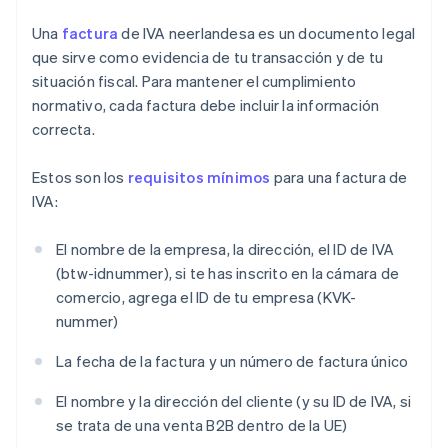
Una
factura
de IVA neerlandesa es un documento legal
que sirve como evidencia de tu transacción y de tu
situación fiscal. Para mantener el cumplimiento
normativo, cada factura debe incluir la información
correcta.
Estos son los
requisitos mínimos
para una factura de
IVA:
El nombre de la empresa, la dirección, el ID de IVA
(btw-idnummer), si te has inscrito en la cámara de
comercio, agrega el ID de tu empresa (KVK-
nummer)
La fecha de la factura y un número de factura único
El nombre y la dirección del cliente (y su ID de IVA, si
se trata de una venta B2B dentro de la UE)