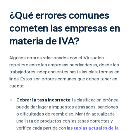
¿Qué errores comunes
cometen las empresas en
materia de IVA?
Algunos errores relacionados con el IVA suelen
repetirse entre las empresas neerlandesas, desde los
trabajadores independientes hasta las plataformas en
línea. Estos son errores comunes que debes tener en
cuenta:
Cobrar la tasa incorrecta
: la clasificación errónea
puede dar lugar a impuestos atrasados, sanciones
o dificultades de reembolso. Mantén actualizada
una lista de productos con las tasas correctas y
verifica cada partida con las
tablas actuales de la