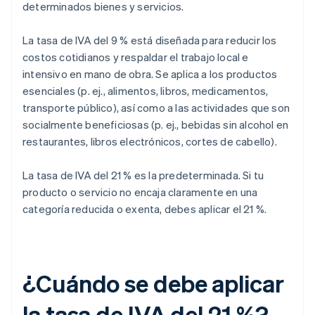
determinados bienes y servicios.
La tasa de IVA del 9 % está diseñada para reducir los
costos cotidianos y respaldar el trabajo local e
intensivo en mano de obra. Se aplica a los productos
esenciales (p. ej., alimentos, libros, medicamentos,
transporte público), así como a las actividades que son
socialmente beneficiosas (p. ej., bebidas sin alcohol en
restaurantes, libros electrónicos, cortes de cabello).
La tasa de IVA del 21 % es la predeterminada. Si tu
producto o servicio no encaja claramente en una
categoría reducida o exenta, debes aplicar el 21 %.
¿Cuándo se debe aplicar
la tasa de IVA del 21 %?