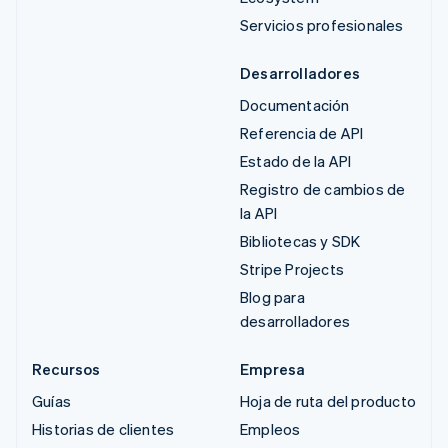
Servicios profesionales
Desarrolladores
Documentación
Referencia de API
Estado de la API
Registro de cambios de
la API
Bibliotecas y SDK
Stripe Projects
Blog para
desarrolladores
Recursos
Empresa
Guías
Hoja de ruta del producto
Historias de clientes
Empleos