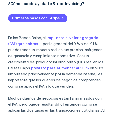
¿Cómo puede ayudarte Stripe Invoicing?
Primeros pasos con Stripe
En los Países Bajos, el
impuesto al valor agregado
(IVA) que cobras
—por lo general del 9 % o del 21 %—
puede tener un impacto real en tus precios, márgenes
de ganancia y cumplimiento normativo. Con un
crecimiento del producto interno bruto (PIB) real en los
Países Bajos
previsto para aumentar al 1.3 %
en 2025
(impulsado principalmente por la demanda interna), es
importante que los dueños de negocios comprendan
cómo se aplica el IVA a lo que venden.
Muchos dueños de negocios están familiarizados con
el IVA, pero puede resultar difícil entender cómo se
aplican las dos tasas en las transacciones cotidianas. Al