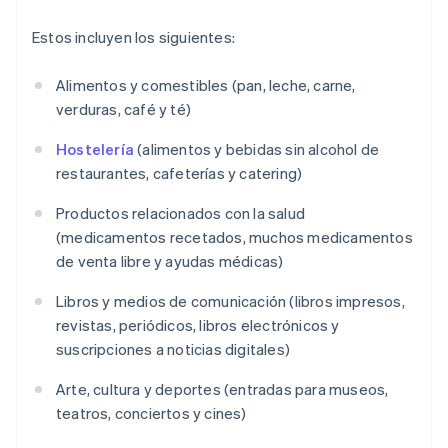
Estos incluyen los siguientes:
Alimentos y comestibles (pan, leche, carne,
verduras, café y té)
Hostelería
(alimentos y bebidas sin alcohol de
restaurantes, cafeterías y catering)
Productos relacionados con la salud
(medicamentos recetados, muchos medicamentos
de venta libre y ayudas médicas)
Libros y medios de comunicación (libros impresos,
revistas, periódicos, libros electrónicos y
suscripciones a noticias digitales)
Arte, cultura y deportes (entradas para museos,
teatros, conciertos y cines)