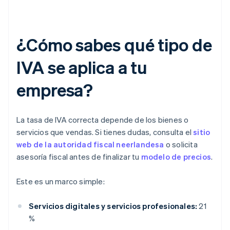
¿Cómo sabes qué tipo de
IVA se aplica a tu
empresa?
La tasa de IVA correcta depende de los bienes o
servicios que vendas. Si tienes dudas, consulta el
sitio
web de la autoridad fiscal neerlandesa
o solicita
asesoría fiscal antes de finalizar tu
modelo de precios
.
Este es un marco simple:
Servicios digitales y servicios profesionales:
21
%