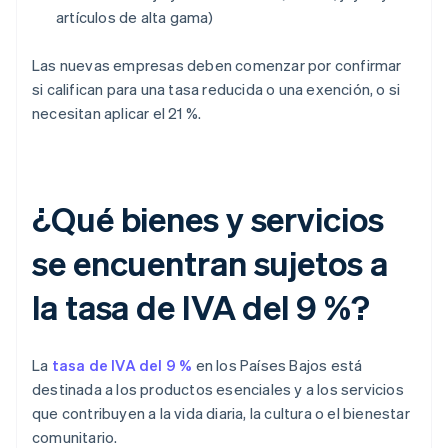
artículos de alta gama)
Las nuevas empresas deben comenzar por confirmar
si califican para una tasa reducida o una exención, o si
necesitan aplicar el 21 %.
¿Qué bienes y servicios
se encuentran sujetos a
la tasa de IVA del 9 %?
La
tasa de IVA del 9 %
en los Países Bajos está
destinada a los productos esenciales y a los servicios
que contribuyen a la vida diaria, la cultura o el bienestar
comunitario.