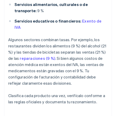
Servicios alimentarios, culturales o de
transporte:
9 %
Servicios educativos o financieros:
Exento de
IVA
Algunos sectores combinan tasas. Por ejemplo, los
restaurantes dividen los alimentos (9 %) del alcohol (21
%) y las tiendas de bicicletas separan las ventas (21 %)
de las
reparaciones (9 %)
. Si bien algunos costos de
atención médica están exentos del IVA, las ventas de
medicamentos están gravadas con el 9 %. Tu
configuración de facturación y contabilidad debe
reflejar claramente esas divisiones.
Clasifica cada producto una vez, verifícalo conforme a
las reglas oficiales y documenta tu razonamiento.