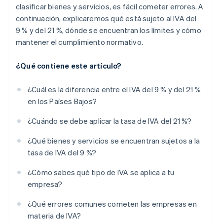
clasificar bienes y servicios, es fácil cometer errores. A
continuación, explicaremos qué está sujeto al IVA del
9 % y del 21 %, dónde se encuentran los límites y cómo
mantener el cumplimiento normativo.
¿Qué contiene este artículo?
¿Cuál es la diferencia entre el IVA del 9 % y del 21 %
en los Países Bajos?
¿Cuándo se debe aplicar la tasa de IVA del 21 %?
¿Qué bienes y servicios se encuentran sujetos a la
tasa de IVA del 9 %?
¿Cómo sabes qué tipo de IVA se aplica a tu
empresa?
¿Qué errores comunes cometen las empresas en
materia de IVA?