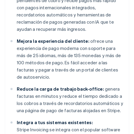
pendientes de cobro y recibe pagos más rápido
con pagos internacionales integrados,
recordatorios automáticos y herramientas de
reclamación de pagos generadas con IA que te
ayudan a recuperar más ingresos.
Mejora la experiencia del cliente:
ofrece una
experiencia de pago moderna con soporte para
más de 25 idiomas, más de 135 monedas y más de
100 métodos de pago. Es fácil acceder a las
facturas y pagar a través de un portal de clientes
de autoservicio.
Reduce la carga de trabajo back-office:
genera
facturas en minutos y reduce el tiempo dedicado a
los cobros a través de recordatorios automáticos y
una página de pago de facturas alojadas en Stripe.
Integra a tus sistemas existentes:
Stripe Invoicing se integra con el popular software