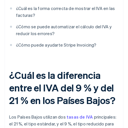
¿Cuál es la forma correcta de mostrar el IVA en las
facturas?
¿Cómo se puede automatizar el cálculo del IVA y
reducir los errores?
¿Cómo puede ayudarte Stripe Invoicing?
¿Cuál es la diferencia
entre el IVA del 9 % y del
21 % en los Países Bajos?
Los Países Bajos utilizan dos
tasas de IVA
principales:
el 21 %, el tipo estándar, y el 9 %, el tipo reducido para