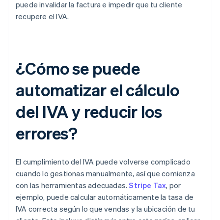
puede invalidar la factura e impedir que tu cliente
recupere el IVA.
¿Cómo se puede
automatizar el cálculo
del IVA y reducir los
errores?
El cumplimiento del IVA puede volverse complicado
cuando lo gestionas manualmente, así que comienza
con las herramientas adecuadas.
Stripe Tax
, por
ejemplo, puede calcular automáticamente la tasa de
IVA correcta según lo que vendas y la ubicación de tu