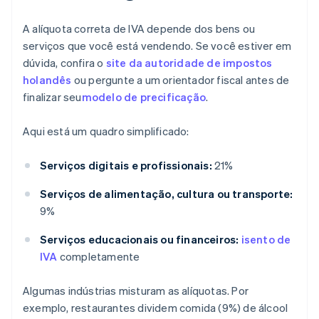
A alíquota correta de IVA depende dos bens ou
serviços que você está vendendo. Se você estiver em
dúvida, confira o
site da autoridade de impostos
holandês
ou pergunte a um orientador fiscal antes de
finalizar seu
modelo de precificação
.
Aqui está um quadro simplificado:
Serviços digitais e profissionais:
21%
Serviços de alimentação, cultura ou transporte:
9%
Serviços educacionais ou financeiros:
isento de
IVA
completamente
Algumas indústrias misturam as alíquotas. Por
exemplo, restaurantes dividem comida (9%) de álcool