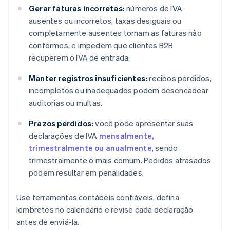
Gerar faturas incorretas:
números de IVA
ausentes ou incorretos, taxas desiguais ou
completamente ausentes tornam as faturas não
conformes, e impedem que clientes B2B
recuperem o IVA de entrada.
Manter registros insuficientes:
recibos perdidos,
incompletos ou inadequados podem desencadear
auditorias ou multas.
Prazos perdidos:
você pode apresentar suas
declarações de IVA
mensalmente,
trimestralmente ou anualmente
, sendo
trimestralmente o mais comum. Pedidos atrasados
podem resultar em penalidades.
Use ferramentas contábeis confiáveis, defina
lembretes no calendário e revise cada declaração
antes de enviá-la.