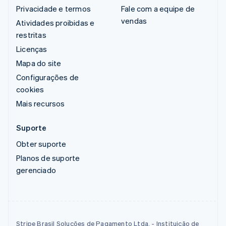
Privacidade e termos
Fale com a equipe de
vendas
Atividades proibidas e
restritas
Licenças
Mapa do site
Configurações de
cookies
Mais recursos
Suporte
Obter suporte
Planos de suporte
gerenciado
Stripe Brasil Soluções de Pagamento Ltda. - Instituição de