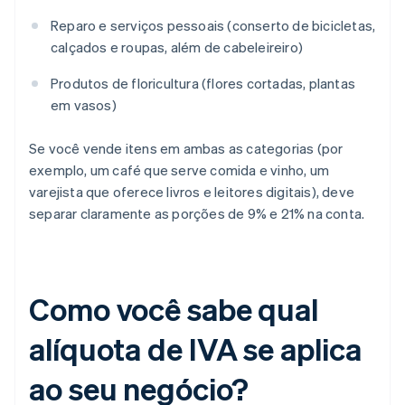
Reparo e serviços pessoais (conserto de bicicletas,
calçados e roupas, além de cabeleireiro)
Produtos de floricultura (flores cortadas, plantas
em vasos)
Se você vende itens em ambas as categorias (por
exemplo, um café que serve comida e vinho, um
varejista que oferece livros e leitores digitais), deve
separar claramente as porções de 9% e 21% na conta.
Como você sabe qual
alíquota de IVA se aplica
ao seu negócio?