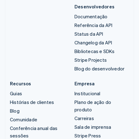
Desenvolvedores
Documentação
Referência da API
Status da API
Changelog da API
Bibliotecas e SDKs
Stripe Projects
Blog do desenvolvedor
Recursos
Empresa
Guias
Institucional
Histórias de clientes
Plano de ação do
produto
Blog
Carreiras
Comunidade
Sala de imprensa
Conferência anual das
sessões
Stripe Press