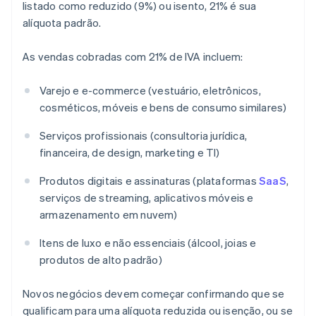
listado como reduzido (9%) ou isento, 21% é sua
alíquota padrão.
As vendas cobradas com 21% de IVA incluem:
Varejo e e-commerce (vestuário, eletrônicos,
cosméticos, móveis e bens de consumo similares)
Serviços profissionais (consultoria jurídica,
financeira, de design, marketing e TI)
Produtos digitais e assinaturas (plataformas
SaaS
,
serviços de streaming, aplicativos móveis e
armazenamento em nuvem)
Itens de luxo e não essenciais (álcool, joias e
produtos de alto padrão)
Novos negócios devem começar confirmando que se
qualificam para uma alíquota reduzida ou isenção, ou se