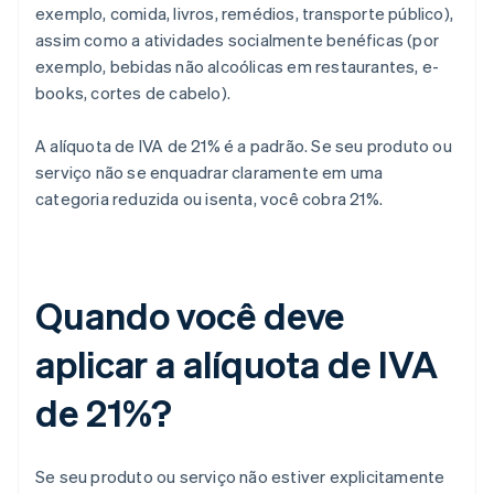
exemplo, comida, livros, remédios, transporte público),
assim como a atividades socialmente benéficas (por
exemplo, bebidas não alcoólicas em restaurantes, e-
books, cortes de cabelo).
A alíquota de IVA de 21% é a padrão. Se seu produto ou
serviço não se enquadrar claramente em uma
categoria reduzida ou isenta, você cobra 21%.
Quando você deve
aplicar a alíquota de IVA
de 21%?
Se seu produto ou serviço não estiver explicitamente