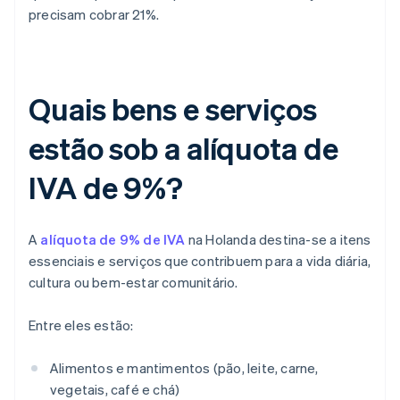
precisam cobrar 21%.
Quais bens e serviços
estão sob a alíquota de
IVA de 9%?
A
alíquota de 9% de IVA
na Holanda destina-se a itens
essenciais e serviços que contribuem para a vida diária,
cultura ou bem-estar comunitário.
Entre eles estão:
Alimentos e mantimentos (pão, leite, carne,
vegetais, café e chá)