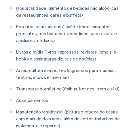
Hospitalidade
(alimentos e bebidas não alcoólicas
de restaurantes, cafés e buffets)
Produtos relacionados à saúde (medicamentos
prescritos, medicamentos vendidos sem receita e
auxiliares médicos)
Livros e mídia (livros impressos, revistas, jornais, e-
books e assinaturas digitais de notícias)
Artes, cultura e esportes (ingressos para museus,
teatros, shows e cinemas)
Transporte doméstico (ônibus, bondes, trem e táxi)
Acampamentos
Manutenção residencial (pintura e reboco de casas
com mais de dois anos, além de certos trabalhos de
isolamento e reparos)