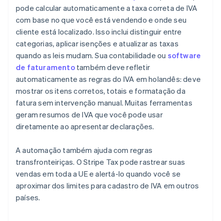
pode calcular automaticamente a taxa correta de IVA
com base no que você está vendendo e onde seu
cliente está localizado. Isso inclui distinguir entre
categorias, aplicar isenções e atualizar as taxas
quando as leis mudam. Sua contabilidade ou
software
de faturamento
também deve refletir
automaticamente as regras do IVA em holandês: deve
mostrar os itens corretos, totais e formatação da
fatura sem intervenção manual. Muitas ferramentas
geram resumos de IVA que você pode usar
diretamente ao apresentar declarações.
A automação também ajuda com regras
transfronteiriças. O Stripe Tax pode rastrear suas
vendas em toda a UE e alertá-lo quando você se
aproximar dos limites para cadastro de IVA em outros
países.