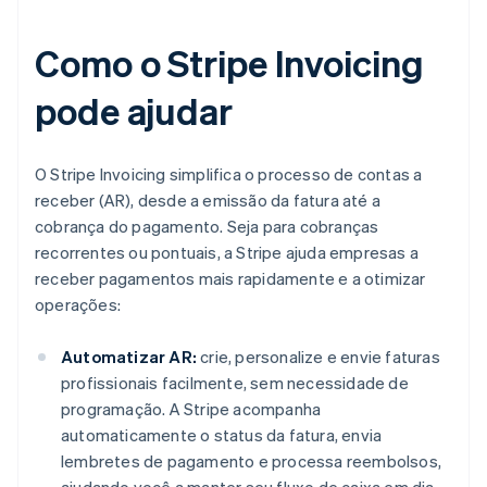
Como o Stripe Invoicing
pode ajudar
O Stripe Invoicing simplifica o processo de contas a
receber (AR), desde a emissão da fatura até a
cobrança do pagamento. Seja para cobranças
recorrentes ou pontuais, a Stripe ajuda empresas a
receber pagamentos mais rapidamente e a otimizar
operações:
Automatizar AR:
crie, personalize e envie faturas
profissionais facilmente, sem necessidade de
programação. A Stripe acompanha
automaticamente o status da fatura, envia
lembretes de pagamento e processa reembolsos,