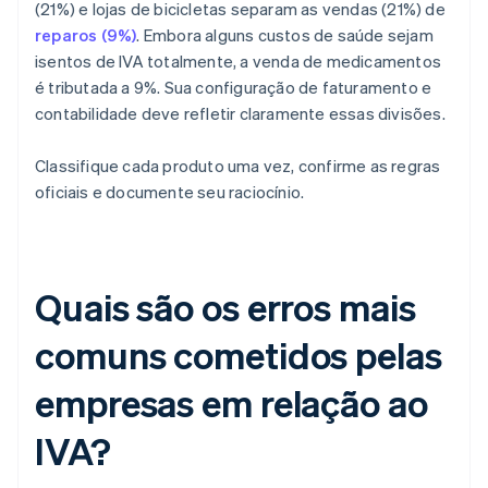
(21%) e lojas de bicicletas separam as vendas (21%) de
reparos (9%)
. Embora alguns custos de saúde sejam
isentos de IVA totalmente, a venda de medicamentos
é tributada a 9%. Sua configuração de faturamento e
contabilidade deve refletir claramente essas divisões.
Classifique cada produto uma vez, confirme as regras
oficiais e documente seu raciocínio.
Quais são os erros mais
comuns cometidos pelas
empresas em relação ao
IVA?