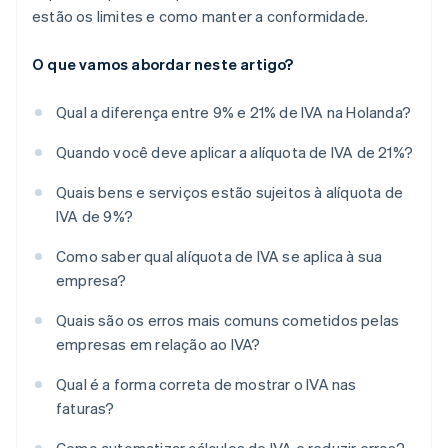
estão os limites e como manter a conformidade.
O que vamos abordar neste artigo?
Qual a diferença entre 9% e 21% de IVA na Holanda?
Quando você deve aplicar a alíquota de IVA de 21%?
Quais bens e serviços estão sujeitos à alíquota de
IVA de 9%?
Como saber qual alíquota de IVA se aplica à sua
empresa?
Quais são os erros mais comuns cometidos pelas
empresas em relação ao IVA?
Qual é a forma correta de mostrar o IVA nas
faturas?