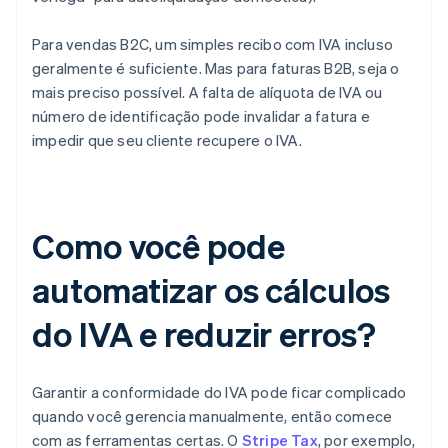
Para vendas B2C, um simples recibo com IVA incluso
geralmente é suficiente. Mas para faturas B2B, seja o
mais preciso possível. A falta de alíquota de IVA ou
número de identificação pode invalidar a fatura e
impedir que seu cliente recupere o IVA.
Como você pode
automatizar os cálculos
do IVA e reduzir erros?
Garantir a conformidade do IVA pode ficar complicado
quando você gerencia manualmente, então comece
com as ferramentas certas. O
Stripe Tax
, por exemplo,