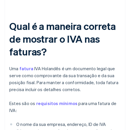
Qual é a maneira correta
de mostrar o IVA nas
faturas?
Uma
fatura
IVA Holandês é um documento legal que
serve como comprovante da sua transação e da sua
posição fisal. Para manter a conformidade, toda fatura
precisa incluir os detalhes corretos.
Estes são os
requisitos mínimos
para uma fatura de
IVA:
O nome da sua empresa, endereço, ID de IVA