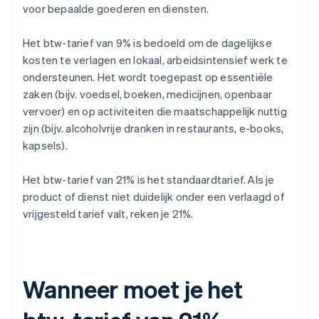
voor bepaalde goederen en diensten.
Het btw-tarief van 9% is bedoeld om de dagelijkse
kosten te verlagen en lokaal, arbeidsintensief werk te
ondersteunen. Het wordt toegepast op essentiële
zaken (bijv. voedsel, boeken, medicijnen, openbaar
vervoer) en op activiteiten die maatschappelijk nuttig
zijn (bijv. alcoholvrije dranken in restaurants, e-books,
kapsels).
Het btw-tarief van 21% is het standaardtarief. Als je
product of dienst niet duidelijk onder een verlaagd of
vrijgesteld tarief valt, reken je 21%.
Wanneer moet je het