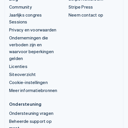
Community
Stripe Press
Jaarlijks congres
Neem contact op
Sessions
Privacy en voorwaarden
Ondernemingen die
verboden zijn en
waarvoor beperkingen
gelden
Licenties
Siteoverzicht
Cookie-instellingen
Meer informatiebronnen
Ondersteuning
Ondersteuning vragen
Beheerde support op
maat