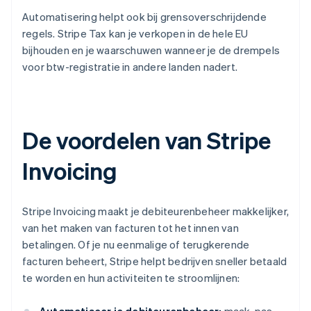
Automatisering helpt ook bij grensoverschrijdende
regels. Stripe Tax kan je verkopen in de hele EU
bijhouden en je waarschuwen wanneer je de drempels
voor btw-registratie in andere landen nadert.
De voordelen van Stripe
Invoicing
Stripe Invoicing maakt je debiteurenbeheer makkelijker,
van het maken van facturen tot het innen van
betalingen. Of je nu eenmalige of terugkerende
facturen beheert, Stripe helpt bedrijven sneller betaald
te worden en hun activiteiten te stroomlijnen: