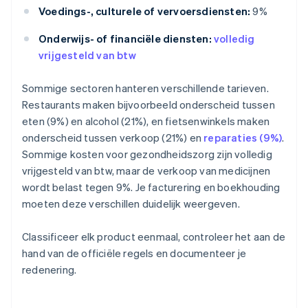
Voedings-, culturele of vervoersdiensten:
9%
Onderwijs- of financiële diensten:
volledig
vrijgesteld van btw
Sommige sectoren hanteren verschillende tarieven.
Restaurants maken bijvoorbeeld onderscheid tussen
eten (9%) en alcohol (21%), en fietsenwinkels maken
onderscheid tussen verkoop (21%) en
reparaties (9%)
.
Sommige kosten voor gezondheidszorg zijn volledig
vrijgesteld van btw, maar de verkoop van medicijnen
wordt belast tegen 9%. Je facturering en boekhouding
moeten deze verschillen duidelijk weergeven.
Classificeer elk product eenmaal, controleer het aan de
hand van de officiële regels en documenteer je
redenering.