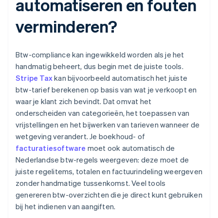
automatiseren en fouten
verminderen?
Btw-compliance kan ingewikkeld worden als je het
handmatig beheert, dus begin met de juiste tools.
Stripe Tax
kan bijvoorbeeld automatisch het juiste
btw-tarief berekenen op basis van wat je verkoopt en
waar je klant zich bevindt. Dat omvat het
onderscheiden van categorieën, het toepassen van
vrijstellingen en het bijwerken van tarieven wanneer de
wetgeving verandert. Je boekhoud- of
facturatiesoftware
moet ook automatisch de
Nederlandse btw-regels weergeven: deze moet de
juiste regelitems, totalen en factuurindeling weergeven
zonder handmatige tussenkomst. Veel tools
genereren btw-overzichten die je direct kunt gebruiken
bij het indienen van aangiften.