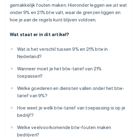
gemakkelijk fouten maken. Hieronder leggen we uit wat
onder 9% en 21% btw valt, waar de grenzen liggen en
hoe je aan de regels kunt blijven voldoen.
Wat staat er in dit artikel?
Wat is het verschil tussen 9% en 21% btw in
Nederland?
Wanneer moet je het btw-tarief van 21%
toepassen?
Welke goederen en diensten vallen onder het btw-
tarief van 9%?
Hoe weet je welk btw-tarief van toepassing is op je
bedrijf?
Welke veelvoorkomende btw-fouten maken
bedrijven?