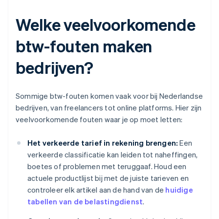
Welke veelvoorkomende
btw-fouten maken
bedrijven?
Sommige btw-fouten komen vaak voor bij Nederlandse
bedrijven, van freelancers tot online platforms. Hier zijn
veelvoorkomende fouten waar je op moet letten:
Het verkeerde tarief in rekening brengen:
Een
verkeerde classificatie kan leiden tot naheffingen,
boetes of problemen met teruggaaf. Houd een
actuele productlijst bij met de juiste tarieven en
controleer elk artikel aan de hand van de
huidige
tabellen van de belastingdienst
.