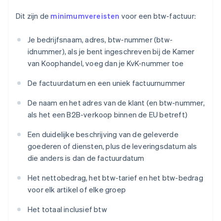
Dit zijn de
minimumvereisten
voor een btw-factuur:
Je bedrijfsnaam, adres, btw-nummer (btw-
idnummer), als je bent ingeschreven bij de Kamer
van Koophandel, voeg dan je KvK-nummer toe
De factuurdatum en een uniek factuurnummer
De naam en het adres van de klant (en btw-nummer,
als het een B2B-verkoop binnen de EU betreft)
Een duidelijke beschrijving van de geleverde
goederen of diensten, plus de leveringsdatum als
die anders is dan de factuurdatum
Het nettobedrag, het btw-tarief en het btw-bedrag
voor elk artikel of elke groep
Het totaal inclusief btw