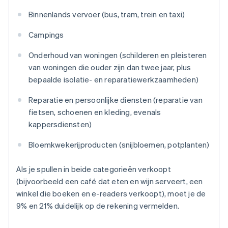
Binnenlands vervoer (bus, tram, trein en taxi)
Campings
Onderhoud van woningen (schilderen en pleisteren
van woningen die ouder zijn dan twee jaar, plus
bepaalde isolatie- en reparatiewerkzaamheden)
Reparatie en persoonlijke diensten (reparatie van
fietsen, schoenen en kleding, evenals
kappersdiensten)
Bloemkwekerijproducten (snijbloemen, potplanten)
Als je spullen in beide categorieën verkoopt
(bijvoorbeeld een café dat eten en wijn serveert, een
winkel die boeken en e-readers verkoopt), moet je de
9% en 21% duidelijk op de rekening vermelden.