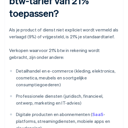
btw-tarief van 21%
toepassen?
Als je product of dienst niet expliciet wordt vermeld als
verlaagd (9%) of vrijgesteld, is 21% je standaardtarief.
Verkopen waarvoor 21% btw in rekening wordt
gebracht, zijn onder andere:
Detailhandel en e-commerce (kleding, elektronica,
cosmetica, meubels en soortgelijke
consumptiegoederen)
Professionele diensten (juridisch, financieel,
ontwerp, marketing en IT-advies)
Digitale producten en abonnementen (
SaaS
-
platforms, streamingdiensten, mobiele apps en