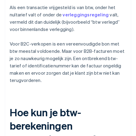
Als een transactie vrijgesteld is van btw, onder het
nultarief valt of onder de
verleggingsregeling
valt,
vermeld dit dan duidelijk (bijvoorbeeld “btw verlegd”
voor binnenlandse verlegging).
Voor B2C-verkopen is een vereenvoudigde bon met
btw meestal voldoende. Maar voor B2B-facturen moet
je zo nauwkeurig mogelijk zijn. Een ontbrekend btw-
tarief of identificatienummer kan de factuur ongeldig
maken en ervoor zorgen dat je klant zijn btw niet kan
terugvorderen.
Hoe kun je btw-
berekeningen