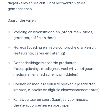
dagelijks leven, de cultuur of het welzijn van de
gemeenschap.
Daaronder vallen:
Voeding en levensmiddelen (brood, melk, vlees,
groenten, koffie en thee)
Horeca
(voeding en niet-alcoholische dranken uit
restaurants, cafés en catering)
Gezondheidsgerelateerde producten
(receptplichtige medicijnen, veel vrij verkrijgbare
medicijnen en medische hulpmiddelen)
Boeken en media (gedrukte boeken, tijdschriften,
kranten, e-books en digitale nieuwsabonnementen)
Kunst, cultuur en sport (kaartjes voor musea,
theaters, concerten en bioscopen)