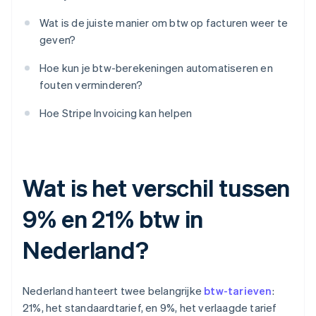
Wat is de juiste manier om btw op facturen weer te
geven?
Hoe kun je btw-berekeningen automatiseren en
fouten verminderen?
Hoe Stripe Invoicing kan helpen
Wat is het verschil tussen
9% en 21% btw in
Nederland?
Nederland hanteert twee belangrijke
btw-tarieven
:
21%, het standaardtarief, en 9%, het verlaagde tarief