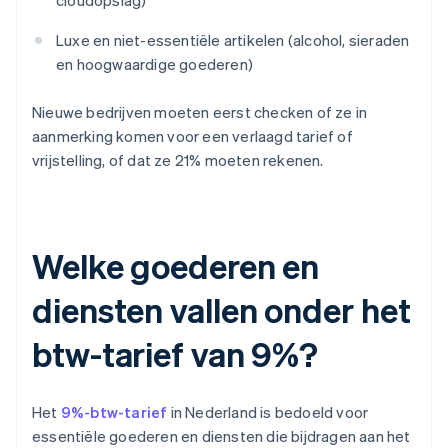
cloudopslag)
Luxe en niet-essentiële artikelen (alcohol, sieraden
en hoogwaardige goederen)
Nieuwe bedrijven moeten eerst checken of ze in
aanmerking komen voor een verlaagd tarief of
vrijstelling, of dat ze 21% moeten rekenen.
Welke goederen en
diensten vallen onder het
btw-tarief van 9%?
Het
9%-btw-tarief
in Nederland is bedoeld voor
essentiële goederen en diensten die bijdragen aan het