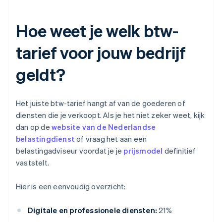
Hoe weet je welk btw-
tarief voor jouw bedrijf
geldt?
Het juiste btw-tarief hangt af van de goederen of
diensten die je verkoopt. Als je het niet zeker weet, kijk
dan op de
website van de Nederlandse
belastingdienst
of vraag het aan een
belastingadviseur voordat je je
prijsmodel
definitief
vaststelt.
Hier is een eenvoudig overzicht:
Digitale en professionele diensten:
21%