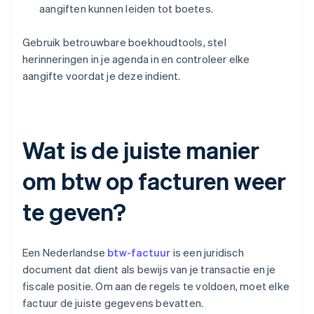
aangiften kunnen leiden tot boetes.
Gebruik betrouwbare boekhoudtools, stel
herinneringen in je agenda in en controleer elke
aangifte voordat je deze indient.
Wat is de juiste manier
om btw op facturen weer
te geven?
Een Nederlandse
btw-factuur
is een juridisch
document dat dient als bewijs van je transactie en je
fiscale positie. Om aan de regels te voldoen, moet elke
factuur de juiste gegevens bevatten.