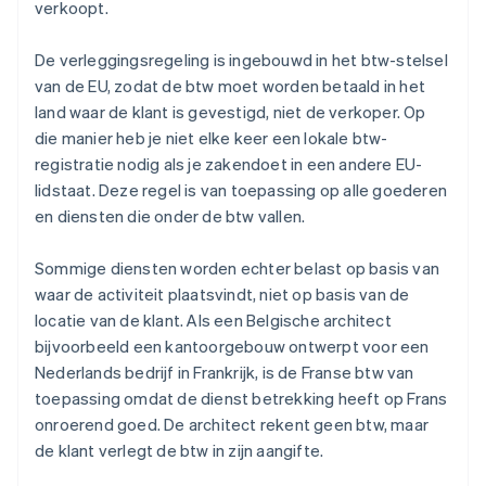
verkoopt.
De verleggingsregeling is ingebouwd in het btw-stelsel
van de EU, zodat de btw moet worden betaald in het
land waar de klant is gevestigd, niet de verkoper. Op
die manier heb je niet elke keer een lokale btw-
registratie nodig als je zakendoet in een andere EU-
lidstaat. Deze regel is van toepassing op alle goederen
en diensten die onder de btw vallen.
Sommige diensten worden echter belast op basis van
waar de activiteit plaatsvindt, niet op basis van de
locatie van de klant. Als een Belgische architect
bijvoorbeeld een kantoorgebouw ontwerpt voor een
Nederlands bedrijf in Frankrijk, is de Franse btw van
toepassing omdat de dienst betrekking heeft op Frans
onroerend goed. De architect rekent geen btw, maar
de klant verlegt de btw in zijn aangifte.