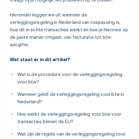
Hieronder leggen we uit wanneer de
verleggingsregeling in Nederland van toepassing is,
hoe dit in echte transacties werkt en hoe je hiermee op
de juiste manier omgaat, van facturatie tot btw-
aangifte.
Wat staat er in dit artikel?
Wat is de procedure voor de verleggingsregeling
voor btw?
Wanneer geldt de verleggingsregeling voor btw in
Nederland?
Hoe werkt de verleggingsregeling voor btw voor
transacties binnen de EU?
Wat zijn de regels van de verleggingsregeling voor