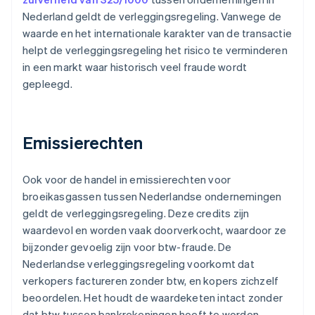
Nederland geldt de verleggingsregeling. Vanwege de
waarde en het internationale karakter van de transactie
helpt de verleggingsregeling het risico te verminderen
in een markt waar historisch veel fraude wordt
gepleegd.
Emissierechten
Ook voor de handel in emissierechten voor
broeikasgassen tussen Nederlandse ondernemingen
geldt de verleggingsregeling. Deze credits zijn
waardevol en worden vaak doorverkocht, waardoor ze
bijzonder gevoelig zijn voor btw-fraude. De
Nederlandse verleggingsregeling voorkomt dat
verkopers factureren zonder btw, en kopers zichzelf
beoordelen. Het houdt de waardeketen intact zonder
dat btw tussen bankrekeningen hoeft te worden