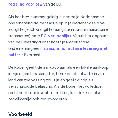
regeling voor btw
van de EU.
Als het btw-nummer geldig is, neemt je Nederlandse
onderneming de transactie op in je Nederlandse btw-
aangifte, je ICP-aangifte (aangifte intracommunautaire
transacties) en je
EG-verkooplijst
. Vanuit het oogpunt
van de Belastingdienst heeft je Nederlandse
onderneming een
intracommunautaire levering met
nultarief
verricht.
De koper geeft de aankoop aan als een lokale aankoop
in zijn eigen btw-aangifte, berekent de btw die in zijn
land van toepassing zou zijn en geeft dit op als
verschuldigde belasting. Als de koper het volledige
recht heeft om btw af te trekken, kan deze de btw
tegelijkertijd ook terugvorderen.
Voorbeeld