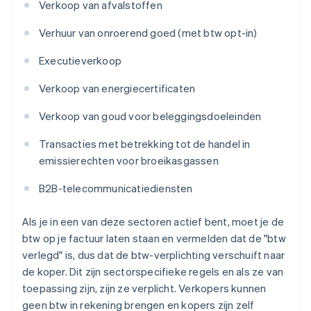
Verkoop van afvalstoffen
Verhuur van onroerend goed (met btw opt-in)
Executieverkoop
Verkoop van energiecertificaten
Verkoop van goud voor beleggingsdoeleinden
Transacties met betrekking tot de handel in
emissierechten voor broeikasgassen
B2B-telecommunicatiediensten
Als je in een van deze sectoren actief bent, moet je de
btw op je factuur laten staan en vermelden dat de "btw
verlegd" is, dus dat de btw-verplichting verschuift naar
de koper. Dit zijn sectorspecifieke regels en als ze van
toepassing zijn, zijn ze verplicht. Verkopers kunnen
geen btw in rekening brengen en kopers zijn zelf