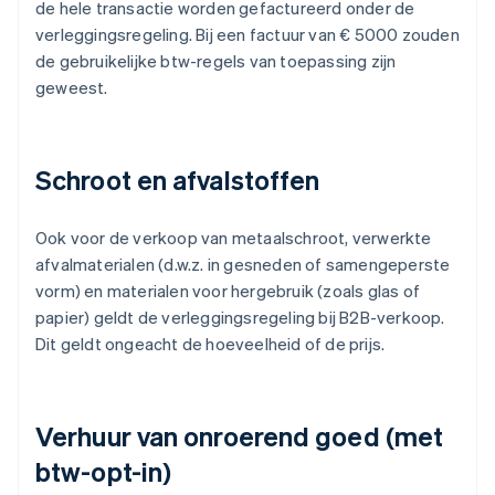
de hele transactie worden gefactureerd onder de
verleggingsregeling. Bij een factuur van € 5000 zouden
de gebruikelijke btw-regels van toepassing zijn
geweest.
Schroot en afvalstoffen
Ook voor de verkoop van metaalschroot, verwerkte
afvalmaterialen (d.w.z. in gesneden of samengeperste
vorm) en materialen voor hergebruik (zoals glas of
papier) geldt de verleggingsregeling bij B2B-verkoop.
Dit geldt ongeacht de hoeveelheid of de prijs.
Verhuur van onroerend goed (met
btw-opt-in)