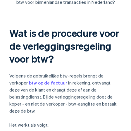
btw voor binnenlandse transacties in Nederland?
Wat is de procedure voor
de verleggingsregeling
voor btw?
Volgens de gebruikelijke btw-regels brengt de
verkoper
btw op de factuur
in rekening, ontvangt
deze van de klant en draagt deze af aan de
belastingdienst. Bij de verleggingsregeling doet de
koper - en niet de verkoper - btw-aangifte en betaalt
deze de btw.
Het werkt als volgt: