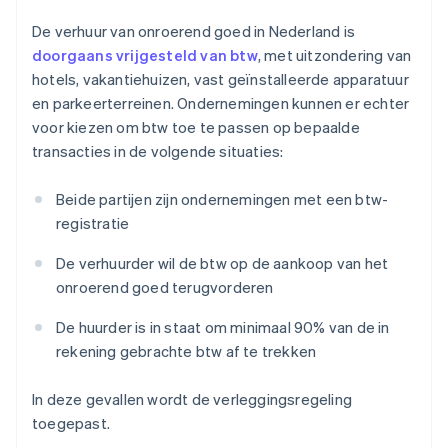
De verhuur van onroerend goed in Nederland is
doorgaans vrijgesteld van btw
, met uitzondering van
hotels, vakantiehuizen, vast geïnstalleerde apparatuur
en parkeerterreinen. Ondernemingen kunnen er echter
voor kiezen om btw toe te passen op bepaalde
transacties in de volgende situaties:
Beide partijen zijn ondernemingen met een btw-
registratie
De verhuurder wil de btw op de aankoop van het
onroerend goed terugvorderen
De huurder is in staat om minimaal 90% van de in
rekening gebrachte btw af te trekken
In deze gevallen wordt de verleggingsregeling
toegepast.