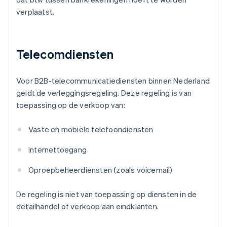
verplaatst.
Telecomdiensten
Voor B2B-telecommunicatiediensten binnen Nederland
geldt de verleggingsregeling. Deze regeling is van
toepassing op de verkoop van:
Vaste en mobiele telefoondiensten
Internettoegang
Oproepbeheerdiensten (zoals voicemail)
De regeling is niet van toepassing op diensten in de
detailhandel of verkoop aan eindklanten.