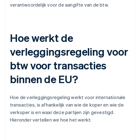
verantwoordelijk voor de aangifte van de btw.
Hoe werkt de
verleggingsregeling voor
btw voor transacties
binnen de EU?
Hoe de verleggingsregeling werkt voor internationale
transacties, is afhankelijk van wie de koper en wie de
verkoper is en waar deze partijen zijn gevestigd.
Hieronder vertellen we hoe het werkt: