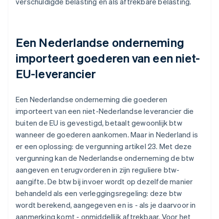
verschuldigde belasting en als aftrekbare belasting.
Een Nederlandse onderneming
importeert goederen van een niet-
EU-leverancier
Een Nederlandse onderneming die goederen
importeert van een niet-Nederlandse leverancier die
buiten de EU is gevestigd, betaalt gewoonlijk btw
wanneer de goederen aankomen. Maar in Nederland is
er een oplossing: de vergunning artikel 23. Met deze
vergunning kan de Nederlandse onderneming de btw
aangeven en terugvorderen in zijn reguliere btw-
aangifte. De btw bij invoer wordt op dezelfde manier
behandeld als een verleggingsregeling: deze btw
wordt berekend, aangegeven en is - als je daarvoor in
aanmerking komt - onmiddellijk aftrekbaar. Voor het