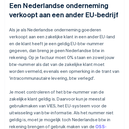
Een Nederlandse onderneming
verkoopt aan een ander EU-bedrijf
Als je als Nederlandse onderneming goederen
verkoopt aan een zakelijke klant in een ander EU-land
en de klant heeft je een geldig EU-btw-nummer
gegeven, dan breng je geen Nederlandse btw in
rekening. Op je factuur moet 0% staan en zowel jouw
btw-nummer als dat van de zakelijke klant moet
worden vermeld, evenals een opmerking in de trant van
'intracommunautaire levering, btw verlegd'.
Je moet controleren of het btw-nummer van de
zakelijke klant geldig is. Daarvoor kun je meestal
gebruikmaken van VIES, het EU-systeem voor de
uitwisseling van btw-informatie. Als het nummer niet
geldig is, moet je mogelijk toch Nederlandse btw in
rekening brengen of gebruik maken van de
OSS-