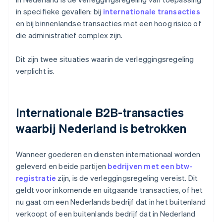
in specifieke gevallen: bij
internationale transacties
en bij binnenlandse transacties met een hoog risico of
die administratief complex zijn.
Dit zijn twee situaties waarin de verleggingsregeling
verplicht is.
Internationale B2B-transacties
waarbij Nederland is betrokken
Wanneer goederen en diensten internationaal worden
geleverd en beide partijen
bedrijven met een btw-
registratie
zijn, is de verleggingsregeling vereist. Dit
geldt voor inkomende en uitgaande transacties, of het
nu gaat om een Nederlands bedrijf dat in het buitenland
verkoopt of een buitenlands bedrijf dat in Nederland