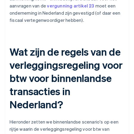
aanvragen van de
vergunning artikel 23
moet een
onderneming in Nederland zijn gevestigd (of daar een
fiscaal vertegenwoordiger hebben).
Wat zijn de regels van de
verleggingsregeling voor
btw voor binnenlandse
transacties in
Nederland?
Hieronder zetten we binnenlandse scenario's op een
rijtje waarin de verleggingsregeling voor btw van