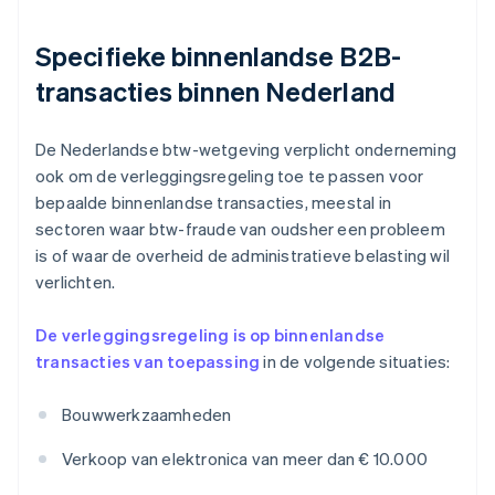
Specifieke binnenlandse B2B-
transacties binnen Nederland
De Nederlandse btw-wetgeving verplicht onderneming
ook om de verleggingsregeling toe te passen voor
bepaalde binnenlandse transacties, meestal in
sectoren waar btw-fraude van oudsher een probleem
is of waar de overheid de administratieve belasting wil
verlichten.
De verleggingsregeling is op binnenlandse
transacties van toepassing
in de volgende situaties:
Bouwwerkzaamheden
Verkoop van elektronica van meer dan € 10.000