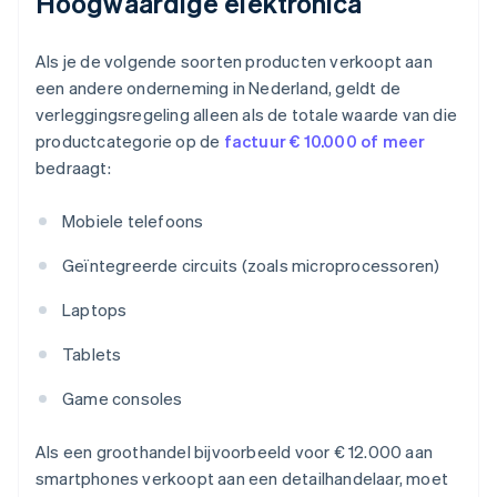
Hoogwaardige elektronica
Als je de volgende soorten producten verkoopt aan
een andere onderneming in Nederland, geldt de
verleggingsregeling alleen als de totale waarde van die
productcategorie op de
factuur € 10.000 of meer
bedraagt:
Mobiele telefoons
Geïntegreerde circuits (zoals microprocessoren)
Laptops
Tablets
Game consoles
Als een groothandel bijvoorbeeld voor € 12.000 aan
smartphones verkoopt aan een detailhandelaar, moet