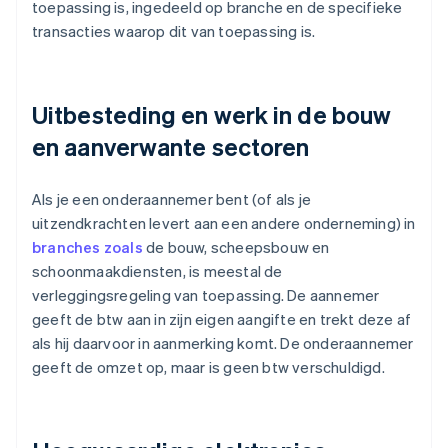
toepassing is, ingedeeld op branche en de specifieke
transacties waarop dit van toepassing is.
Uitbesteding en werk in de bouw
en aanverwante sectoren
Als je een onderaannemer bent (of als je
uitzendkrachten levert aan een andere onderneming) in
branches zoals
de bouw, scheepsbouw en
schoonmaakdiensten, is meestal de
verleggingsregeling van toepassing. De aannemer
geeft de btw aan in zijn eigen aangifte en trekt deze af
als hij daarvoor in aanmerking komt. De onderaannemer
geeft de omzet op, maar is geen btw verschuldigd.