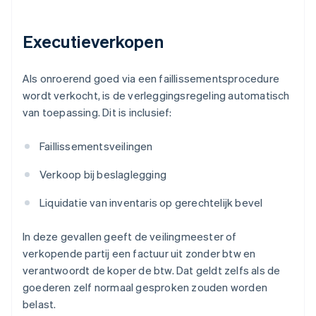
Executieverkopen
Als onroerend goed via een faillissementsprocedure
wordt verkocht, is de verleggingsregeling automatisch
van toepassing. Dit is inclusief:
Faillissementsveilingen
Verkoop bij beslaglegging
Liquidatie van inventaris op gerechtelijk bevel
In deze gevallen geeft de veilingmeester of
verkopende partij een factuur uit zonder btw en
verantwoordt de koper de btw. Dat geldt zelfs als de
goederen zelf normaal gesproken zouden worden
belast.