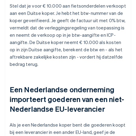
Stel dat je voor € 10.000 aan fietsonderdelen verkoopt
aan een Duitse koper. Je hebt het btw-nummer van de
koper geverifieerd. Je geeft de factuur uit met 0% btw,
vermeldt dat de verleggingsregeling van toepassing is
en neemt de verkoop op in je btw-aangifte en ICP-
aangifte. De Duitse koper neemt € 10.000 als kosten
op in zijn Duitse aangifte, berekent de btw en - als het
aftrekbare zakelijke kosten zijn - vordert hij datzelfde
bedrag terug.
Een Nederlandse onderneming
importeert goederen van een niet-
Nederlandse EU-leverancier
Als je een Nederlandse koper bent die goederen koopt
bij een leverancier in een ander EU-land, geef je de