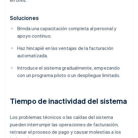
errores.
Soluciones
Brinda una capacitación completa al personal y
apoyo continuo.
Haz hincapié en las ventajas de la facturación
automatizada.
Introduce el sistema gradualmente, empezando
con un programa piloto o un despliegue limitado.
Tiempo de inactividad del sistema
Los problemas técnicos o las caídas del sistema
pueden interrumpir las operaciones de facturación,
retrasar el proceso de pago y causar molestias a los