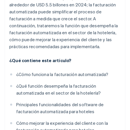
alrededor de USD 5.5 billones en 2024; la facturación
automatizada puede simplificar el proceso de
facturación a medida que crece el sector. A
continuación, trataremos la función que desempeña la
facturación automatizada en el sector de la hotelería,
cómo puede mejorar la experiencia del cliente y las
prácticas recomendadas para implementarla.
¿Qué contiene este artículo?
¿Cómo funciona la facturación automatizada?
¿Qué función desempeña la facturación
automatizada en el sector de la hotelería?
Principales funcionalidades del software de
facturación automatizada para hoteles
Cómo mejorar la experiencia del cliente con la