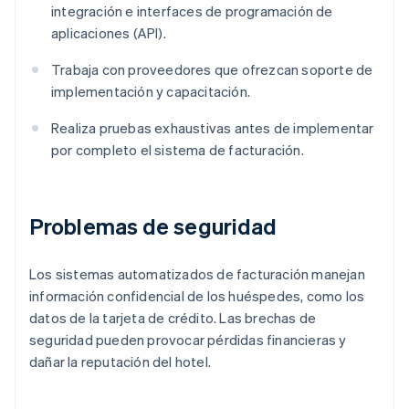
integración e interfaces de programación de
aplicaciones (API).
Trabaja con proveedores que ofrezcan soporte de
implementación y capacitación.
Realiza pruebas exhaustivas antes de implementar
por completo el sistema de facturación.
Problemas de seguridad
Los sistemas automatizados de facturación manejan
información confidencial de los huéspedes, como los
datos de la tarjeta de crédito. Las brechas de
seguridad pueden provocar pérdidas financieras y
dañar la reputación del hotel.