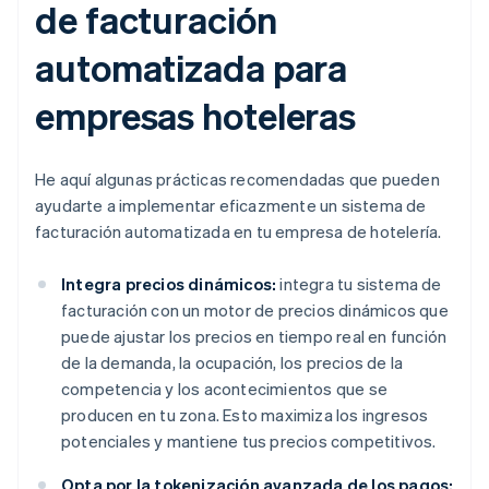
de facturación
automatizada para
empresas hoteleras
He aquí algunas prácticas recomendadas que pueden
ayudarte a implementar eficazmente un sistema de
facturación automatizada en tu empresa de hotelería.
Integra precios dinámicos:
integra tu sistema de
facturación con un motor de precios dinámicos que
puede ajustar los precios en tiempo real en función
de la demanda, la ocupación, los precios de la
competencia y los acontecimientos que se
producen en tu zona. Esto maximiza los ingresos
potenciales y mantiene tus precios competitivos.
Opta por la tokenización avanzada de los pagos: