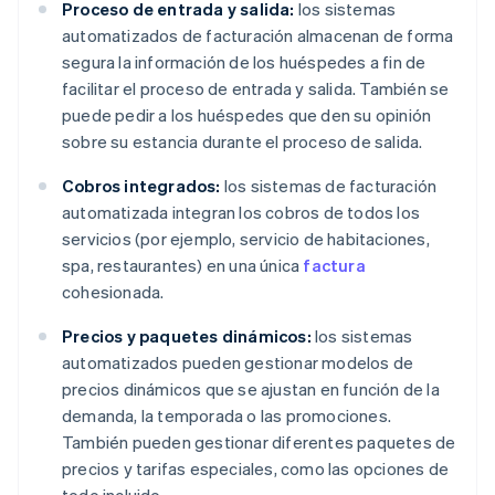
Proceso de entrada y salida:
los sistemas
automatizados de facturación almacenan de forma
segura la información de los huéspedes a fin de
facilitar el proceso de entrada y salida. También se
puede pedir a los huéspedes que den su opinión
sobre su estancia durante el proceso de salida.
Cobros integrados:
los sistemas de facturación
automatizada integran los cobros de todos los
servicios (por ejemplo, servicio de habitaciones,
spa, restaurantes) en una única
factura
cohesionada.
Precios y paquetes dinámicos:
los sistemas
automatizados pueden gestionar modelos de
precios dinámicos que se ajustan en función de la
demanda, la temporada o las promociones.
También pueden gestionar diferentes paquetes de
precios y tarifas especiales, como las opciones de