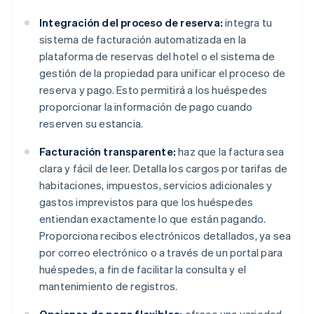
Integración del proceso de reserva:
integra tu
sistema de facturación automatizada en la
plataforma de reservas del hotel o el sistema de
gestión de la propiedad para unificar el proceso de
reserva y pago. Esto permitirá a los huéspedes
proporcionar la información de pago cuando
reserven su estancia.
Facturación transparente:
haz que la factura sea
clara y fácil de leer. Detalla los cargos por tarifas de
habitaciones, impuestos, servicios adicionales y
gastos imprevistos para que los huéspedes
entiendan exactamente lo que están pagando.
Proporciona recibos electrónicos detallados, ya sea
por correo electrónico o a través de un portal para
huéspedes, a fin de facilitar la consulta y el
mantenimiento de registros.