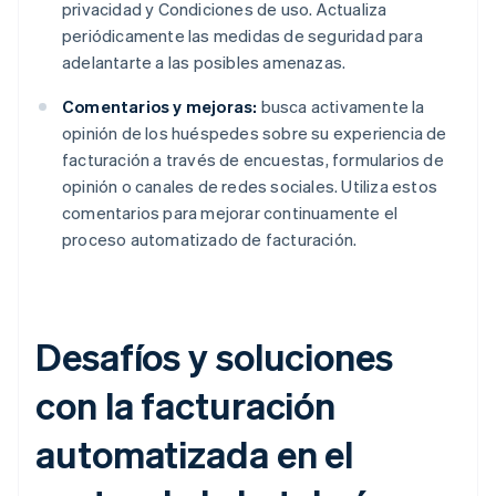
privacidad y Condiciones de uso. Actualiza
periódicamente las medidas de seguridad para
adelantarte a las posibles amenazas.
Comentarios y mejoras:
busca activamente la
opinión de los huéspedes sobre su experiencia de
facturación a través de encuestas, formularios de
opinión o canales de redes sociales. Utiliza estos
comentarios para mejorar continuamente el
proceso automatizado de facturación.
Desafíos y soluciones
con la facturación
automatizada en el