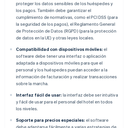
proteger los datos sensibles de los huéspedes y
los pagos. También debe garantizar el
cumplimiento de normativas, como el PCI DSS (para
la seguridad de los pagos), el Reglamento General
de Protección de Datos (RGPD) (para la protección
de datos en la UE) y otras leyes locales.
Compatibilidad con dispositivos móviles:
el
software debe tener una interfaz o aplicación
adaptada a dispositivos móviles para que el
personal y los huéspedes puedan acceder a la
información de facturación y realizar transacciones
sobre la marcha.
Interfaz fácil de usar:
la interfaz debe ser intuitiva
y fácil de usar para el personal del hotel en todos
los niveles.
Soporte para precios especiales:
el software
debe adaptarse fácilmente a varias estrategias de