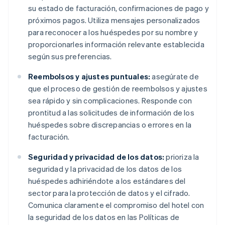
su estado de facturación, confirmaciones de pago y
próximos pagos. Utiliza mensajes personalizados
para reconocer a los huéspedes por su nombre y
proporcionarles información relevante establecida
según sus preferencias.
Reembolsos y ajustes puntuales:
asegúrate de
que el proceso de gestión de reembolsos y ajustes
sea rápido y sin complicaciones. Responde con
prontitud a las solicitudes de información de los
huéspedes sobre discrepancias o errores en la
facturación.
Seguridad y privacidad de los datos:
prioriza la
seguridad y la privacidad de los datos de los
huéspedes adhiriéndote a los estándares del
sector para la protección de datos y el cifrado.
Comunica claramente el compromiso del hotel con
la seguridad de los datos en las Políticas de