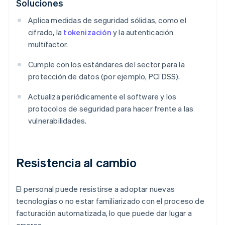
Soluciones
Aplica medidas de seguridad sólidas, como el
cifrado, la
tokenización
y la autenticación
multifactor.
Cumple con los estándares del sector para la
protección de datos (por ejemplo, PCI DSS).
Actualiza periódicamente el software y los
protocolos de seguridad para hacer frente a las
vulnerabilidades.
Resistencia al cambio
El personal puede resistirse a adoptar nuevas
tecnologías o no estar familiarizado con el proceso de
facturación automatizada, lo que puede dar lugar a