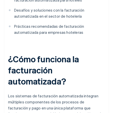
facturación automatizada para hoteles
Desafíos y soluciones con la facturación
automatizada en el sector de hotelería
Prácticas recomendadas de facturación
automatizada para empresas hoteleras
¿Cómo funciona la
facturación
automatizada?
Los sistemas de facturación automatizada integran
múltiples componentes de los procesos de
facturación y pago en una única plataforma que