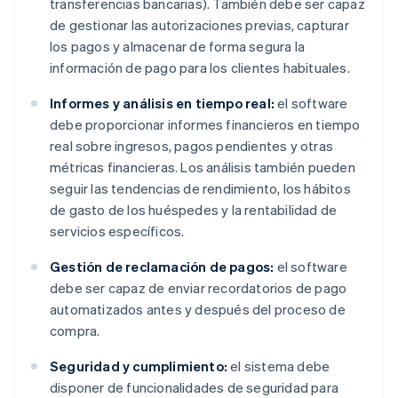
transferencias bancarias). También debe ser capaz
de gestionar las autorizaciones previas, capturar
los pagos y almacenar de forma segura la
información de pago para los clientes habituales.
Informes y análisis en tiempo real:
el software
debe proporcionar informes financieros en tiempo
real sobre ingresos, pagos pendientes y otras
métricas financieras. Los análisis también pueden
seguir las tendencias de rendimiento, los hábitos
de gasto de los huéspedes y la rentabilidad de
servicios específicos.
Gestión de reclamación de pagos:
el software
debe ser capaz de enviar recordatorios de pago
automatizados antes y después del proceso de
compra.
Seguridad y cumplimiento:
el sistema debe
disponer de funcionalidades de seguridad para