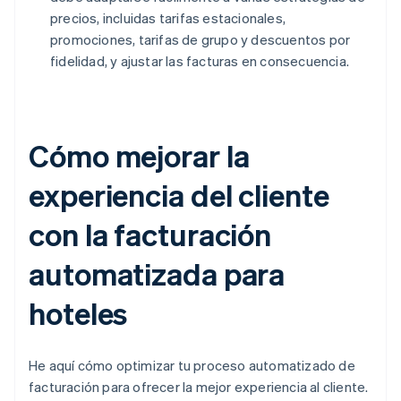
precios, incluidas tarifas estacionales,
promociones, tarifas de grupo y descuentos por
fidelidad, y ajustar las facturas en consecuencia.
Cómo mejorar la
experiencia del cliente
con la facturación
automatizada para
hoteles
He aquí cómo optimizar tu proceso automatizado de
facturación para ofrecer la mejor experiencia al cliente.