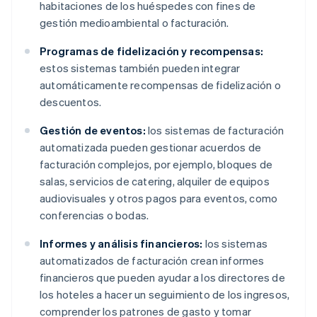
habitaciones de los huéspedes con fines de
gestión medioambiental o facturación.
Programas de fidelización y recompensas:
estos sistemas también pueden integrar
automáticamente recompensas de fidelización o
descuentos.
Gestión de eventos:
los sistemas de facturación
automatizada pueden gestionar acuerdos de
facturación complejos, por ejemplo, bloques de
salas, servicios de catering, alquiler de equipos
audiovisuales y otros pagos para eventos, como
conferencias o bodas.
Informes y análisis financieros:
los sistemas
automatizados de facturación crean informes
financieros que pueden ayudar a los directores de
los hoteles a hacer un seguimiento de los ingresos,
comprender los patrones de gasto y tomar