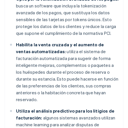
busca un software que incluya la tokenización
avanzada de los pagos, que sustituya los datos
sensibles de las tarjetas por tokens únicos. Esto
protege los datos de los clientes y reduce la carga
que supone el cumplimiento de la normativa PCI.
Habilita la venta cruzada y el aumento de
ventas automatizadas:
utiliza el sistema de
facturación automatizada para sugerir de forma
inteligente mejoras, complementos o paquetes a
los huéspedes durante el proceso de reserva o
durante su estancia. Esto puede hacerse en función
de las preferencias de los clientes, sus compras
anteriores o la habitación concreta que hayan
reservado.
Utiliza el análisis predictivo para los litigios de
facturación:
algunos sistemas avanzados utilizan
machine learning para analizar disputas de