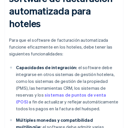
automatizada para
hoteles
Para que el software de facturación automatizada
funcione eficazmente en los hoteles, debe tener las
siguientes funcionalidades:
Capacidades de integración:
el software debe
integrarse en otros sistemas de gestión hotelera,
como los sistemas de gestión de la propiedad
(PMS), las herramientas CRM, los sistemas de
reservas y los
sistemas de puntos de venta
(POS)
a fin de actualizar y reflejar automáticamente
todos los pagos en la factura del huésped.
Múltiples monedas y compatibilidad
multilingüe:
el software debe admitir varias