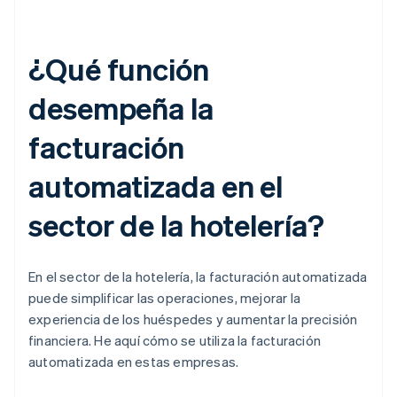
¿Qué función
desempeña la
facturación
automatizada en el
sector de la hotelería?
En el sector de la hotelería, la facturación automatizada
puede simplificar las operaciones, mejorar la
experiencia de los huéspedes y aumentar la precisión
financiera. He aquí cómo se utiliza la facturación
automatizada en estas empresas.