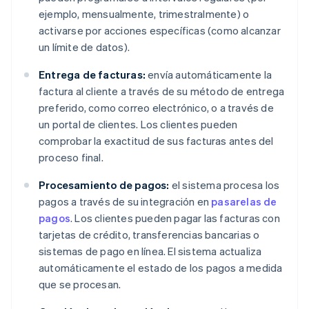
ejemplo, mensualmente, trimestralmente) o
activarse por acciones específicas (como alcanzar
un límite de datos).
Entrega de facturas:
envía automáticamente la
factura al cliente a través de su método de entrega
preferido, como correo electrónico, o a través de
un portal de clientes. Los clientes pueden
comprobar la exactitud de sus facturas antes del
proceso final.
Procesamiento de pagos:
el sistema procesa los
pagos a través de su integración en
pasarelas de
pagos
. Los clientes pueden pagar las facturas con
tarjetas de crédito, transferencias bancarias o
sistemas de pago en línea. El sistema actualiza
automáticamente el estado de los pagos a medida
que se procesan.