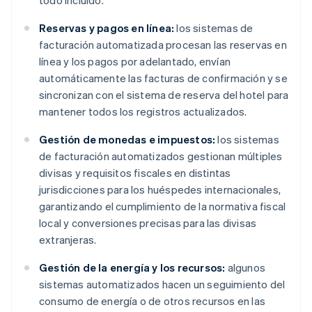
todo incluido.
Reservas y pagos en línea:
los sistemas de
facturación automatizada procesan las reservas en
línea y los pagos por adelantado, envían
automáticamente las facturas de confirmación y se
sincronizan con el sistema de reserva del hotel para
mantener todos los registros actualizados.
Gestión de monedas e impuestos:
los sistemas
de facturación automatizados gestionan múltiples
divisas y requisitos fiscales en distintas
jurisdicciones para los huéspedes internacionales,
garantizando el cumplimiento de la normativa fiscal
local y conversiones precisas para las divisas
extranjeras.
Gestión de la energía y los recursos:
algunos
sistemas automatizados hacen un seguimiento del
consumo de energía o de otros recursos en las