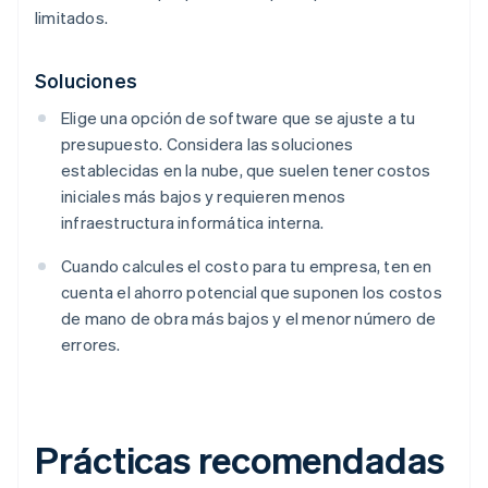
limitados.
Soluciones
Elige una opción de software que se ajuste a tu
presupuesto. Considera las soluciones
establecidas en la nube, que suelen tener costos
iniciales más bajos y requieren menos
infraestructura informática interna.
Cuando calcules el costo para tu empresa, ten en
cuenta el ahorro potencial que suponen los costos
de mano de obra más bajos y el menor número de
errores.
Prácticas recomendadas