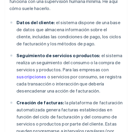
funciona con una supervisión humana mínima. He aquí
cómo suele hacerlo.
Datos del cliente:
el sistema dispone de una base
de datos que almacena información sobre el
cliente, incluidas las condiciones de pago, los ciclos
de facturación y los métodos de pago.
Seguimiento de servicios o productos:
el sistema
realiza un seguimiento del consumo o la compra de
servicios y productos. Para las empresas con
suscripciones
o servicios por consumo, se registra
cada transacción o interacción que debería
desencadenar una acción de facturación.
Creación de facturas:
la plataforma de facturación
automatizada genera facturas establecidas en
función del ciclo de facturación y del consumo de
servicios o productos por parte del cliente. Estas
pueden programarse a intervalos regulares (por