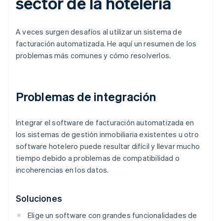
sector de la hotelería
A veces surgen desafíos al utilizar un sistema de
facturación automatizada. He aquí un resumen de los
problemas más comunes y cómo resolverlos.
Problemas de integración
Integrar el software de facturación automatizada en
los sistemas de gestión inmobiliaria existentes u otro
software hotelero puede resultar difícil y llevar mucho
tiempo debido a problemas de compatibilidad o
incoherencias en los datos.
Soluciones
Elige un software con grandes funcionalidades de