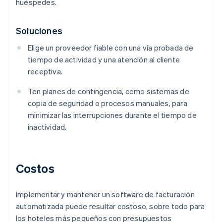
huéspedes.
Soluciones
Elige un proveedor fiable con una vía probada de
tiempo de actividad y una atención al cliente
receptiva.
Ten planes de contingencia, como sistemas de
copia de seguridad o procesos manuales, para
minimizar las interrupciones durante el tiempo de
inactividad.
Costos
Implementar y mantener un software de facturación
automatizada puede resultar costoso, sobre todo para
los hoteles más pequeños con presupuestos