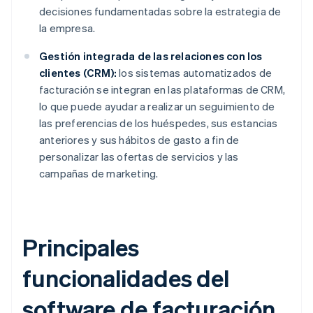
decisiones fundamentadas sobre la estrategia de
la empresa.
Gestión integrada de las relaciones con los
clientes (CRM):
los sistemas automatizados de
facturación se integran en las plataformas de CRM,
lo que puede ayudar a realizar un seguimiento de
las preferencias de los huéspedes, sus estancias
anteriores y sus hábitos de gasto a fin de
personalizar las ofertas de servicios y las
campañas de marketing.
Principales
funcionalidades del
software de facturación