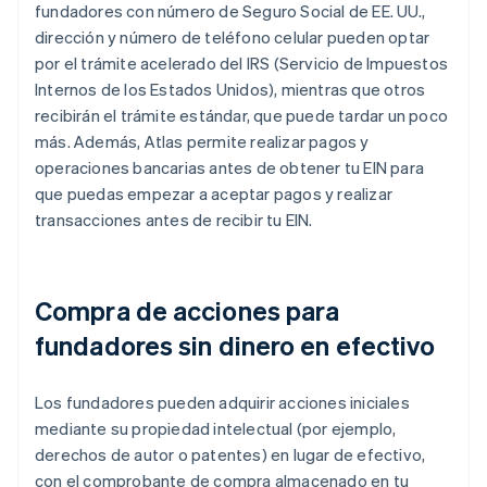
fundadores con número de Seguro Social de EE. UU.,
dirección y número de teléfono celular pueden optar
por el trámite acelerado del IRS (Servicio de Impuestos
Internos de los Estados Unidos), mientras que otros
recibirán el trámite estándar, que puede tardar un poco
más. Además, Atlas permite realizar pagos y
operaciones bancarias antes de obtener tu EIN para
que puedas empezar a aceptar pagos y realizar
transacciones antes de recibir tu EIN.
Compra de acciones para
fundadores sin dinero en efectivo
Los fundadores pueden adquirir acciones iniciales
mediante su propiedad intelectual (por ejemplo,
derechos de autor o patentes) en lugar de efectivo,
con el comprobante de compra almacenado en tu