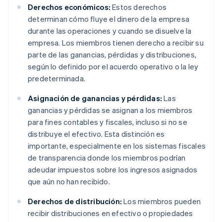
Derechos económicos:
Estos derechos
determinan cómo fluye el dinero de la empresa
durante las operaciones y cuando se disuelve la
empresa. Los miembros tienen derecho a recibir su
parte de las ganancias, pérdidas y distribuciones,
según lo definido por el acuerdo operativo o la ley
predeterminada.
Asignación de ganancias y pérdidas:
Las
ganancias y pérdidas se asignan a los miembros
para fines contables y fiscales, incluso si no se
distribuye el efectivo. Esta distinción es
importante, especialmente en los sistemas fiscales
de transparencia donde los miembros podrían
adeudar impuestos sobre los ingresos asignados
que aún no han recibido.
Derechos de distribución:
Los miembros pueden
recibir distribuciones en efectivo o propiedades