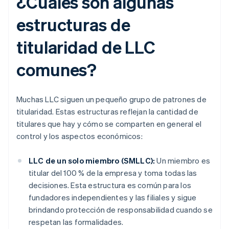
¿Cuáles son algunas
estructuras de
titularidad de LLC
comunes?
Muchas LLC siguen un pequeño grupo de patrones de
titularidad. Estas estructuras reflejan la cantidad de
titulares que hay y cómo se comparten en general el
control y los aspectos económicos:
LLC de un solo miembro (SMLLC):
Un miembro es
titular del 100 % de la empresa y toma todas las
decisiones. Esta estructura es común para los
fundadores independientes y las filiales y sigue
brindando protección de responsabilidad cuando se
respetan las formalidades.