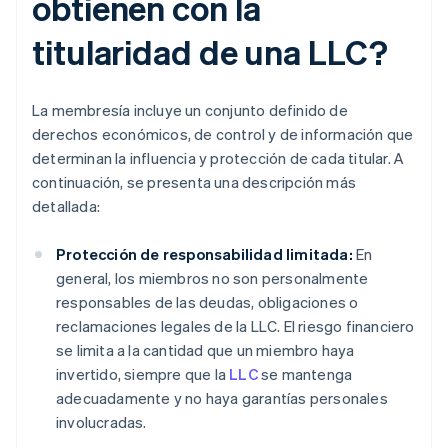
obtienen con la
titularidad de una LLC?
La membresía incluye un conjunto definido de
derechos económicos, de control y de información que
determinan la influencia y protección de cada titular. A
continuación, se presenta una descripción más
detallada:
Protección de responsabilidad limitada:
En
general, los miembros no son personalmente
responsables de las deudas, obligaciones o
reclamaciones legales de la LLC. El riesgo financiero
se limita a la cantidad que un miembro haya
invertido, siempre que la
LLC
se mantenga
adecuadamente y no haya garantías personales
involucradas.