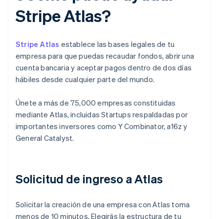
Stripe Atlas?
Stripe Atlas
establece las bases legales de tu
empresa para que puedas recaudar fondos, abrir una
cuenta bancaria y aceptar pagos dentro de dos días
hábiles desde cualquier parte del mundo.
Únete a más de 75,000 empresas constituidas
mediante Atlas, incluidas Startups respaldadas por
importantes inversores como Y Combinator, a16z y
General Catalyst.
Solicitud de ingreso a Atlas
Solicitar la creación de una empresa con Atlas toma
menos de 10 minutos. Elegirás la estructura de tu