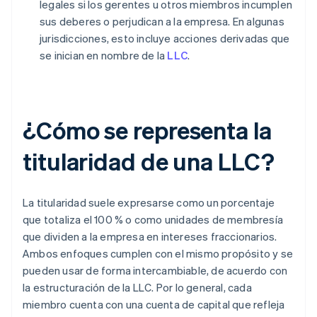
legales si los gerentes u otros miembros incumplen
sus deberes o perjudican a la empresa. En algunas
jurisdicciones, esto incluye acciones derivadas que
se inician en nombre de la
LLC
.
¿Cómo se representa la
titularidad de una LLC?
La titularidad suele expresarse como un porcentaje
que totaliza el 100 % o como unidades de membresía
que dividen a la empresa en intereses fraccionarios.
Ambos enfoques cumplen con el mismo propósito y se
pueden usar de forma intercambiable, de acuerdo con
la estructuración de la LLC. Por lo general, cada
miembro cuenta con una cuenta de capital que refleja