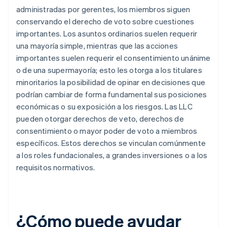
administradas por gerentes, los miembros siguen
conservando el derecho de voto sobre cuestiones
importantes. Los asuntos ordinarios suelen requerir
una mayoría simple, mientras que las acciones
importantes suelen requerir el consentimiento unánime
o de una supermayoría; esto les otorga a los titulares
minoritarios la posibilidad de opinar en decisiones que
podrían cambiar de forma fundamental sus posiciones
económicas o su exposición a los riesgos. Las LLC
pueden otorgar derechos de veto, derechos de
consentimiento o mayor poder de voto a miembros
específicos. Estos derechos se vinculan comúnmente
a los roles fundacionales, a grandes inversiones o a los
requisitos normativos.
¿Cómo puede ayudar