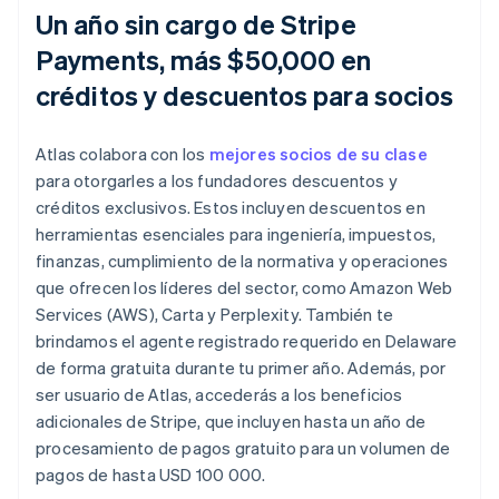
Un año sin cargo de Stripe
Payments, más $50,000 en
créditos y descuentos para socios
Atlas colabora con los
mejores socios de su clase
para otorgarles a los fundadores descuentos y
créditos exclusivos. Estos incluyen descuentos en
herramientas esenciales para ingeniería, impuestos,
finanzas, cumplimiento de la normativa y operaciones
que ofrecen los líderes del sector, como Amazon Web
Services (AWS), Carta y Perplexity. También te
brindamos el agente registrado requerido en Delaware
de forma gratuita durante tu primer año. Además, por
ser usuario de Atlas, accederás a los beneficios
adicionales de Stripe, que incluyen hasta un año de
procesamiento de pagos gratuito para un volumen de
pagos de hasta USD 100 000.