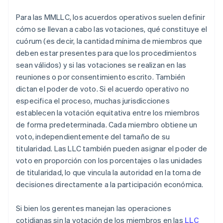
Para las MMLLC, los acuerdos operativos suelen definir
cómo se llevan a cabo las votaciones, qué constituye el
cuórum (es decir, la cantidad mínima de miembros que
deben estar presentes para que los procedimientos
sean válidos) y si las votaciones se realizan en las
reuniones o por consentimiento escrito. También
dictan el poder de voto. Si el acuerdo operativo no
especifica el proceso, muchas jurisdicciones
establecen la votación equitativa entre los miembros
de forma predeterminada. Cada miembro obtiene un
voto, independientemente del tamaño de su
titularidad. Las LLC también pueden asignar el poder de
voto en proporción con los porcentajes o las unidades
de titularidad, lo que vincula la autoridad en la toma de
decisiones directamente a la participación económica.
Si bien los gerentes manejan las operaciones
cotidianas sin la votación de los miembros en las
LLC