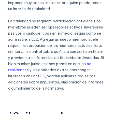
imponen muy pocos límites sobre quién puede tener
un interés de titularidad.
La titularidad no requiere participación cotidiana. Los
miembros pueden ser operadores activos, inversores
pasivos o cualquier cosa en el medio, según cómo se
administre la LLC. Agregar un nuevo miembro suele
requerir la aprobación de los miembros actuales. Esto
conserva el control sobre quién se convierte en titular
y previene transferencias de titularidad indeseadas. Si
bien muchas jurisdicciones permiten que los
no
residentes
y las entidades extranjeras tengan
intereses en una LLC, podrían aplicarse requisitos
adicionales sobre impuestos, elaboración de informes
o cumplimiento de la normativa.