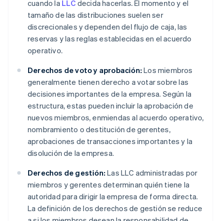
cuando la
LLC
decida hacerlas. El momento y el
tamaño de las distribuciones suelen ser
discrecionales y dependen del flujo de caja, las
reservas y las reglas establecidas en el acuerdo
operativo.
Derechos de voto y aprobación:
Los miembros
generalmente tienen derecho a votar sobre las
decisiones importantes de la empresa. Según la
estructura, estas pueden incluir la aprobación de
nuevos miembros, enmiendas al acuerdo operativo,
nombramiento o destitución de gerentes,
aprobaciones de transacciones importantes y la
disolución de la empresa.
Derechos de gestión:
Las LLC administradas por
miembros y gerentes determinan quién tiene la
autoridad para dirigir la empresa de forma directa.
La definición de los derechos de gestión se reduce
a si los miembros desean la responsabilidad de