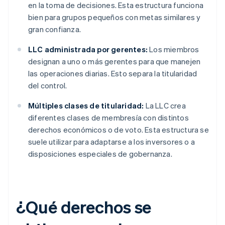
en la toma de decisiones. Esta estructura funciona
bien para grupos pequeños con metas similares y
gran confianza.
LLC administrada por gerentes:
Los miembros
designan a uno o más gerentes para que manejen
las operaciones diarias. Esto separa la titularidad
del control.
Múltiples clases de titularidad:
La LLC crea
diferentes clases de membresía con distintos
derechos económicos o de voto. Esta estructura se
suele utilizar para adaptarse a los inversores o a
disposiciones especiales de gobernanza.
¿Qué derechos se