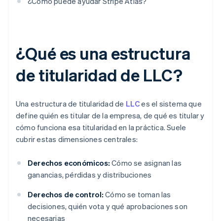
¿Cómo puede ayudar Stripe Atlas?
¿Qué es una estructura
de titularidad de LLC?
Una estructura de titularidad de
LLC
es el sistema que
define quién es titular de la empresa, de qué es titular y
cómo funciona esa titularidad en la práctica. Suele
cubrir estas dimensiones centrales:
Derechos económicos:
Cómo se asignan las
ganancias, pérdidas y distribuciones
Derechos de control:
Cómo se toman las
decisiones, quién vota y qué aprobaciones son
necesarias