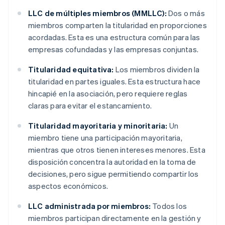
LLC de múltiples miembros (MMLLC):
Dos o más
miembros comparten la titularidad en proporciones
acordadas. Esta es una estructura común para las
empresas cofundadas y las empresas conjuntas.
Titularidad equitativa:
Los miembros dividen la
titularidad en partes iguales. Esta estructura hace
hincapié en la asociación, pero requiere reglas
claras para evitar el estancamiento.
Titularidad mayoritaria y minoritaria:
Un
miembro tiene una participación mayoritaria,
mientras que otros tienen intereses menores. Esta
disposición concentra la autoridad en la toma de
decisiones, pero sigue permitiendo compartir los
aspectos económicos.
LLC administrada por miembros:
Todos los
miembros participan directamente en la gestión y