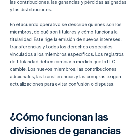
las contribuciones, las ganancias y pérdidas asignadas,
y las distribuciones.
En el acuerdo operativo se describe quiénes son los
miembros, de qué son titulares y cómo funciona la
titularidad. Este rige la emisión de nuevos intereses,
transferencias y todos los derechos especiales
vinculados a los miembros específicos. Los registros
de titularidad deben cambiar a medida que la LLC
cambie. Los nuevos miembros, las contribuciones
adicionales, las transferencias y las compras exigen
actualizaciones para evitar confusión o disputas.
¿Cómo funcionan las
divisiones de ganancias