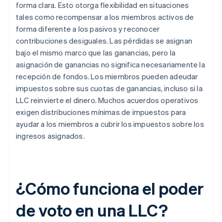
forma clara. Esto otorga flexibilidad en situaciones
tales como recompensar a los miembros activos de
forma diferente a los pasivos y reconocer
contribuciones desiguales. Las pérdidas se asignan
bajo el mismo marco que las ganancias, pero la
asignación de ganancias no significa necesariamente la
recepción de fondos. Los miembros pueden adeudar
impuestos sobre sus cuotas de ganancias, incluso si la
LLC reinvierte el dinero. Muchos acuerdos operativos
exigen distribuciones mínimas de impuestos para
ayudar a los miembros a cubrir los impuestos sobre los
ingresos asignados.
¿Cómo funciona el poder
de voto en una LLC?