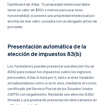
Dashboard de Atlas. Tu propiedad intelectual debe
tener un valor de $100 o menos para usar esta
funcionalidad; si posees una propiedad intelectual por
encima de ese valor, consulta con un abogado antes de
proceder.
Presentación automática de la
elección de impuestos 83(b)
Los fundadores pueden presentar una elección fiscal
83(b) para reducir los impuestos sobre los ingresos
personales. Atlas lo hará por ti, tanto si eres fundador
estadounidense como si no lo eres, mediante el correo
certificado del Servicio Postal de los Estados Unidos
(USPS) con seguimiento. Recibirás una elección 83(b)
firmada y una prueba de presentación directamente en