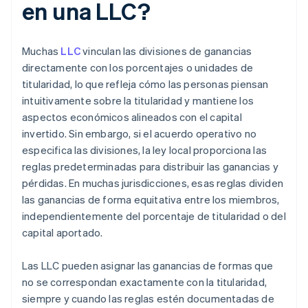
en una LLC?
Muchas
LLC
vinculan las divisiones de ganancias
directamente con los porcentajes o unidades de
titularidad, lo que refleja cómo las personas piensan
intuitivamente sobre la titularidad y mantiene los
aspectos económicos alineados con el capital
invertido. Sin embargo, si el acuerdo operativo no
especifica las divisiones, la ley local proporciona las
reglas predeterminadas para distribuir las ganancias y
pérdidas. En muchas jurisdicciones, esas reglas dividen
las ganancias de forma equitativa entre los miembros,
independientemente del porcentaje de titularidad o del
capital aportado.
Las LLC pueden asignar las ganancias de formas que
no se correspondan exactamente con la titularidad,
siempre y cuando las reglas estén documentadas de