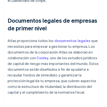
el Dashboard de Stripe.
Documentos legales de empresas
de primer nivel
Atlas proporciona todos los
documentos legales
que
necesitas para empezar a gestionar tu empresa. Los
documentos de la corporación Atlas se elaboran en
colaboración con
Cooley
, uno de los estudios jurídicos
de capital de riesgo más importantes del mundo. Estos
documentos están diseñados a fin de ayudarte a
recaudar fondos de inmediato y garantizar la
protección legal de tu empresa, que cubren aspectos
como la estructura de titularidad, la distribución del
capital y el cumplimiento de la normativa fiscal.