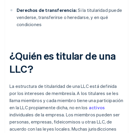
Derechos de transferencia:
Si la titularidad puede
venderse, transferirse o heredarse, y en qué
condiciones
¿Quién es titular de una
LLC?
La estructura de titularidad de una LLC está definida
por los intereses de membresía. A los titulares se les
llama miembros y cada miembro tiene una participación
en la LLC propiamente dicha, no en los
activos
individuales de la empresa. Los miembros pueden ser
personas, empresas, fideicomisos u otras LLC, de
acuerdo con las leyes locales. Muchas jurisdicciones