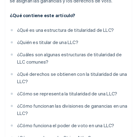
se asignan las ganancias y los derechos de voto.
¿Qué contiene este artículo?
¿Qué es una estructura de titularidad de LLC?
¿Quién es titular de una LLC?
¿Cuáles son algunas estructuras de titularidad de
LLC comunes?
¿Qué derechos se obtienen con la titularidad de una
LLC?
¿Cómo se representa la titularidad de una LLC?
¿Cómo funcionan las divisiones de ganancias en una
LLC?
¿Cómo funciona el poder de voto en una LLC?