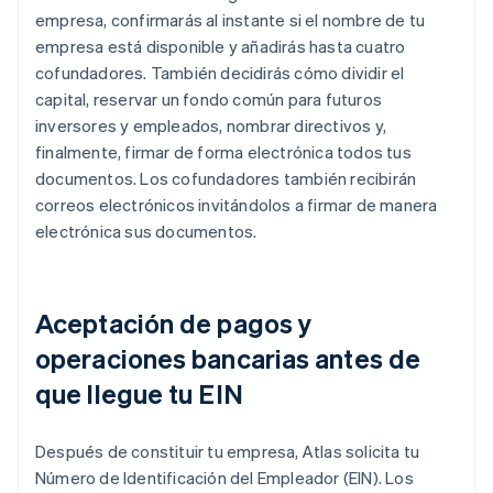
empresa, confirmarás al instante si el nombre de tu
empresa está disponible y añadirás hasta cuatro
cofundadores. También decidirás cómo dividir el
capital, reservar un fondo común para futuros
inversores y empleados, nombrar directivos y,
finalmente, firmar de forma electrónica todos tus
documentos. Los cofundadores también recibirán
correos electrónicos invitándolos a firmar de manera
electrónica sus documentos.
Aceptación de pagos y
operaciones bancarias antes de
que llegue tu EIN
Después de constituir tu empresa, Atlas solicita tu
Número de Identificación del Empleador (EIN). Los