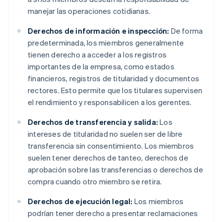
manejar las operaciones cotidianas.
Derechos de información e inspección:
De forma
predeterminada, los miembros generalmente
tienen derecho a acceder a los registros
importantes de la empresa, como estados
financieros, registros de titularidad y documentos
rectores. Esto permite que los titulares supervisen
el rendimiento y responsabilicen a los gerentes.
Derechos de transferencia y salida:
Los
intereses de titularidad no suelen ser de libre
transferencia sin consentimiento. Los miembros
suelen tener derechos de tanteo, derechos de
aprobación sobre las transferencias o derechos de
compra cuando otro miembro se retira.
Derechos de ejecución legal:
Los miembros
podrían tener derecho a presentar reclamaciones