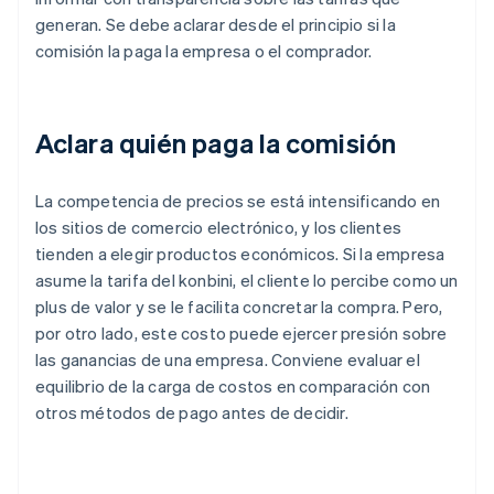
generan. Se debe aclarar desde el principio si la
comisión la paga la empresa o el comprador.
Aclara quién paga la comisión
La competencia de precios se está intensificando en
los sitios de comercio electrónico, y los clientes
tienden a elegir productos económicos. Si la empresa
asume la tarifa del konbini, el cliente lo percibe como un
plus de valor y se le facilita concretar la compra. Pero,
por otro lado, este costo puede ejercer presión sobre
las ganancias de una empresa. Conviene evaluar el
equilibrio de la carga de costos en comparación con
otros métodos de pago antes de decidir.