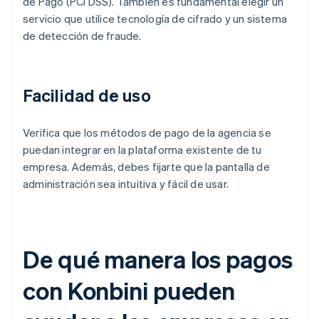
de Pago (PCI DSS). También es fundamental elegir un
servicio que utilice tecnología de cifrado y un sistema
de detección de fraude.
Facilidad de uso
Verifica que los métodos de pago de la agencia se
puedan integrar en la plataforma existente de tu
empresa. Además, debes fijarte que la pantalla de
administración sea intuitiva y fácil de usar.
De qué manera los pagos
con Konbini pueden