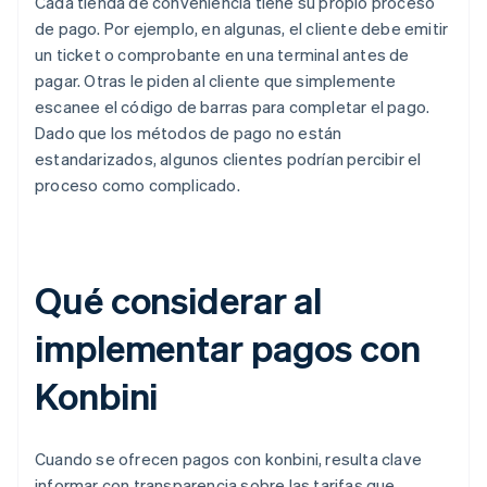
Cada tienda de conveniencia tiene su propio proceso
de pago. Por ejemplo, en algunas, el cliente debe emitir
un ticket o comprobante en una terminal antes de
pagar. Otras le piden al cliente que simplemente
escanee el código de barras para completar el pago.
Dado que los métodos de pago no están
estandarizados, algunos clientes podrían percibir el
proceso como complicado.
Qué considerar al
implementar pagos con
Konbini
Cuando se ofrecen pagos con konbini, resulta clave
informar con transparencia sobre las tarifas que