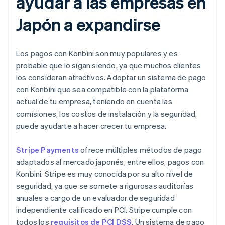
ayudar a las empresas en
Japón a expandirse
Los pagos con Konbini son muy populares y es
probable que lo sigan siendo, ya que muchos clientes
los consideran atractivos. Adoptar un sistema de pago
con Konbini que sea compatible con la plataforma
actual de tu empresa, teniendo en cuenta las
comisiones, los costos de instalación y la seguridad,
puede ayudarte a hacer crecer tu empresa.
Stripe Payments
ofrece múltiples métodos de pago
adaptados al mercado japonés, entre ellos, pagos con
Konbini. Stripe es muy conocida por su alto nivel de
seguridad, ya que se somete a rigurosas auditorías
anuales a cargo de un evaluador de seguridad
independiente calificado en PCI. Stripe cumple con
todos los
requisitos de PCI DSS
. Un sistema de pago