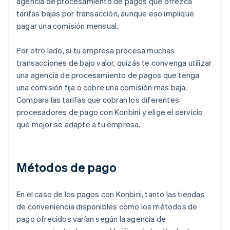
agencia de procesamiento de pagos que ofrezca
tarifas bajas por transacción, aunque eso implique
pagar una comisión mensual.
Por otro lado, si tu empresa procesa muchas
transacciones de bajo valor, quizás te convenga utilizar
una agencia de procesamiento de pagos que tenga
una comisión fija o cobre una comisión más baja.
Compara las tarifas que cobran los diferentes
procesadores de pago con Konbini y elige el servicio
que mejor se adapte a tu empresa.
Métodos de pago
En el caso de los pagos con Konbini, tanto las tiendas
de conveniencia disponibles como los métodos de
pago ofrecidos varían según la agencia de