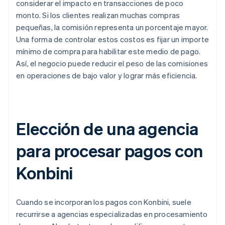
considerar el impacto en transacciones de poco
monto. Si los clientes realizan muchas compras
pequeñas, la comisión representa un porcentaje mayor.
Una forma de controlar estos costos es fijar un importe
mínimo de compra para habilitar este medio de pago.
Así, el negocio puede reducir el peso de las comisiones
en operaciones de bajo valor y lograr más eficiencia.
Elección de una agencia
para procesar pagos con
Konbini
Cuando se incorporan los pagos con Konbini, suele
recurrirse a agencias especializadas en procesamiento