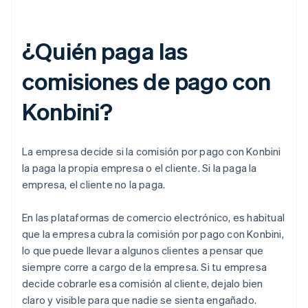
¿Quién paga las
comisiones de pago con
Konbini?
La empresa decide si la comisión por pago con Konbini
la paga la propia empresa o el cliente. Si la paga la
empresa, el cliente no la paga.
En las plataformas de comercio electrónico, es habitual
que la empresa cubra la comisión por pago con Konbini,
lo que puede llevar a algunos clientes a pensar que
siempre corre a cargo de la empresa. Si tu empresa
decide cobrarle esa comisión al cliente, dejalo bien
claro y visible para que nadie se sienta engañado.