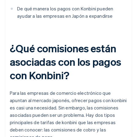
De qué manera los pagos con Konbini pueden
ayudar a las empresas en Japón a expandirse
¿Qué comisiones están
asociadas con los pagos
con Konbini?
Para las empresas de comercio electrónico que
apuntan al mercado japonés, ofrecer pagos con konbini
es casi una necesidad. Sin embargo, las comisiones
asociadas pueden ser un problema. Hay dos tipos
principales de tarifas de konbini que las empresas
deben conocer: las comisiones de cobro y las