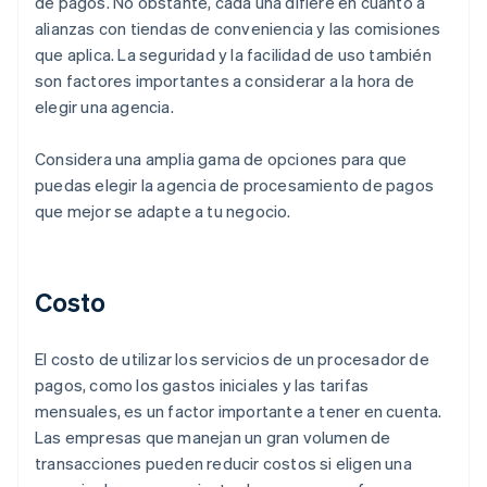
de pagos. No obstante, cada una difiere en cuanto a
alianzas con tiendas de conveniencia y las comisiones
que aplica. La seguridad y la facilidad de uso también
son factores importantes a considerar a la hora de
elegir una agencia.
Considera una amplia gama de opciones para que
puedas elegir la agencia de procesamiento de pagos
que mejor se adapte a tu negocio.
Costo
El costo de utilizar los servicios de un procesador de
pagos, como los gastos iniciales y las tarifas
mensuales, es un factor importante a tener en cuenta.
Las empresas que manejan un gran volumen de
transacciones pueden reducir costos si eligen una