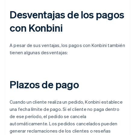
Desventajas de los pagos
con Konbini
A pesar de sus ventajas, los pagos con Konbini también
tienen algunas desventajas:
Plazos de pago
Cuando un cliente realiza un pedido, Konbini establece
una fecha límite de pago. Si el cliente no paga dentro
de ese período, el pedido se cancela
automáticamente. Los pedidos cancelados pueden
generar reclamaciones de los clientes o reseñas