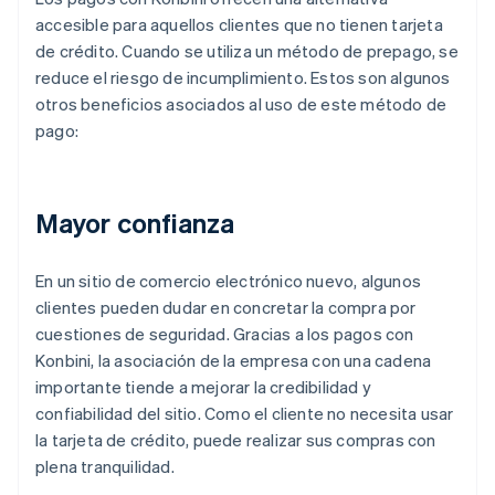
accesible para aquellos clientes que no tienen tarjeta
de crédito. Cuando se utiliza un método de prepago, se
reduce el riesgo de incumplimiento. Estos son algunos
otros beneficios asociados al uso de este método de
pago:
Mayor confianza
En un sitio de comercio electrónico nuevo, algunos
clientes pueden dudar en concretar la compra por
cuestiones de seguridad. Gracias a los pagos con
Konbini, la asociación de la empresa con una cadena
importante tiende a mejorar la credibilidad y
confiabilidad del sitio. Como el cliente no necesita usar
la tarjeta de crédito, puede realizar sus compras con
plena tranquilidad.