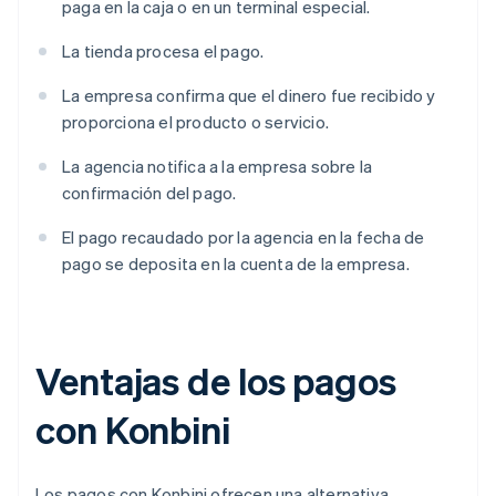
paga en la caja o en un terminal especial.
La tienda procesa el pago.
La empresa confirma que el dinero fue recibido y
proporciona el producto o servicio.
La agencia notifica a la empresa sobre la
confirmación del pago.
El pago recaudado por la agencia en la fecha de
pago se deposita en la cuenta de la empresa.
Ventajas de los pagos
con Konbini
Los pagos con Konbini ofrecen una alternativa