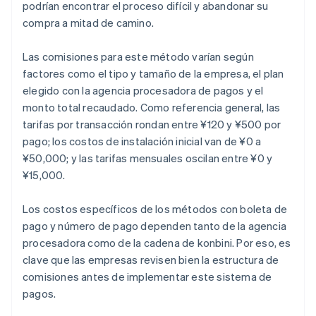
podrían encontrar el proceso difícil y abandonar su
compra a mitad de camino.
Las comisiones para este método varían según
factores como el tipo y tamaño de la empresa, el plan
elegido con la agencia procesadora de pagos y el
monto total recaudado. Como referencia general, las
tarifas por transacción rondan entre ¥120 y ¥500 por
pago; los costos de instalación inicial van de ¥0 a
¥50,000; y las tarifas mensuales oscilan entre ¥0 y
¥15,000.
Los costos específicos de los métodos con boleta de
pago y número de pago dependen tanto de la agencia
procesadora como de la cadena de konbini. Por eso, es
clave que las empresas revisen bien la estructura de
comisiones antes de implementar este sistema de
pagos.