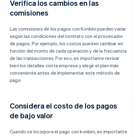
Verifica los cambios en las
comisiones
Las comisiones de los pagos con Konbini pueden variar
según las condiciones del contrato con el procesador
de pagos. Por ejemplo, los costos pueden cambiar en
función del monto de cada operación y de la frecuencia
de las transacciones. Por eso, es importante revisar
bien los detalles con la empresa y elegir el plan más
conveniente antes de implementar este método de
pago
Considera el costo de los pagos
de bajo valor
Cuando se incorpora el pago con konbini, es importante