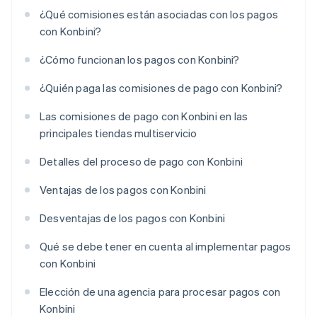
¿Qué comisiones están asociadas con los pagos
con Konbini?
¿Cómo funcionan los pagos con Konbini?
¿Quién paga las comisiones de pago con Konbini?
Las comisiones de pago con Konbini en las
principales tiendas multiservicio
Detalles del proceso de pago con Konbini
Ventajas de los pagos con Konbini
Desventajas de los pagos con Konbini
Qué se debe tener en cuenta al implementar pagos
con Konbini
Elección de una agencia para procesar pagos con
Konbini