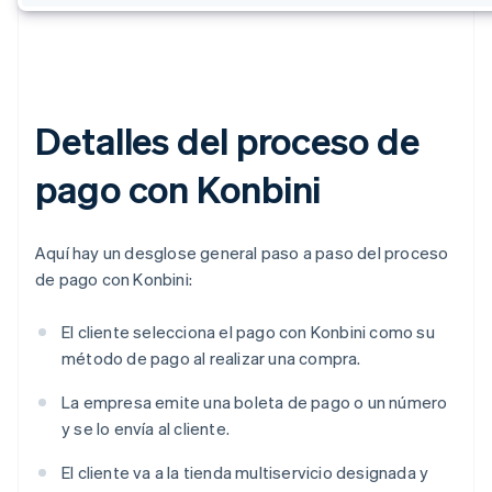
Detalles del proceso de
pago con Konbini
Aquí hay un desglose general paso a paso del proceso
de pago con Konbini:
El cliente selecciona el pago con Konbini como su
método de pago al realizar una compra.
La empresa emite una boleta de pago o un número
y se lo envía al cliente.
El cliente va a la tienda multiservicio designada y