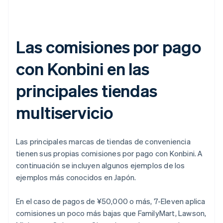
Las comisiones por pago
con Konbini en las
principales tiendas
multiservicio
Las principales marcas de tiendas de conveniencia
tienen sus propias comisiones por pago con Konbini. A
continuación se incluyen algunos ejemplos de los
ejemplos más conocidos en Japón.
En el caso de pagos de ¥50,000 o más, 7-Eleven aplica
comisiones un poco más bajas que FamilyMart, Lawson,