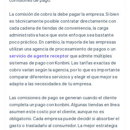
comisiones de pago.
La comisión de cobro la debe pagar la empresa. Si bien
es técnicamente posible contratar directamente con
cada cadena de tiendas de conveniencia, la carga
administrativa hace que este enfoque sea bastante
poco práctico. En cambio, la mayoría de las empresas
utilizan una agencia de procesamiento de pagos o un
servicio de agente receptor
que admite múltiples
sistemas de pago con Konbini. Las tarifas exactas de
cobro varían según la agencia, por lo que es importante
comparar diferentes servicios y elegir el que mejor se
adapte a las necesidades de tu empresa.
Las comisiones de pago se generan cuando el cliente
completa un pago con konbini. Algunas tiendas en línea
asumen este costo por el cliente, aunque no es
obligatorio. Cada empresa puede decidir si absorber el
gasto o trasladarlo al consumidor. La mejor estrategia