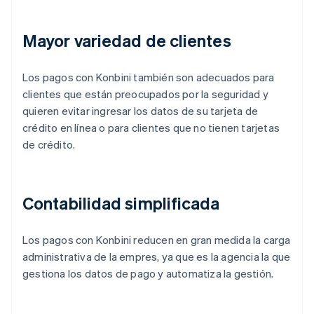
Mayor variedad de clientes
Los pagos con Konbini también son adecuados para
clientes que están preocupados por la seguridad y
quieren evitar ingresar los datos de su tarjeta de
crédito en línea o para clientes que no tienen tarjetas
de crédito.
Contabilidad simplificada
Los pagos con Konbini reducen en gran medida la carga
administrativa de la empres, ya que es la agencia la que
gestiona los datos de pago y automatiza la gestión.