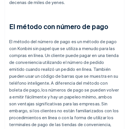
decenas de miles de yenes.
El método con número de pago
El método del número de pago es un método de pago
con Konbini sin papel que se utiliza a menudo para las
compras en línea. Un cliente puede pagar en una tienda
de conveniencia utilizando el número de pedido
emitido cuando realizó un pedido en línea. También
pueden usar un código de barras que se muestra en su
teléfono inteligente. A diferencia del método con
boleta de pago, los números de pago se pueden volver
a emitir fácilmente y hay un papeleo mínimo, ambos
son ventajas significativas para las empresas. Sin
embargo, si los clientes no están familiarizados con los
procedimientos en línea o con la forma de utilizar los
terminales de pago de las tiendas de conveniencia,