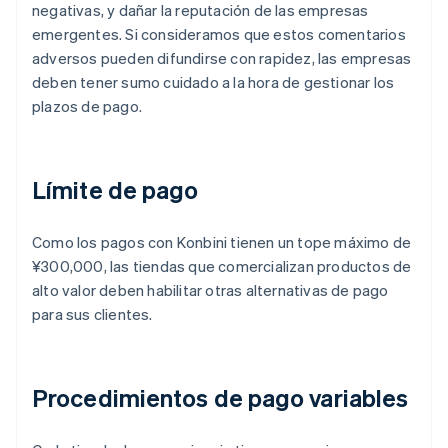
negativas, y dañar la reputación de las empresas
emergentes. Si consideramos que estos comentarios
adversos pueden difundirse con rapidez, las empresas
deben tener sumo cuidado a la hora de gestionar los
plazos de pago.
Límite de pago
Como los pagos con Konbini tienen un tope máximo de
¥300,000, las tiendas que comercializan productos de
alto valor deben habilitar otras alternativas de pago
para sus clientes.
Procedimientos de pago variables