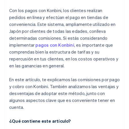
Con los pagos con Konbini, los clientes realizan
pedidos en línea y efectúan el pago en tiendas de
conveniencia. Este sistema, ampliamente utilizado en
Japón por clientes de todas las edades, conlleva
determinadas comisiones. Si estás considerando
implementar
pagos con Konbini
, es importante que
comprendas bien la estructura de tarifas y su
repercusión en tus clientes, en los costos operativos y
en las ganancias en general.
En este artículo, te explicamos las comisiones por pago
y cobro con Konbini. También analizamos las ventajas y
desventajas de adoptar este método, junto con
algunos aspectos clave que es conveniente tener en
cuenta.
¿Qué contiene este artículo?