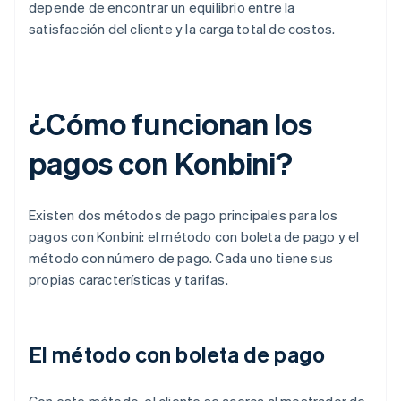
depende de encontrar un equilibrio entre la
satisfacción del cliente y la carga total de costos.
¿Cómo funcionan los
pagos con Konbini?
Existen dos métodos de pago principales para los
pagos con Konbini: el método con boleta de pago y el
método con número de pago. Cada uno tiene sus
propias características y tarifas.
El método con boleta de pago