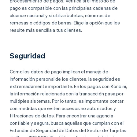
procesamiento de pagos. Verifica si el método de
pago es compatible con las principales cadenas de
alcance nacional y si utiliza boletas, números de
remesas o códigos de barras. Elige la opción que les
resulte más sencilla a tus clientes.
Seguridad
Como los datos de pago implican el manejo de
información personal de los clientes, la seguridad es
extremadamente importante. En los pagos con Konbini,
la información relacionada con la transacción pasa por
múltiples sistemas. Por lo tanto, es importante contar
con medidas que eviten accesos no autorizados y
filtraciones de datos. Para encontrar una agencia
confiable y segura, busca aquellas que cumplan con el
Estándar de Seguridad de Datos del Sector de Tarjetas