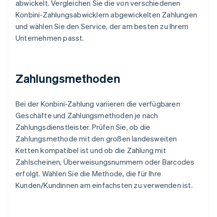
abwickelt. Vergleichen Sie die von verschiedenen
Konbini-Zahlungsabwicklern abgewickelten Zahlungen
und wählen Sie den Service, der am besten zu Ihrem
Unternehmen passt.
Zahlungsmethoden
Bei der Konbini-Zahlung variieren die verfügbaren
Geschäfte und Zahlungsmethoden je nach
Zahlungsdienstleister. Prüfen Sie, ob die
Zahlungsmethode mit den großen landesweiten
Ketten kompatibel ist und ob die Zahlung mit
Zahlscheinen, Überweisungsnummern oder Barcodes
erfolgt. Wählen Sie die Methode, die für Ihre
Kunden/Kundinnen am einfachsten zu verwenden ist.