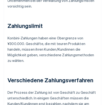
Unternehmen bei der Verwaltung von Zahlungsfristen
vorsichtig sein.
Zahlungslimit
Konbini-Zahlungen haben eine Obergrenze von
¥300.000. Geschäfte, die mit teuren Produkten
handeln, müssen ihren Kunden/Kundinnen die
Möglichkeit geben, verschiedene Zahlungsmethoden
zu wählen.
Verschiedene Zahlungsverfahren
Der Prozess der Zahlung ist von Geschäft zu Geschäft
unterschiedlich. In einigen Geschäften müssen die
Kunden/Kundinnen erst bezahlen, nachdem sie am