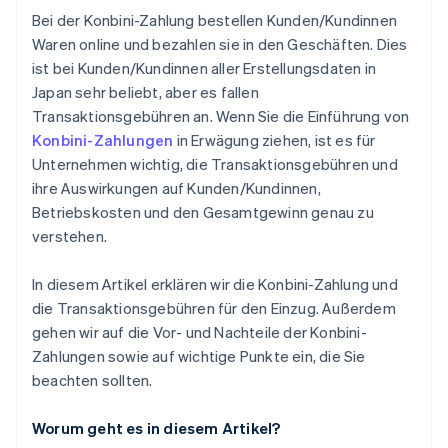
Bei der Konbini-Zahlung bestellen Kunden/Kundinnen
Waren online und bezahlen sie in den Geschäften. Dies
ist bei Kunden/Kundinnen aller Erstellungsdaten in
Japan sehr beliebt, aber es fallen
Transaktionsgebühren an. Wenn Sie die Einführung von
Konbini-Zahlungen
in Erwägung ziehen, ist es für
Unternehmen wichtig, die Transaktionsgebühren und
ihre Auswirkungen auf Kunden/Kundinnen,
Betriebskosten und den Gesamtgewinn genau zu
verstehen.
In diesem Artikel erklären wir die Konbini-Zahlung und
die Transaktionsgebühren für den Einzug. Außerdem
gehen wir auf die Vor- und Nachteile der Konbini-
Zahlungen sowie auf wichtige Punkte ein, die Sie
beachten sollten.
Worum geht es in diesem Artikel?