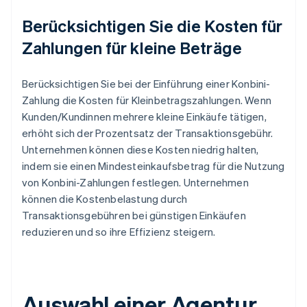
Berücksichtigen Sie die Kosten für
Zahlungen für kleine Beträge
Berücksichtigen Sie bei der Einführung einer Konbini-
Zahlung die Kosten für Kleinbetragszahlungen. Wenn
Kunden/Kundinnen mehrere kleine Einkäufe tätigen,
erhöht sich der Prozentsatz der Transaktionsgebühr.
Unternehmen können diese Kosten niedrig halten,
indem sie einen Mindesteinkaufsbetrag für die Nutzung
von Konbini-Zahlungen festlegen. Unternehmen
können die Kostenbelastung durch
Transaktionsgebühren bei günstigen Einkäufen
reduzieren und so ihre Effizienz steigern.
Auswahl einer Agentur