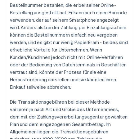
Bestellnummer bezahlen, die er bei seiner Online-
Bestellung ausgestellt hat. Er kann auch einen Barcode
verwenden, der auf seinem Smartphone angezeigt
wird. Anders als bei der Zahlung per Einzahlungsschein
können die Bestellnummern einfach neu vergeben
werden, und es gibt nur wenig Papierkram - beides sind
erhebliche Vorteile für Unternehmen. Wenn
Kunden/Kundinnen jedoch nicht mit Online-Verfahren
oder der Bedienung von Datenterminals in Geschäften
vertraut sind, könnte der Prozess für sie eine
Herausforderung darstellen und sie könnten ihren
Einkauf teilweise abbrechen.
Die Transaktionsgebühren bei dieser Methode
variieren je nach Art und Größe des Unternehmens,
dem mit der Zahlungsverarbeitungsagentur gewählten
Plan und dem eingezogenen Gesamtbetrag. Im
Allgemeinen liegen die Transaktionsgebühren