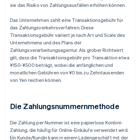
sie das Risiko von Zahlungsausfällen erhöhen können.
Das Unternehmen zahlt eine Transaktionsgebühr für
das Zahlungsverkehrsverfahren. Diese
Transaktionsgebühr variiert je nach Art und Scale des
Unternehmens und des Plans der
Zahlungsverarbeitungsagentur. Als grober Richtwert
gilt, dass die Transaktionsgebühr pro Transaktion etwa
¥150-¥500 beträgt, wobei die anfänglichen und
monatlichen Gebühren von ¥0 bis zu Zehntausenden
von Yen reichen können.
Die Zahlungsnummernmethode
Die Zahlung per Nummer ist eine papierlose Konbini-
Zahlung, die häufig für Online-Einkäufe verwendet wird.
Ein Kunde/Kundin kann in einem Ladengeschäft mit der