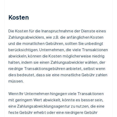
Kosten
Die Kosten für die Inanspruchnahme der Dienste eines
Zahlungsabwicklers, wie z.B. die anfänglichen Kosten
und die monatlichen Gebühren, sollten Sie unbedingt
berücksichtigen. Unternehmen, die viele Transaktionen
abwickeln, können die Kosten möglicherweise niedrig
halten, indem sie einen Zahlungsabwickler wählen, der
niedrige Transaktionsgebühren anbietet, selbst wenn
dies bedeutet, dass sie eine monatliche Gebühr zahlen
müssen.
Wenn Ihr Unternehmen hingegen viele Transaktionen
mit geringem Wert abwickelt, könnte es besser sein,
eine Zahlungsabwicklungsagentur zu nutzen, die eine
feste Gebühr erhebt oder eine niedrigere Gebühr