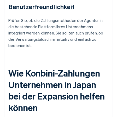
Benutzerfreundlichkeit
Prüfen Sie, ob die Zahlungsmethoden der Agentur in
die bestehende Plattform Ihres Unternehmens
integriert werden können. Sie sollten auch prüfen, ob
der Verwaltungsbildschirm intuitiv und einfach zu
bedienen ist.
Wie Konbini-Zahlungen
Unternehmen in Japan
bei der Expansion helfen
können