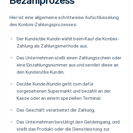
Hier ist eine allgemeine schrittweise Aufschlüsselung
des Konbini-Zahlungsprozesses:
Der Kunde/die Kundin wählt beim Kauf die Konbini-
Zahlung als Zahlungsmethode aus.
Das Unternehmen stellt einen Zahlungsschein oder
eine Einzahlungsnummer aus und sendet diese an
den Kunden/die Kundin.
Der/die Kunde/Kundin geht zum dafür
vorgesehenen Supermarkt und bezahlt an der
Kasse oder an einem speziellen Terminal.
Das Geschäft verarbeitet die Zahlung.
Das Unternehmen bestätigt den Geldeingang, und
stellt das Produkt oder die Dienstleistung zur