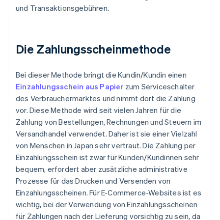
und Transaktionsgebühren.
Die Zahlungsscheinmethode
Bei dieser Methode bringt die Kundin/Kundin einen
Einzahlungsschein aus Papier
zum Serviceschalter
des Verbrauchermarktes und nimmt dort die Zahlung
vor. Diese Methode wird seit vielen Jahren für die
Zahlung von Bestellungen, Rechnungen und Steuern im
Versandhandel verwendet. Daher ist sie einer Vielzahl
von Menschen in Japan sehr vertraut. Die Zahlung per
Einzahlungsschein ist zwar für Kunden/Kundinnen sehr
bequem, erfordert aber zusätzliche administrative
Prozesse für das Drucken und Versenden von
Einzahlungsscheinen. Für E-Commerce-Websites ist es
wichtig, bei der Verwendung von Einzahlungsscheinen
für Zahlungen nach der Lieferung vorsichtig zu sein, da