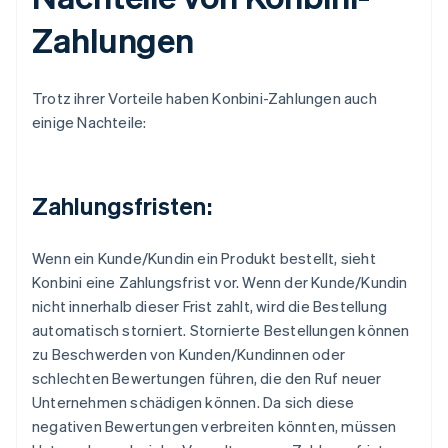
Zahlungen
Trotz ihrer Vorteile haben Konbini-Zahlungen auch
einige Nachteile:
Zahlungsfristen:
Wenn ein Kunde/Kundin ein Produkt bestellt, sieht
Konbini eine Zahlungsfrist vor. Wenn der Kunde/Kundin
nicht innerhalb dieser Frist zahlt, wird die Bestellung
automatisch storniert. Stornierte Bestellungen können
zu Beschwerden von Kunden/Kundinnen oder
schlechten Bewertungen führen, die den Ruf neuer
Unternehmen schädigen können. Da sich diese
negativen Bewertungen verbreiten könnten, müssen