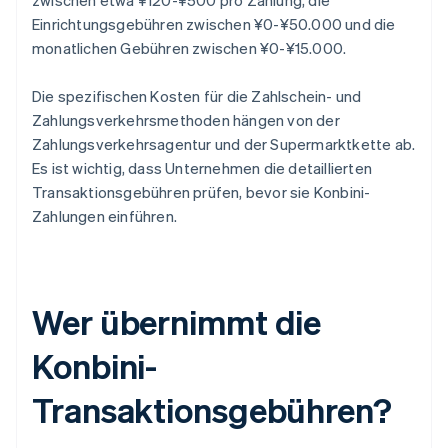
zwischen etwa ¥120-¥500 pro Zahlung, die
Einrichtungsgebühren zwischen ¥0-¥50.000 und die
monatlichen Gebühren zwischen ¥0-¥15.000.
Die spezifischen Kosten für die Zahlschein- und
Zahlungsverkehrsmethoden hängen von der
Zahlungsverkehrsagentur und der Supermarktkette ab.
Es ist wichtig, dass Unternehmen die detaillierten
Transaktionsgebühren prüfen, bevor sie Konbini-
Zahlungen einführen.
Wer übernimmt die
Konbini-
Transaktionsgebühren?