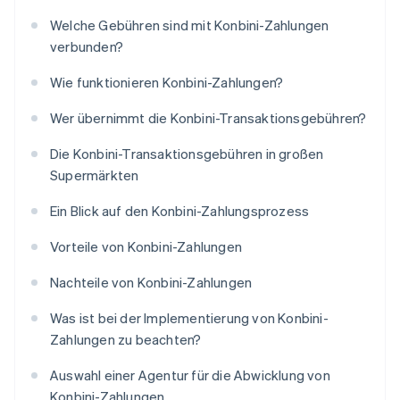
Welche Gebühren sind mit Konbini-Zahlungen
verbunden?
Wie funktionieren Konbini-Zahlungen?
Wer übernimmt die Konbini-Transaktionsgebühren?
Die Konbini-Transaktionsgebühren in großen
Supermärkten
Ein Blick auf den Konbini-Zahlungsprozess
Vorteile von Konbini-Zahlungen
Nachteile von Konbini-Zahlungen
Was ist bei der Implementierung von Konbini-
Zahlungen zu beachten?
Auswahl einer Agentur für die Abwicklung von
Konbini-Zahlungen