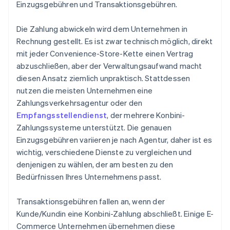
Einzugsgebühren und Transaktionsgebühren.
Die Zahlung abwickeln wird dem Unternehmen in
Rechnung gestellt. Es ist zwar technisch möglich, direkt
mit jeder Convenience-Store-Kette einen Vertrag
abzuschließen, aber der Verwaltungsaufwand macht
diesen Ansatz ziemlich unpraktisch. Stattdessen
nutzen die meisten Unternehmen eine
Zahlungsverkehrsagentur oder den
Empfangsstellendienst
, der mehrere Konbini-
Zahlungssysteme unterstützt. Die genauen
Einzugsgebühren variieren je nach Agentur, daher ist es
wichtig, verschiedene Dienste zu vergleichen und
denjenigen zu wählen, der am besten zu den
Bedürfnissen Ihres Unternehmens passt.
Transaktionsgebühren fallen an, wenn der
Kunde/Kundin eine Konbini-Zahlung abschließt. Einige E-
Commerce Unternehmen übernehmen diese