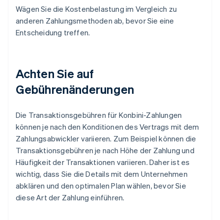
Wägen Sie die Kostenbelastung im Vergleich zu
anderen Zahlungsmethoden ab, bevor Sie eine
Entscheidung treffen.
Achten Sie auf
Gebührenänderungen
Die Transaktionsgebühren für Konbini-Zahlungen
können je nach den Konditionen des Vertrags mit dem
Zahlungsabwickler variieren. Zum Beispiel können die
Transaktionsgebühren je nach Höhe der Zahlung und
Häufigkeit der Transaktionen variieren. Daher ist es
wichtig, dass Sie die Details mit dem Unternehmen
abklären und den optimalen Plan wählen, bevor Sie
diese Art der Zahlung einführen.