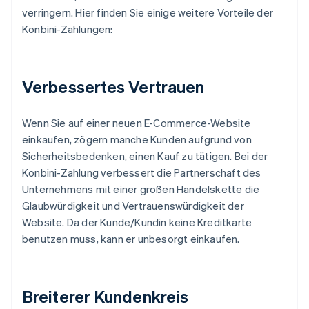
verringern. Hier finden Sie einige weitere Vorteile der
Konbini-Zahlungen:
Verbessertes Vertrauen
Wenn Sie auf einer neuen E-Commerce-Website
einkaufen, zögern manche Kunden aufgrund von
Sicherheitsbedenken, einen Kauf zu tätigen. Bei der
Konbini-Zahlung verbessert die Partnerschaft des
Unternehmens mit einer großen Handelskette die
Glaubwürdigkeit und Vertrauenswürdigkeit der
Website. Da der Kunde/Kundin keine Kreditkarte
benutzen muss, kann er unbesorgt einkaufen.
Breiterer Kundenkreis