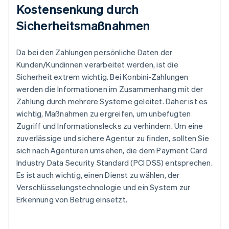
Kostensenkung durch
Sicherheitsmaßnahmen
Da bei den Zahlungen persönliche Daten der
Kunden/Kundinnen verarbeitet werden, ist die
Sicherheit extrem wichtig. Bei Konbini-Zahlungen
werden die Informationen im Zusammenhang mit der
Zahlung durch mehrere Systeme geleitet. Daher ist es
wichtig, Maßnahmen zu ergreifen, um unbefugten
Zugriff und Informationslecks zu verhindern. Um eine
zuverlässige und sichere Agentur zu finden, sollten Sie
sich nach Agenturen umsehen, die dem Payment Card
Industry Data Security Standard (PCI DSS) entsprechen.
Es ist auch wichtig, einen Dienst zu wählen, der
Verschlüsselungstechnologie und ein System zur
Erkennung von Betrug einsetzt.