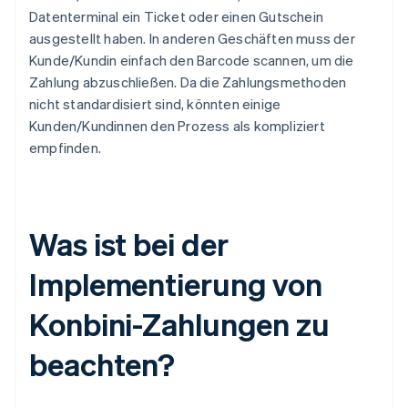
Datenterminal ein Ticket oder einen Gutschein
ausgestellt haben. In anderen Geschäften muss der
Kunde/Kundin einfach den Barcode scannen, um die
Zahlung abzuschließen. Da die Zahlungsmethoden
nicht standardisiert sind, könnten einige
Kunden/Kundinnen den Prozess als kompliziert
empfinden.
Was ist bei der
Implementierung von
Konbini-Zahlungen zu
beachten?