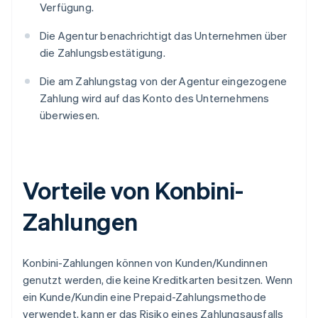
Verfügung.
Die Agentur benachrichtigt das Unternehmen über
die Zahlungsbestätigung.
Die am Zahlungstag von der Agentur eingezogene
Zahlung wird auf das Konto des Unternehmens
überwiesen.
Vorteile von Konbini-
Zahlungen
Konbini-Zahlungen können von Kunden/Kundinnen
genutzt werden, die keine Kreditkarten besitzen. Wenn
ein Kunde/Kundin eine Prepaid-Zahlungsmethode
verwendet, kann er das Risiko eines Zahlungsausfalls