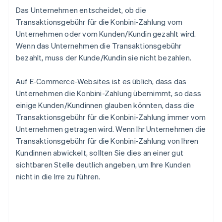
Das Unternehmen entscheidet, ob die
Transaktionsgebühr für die Konbini-Zahlung vom
Unternehmen oder vom Kunden/Kundin gezahlt wird.
Wenn das Unternehmen die Transaktionsgebühr
bezahlt, muss der Kunde/Kundin sie nicht bezahlen.
Auf E-Commerce-Websites ist es üblich, dass das
Unternehmen die Konbini-Zahlung übernimmt, so dass
einige Kunden/Kundinnen glauben könnten, dass die
Transaktionsgebühr für die Konbini-Zahlung immer vom
Unternehmen getragen wird. Wenn Ihr Unternehmen die
Transaktionsgebühr für die Konbini-Zahlung von Ihren
Kundinnen abwickelt, sollten Sie dies an einer gut
sichtbaren Stelle deutlich angeben, um Ihre Kunden
nicht in die Irre zu führen.