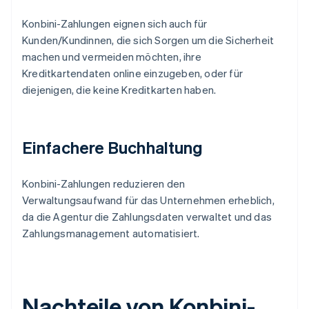
Konbini-Zahlungen eignen sich auch für
Kunden/Kundinnen, die sich Sorgen um die Sicherheit
machen und vermeiden möchten, ihre
Kreditkartendaten online einzugeben, oder für
diejenigen, die keine Kreditkarten haben.
Einfachere Buchhaltung
Konbini-Zahlungen reduzieren den
Verwaltungsaufwand für das Unternehmen erheblich,
da die Agentur die Zahlungsdaten verwaltet und das
Zahlungsmanagement automatisiert.
Nachteile von Konbini-