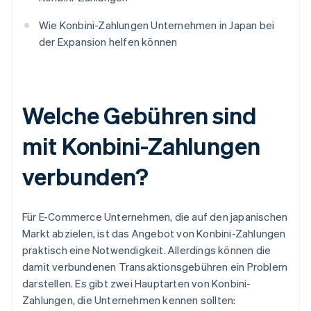
Wie Konbini-Zahlungen Unternehmen in Japan bei
der Expansion helfen können
Welche Gebühren sind
mit Konbini-Zahlungen
verbunden?
Für E-Commerce Unternehmen, die auf den japanischen
Markt abzielen, ist das Angebot von Konbini-Zahlungen
praktisch eine Notwendigkeit. Allerdings können die
damit verbundenen Transaktionsgebühren ein Problem
darstellen. Es gibt zwei Hauptarten von Konbini-
Zahlungen, die Unternehmen kennen sollten: