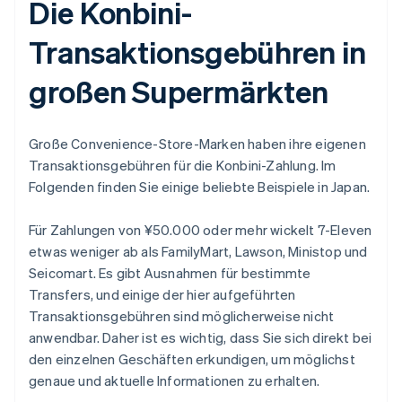
Die Konbini-
Transaktionsgebühren in
großen Supermärkten
Große Convenience-Store-Marken haben ihre eigenen
Transaktionsgebühren für die Konbini-Zahlung. Im
Folgenden finden Sie einige beliebte Beispiele in Japan.
Für Zahlungen von ¥50.000 oder mehr wickelt 7-Eleven
etwas weniger ab als FamilyMart, Lawson, Ministop und
Seicomart. Es gibt Ausnahmen für bestimmte
Transfers, und einige der hier aufgeführten
Transaktionsgebühren sind möglicherweise nicht
anwendbar. Daher ist es wichtig, dass Sie sich direkt bei
den einzelnen Geschäften erkundigen, um möglichst
genaue und aktuelle Informationen zu erhalten.