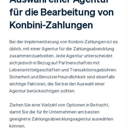
für die Bearbeitung von
Konbini-Zahlungen
Bei der Implementierung von Konbini-Zahlungen ist es
üblich, mit einer Agentur für die Zahlungsabwicklung
zusammenzuarbeiten. Jede Agentur unterscheidet
sich jedoch in Bezug auf Partnerschaften mit
Lebensmittelgeschäften und Transaktionsgebühren.
Sicherheit und Benutzerfreundlichkeit sind ebenfalls
wichtige Faktoren, die Sie bei der Auswahl einer
Agentur berücksichtigen sollten.
Ziehen Sie eine Vielzahl von Optionen in Betracht,
damit Sie die für Ihr Unternehmen am besten
geeignete Zahlungsabwicklungsagentur auswählen
können.