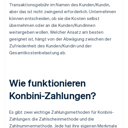
Transaktionsgebühr im Namen des Kunden/Kundin,
aber das ist nicht zwingend erforderlich. Unternehmen
können entscheiden, ob sie die Kosten selbst
übernehmen oder an die Kunden/Kundinnen
weitergeben wollen. Welcher Ansatz am besten
geeignet ist, hängt von der Abwägung zwischen der
Zufriedenheit des Kunden/Kundin und der
Gesamtkostenbelastung ab.
Wie funktionieren
Konbini-Zahlungen?
Es gibt zwei wichtige Zahlungsmethoden für Konbini-
Zahlungen: die Zahlscheinmethode und die
Zahlnummermethode. Jede hat ihre eigenen Merkmale