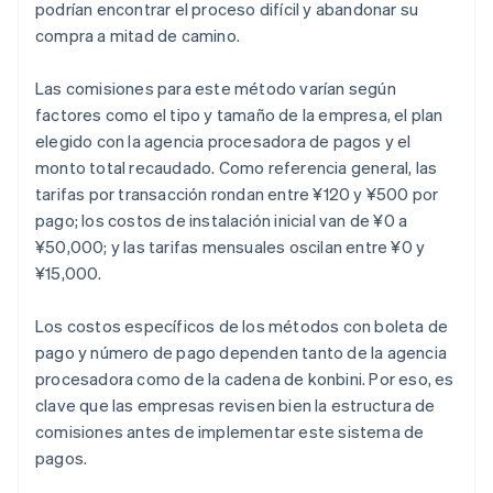
podrían encontrar el proceso difícil y abandonar su
compra a mitad de camino.
Las comisiones para este método varían según
factores como el tipo y tamaño de la empresa, el plan
elegido con la agencia procesadora de pagos y el
monto total recaudado. Como referencia general, las
tarifas por transacción rondan entre ¥120 y ¥500 por
pago; los costos de instalación inicial van de ¥0 a
¥50,000; y las tarifas mensuales oscilan entre ¥0 y
¥15,000.
Los costos específicos de los métodos con boleta de
pago y número de pago dependen tanto de la agencia
procesadora como de la cadena de konbini. Por eso, es
clave que las empresas revisen bien la estructura de
comisiones antes de implementar este sistema de
pagos.