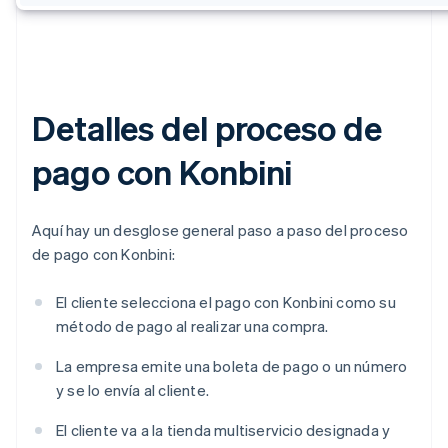
Detalles del proceso de
pago con Konbini
Aquí hay un desglose general paso a paso del proceso
de pago con Konbini:
El cliente selecciona el pago con Konbini como su
método de pago al realizar una compra.
La empresa emite una boleta de pago o un número
y se lo envía al cliente.
El cliente va a la tienda multiservicio designada y