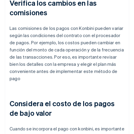
Verifica los cambios en las
comisiones
Las comisiones de los pagos con Konbini pueden variar
según las condiciones del contrato con el procesador
de pagos. Por ejemplo, los costos pueden cambiar en
función del monto de cada operación y de la frecuencia
de las transacciones. Por eso, es importante revisar
bien los detalles con la empresa y elegir el plan más
conveniente antes de implementar este método de
pago
Considera el costo de los pagos
de bajo valor
Cuando se incorpora el pago con konbini, es importante