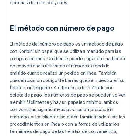
decenas de miles de yenes.
El método con número de pago
El método del número de pago es un método de pago
con Konbini sin papel que se utiliza a menudo para las
compras en línea. Un cliente puede pagar en una tienda
de conveniencia utilizando el número de pedido
emitido cuando realizó un pedido en línea. También
pueden usar un código de barras que se muestra en su
teléfono inteligente. A diferencia del método con
boleta de pago, los números de pago se pueden volver
a emitir fácilmente y hay un papeleo mínimo, ambos
son ventajas significativas para las empresas. Sin
embargo, si los clientes no están familiarizados con los
procedimientos en línea o con la forma de utilizar los
terminales de pago de las tiendas de conveniencia,