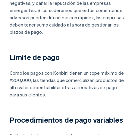
negativas, y dañar la reputación de las empresas
emergentes. Si consideramos que estos comentarios
adversos pueden difundirse con rapidez, las empresas
deben tener sumo cuidado a la hora de gestionar los
plazos de pago.
Límite de pago
Como los pagos con Konbini tienen un tope máximo de
¥300,000, las tiendas que comercializan productos de
alto valor deben habilitar otras alternativas de pago
para sus clientes.
Procedimientos de pago variables