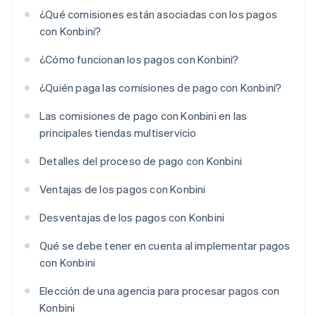
¿Qué comisiones están asociadas con los pagos
con Konbini?
¿Cómo funcionan los pagos con Konbini?
¿Quién paga las comisiones de pago con Konbini?
Las comisiones de pago con Konbini en las
principales tiendas multiservicio
Detalles del proceso de pago con Konbini
Ventajas de los pagos con Konbini
Desventajas de los pagos con Konbini
Qué se debe tener en cuenta al implementar pagos
con Konbini
Elección de una agencia para procesar pagos con
Konbini