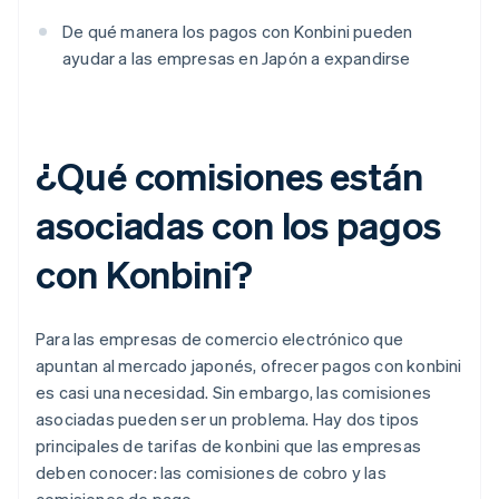
De qué manera los pagos con Konbini pueden
ayudar a las empresas en Japón a expandirse
¿Qué comisiones están
asociadas con los pagos
con Konbini?
Para las empresas de comercio electrónico que
apuntan al mercado japonés, ofrecer pagos con konbini
es casi una necesidad. Sin embargo, las comisiones
asociadas pueden ser un problema. Hay dos tipos
principales de tarifas de konbini que las empresas
deben conocer: las comisiones de cobro y las