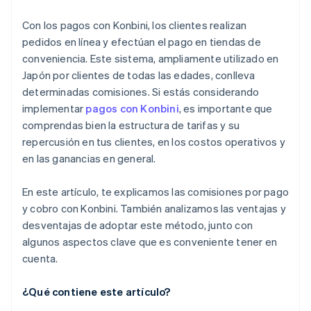
Con los pagos con Konbini, los clientes realizan
pedidos en línea y efectúan el pago en tiendas de
conveniencia. Este sistema, ampliamente utilizado en
Japón por clientes de todas las edades, conlleva
determinadas comisiones. Si estás considerando
implementar
pagos con Konbini
, es importante que
comprendas bien la estructura de tarifas y su
repercusión en tus clientes, en los costos operativos y
en las ganancias en general.
En este artículo, te explicamos las comisiones por pago
y cobro con Konbini. También analizamos las ventajas y
desventajas de adoptar este método, junto con
algunos aspectos clave que es conveniente tener en
cuenta.
¿Qué contiene este artículo?