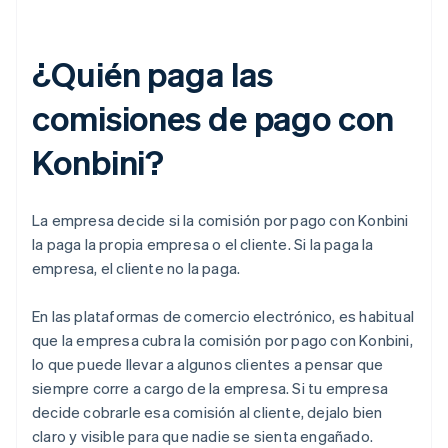
¿Quién paga las
comisiones de pago con
Konbini?
La empresa decide si la comisión por pago con Konbini
la paga la propia empresa o el cliente. Si la paga la
empresa, el cliente no la paga.
En las plataformas de comercio electrónico, es habitual
que la empresa cubra la comisión por pago con Konbini,
lo que puede llevar a algunos clientes a pensar que
siempre corre a cargo de la empresa. Si tu empresa
decide cobrarle esa comisión al cliente, dejalo bien
claro y visible para que nadie se sienta engañado.