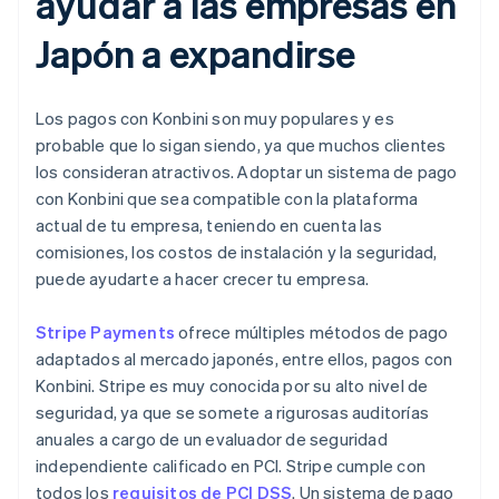
ayudar a las empresas en
Japón a expandirse
Los pagos con Konbini son muy populares y es
probable que lo sigan siendo, ya que muchos clientes
los consideran atractivos. Adoptar un sistema de pago
con Konbini que sea compatible con la plataforma
actual de tu empresa, teniendo en cuenta las
comisiones, los costos de instalación y la seguridad,
puede ayudarte a hacer crecer tu empresa.
Stripe Payments
ofrece múltiples métodos de pago
adaptados al mercado japonés, entre ellos, pagos con
Konbini. Stripe es muy conocida por su alto nivel de
seguridad, ya que se somete a rigurosas auditorías
anuales a cargo de un evaluador de seguridad
independiente calificado en PCI. Stripe cumple con
todos los
requisitos de PCI DSS
. Un sistema de pago