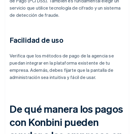
de Pago (PCI DSS). También es fundamental elegir un
servicio que utilice tecnología de cifrado y un sistema
de detección de fraude.
Facilidad de uso
Verifica que los métodos de pago de la agencia se
puedan integrar en la plataforma existente de tu
empresa. Además, debes fijarte que la pantalla de
administración sea intuitiva y fácil de usar.
De qué manera los pagos
con Konbini pueden