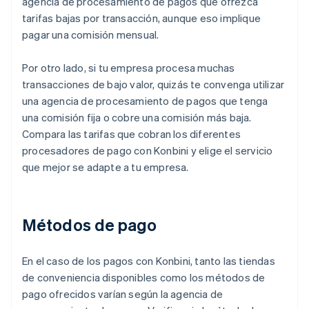
agencia de procesamiento de pagos que ofrezca
tarifas bajas por transacción, aunque eso implique
pagar una comisión mensual.
Por otro lado, si tu empresa procesa muchas
transacciones de bajo valor, quizás te convenga utilizar
una agencia de procesamiento de pagos que tenga
una comisión fija o cobre una comisión más baja.
Compara las tarifas que cobran los diferentes
procesadores de pago con Konbini y elige el servicio
que mejor se adapte a tu empresa.
Métodos de pago
En el caso de los pagos con Konbini, tanto las tiendas
de conveniencia disponibles como los métodos de
pago ofrecidos varían según la agencia de