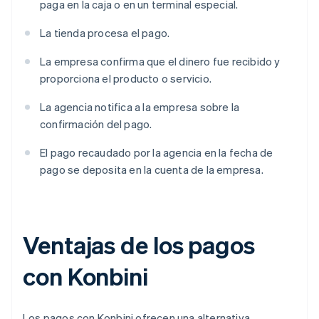
paga en la caja o en un terminal especial.
La tienda procesa el pago.
La empresa confirma que el dinero fue recibido y
proporciona el producto o servicio.
La agencia notifica a la empresa sobre la
confirmación del pago.
El pago recaudado por la agencia en la fecha de
pago se deposita en la cuenta de la empresa.
Ventajas de los pagos
con Konbini
Los pagos con Konbini ofrecen una alternativa