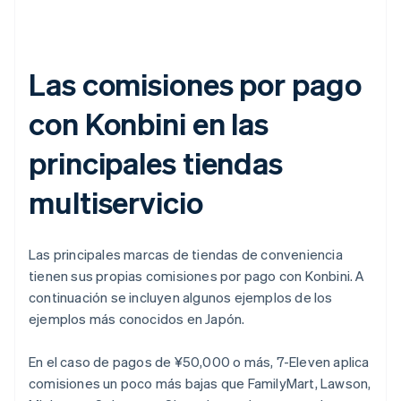
Las comisiones por pago
con Konbini en las
principales tiendas
multiservicio
Las principales marcas de tiendas de conveniencia
tienen sus propias comisiones por pago con Konbini. A
continuación se incluyen algunos ejemplos de los
ejemplos más conocidos en Japón.
En el caso de pagos de ¥50,000 o más, 7-Eleven aplica
comisiones un poco más bajas que FamilyMart, Lawson,