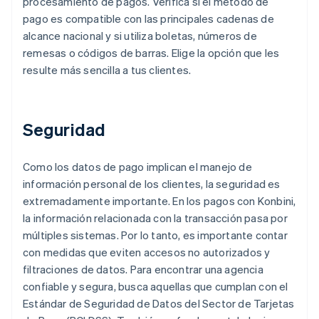
procesamiento de pagos. Verifica si el método de
pago es compatible con las principales cadenas de
alcance nacional y si utiliza boletas, números de
remesas o códigos de barras. Elige la opción que les
resulte más sencilla a tus clientes.
Seguridad
Como los datos de pago implican el manejo de
información personal de los clientes, la seguridad es
extremadamente importante. En los pagos con Konbini,
la información relacionada con la transacción pasa por
múltiples sistemas. Por lo tanto, es importante contar
con medidas que eviten accesos no autorizados y
filtraciones de datos. Para encontrar una agencia
confiable y segura, busca aquellas que cumplan con el
Estándar de Seguridad de Datos del Sector de Tarjetas