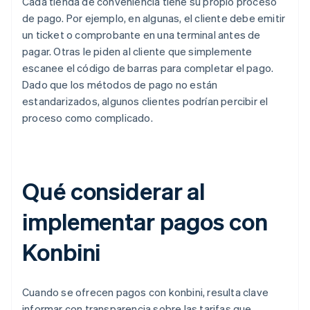
Cada tienda de conveniencia tiene su propio proceso
de pago. Por ejemplo, en algunas, el cliente debe emitir
un ticket o comprobante en una terminal antes de
pagar. Otras le piden al cliente que simplemente
escanee el código de barras para completar el pago.
Dado que los métodos de pago no están
estandarizados, algunos clientes podrían percibir el
proceso como complicado.
Qué considerar al
implementar pagos con
Konbini
Cuando se ofrecen pagos con konbini, resulta clave
informar con transparencia sobre las tarifas que