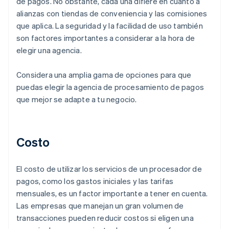
de pagos. No obstante, cada una difiere en cuanto a
alianzas con tiendas de conveniencia y las comisiones
que aplica. La seguridad y la facilidad de uso también
son factores importantes a considerar a la hora de
elegir una agencia.
Considera una amplia gama de opciones para que
puedas elegir la agencia de procesamiento de pagos
que mejor se adapte a tu negocio.
Costo
El costo de utilizar los servicios de un procesador de
pagos, como los gastos iniciales y las tarifas
mensuales, es un factor importante a tener en cuenta.
Las empresas que manejan un gran volumen de
transacciones pueden reducir costos si eligen una