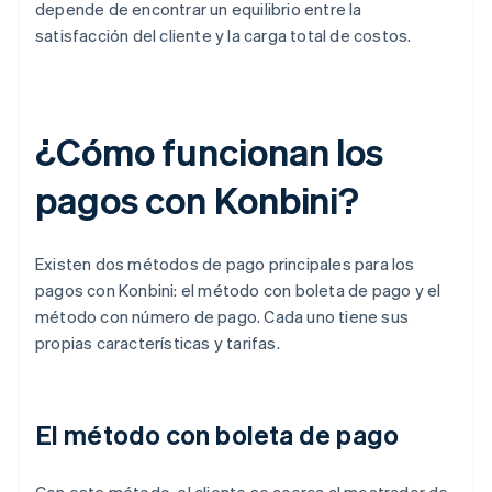
depende de encontrar un equilibrio entre la
satisfacción del cliente y la carga total de costos.
¿Cómo funcionan los
pagos con Konbini?
Existen dos métodos de pago principales para los
pagos con Konbini: el método con boleta de pago y el
método con número de pago. Cada uno tiene sus
propias características y tarifas.
El método con boleta de pago