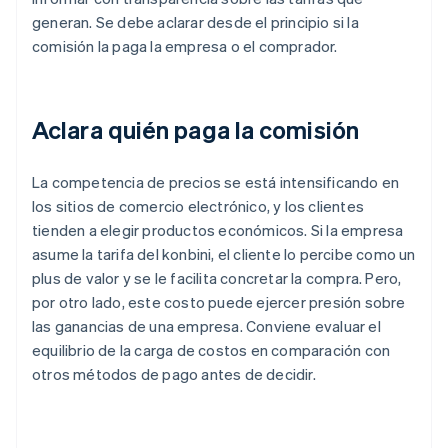
generan. Se debe aclarar desde el principio si la
comisión la paga la empresa o el comprador.
Aclara quién paga la comisión
La competencia de precios se está intensificando en
los sitios de comercio electrónico, y los clientes
tienden a elegir productos económicos. Si la empresa
asume la tarifa del konbini, el cliente lo percibe como un
plus de valor y se le facilita concretar la compra. Pero,
por otro lado, este costo puede ejercer presión sobre
las ganancias de una empresa. Conviene evaluar el
equilibrio de la carga de costos en comparación con
otros métodos de pago antes de decidir.