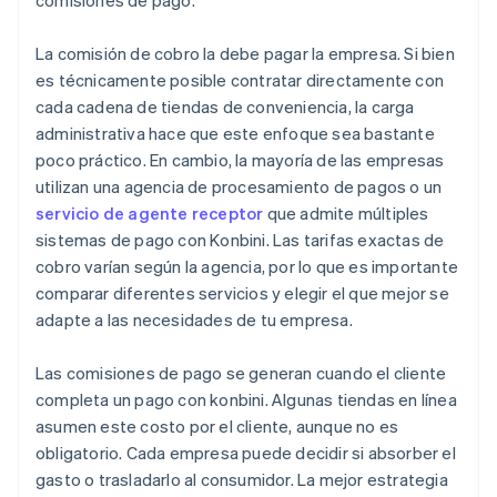
comisiones de pago.
La comisión de cobro la debe pagar la empresa. Si bien
es técnicamente posible contratar directamente con
cada cadena de tiendas de conveniencia, la carga
administrativa hace que este enfoque sea bastante
poco práctico. En cambio, la mayoría de las empresas
utilizan una agencia de procesamiento de pagos o un
servicio de agente receptor
que admite múltiples
sistemas de pago con Konbini. Las tarifas exactas de
cobro varían según la agencia, por lo que es importante
comparar diferentes servicios y elegir el que mejor se
adapte a las necesidades de tu empresa.
Las comisiones de pago se generan cuando el cliente
completa un pago con konbini. Algunas tiendas en línea
asumen este costo por el cliente, aunque no es
obligatorio. Cada empresa puede decidir si absorber el
gasto o trasladarlo al consumidor. La mejor estrategia