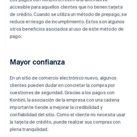
accesible para aquellos clientes que no tienen tarjeta
de crédito. Cuando se utiliza un método de prepago, se
reduce el riesgo de incumplimiento. Estos son algunos
otros beneficios asociados al uso de este método de
pago:
Mayor confianza
En un sitio de comercio electrónico nuevo, algunos
clientes pueden dudar en concretar la compra por
cuestiones de seguridad. Gracias a los pagos con
Konbini, la asociación de la empresa con una cadena
importante tiende a mejorar la credibilidad y
confiabilidad del sitio. Como el cliente no necesita usar
la tarjeta de crédito, puede realizar sus compras con
plena tranquilidad.