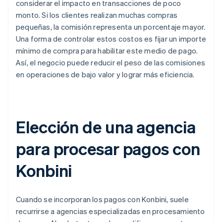
considerar el impacto en transacciones de poco
monto. Si los clientes realizan muchas compras
pequeñas, la comisión representa un porcentaje mayor.
Una forma de controlar estos costos es fijar un importe
mínimo de compra para habilitar este medio de pago.
Así, el negocio puede reducir el peso de las comisiones
en operaciones de bajo valor y lograr más eficiencia.
Elección de una agencia
para procesar pagos con
Konbini
Cuando se incorporan los pagos con Konbini, suele
recurrirse a agencias especializadas en procesamiento