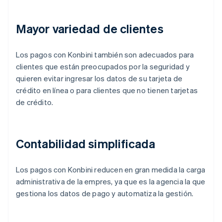
Mayor variedad de clientes
Los pagos con Konbini también son adecuados para
clientes que están preocupados por la seguridad y
quieren evitar ingresar los datos de su tarjeta de
crédito en línea o para clientes que no tienen tarjetas
de crédito.
Contabilidad simplificada
Los pagos con Konbini reducen en gran medida la carga
administrativa de la empres, ya que es la agencia la que
gestiona los datos de pago y automatiza la gestión.