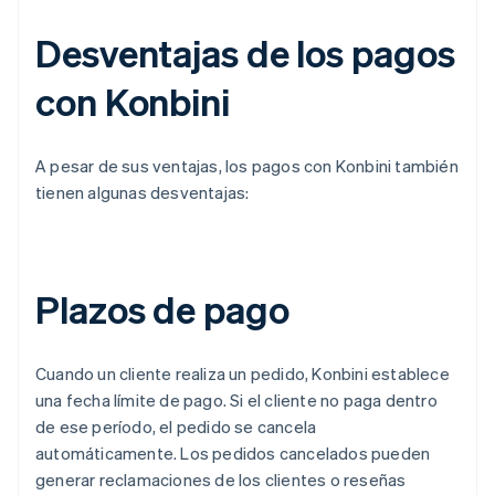
Desventajas de los pagos
con Konbini
A pesar de sus ventajas, los pagos con Konbini también
tienen algunas desventajas:
Plazos de pago
Cuando un cliente realiza un pedido, Konbini establece
una fecha límite de pago. Si el cliente no paga dentro
de ese período, el pedido se cancela
automáticamente. Los pedidos cancelados pueden
generar reclamaciones de los clientes o reseñas