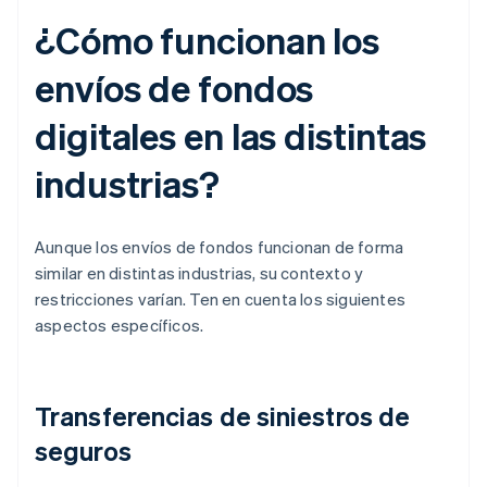
¿Cómo funcionan los
envíos de fondos
digitales en las distintas
industrias?
Aunque los envíos de fondos funcionan de forma
similar en distintas industrias, su contexto y
restricciones varían. Ten en cuenta los siguientes
aspectos específicos.
Transferencias de siniestros de
seguros