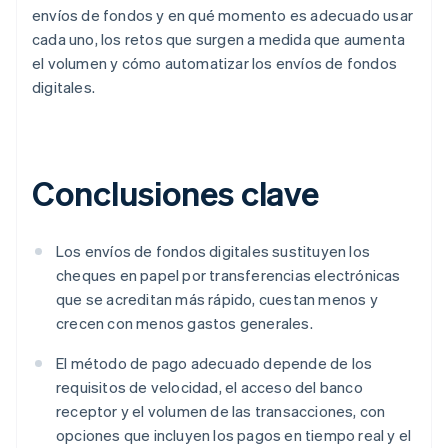
envíos de fondos y en qué momento es adecuado usar
cada uno, los retos que surgen a medida que aumenta
el volumen y cómo automatizar los envíos de fondos
digitales.
Conclusiones clave
Los envíos de fondos digitales sustituyen los
cheques en papel por transferencias electrónicas
que se acreditan más rápido, cuestan menos y
crecen con menos gastos generales.
El método de pago adecuado depende de los
requisitos de velocidad, el acceso del banco
receptor y el volumen de las transacciones, con
opciones que incluyen los pagos en tiempo real y el