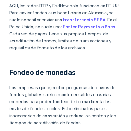
ACH, las redes RTP y FedNow solo funcionan en EE. UU.
Para enviar fondos a un beneficiario en Alemania, se
suele necesitar enviar una
transferencia SEPA
. En el
Reino Unido, se suele usar
Faster Payments o Bacs
.
Cada red de pagos tiene sus propios tiempos de
acreditación de fondos, límites de transacciones y
requisitos de formato de los archivos.
Fondeo de monedas
Las empresas que ejecutan programas de envíos de
fondos globales suelen mantener saldos en varias
monedas para poder fondear de forma directa los
envíos de fondos locales. Esto elimina los pasos
innecesarios de conversión y reduce los costos y los
tiempos de acreditación de fondos.