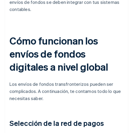
envíos de fondos se deben integrar con tus sistemas
contables.
Cómo funcionan los
envíos de fondos
digitales a nivel global
Los envíos de fondos transfronterizos pueden ser
complicados. A continuación, te contamos todo lo que
necesitas saber.
Selección de la red de pagos