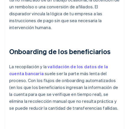
un rembolso o una conversión de afiliados. El
disparador vincula la lógica de tu empresa a las
instrucciones de pago sin que sea necesaria la
intervención humana.
Onboarding de los beneficiarios
La recopilación y la
validación de los datos de la
cuenta bancaria
suele ser la parte más lenta del
proceso. Con los flujos de onboarding automatizados
(en los que los beneficiarios ingresan la información de
la cuenta para que se verifique en tiempo real), se
elimina la recolección manual que no resulta práctica y
se puede reducir la cantidad de transferencias fallidas.