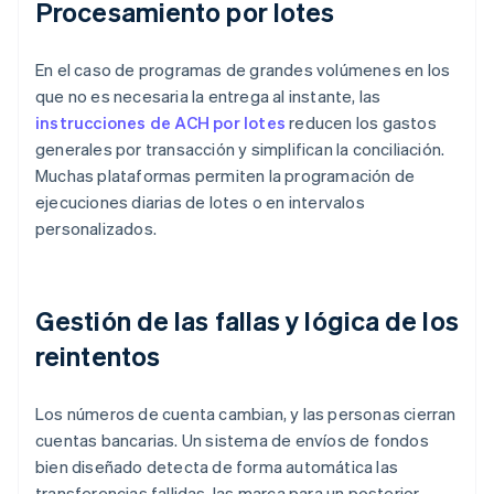
Procesamiento por lotes
En el caso de programas de grandes volúmenes en los
que no es necesaria la entrega al instante, las
instrucciones de ACH por lotes
reducen los gastos
generales por transacción y simplifican la conciliación.
Muchas plataformas permiten la programación de
ejecuciones diarias de lotes o en intervalos
personalizados.
Gestión de las fallas y lógica de los
reintentos
Los números de cuenta cambian, y las personas cierran
cuentas bancarias. Un sistema de envíos de fondos
bien diseñado detecta de forma automática las
transferencias fallidas, las marca para un posterior