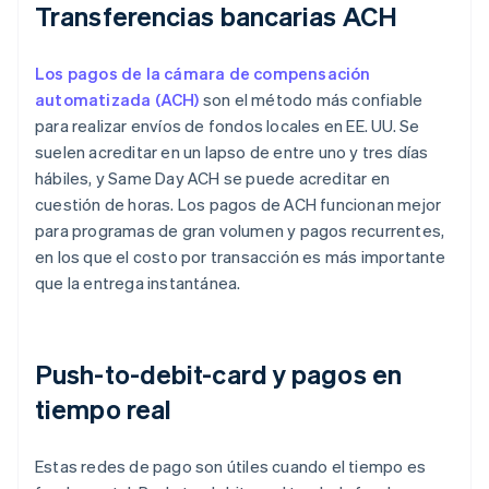
Transferencias bancarias ACH
Los pagos de la cámara de compensación
automatizada (ACH)
son el método más confiable
para realizar envíos de fondos locales en EE. UU. Se
suelen acreditar en un lapso de entre uno y tres días
hábiles, y Same Day ACH se puede acreditar en
cuestión de horas. Los pagos de ACH funcionan mejor
para programas de gran volumen y pagos recurrentes,
en los que el costo por transacción es más importante
que la entrega instantánea.
Push-to-debit-card y pagos en
tiempo real
Estas redes de pago son útiles cuando el tiempo es