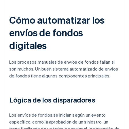
Cómo automatizar los
envíos de fondos
digitales
Los procesos manuales de envíos de fondos fallan si
son muchos. Un buen sistema automatizado de envíos
de fondos tiene algunos componentes principales.
Lógica de los disparadores
Los envíos de fondos se inician según un evento
específico, como la aprobación de un siniestro, un
turno finalizado de un trabajo ocasional, la obtención de