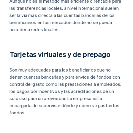
Aunque no es el método más eficiente o rentable para
las transferencias locales, a nivel internacional suelen
ser la vía más directa a las cuentas bancarias de los
beneficiarios en los mercados donde no se pueda
acceder a redes locales.
Tarjetas virtuales y de prepago
Son muy adecuadas para los beneficiarios que no
tienen cuentas bancarias y para envíos de fondos con
control del gasto como las prestaciones a empleados,
los pagos por incentivos y las acreditaciones de un
solo uso para un proveedor. La empresa es la
encargada de supervisar dónde y cómo se gastan los
fondos.