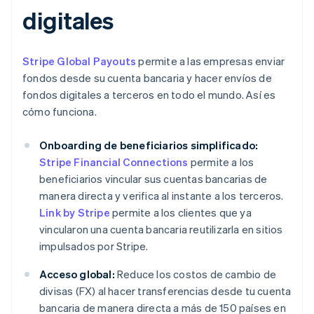
digitales
Stripe Global Payouts
permite a las empresas enviar
fondos desde su cuenta bancaria y hacer envíos de
fondos digitales a terceros en todo el mundo. Así es
cómo funciona.
Onboarding de beneficiarios simplificado:
Stripe Financial Connections
permite a los
beneficiarios vincular sus cuentas bancarias de
manera directa y verifica al instante a los terceros.
Link by Stripe
permite a los clientes que ya
vincularon una cuenta bancaria reutilizarla en sitios
impulsados por Stripe.
Acceso global:
Reduce los costos de cambio de
divisas (FX) al hacer transferencias desde tu cuenta
bancaria de manera directa a más de 150 países en