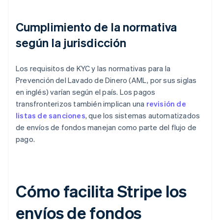
Cumplimiento de la normativa
según la jurisdicción
Los requisitos de KYC y las normativas para la
Prevención del Lavado de Dinero (AML, por sus siglas
en inglés) varían según el país. Los pagos
transfronterizos también implican una
revisión de
listas de sanciones
, que los sistemas automatizados
de envíos de fondos manejan como parte del flujo de
pago.
Cómo facilita Stripe los
envíos de fondos