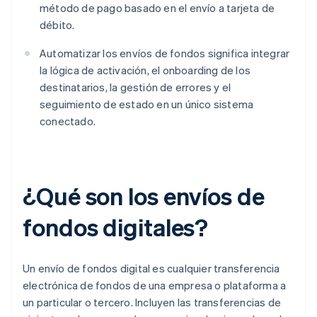
método de pago basado en el envío a tarjeta de
débito.
Automatizar los envíos de fondos significa integrar
la lógica de activación, el onboarding de los
destinatarios, la gestión de errores y el
seguimiento de estado en un único sistema
conectado.
¿Qué son los envíos de
fondos digitales?
Un envío de fondos digital es cualquier transferencia
electrónica de fondos de una empresa o plataforma a
un particular o tercero. Incluyen las transferencias de