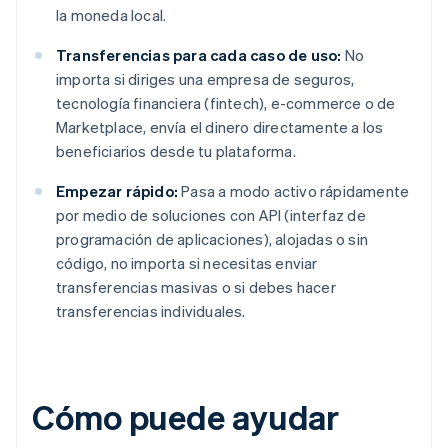
la moneda local.
Transferencias para cada caso de uso:
No
importa si diriges una empresa de seguros,
tecnología financiera (fintech), e-commerce o de
Marketplace, envía el dinero directamente a los
beneficiarios desde tu plataforma.
Empezar rápido:
Pasa a modo activo rápidamente
por medio de soluciones con API (interfaz de
programación de aplicaciones), alojadas o sin
código, no importa si necesitas enviar
transferencias masivas o si debes hacer
transferencias individuales.
Cómo puede ayudar