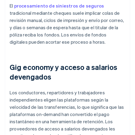
El
procesamiento de siniestros de seguros
tradicional mediante cheques suele implicar colas de
revisión manual, ciclos de impresión y envío por correo,
y días o semanas de espera hasta que el titular de la
póliza reciba los fondos. Los envíos de fondos
digitales pueden acortar ese proceso a horas.
Gig economy y acceso a salarios
devengados
Los conductores, repartidores y trabajadores
independientes eligen las plataformas según la
velocidad de las transferencias, lo que significa que las
plataformas on-demand han convertido el pago
instantáneo en una herramienta de retención. Los
proveedores de acceso a salarios devengados les