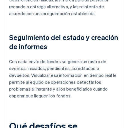
recaudo o entrega alternativa, y las reintenta de
acuerdo con una programación establecida.
Seguimiento del estado y creación
de informes
Con cada envío de fondos se genera un rastro de
eventos: iniciados, pendientes, acreditados o
devueltos. Visualizar esa información en tiempo real le
permite al equipo de operaciones detectar los
problemas al instante y a los beneficiarios cuándo
esperar que lleguen los fondos.
Qué desafíos se