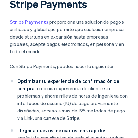
Stripe Payments
Stripe Payments
proporciona una solución de pagos
unificada y global que permite que cualquier empresa,
desde startups en expansión hasta empresas
globales, acepte pagos electrónicos, en persona y en
todo el mundo.
Con Stripe Payments, puedes hacer lo siguiente:
Optimizar tu experiencia de confirmación de
compra:
crea una experiencia de cliente sin
problemas y ahorra miles de horas de ingeniería con
interfaces de usuario (IU) de pago previamente
diseñadas, acceso a más de 125 métodos de pago
y a Link, una cartera de Stripe.
Llegar a nuevos mercados más rápido:
conéctate con clientes de todo el mundo y reduce