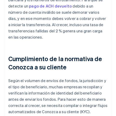
detecte un
pago de ACH devuelto
debido a un
número de cuenta inválido se suele demorar varios
días, y en ese momento debes volver a cobrar y volver
a iniciar la transferencia. Al crecer, incluso una tasa de
transferencias fallidas del 2 % genera una gran carga
en las operaciones.
Cumplimiento de la normativa de
Conozca a su cliente
Según el volumen de envíos de fondos, la jurisdicción y
el tipo de beneficiario, muchas empresas recopilan y
verifican la información de identidad del beneficiario
antes de enviar los fondos. Para hacer esto de manera
correcta al crecer, se necesita compilar o integrar flujos
automatizados de Conozca a su cliente (KYC).