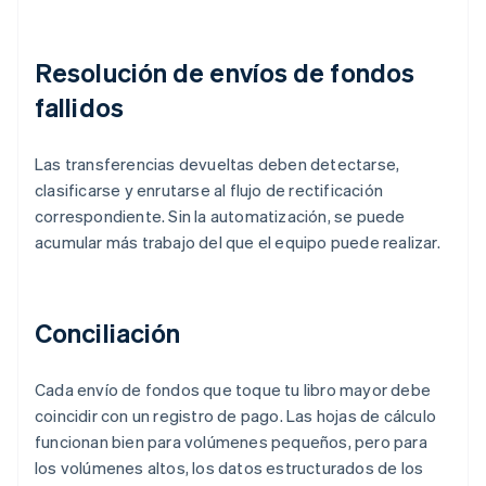
Resolución de envíos de fondos
fallidos
Las transferencias devueltas deben detectarse,
clasificarse y enrutarse al flujo de rectificación
correspondiente. Sin la automatización, se puede
acumular más trabajo del que el equipo puede realizar.
Conciliación
Cada envío de fondos que toque tu libro mayor debe
coincidir con un registro de pago. Las hojas de cálculo
funcionan bien para volúmenes pequeños, pero para
los volúmenes altos, los datos estructurados de los