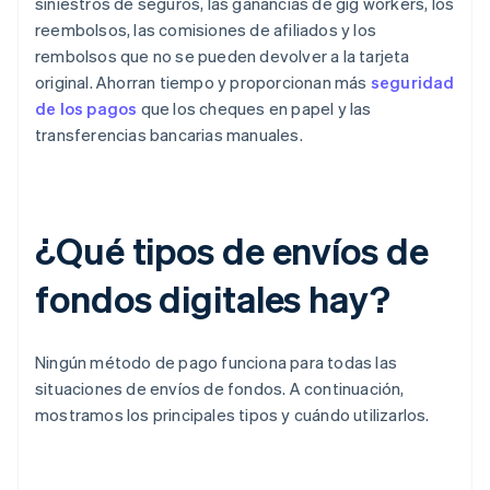
siniestros de seguros, las ganancias de gig workers, los
reembolsos, las comisiones de afiliados y los
rembolsos que no se pueden devolver a la tarjeta
original. Ahorran tiempo y proporcionan más
seguridad
de los pagos
que los cheques en papel y las
transferencias bancarias manuales.
¿Qué tipos de envíos de
fondos digitales hay?
Ningún método de pago funciona para todas las
situaciones de envíos de fondos. A continuación,
mostramos los principales tipos y cuándo utilizarlos.