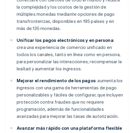
la complejidad y los costos de la gestión de
múltiples monedas mediante opciones de pago
transfronterizas, disponibles en 195 países y en
más de 135 monedas.
Unificar los pagos electrónicos y en persona
:
crea una experiencia de comercio unificado en
todos los canales, tanto en línea como en persona,
para personalizar las interacciones, recompensar la
lealtad y aumentar los ingresos.
Mejorar el rendimiento de los pagos
: aumenta los
ingresos con una gama de herramientas de pago
personalizables y fáciles de configurar, que incluyen
protección contra fraudes que no requiere
programación, además de funcionalidades
avanzadas para mejorar las tasas de autorización.
Avanzar más rápido con una plataforma flexible