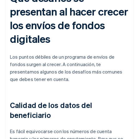
presentan al hacer crecer
los envíos de fondos
digitales
Los puntos débiles de un programa de envíos de
fondos surgen al crecer. A continuación, te
presentamos algunos de los desafíos más comunes
que debes tener en cuenta.
Calidad de los datos del
beneficiario
Es fácil equivocarse con los números de cuenta
bancaria y los números de enrutamiento. Para que se