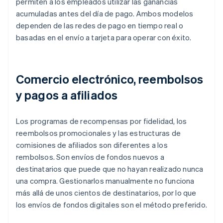
permiten a los empleados utilizar las ganancias
acumuladas antes del día de pago. Ambos modelos
dependen de las redes de pago en tiempo real o
basadas en el envío a tarjeta para operar con éxito.
Comercio electrónico, reembolsos
y pagos a afiliados
Los programas de recompensas por fidelidad, los
reembolsos promocionales y las estructuras de
comisiones de afiliados son diferentes a los
rembolsos. Son envíos de fondos nuevos a
destinatarios que puede que no hayan realizado nunca
una compra. Gestionarlos manualmente no funciona
más allá de unos cientos de destinatarios, por lo que
los envíos de fondos digitales son el método preferido.