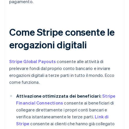
pagamento.
Come Stripe consente le
erogazioni digitali
Stripe Global Payouts
consente alle attività di
prelevare fondi dal proprio conto bancario e inviare
erogazioni digitali a terze parti in tutto il mondo. Ecco
come funziona.
Attivazione ottimizzata dei beneficiari:
Stripe
Financial Connections
consente ai beneficiari di
collegare direttamente i propri conti bancari e
verifica istantaneamente le terze parti.
Link di
Stripe
consente ai clienti che hanno già collegato