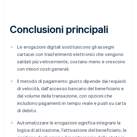
Conclusioni principali
Le erogazioni digitali sostituiscono gli assegni
cartacei con trasferimenti elettronici che vengono
saldati più velocemente, costano meno e crescono
con minori costi generali.
Il metodo di pagamento giusto dipende dai requisiti
di velocità, dall'accesso bancario del beneficiario e
dal volume della transazione, con opzioni che
includono pagamenti in tempo reale e push su carta
di debito.
Automatizzare le erogazioni significa integrare la
logica di attivazione, l'attivazione del beneficiario, la