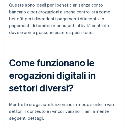
Queste sono ideali per i beneficiari senza conto
bancario e per erogazioni a spesa controllata come
benefit per i dipendenti, pagamenti di incentivi o
pagamenti di fornitori monouso. L'attività controlla
dove e come possono essere spesi i fondi.
Come funzionano le
erogazioni digitali in
settori diversi?
Mentre le erogazioni funzionano in modo simile in vari
settori, il contesto e i vincoli variano. Tieni a mente i
seguenti dettagli.