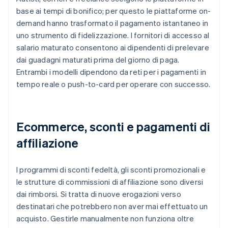
base ai tempi di bonifico; per questo le piattaforme on-
demand hanno trasformato il pagamento istantaneo in
uno strumento di fidelizzazione. I fornitori di accesso al
salario maturato consentono ai dipendenti di prelevare
dai guadagni maturati prima del giorno di paga.
Entrambi i modelli dipendono da reti per i pagamenti in
tempo reale o push-to-card per operare con successo.
Ecommerce, sconti e pagamenti di
affiliazione
I programmi di sconti fedeltà, gli sconti promozionali e
le strutture di commissioni di affiliazione sono diversi
dai rimborsi. Si tratta di nuove erogazioni verso
destinatari che potrebbero non aver mai effettuato un
acquisto. Gestirle manualmente non funziona oltre