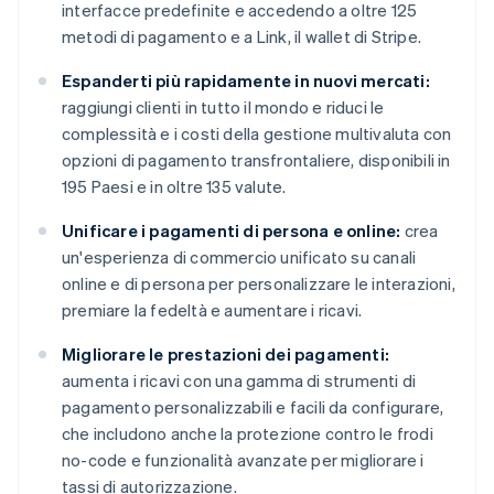
interfacce predefinite e accedendo a oltre 125
metodi di pagamento e a Link, il wallet di Stripe.
Espanderti più rapidamente in nuovi mercati:
raggiungi clienti in tutto il mondo e riduci le
complessità e i costi della gestione multivaluta con
opzioni di pagamento transfrontaliere, disponibili in
195 Paesi e in oltre 135 valute.
Unificare i pagamenti di persona e online:
crea
un'esperienza di commercio unificato su canali
online e di persona per personalizzare le interazioni,
premiare la fedeltà e aumentare i ricavi.
Migliorare le prestazioni dei pagamenti:
aumenta i ricavi con una gamma di strumenti di
pagamento personalizzabili e facili da configurare,
che includono anche la protezione contro le frodi
no-code e funzionalità avanzate per migliorare i
tassi di autorizzazione.