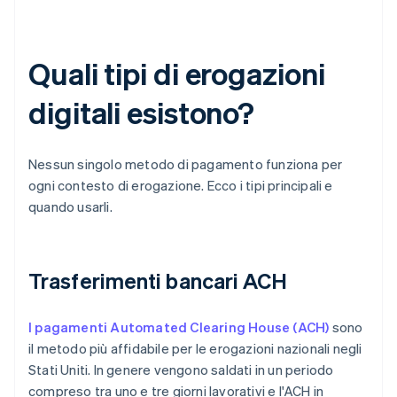
Quali tipi di erogazioni
digitali esistono?
Nessun singolo metodo di pagamento funziona per
ogni contesto di erogazione. Ecco i tipi principali e
quando usarli.
Trasferimenti bancari ACH
I pagamenti Automated Clearing House (ACH)
sono
il metodo più affidabile per le erogazioni nazionali negli
Stati Uniti. In genere vengono saldati in un periodo
compreso tra uno e tre giorni lavorativi e l'ACH in