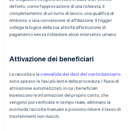
definito, come l'approvazione di una richiesta, il
completamento di un turno di lavoro, una qualifica di
rimborso o una conversione di affiliazione. Il trigger
collega la logica della tua attività all'istruzione di
pagamento senza richiedere alcun intervento umano.
Attivazione dei beneficiari
La raccolta e la
convalida dei dati del conto bancario
sono spesso le fasi più lente della procedura. I flussi di
attivazione automatizzati, in cui i beneficiari
inseriscono le informazioni del proprio conto, che
vengono poi verificate in tempo reale, eliminano la
scomoda raccolta manuale e possono ridurre il tasso di
trasferimenti non riusciti.