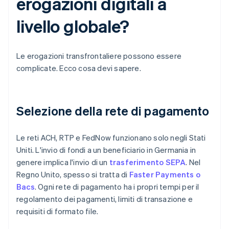
erogazioni digitali a
livello globale?
Le erogazioni transfrontaliere possono essere
complicate. Ecco cosa devi sapere.
Selezione della rete di pagamento
Le reti ACH, RTP e FedNow funzionano solo negli Stati
Uniti. L'invio di fondi a un beneficiario in Germania in
genere implica l'invio di un
trasferimento SEPA
. Nel
Regno Unito, spesso si tratta di
Faster Payments o
Bacs
. Ogni rete di pagamento ha i propri tempi per il
regolamento dei pagamenti, limiti di transazione e
requisiti di formato file.