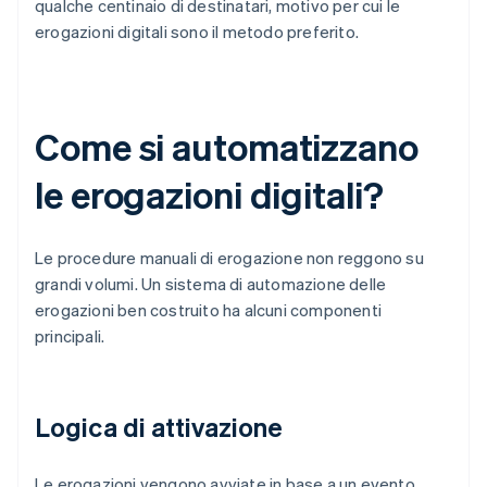
qualche centinaio di destinatari, motivo per cui le
erogazioni digitali sono il metodo preferito.
Come si automatizzano
le erogazioni digitali?
Le procedure manuali di erogazione non reggono su
grandi volumi. Un sistema di automazione delle
erogazioni ben costruito ha alcuni componenti
principali.
Logica di attivazione
Le erogazioni vengono avviate in base a un evento