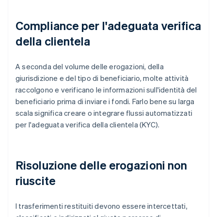
Compliance per l'adeguata verifica
della clientela
A seconda del volume delle erogazioni, della
giurisdizione e del tipo di beneficiario, molte attività
raccolgono e verificano le informazioni sull'identità del
beneficiario prima di inviare i fondi. Farlo bene su larga
scala significa creare o integrare flussi automatizzati
per l'adeguata verifica della clientela (KYC).
Risoluzione delle erogazioni non
riuscite
I trasferimenti restituiti devono essere intercettati,