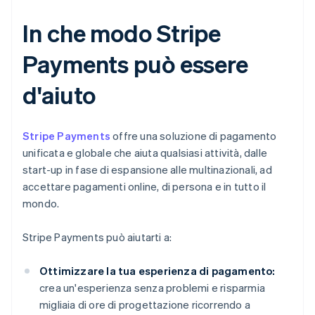
In che modo Stripe
Payments può essere
d'aiuto
Stripe Payments
offre una soluzione di pagamento
unificata e globale che aiuta qualsiasi attività, dalle
start-up in fase di espansione alle multinazionali, ad
accettare pagamenti online, di persona e in tutto il
mondo.
Stripe Payments può aiutarti a:
Ottimizzare la tua esperienza di pagamento:
crea un'esperienza senza problemi e risparmia
migliaia di ore di progettazione ricorrendo a