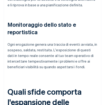
e li riprova in base a una pianificazione definita.
Monitoraggio dello stato e
reportistica
Ogni erogazione genera una traccia di eventi: avviata, in
sospeso, saldata, restituita. L'esposizione di questi
dati in tempo reale consente al tuo team operativo di
intercettare tempestivamente i problemi e offre ai
beneficiari visibilità su quando aspettarsi i fondi.
Quali sfide comporta
l'espansione delle