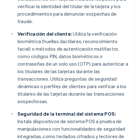
verificar la identidad del titular de la tarjeta y los
procedimientos para denunciar sospechas de
fraude.
Verificación del cliente:
Utiliza la verificación
biométrica (huellas dactilares, reconocimiento
facial) o métodos de autenticación multifactor,
como códigos PIN, datos biométricos o
contraseñas de un solo uso (OTP) para autenticar a
los titulares de las tarjetas durante las
transacciones. Utiliza preguntas de seguridad
dinámicas o perfiles de clientes para verificar a los
titulares de las tarjetas durante las transacciones
sospechosas.
Seguridad de la terminal del sistema POS:
Instala dispositivos de sistema POS a prueba de
manipulaciones con funcionalidades de seguridad
integradas, como teclados cifrados y lectores de