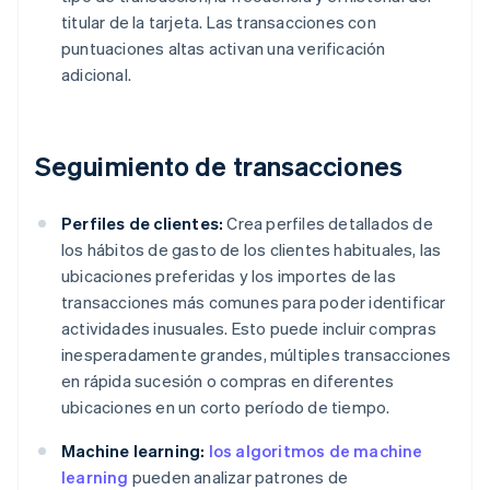
titular de la tarjeta. Las transacciones con
puntuaciones altas activan una verificación
adicional.
Seguimiento de transacciones
Perfiles de clientes:
Crea perfiles detallados de
los hábitos de gasto de los clientes habituales, las
ubicaciones preferidas y los importes de las
transacciones más comunes para poder identificar
actividades inusuales. Esto puede incluir compras
inesperadamente grandes, múltiples transacciones
en rápida sucesión o compras en diferentes
ubicaciones en un corto período de tiempo.
Machine learning:
los algoritmos de machine
learning
pueden analizar patrones de