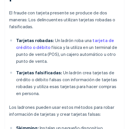
El fraude con tarjeta presente se produce de dos
maneras: Los delincuentes utilizan tarjetas robadas o
falsificadas.
Tarjetas robadas:
Un ladrón roba una
tarjeta de
crédito o débito
física y la utiliza en un terminal de
punto de venta (POS), un cajero automático u otro
punto de venta.
Tarjetas falsificadas:
Un ladrón crea tarjetas de
crédito o débito falsas con información de tarjetas
robadas y utiliza esas tarjetas para hacer compras
en persona.
Los ladrones pueden usar estos métodos para robar
información de tarjetas y crear tarjetas falsas:
Skimming:
Instalan un pequeño dispositivo,