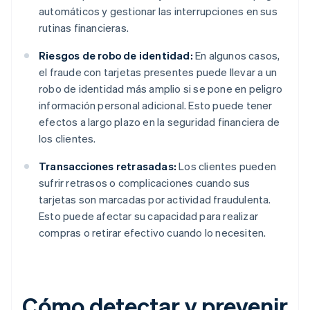
automáticos y gestionar las interrupciones en sus
rutinas financieras.
Riesgos de robo de identidad:
En algunos casos,
el fraude con tarjetas presentes puede llevar a un
robo de identidad más amplio si se pone en peligro
información personal adicional. Esto puede tener
efectos a largo plazo en la seguridad financiera de
los clientes.
Transacciones retrasadas:
Los clientes pueden
sufrir retrasos o complicaciones cuando sus
tarjetas son marcadas por actividad fraudulenta.
Esto puede afectar su capacidad para realizar
compras o retirar efectivo cuando lo necesiten.
Cómo detectar y prevenir