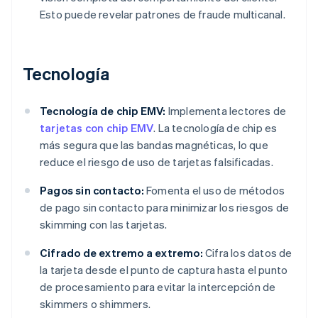
Esto puede revelar patrones de fraude multicanal.
Tecnología
Tecnología de chip EMV:
Implementa lectores de
tarjetas con chip EMV
. La tecnología de chip es
más segura que las bandas magnéticas, lo que
reduce el riesgo de uso de tarjetas falsificadas.
Pagos sin contacto:
Fomenta el uso de métodos
de pago sin contacto para minimizar los riesgos de
skimming con las tarjetas.
Cifrado de extremo a extremo:
Cifra los datos de
la tarjeta desde el punto de captura hasta el punto
de procesamiento para evitar la intercepción de
skimmers o shimmers.