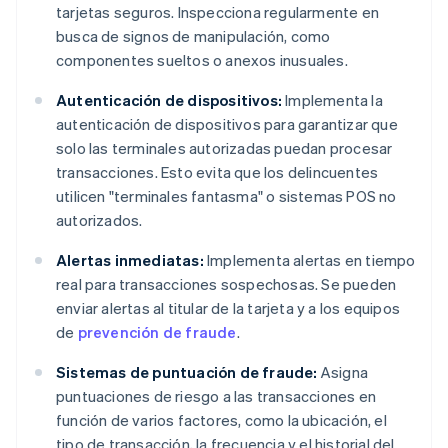
tarjetas seguros. Inspecciona regularmente en
busca de signos de manipulación, como
componentes sueltos o anexos inusuales.
Autenticación de dispositivos:
Implementa la
autenticación de dispositivos para garantizar que
solo las terminales autorizadas puedan procesar
transacciones. Esto evita que los delincuentes
utilicen "terminales fantasma" o sistemas POS no
autorizados.
Alertas inmediatas:
Implementa alertas en tiempo
real para transacciones sospechosas. Se pueden
enviar alertas al titular de la tarjeta y a los equipos
de
prevención de fraude
.
Sistemas de puntuación de fraude:
Asigna
puntuaciones de riesgo a las transacciones en
función de varios factores, como la ubicación, el
tipo de transacción, la frecuencia y el historial del