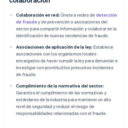
Colaboración en red:
Únete a redes de
detección
de fraude
y de prevención o asociaciones del
sector para compartir información y colaborar en la
identificación de nuevas tendencias de fraude.
Asociaciones de aplicación de la ley:
Establece
asociaciones con los organismos locales
encargados de hacer cumplir la ley para denunciar e
investigar con prontitud los presuntos incidentes
de fraude.
Cumplimiento de la normativa del sector:
Garantiza el cumplimiento de las normativas y
estándares de la industria para mantener un alto
nivel de seguridad y reducir el riesgo de
responsabilidades relacionadas con el fraude.
Alemania