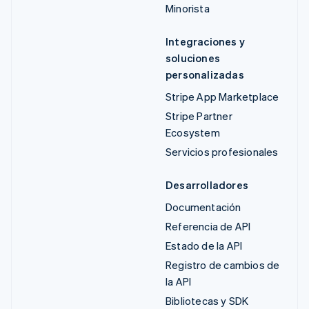
Minorista
Integraciones y
soluciones
personalizadas
Stripe App Marketplace
Stripe Partner
Ecosystem
Servicios profesionales
Desarrolladores
Documentación
Referencia de API
Estado de la API
Registro de cambios de
la API
Bibliotecas y SDK