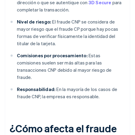
dirección o que se autentique con
3D Secure
para
completar la transacción.
Nivel de riesgo:
El fraude CNP se considera de
mayor riesgo que el fraude CP porque hay pocas
formas de verificar físicamente la identidad del
titular de la tarjeta.
Comisiones por procesamiento:
Estas
comisiones suelen ser más altas para las
transacciones CNP debido al mayor riesgo de
fraude.
Responsabilidad:
En la mayoría de los casos de
fraude CNP, la empresa es responsable.
¿Cómo afecta el fraude