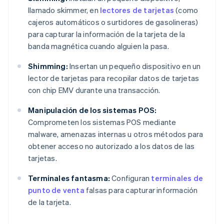
llamado skimmer, en
lectores de tarjetas
(como
cajeros automáticos o surtidores de gasolineras)
para capturar la información de la tarjeta de la
banda magnética cuando alguien la pasa.
Shimming:
Insertan un pequeño dispositivo en un
lector de tarjetas para recopilar datos de tarjetas
con chip EMV durante una transacción.
Manipulación de los sistemas POS:
Comprometen los sistemas POS mediante
malware, amenazas internas u otros métodos para
obtener acceso no autorizado a los datos de las
tarjetas.
Terminales fantasma:
Configuran
terminales de
punto de venta
falsas para capturar información
de la tarjeta.