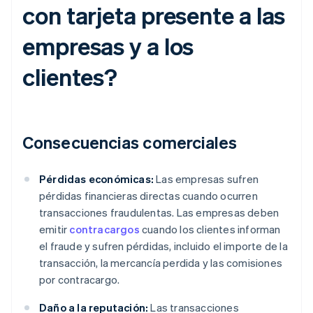
con tarjeta presente a las
empresas y a los
clientes?
Consecuencias comerciales
Pérdidas económicas:
Las empresas sufren
pérdidas financieras directas cuando ocurren
transacciones fraudulentas. Las empresas deben
emitir
contracargos
cuando los clientes informan
el fraude y sufren pérdidas, incluido el importe de la
transacción, la mercancía perdida y las comisiones
por contracargo.
Daño a la reputación:
Las transacciones