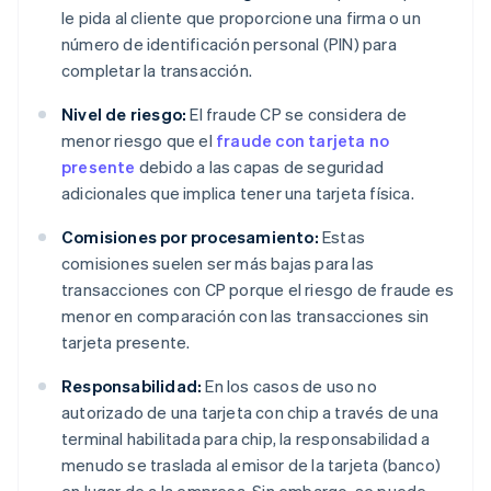
le pida al cliente que proporcione una firma o un
número de identificación personal (PIN) para
completar la transacción.
Nivel de riesgo:
El fraude CP se considera de
menor riesgo que el
fraude con tarjeta no
presente
debido a las capas de seguridad
adicionales que implica tener una tarjeta física.
Comisiones por procesamiento:
Estas
comisiones suelen ser más bajas para las
transacciones con CP porque el riesgo de fraude es
menor en comparación con las transacciones sin
tarjeta presente.
Responsabilidad:
En los casos de uso no
autorizado de una tarjeta con chip a través de una
terminal habilitada para chip, la responsabilidad a
menudo se traslada al emisor de la tarjeta (banco)