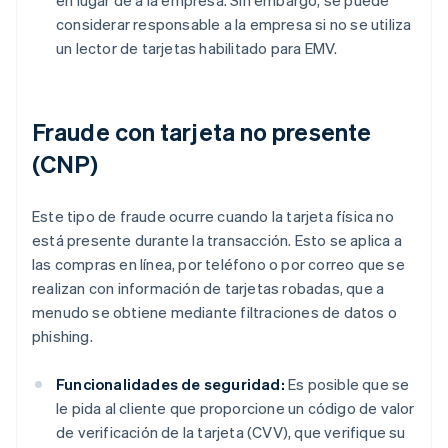
en lugar de a la empresa. Sin embargo, se puede
considerar responsable a la empresa si no se utiliza
un lector de tarjetas habilitado para EMV.
Fraude con tarjeta no presente
(CNP)
Este tipo de fraude ocurre cuando la tarjeta física no
está presente durante la transacción. Esto se aplica a
las compras en línea, por teléfono o por correo que se
realizan con información de tarjetas robadas, que a
menudo se obtiene mediante filtraciones de datos o
phishing.
Funcionalidades de seguridad:
Es posible que se
le pida al cliente que proporcione un código de valor
de verificación de la tarjeta (CVV), que verifique su