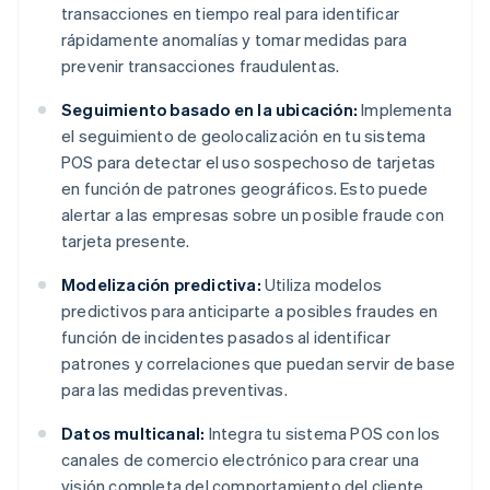
transacciones en tiempo real para identificar
rápidamente anomalías y tomar medidas para
prevenir transacciones fraudulentas.
Seguimiento basado en la ubicación:
Implementa
el seguimiento de geolocalización en tu sistema
POS para detectar el uso sospechoso de tarjetas
en función de patrones geográficos. Esto puede
alertar a las empresas sobre un posible fraude con
tarjeta presente.
Modelización predictiva:
Utiliza modelos
predictivos para anticiparte a posibles fraudes en
función de incidentes pasados al identificar
patrones y correlaciones que puedan servir de base
para las medidas preventivas.
Datos multicanal:
Integra tu sistema POS con los
canales de comercio electrónico para crear una
visión completa del comportamiento del cliente.