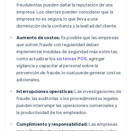
fraudulentas pueden dañar la reputación de una
empresa. Los clientes pueden considerar que la
empresa no es segura, lo que lleva a una
disminución de la confianza y la lealtad del cliente.
Aumento de costos:
Es posible que las empresas
que sufren fraude con regularidad deban
implementar medidas de seguridad más estrictas,
como actualizar los
sistemas POS
, agregar
vigilancia y capacitar al personal sobre la
prevención de fraude, lo cual puede generar costos
adicionales.
Interrupciones operativas:
Las investigaciones de
fraude, las auditorías o los procedimientos legales
pueden interrumpir las operaciones comerciales y
la productividad de los empleados.
Cumplimiento y responsabilidad:
Las empresas