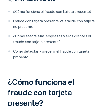
¿Qué contiene este artículo?
¿Cómo funciona el fraude con tarjeta presente?
Fraude con tarjeta presente vs. fraude con tarjeta
no presente
¿Cómo afecta a las empresas y a los clientes el
fraude con tarjeta presente?
Cómo detectar y prevenir el fraude con tarjeta
presente
¿Cómo funciona el
fraude con tarjeta
presente?