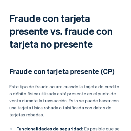
Fraude con tarjeta
presente vs. fraude con
tarjeta no presente
Fraude con tarjeta presente (CP)
Este tipo de fraude ocurre cuando la tarjeta de crédito
o débito física utilizada está presente en el punto de
venta durante la transacción. Esto se puede hacer con
una tarjeta física robada o falsificada con datos de
tarjetas robadas.
Funcionalidades de seguridad:
Es posible que se