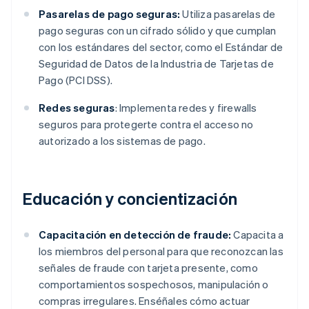
Pasarelas de pago seguras:
Utiliza pasarelas de
pago seguras con un cifrado sólido y que cumplan
con los estándares del sector, como el Estándar de
Seguridad de Datos de la Industria de Tarjetas de
Pago (PCI DSS).
Redes seguras
: Implementa redes y firewalls
seguros para protegerte contra el acceso no
autorizado a los sistemas de pago.
Educación y concientización
Capacitación en detección de fraude:
Capacita a
los miembros del personal para que reconozcan las
señales de fraude con tarjeta presente, como
comportamientos sospechosos, manipulación o
compras irregulares. Enséñales cómo actuar