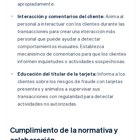
apropiadamente.
Interacción y comentarios del cliente:
Anima al
personal a interactuar con los clientes durante las
transacciones para crear una interacción más
personal que puede ayudar a detectar
comportamientos inusuales. Establezca
mecanismos de comentarios para que los clientes
informen inquietudes o actividades sospechosas.
Educación del titular de la tarjeta:
Informa a los
clientes sobre los riesgos de fraude con tarjetas
presentes y anímalos a supervisar sus
transacciones con regularidad para detectar
actividades no autorizadas.
Cumplimiento de la normativa y
colaboración