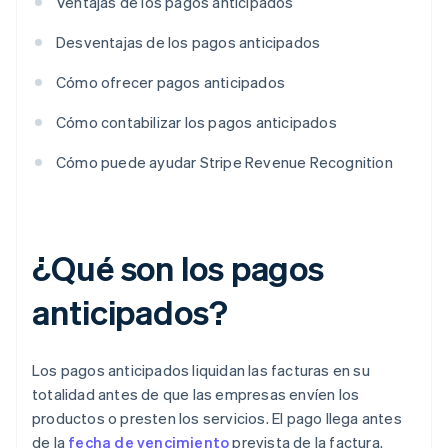
Ventajas de los pagos anticipados
Desventajas de los pagos anticipados
Cómo ofrecer pagos anticipados
Cómo contabilizar los pagos anticipados
Cómo puede ayudar Stripe Revenue Recognition
¿Qué son los pagos
anticipados?
Los pagos anticipados liquidan las facturas en su
totalidad antes de que las empresas envíen los
productos o presten los servicios. El pago llega antes
de la
fecha de vencimiento
prevista de la factura.