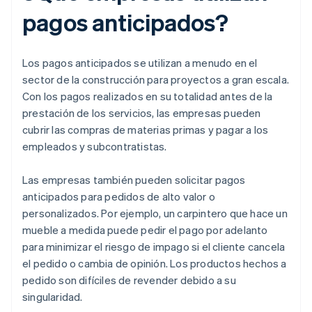
pagos anticipados?
Los pagos anticipados se utilizan a menudo en el
sector de la construcción para proyectos a gran escala.
Con los pagos realizados en su totalidad antes de la
prestación de los servicios, las empresas pueden
cubrir las compras de materias primas y pagar a los
empleados y subcontratistas.
Las empresas también pueden solicitar pagos
anticipados para pedidos de alto valor o
personalizados. Por ejemplo, un carpintero que hace un
mueble a medida puede pedir el pago por adelanto
para minimizar el riesgo de impago si el cliente cancela
el pedido o cambia de opinión. Los productos hechos a
pedido son difíciles de revender debido a su
singularidad.