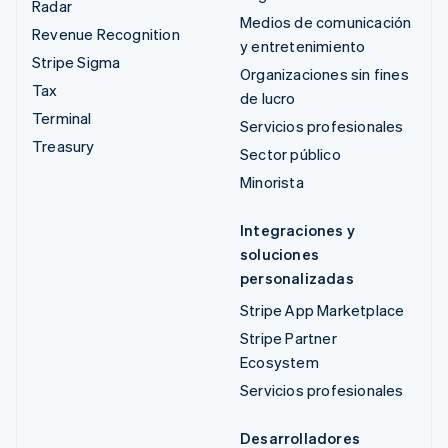
Radar
Medios de comunicación
Revenue Recognition
y entretenimiento
Stripe Sigma
Organizaciones sin fines
Tax
de lucro
Terminal
Servicios profesionales
Treasury
Sector público
Minorista
Integraciones y
soluciones
personalizadas
Stripe App Marketplace
Stripe Partner
Ecosystem
Servicios profesionales
Desarrolladores