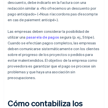
descuento, debe indicarlo en la factura con una
redacción similar a: «No ofrecemos un descuento por
pago anticipado» («Nous n’accordons pas d’escompte
en cas de paiement anticipé»).
Las empresas deben considerar la posibilidad de
utilizar una
pasarela de pagos
segura (p. ej., Stripe).
Cuando se efectúan pagos completos, las empresas
deben comunicarse sistemáticamente con los clientes
sobre el progreso de los proyectos o pedidos para
evitar malentendidos. El objetivo de la empresa como
proveedora es garantizar que el pago se procese sin
problemas y que haya una asociación sin
preocupaciones.
Cómo contabiliza los