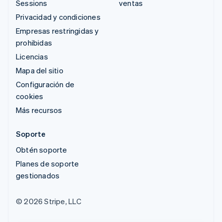
Sessions
ventas
Privacidad y condiciones
Empresas restringidas y
prohibidas
Licencias
Mapa del sitio
Configuración de
cookies
Más recursos
Soporte
Obtén soporte
Planes de soporte
gestionados
© 2026 Stripe, LLC