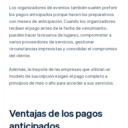
Los organizadores de eventos también suelen preferir
los pagos anticipados porque hacen los preparativos
con meses de anticipación. Cuando los organizadores
reciben el pago antes de la fecha de vencimiento,
pueden hacer la reserva de lugares, comprometer a
varios proveedores de servicios, gestionar
circunstancias imprevistas y consolidar el compromiso
del cliente.
Además, la mayoría de las empresas que utilizan un
modelo de suscripción exigen el pago completo a
principios de mes o año para acceder a sus servicios.
Ventajas de los pagos
anticipados