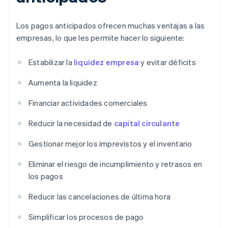
Los pagos anticipados ofrecen muchas ventajas a las
empresas, lo que les permite hacer lo siguiente:
Estabilizar la
liquidez empresa
y evitar déficits
Aumenta la liquidez
Financiar actividades comerciales
Reducir la necesidad de
capital circulante
Gestionar mejor los imprevistos y el inventario
Eliminar el riesgo de incumplimiento y retrasos en
los pagos
Reducir las cancelaciones de última hora
Simplificar los procesos de pago