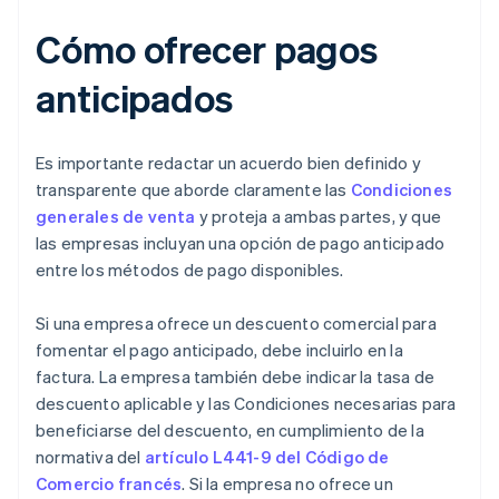
Cómo ofrecer pagos
anticipados
Es importante redactar un acuerdo bien definido y
transparente que aborde claramente las
Condiciones
generales de venta
y proteja a ambas partes, y que
las empresas incluyan una opción de pago anticipado
entre los métodos de pago disponibles.
Si una empresa ofrece un descuento comercial para
fomentar el pago anticipado, debe incluirlo en la
factura. La empresa también debe indicar la tasa de
descuento aplicable y las Condiciones necesarias para
beneficiarse del descuento, en cumplimiento de la
normativa del
artículo L441-9 del Código de
Comercio francés
. Si la empresa no ofrece un