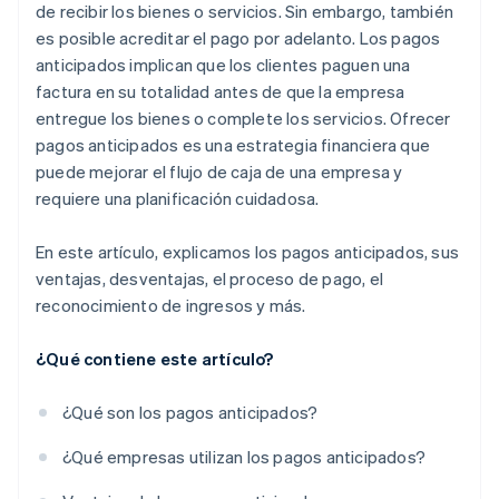
de recibir los bienes o servicios. Sin embargo, también
es posible acreditar el pago por adelanto. Los pagos
anticipados implican que los clientes paguen una
factura en su totalidad antes de que la empresa
entregue los bienes o complete los servicios. Ofrecer
pagos anticipados es una estrategia financiera que
puede mejorar el flujo de caja de una empresa y
requiere una planificación cuidadosa.
En este artículo, explicamos los pagos anticipados, sus
ventajas, desventajas, el proceso de pago, el
reconocimiento de ingresos y más.
¿Qué contiene este artículo?
¿Qué son los pagos anticipados?
¿Qué empresas utilizan los pagos anticipados?