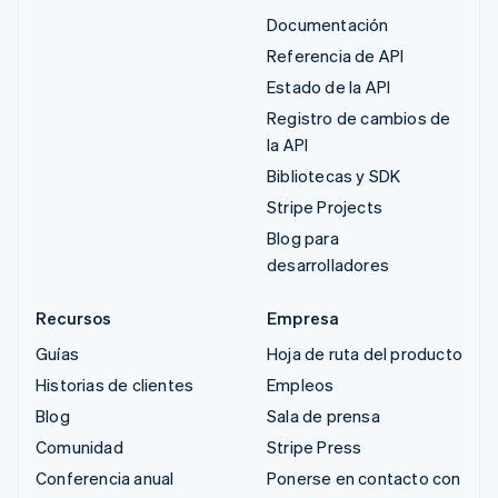
Documentación
Referencia de API
Estado de la API
Registro de cambios de
la API
Bibliotecas y SDK
Stripe Projects
Blog para
desarrolladores
Recursos
Empresa
Guías
Hoja de ruta del producto
Historias de clientes
Empleos
Blog
Sala de prensa
Comunidad
Stripe Press
Conferencia anual
Ponerse en contacto con