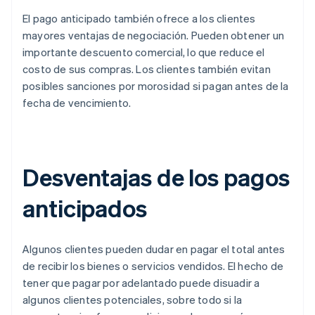
El pago anticipado también ofrece a los clientes
mayores ventajas de negociación. Pueden obtener un
importante descuento comercial, lo que reduce el
costo de sus compras. Los clientes también evitan
posibles sanciones por morosidad si pagan antes de la
fecha de vencimiento.
Desventajas de los pagos
anticipados
Algunos clientes pueden dudar en pagar el total antes
de recibir los bienes o servicios vendidos. El hecho de
tener que pagar por adelantado puede disuadir a
algunos clientes potenciales, sobre todo si la