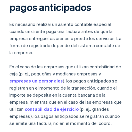
pagos anticipados
Es necesario realizar un asiento contable especial
cuando un cliente paga una factura antes de que la
empresa entregue los bienes o preste los servicios. La
forma de registrarlo depende del sistema contable de
la empresa.
En el caso de las empresas que utilizan contabilidad de
caja (p. ej., pequeñas y medianas empresas y
empresas unipersonales
), los pagos anticipados se
registran en el momento de la transacción, cuando el
importe se deposita en la cuenta bancaria de la
empresa, mientras que en el caso de las empresas que
utilizan
contabilidad de ejercicio
(p. ej., grandes
empresas), los pagos anticipados se registran cuando
se emite una factura, no en el momento del cobro.