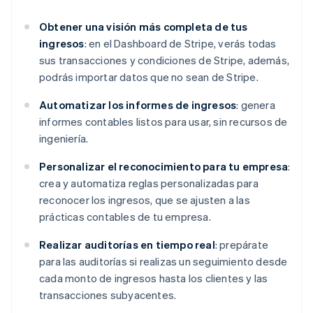
Obtener una visión más completa de tus
ingresos
: en el Dashboard de Stripe, verás todas
sus transacciones y condiciones de Stripe, además,
podrás importar datos que no sean de Stripe.
Automatizar los informes de ingresos
: genera
informes contables listos para usar, sin recursos de
ingeniería.
Personalizar el reconocimiento para tu empresa
:
crea y automatiza reglas personalizadas para
reconocer los ingresos, que se ajusten a las
prácticas contables de tu empresa.
Realizar auditorías en tiempo real
: prepárate
para las auditorías si realizas un seguimiento desde
cada monto de ingresos hasta los clientes y las
transacciones subyacentes.