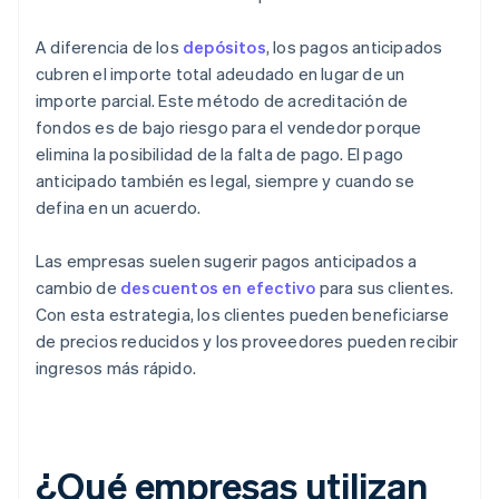
A diferencia de los
depósitos
, los pagos anticipados
cubren el importe total adeudado en lugar de un
importe parcial. Este método de acreditación de
fondos es de bajo riesgo para el vendedor porque
elimina la posibilidad de la falta de pago. El pago
anticipado también es legal, siempre y cuando se
defina en un acuerdo.
Las empresas suelen sugerir pagos anticipados a
cambio de
descuentos en efectivo
para sus clientes.
Con esta estrategia, los clientes pueden beneficiarse
de precios reducidos y los proveedores pueden recibir
ingresos más rápido.
¿Qué empresas utilizan