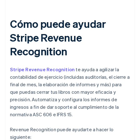
Cómo puede ayudar
Stripe Revenue
Recognition
Stripe Revenue Recognition
te ayuda a agilizar la
contabilidad de ejercicio (incluidas auditorías, el cierre a
final de mes, la elaboración de informes y más) para
que puedas cerrar tus libros con mayor eficacia y
precisión. Automatiza y configura los informes de
ingresos a fin de dar soporte al cumplimiento de la
normativa ASC 606 e IFRS 15.
Revenue Recognition puede ayudarte a hacer lo
siguiente: