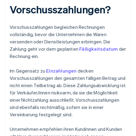
Vorschusszahlungen?
Vorschusszahlungen begleichen Rechnungen
vollständig, bevor die Unternehmen die Waren
versenden oder Dienstleistungen erbringen. Die
Zahlung geht vor dem geplanten
Fälligkeitsdatum
der
Rechnung ein.
Im Gegensatz zu
Einzahlungen
decken
Vorschusszahlungen den gesamten fälligen Betrag und
nicht einen Teilbetrag ab. Diese Zahlungsabwicklung ist
für Verkäufer/innen risikoarm, da sie die Möglichkeit
einer Nichtzahlung ausschließt. Vorschusszahlungen
sind ebenfalls rechtmäßig, sofern sie in einer
Vereinbarung festgelegt sind.
Unternehmen empfehlen ihren Kundinnen und Kunden