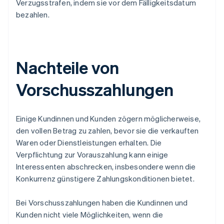
Verzugsstrafen, indem sie vor dem Fälligkeitsdatum
bezahlen.
Nachteile von
Vorschusszahlungen
Einige Kundinnen und Kunden zögern möglicherweise,
den vollen Betrag zu zahlen, bevor sie die verkauften
Waren oder Dienstleistungen erhalten. Die
Verpflichtung zur Vorauszahlung kann einige
Interessenten abschrecken, insbesondere wenn die
Konkurrenz günstigere Zahlungskonditionen bietet.
Bei Vorschusszahlungen haben die Kundinnen und
Kunden nicht viele Möglichkeiten, wenn die