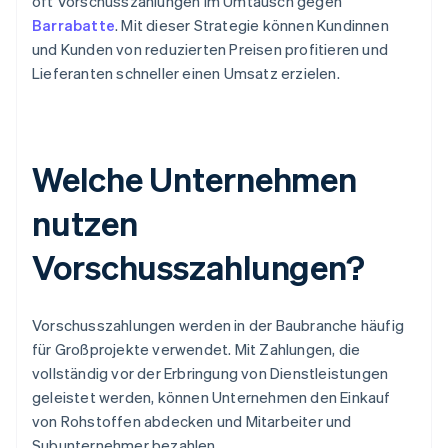
oft Vorschusszahlungen im Umtausch gegen
Barrabatte
. Mit dieser Strategie können Kundinnen
und Kunden von reduzierten Preisen profitieren und
Lieferanten schneller einen Umsatz erzielen.
Welche Unternehmen
nutzen
Vorschusszahlungen?
Vorschusszahlungen werden in der Baubranche häufig
für Großprojekte verwendet. Mit Zahlungen, die
vollständig vor der Erbringung von Dienstleistungen
geleistet werden, können Unternehmen den Einkauf
von Rohstoffen abdecken und Mitarbeiter und
Subunternehmer bezahlen.