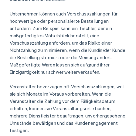
Unternehmen können auch Vorschusszahlungen für
hochwertige oder personalisierte Bestellungen
anfordern. Zum Beispiel kann ein Tischler, der ein
maßgefertigtes Möbelstück herstellt, eine
Vorschusszahlung anfordern, um das Risiko einer
Nichtzahlung zu minimieren, wenn die Kundin/der Kunde
die Bestellung storniert oder die Meinung ändert.
Maßgefertigte Waren lassen sich aufgrund ihrer
Einzigartigkeit nur schwer weiterverkaufen.
Veranstalter bevorzugen oft Vorschusszahlungen, weil
sie sich Monate im Voraus vorbereiten. Wenn die
Veranstalter die Zahlung vor dem Fälligkeitsdatum
erhalten, können sie Veranstaltungsorte buchen,
mehrere Dienstleister beauftragen, unvorhergesehene
Umstände bewältigen und das Kundenengagement
festigen.