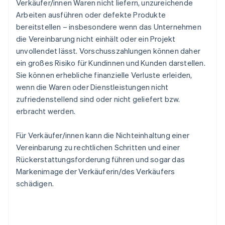
Verkäufer/innen Waren nicht liefern, unzureichende
Arbeiten ausführen oder defekte Produkte
bereitstellen – insbesondere wenn das Unternehmen
die Vereinbarung nicht einhält oder ein Projekt
unvollendet lässt. Vorschusszahlungen können daher
ein großes Risiko für Kundinnen und Kunden darstellen.
Sie können erhebliche finanzielle Verluste erleiden,
wenn die Waren oder Dienstleistungen nicht
zufriedenstellend sind oder nicht geliefert bzw.
erbracht werden.
Für Verkäufer/innen kann die Nichteinhaltung einer
Vereinbarung zu rechtlichen Schritten und einer
Rückerstattungsforderung führen und sogar das
Markenimage der Verkäuferin/des Verkäufers
schädigen.