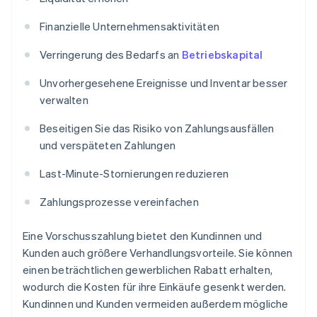
Finanzielle Unternehmensaktivitäten
Verringerung des Bedarfs an
Betriebskapital
Unvorhergesehene Ereignisse und Inventar besser
verwalten
Beseitigen Sie das Risiko von Zahlungsausfällen
und verspäteten Zahlungen
Last-Minute-Stornierungen reduzieren
Zahlungsprozesse vereinfachen
Eine Vorschusszahlung bietet den Kundinnen und
Kunden auch größere Verhandlungsvorteile. Sie können
einen beträchtlichen gewerblichen Rabatt erhalten,
wodurch die Kosten für ihre Einkäufe gesenkt werden.
Kundinnen und Kunden vermeiden außerdem mögliche