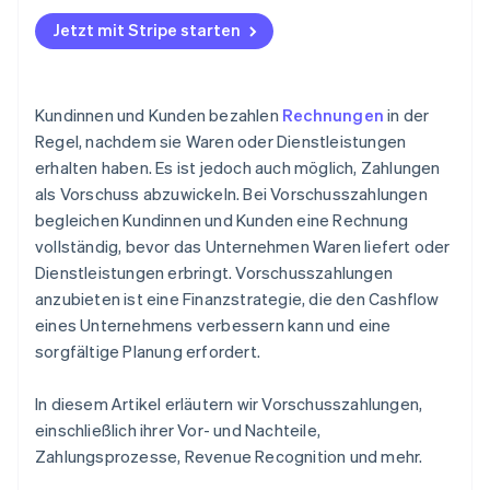
Jetzt mit Stripe starten
Kundinnen und Kunden bezahlen
Rechnungen
in der
Regel, nachdem sie Waren oder Dienstleistungen
erhalten haben. Es ist jedoch auch möglich, Zahlungen
als Vorschuss abzuwickeln. Bei Vorschusszahlungen
begleichen Kundinnen und Kunden eine Rechnung
vollständig, bevor das Unternehmen Waren liefert oder
Dienstleistungen erbringt. Vorschusszahlungen
anzubieten ist eine Finanzstrategie, die den Cashflow
eines Unternehmens verbessern kann und eine
sorgfältige Planung erfordert.
In diesem Artikel erläutern wir Vorschusszahlungen,
einschließlich ihrer Vor- und Nachteile,
Zahlungsprozesse, Revenue Recognition und mehr.