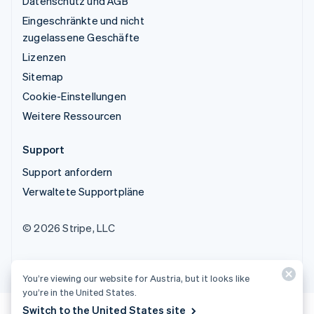
Datenschutz und AGB
Eingeschränkte und nicht
zugelassene Geschäfte
Lizenzen
Sitemap
Cookie-Einstellungen
Weitere Ressourcen
Support
Support anfordern
Verwaltete Supportpläne
© 2026 Stripe, LLC
You’re viewing our website for Austria, but it looks like
you’re in the United States.
Switch to the United States site