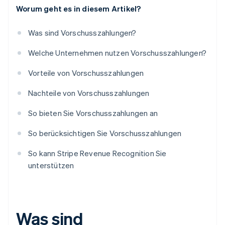
Worum geht es in diesem Artikel?
Was sind Vorschusszahlungen?
Welche Unternehmen nutzen Vorschusszahlungen?
Vorteile von Vorschusszahlungen
Nachteile von Vorschusszahlungen
So bieten Sie Vorschusszahlungen an
So berücksichtigen Sie Vorschusszahlungen
So kann Stripe Revenue Recognition Sie
unterstützen
Was sind