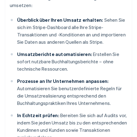
umsetzen:
Überblick über Ihren Umsatz erhalten:
Sehen Sie
sich im Stripe-Dashboard alle Ihre Stripe-
Transaktionen und -Konditionen an und importieren
Sie Daten aus anderen Quellen als Stripe.
Umsatzberichte automatisieren:
Erstellen Sie
sofort nutzbare Buchhaltungsberichte – ohne
technische Ressourcen.
Prozesse an Ihr Unternehmen anpassen:
Automatisieren Sie benutzerdefinierte Regeln für
die Umsatzrealisierung entsprechend den
Buchhaltungspraktiken Ihres Unternehmens.
In Echtzeit prüfen:
Bereiten Sie sich auf Audits vor,
indem Sie jeden Umsatz bis zu den entsprechenden
Kundinnen und Kunden sowie Transaktionen