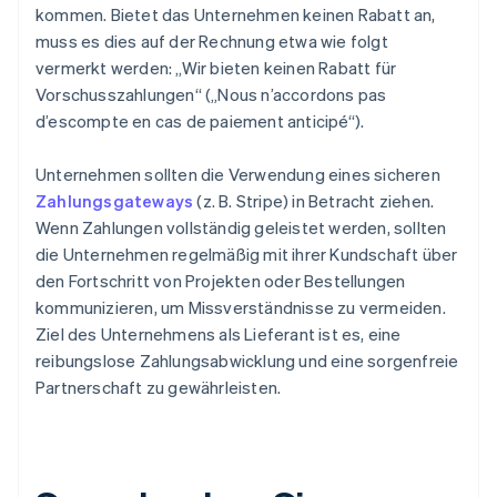
kommen. Bietet das Unternehmen keinen Rabatt an,
muss es dies auf der Rechnung etwa wie folgt
vermerkt werden: „Wir bieten keinen Rabatt für
Vorschusszahlungen“ („Nous n’accordons pas
d’escompte en cas de paiement anticipé“).
Unternehmen sollten die Verwendung eines sicheren
Zahlungsgateways
(z. B. Stripe) in Betracht ziehen.
Wenn Zahlungen vollständig geleistet werden, sollten
die Unternehmen regelmäßig mit ihrer Kundschaft über
den Fortschritt von Projekten oder Bestellungen
kommunizieren, um Missverständnisse zu vermeiden.
Ziel des Unternehmens als Lieferant ist es, eine
reibungslose Zahlungsabwicklung und eine sorgenfreie
Partnerschaft zu gewährleisten.