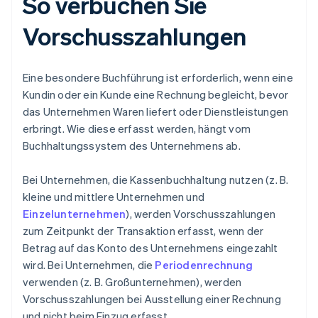
So verbuchen Sie
Vorschusszahlungen
Eine besondere Buchführung ist erforderlich, wenn eine
Kundin oder ein Kunde eine Rechnung begleicht, bevor
das Unternehmen Waren liefert oder Dienstleistungen
erbringt. Wie diese erfasst werden, hängt vom
Buchhaltungssystem des Unternehmens ab.
Bei Unternehmen, die Kassenbuchhaltung nutzen (z. B.
kleine und mittlere Unternehmen und
Einzelunternehmen
), werden Vorschusszahlungen
zum Zeitpunkt der Transaktion erfasst, wenn der
Betrag auf das Konto des Unternehmens eingezahlt
wird. Bei Unternehmen, die
Periodenrechnung
verwenden (z. B. Großunternehmen), werden
Vorschusszahlungen bei Ausstellung einer Rechnung
und nicht beim Einzug erfasst.