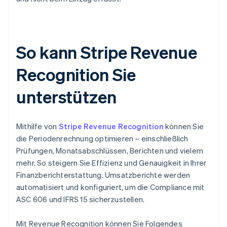
So kann Stripe Revenue
Recognition Sie
unterstützen
Mithilfe von
Stripe Revenue Recognition
können Sie
die Periodenrechnung optimieren – einschließlich
Prüfungen, Monatsabschlüssen, Berichten und vielem
mehr. So steigern Sie Effizienz und Genauigkeit in Ihrer
Finanzberichterstattung. Umsatzberichte werden
automatisiert und konfiguriert, um die Compliance mit
ASC 606 und IFRS 15 sicherzustellen.
Mit Revenue Recognition können Sie Folgendes