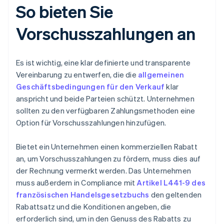
So bieten Sie
Vorschusszahlungen an
Es ist wichtig, eine klar definierte und transparente
Vereinbarung zu entwerfen, die die
allgemeinen
Geschäftsbedingungen für den Verkauf
klar
anspricht und beide Parteien schützt. Unternehmen
sollten zu den verfügbaren Zahlungsmethoden eine
Option für Vorschusszahlungen hinzufügen.
Bietet ein Unternehmen einen kommerziellen Rabatt
an, um Vorschusszahlungen zu fördern, muss dies auf
der Rechnung vermerkt werden. Das Unternehmen
muss außerdem in Compliance mit
Artikel L441-9 des
französischen Handelsgesetzbuchs
den geltenden
Rabattsatz und die Konditionen angeben, die
erforderlich sind, um in den Genuss des Rabatts zu