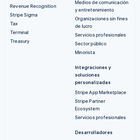
Medios de comunicación
Revenue Recognition
y entretenimiento
Stripe Sigma
Organizaciones sin fines
Tax
de lucro
Terminal
Servicios profesionales
Treasury
Sector público
Minorista
Integraciones y
soluciones
personalizadas
Stripe App Marketplace
Stripe Partner
Ecosystem
Servicios profesionales
Desarrolladores