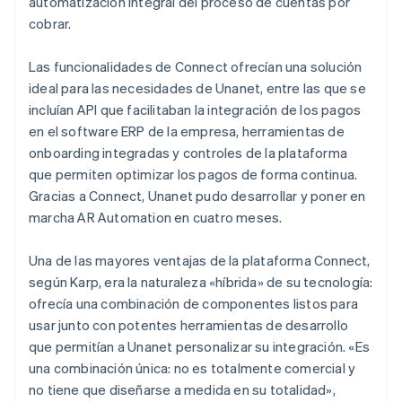
automatización integral del proceso de cuentas por
cobrar.
Las funcionalidades de Connect ofrecían una solución
ideal para las necesidades de Unanet, entre las que se
incluían API que facilitaban la integración de los pagos
en el software ERP de la empresa, herramientas de
onboarding integradas y controles de la plataforma
que permiten optimizar los pagos de forma continua.
Gracias a Connect, Unanet pudo desarrollar y poner en
marcha AR Automation en cuatro meses.
Una de las mayores ventajas de la plataforma Connect,
según Karp, era la naturaleza «híbrida» de su tecnología:
ofrecía una combinación de componentes listos para
usar junto con potentes herramientas de desarrollo
que permitían a Unanet personalizar su integración. «Es
una combinación única: no es totalmente comercial y
no tiene que diseñarse a medida en su totalidad»,