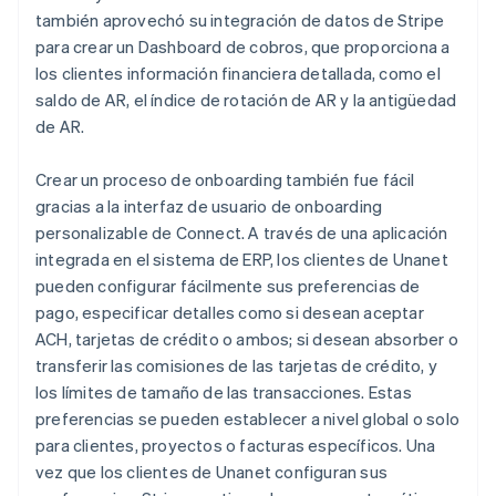
también aprovechó su integración de datos de Stripe
para crear un Dashboard de cobros, que proporciona a
los clientes información financiera detallada, como el
saldo de AR, el índice de rotación de AR y la antigüedad
de AR.
Crear un proceso de onboarding también fue fácil
gracias a la interfaz de usuario de onboarding
personalizable de Connect. A través de una aplicación
integrada en el sistema de ERP, los clientes de Unanet
pueden configurar fácilmente sus preferencias de
pago, especificar detalles como si desean aceptar
ACH, tarjetas de crédito o ambos; si desean absorber o
transferir las comisiones de las tarjetas de crédito, y
los límites de tamaño de las transacciones. Estas
preferencias se pueden establecer a nivel global o solo
para clientes, proyectos o facturas específicos. Una
vez que los clientes de Unanet configuran sus