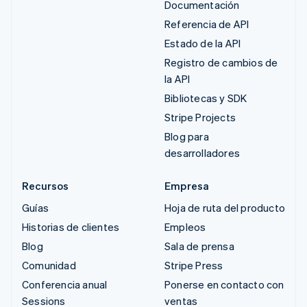
Documentación
Referencia de API
Estado de la API
Registro de cambios de
la API
Bibliotecas y SDK
Stripe Projects
Blog para
desarrolladores
Recursos
Empresa
Guías
Hoja de ruta del producto
Historias de clientes
Empleos
Blog
Sala de prensa
Comunidad
Stripe Press
Conferencia anual
Ponerse en contacto con
Sessions
ventas