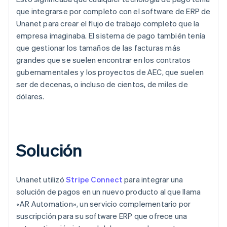
que integrarse por completo con el software de ERP de
Unanet para crear el flujo de trabajo completo que la
empresa imaginaba. El sistema de pago también tenía
que gestionar los tamaños de las facturas más
grandes que se suelen encontrar en los contratos
gubernamentales y los proyectos de AEC, que suelen
ser de decenas, o incluso de cientos, de miles de
dólares.
Solución
Unanet utilizó
Stripe Connect
para integrar una
solución de pagos en un nuevo producto al que llama
«AR Automation», un servicio complementario por
suscripción para su software ERP que ofrece una