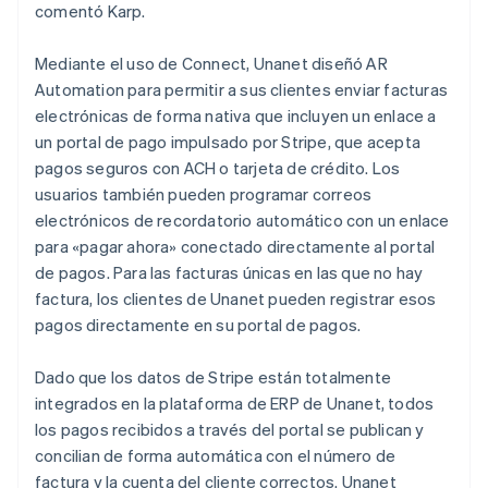
comentó Karp.
Mediante el uso de Connect, Unanet diseñó AR
Automation para permitir a sus clientes enviar facturas
electrónicas de forma nativa que incluyen un enlace a
un portal de pago impulsado por Stripe, que acepta
pagos seguros con ACH o tarjeta de crédito. Los
usuarios también pueden programar correos
electrónicos de recordatorio automático con un enlace
para «pagar ahora» conectado directamente al portal
de pagos. Para las facturas únicas en las que no hay
factura, los clientes de Unanet pueden registrar esos
pagos directamente en su portal de pagos.
Dado que los datos de Stripe están totalmente
integrados en la plataforma de ERP de Unanet, todos
los pagos recibidos a través del portal se publican y
concilian de forma automática con el número de
factura y la cuenta del cliente correctos. Unanet