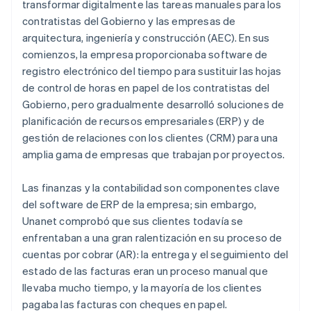
transformar digitalmente las tareas manuales para los
contratistas del Gobierno y las empresas de
arquitectura, ingeniería y construcción (AEC). En sus
comienzos, la empresa proporcionaba software de
registro electrónico del tiempo para sustituir las hojas
de control de horas en papel de los contratistas del
Gobierno, pero gradualmente desarrolló soluciones de
planificación de recursos empresariales (ERP) y de
gestión de relaciones con los clientes (CRM) para una
amplia gama de empresas que trabajan por proyectos.
Las finanzas y la contabilidad son componentes clave
del software de ERP de la empresa; sin embargo,
Unanet comprobó que sus clientes todavía se
enfrentaban a una gran ralentización en su proceso de
cuentas por cobrar (AR): la entrega y el seguimiento del
estado de las facturas eran un proceso manual que
llevaba mucho tiempo, y la mayoría de los clientes
pagaba las facturas con cheques en papel.