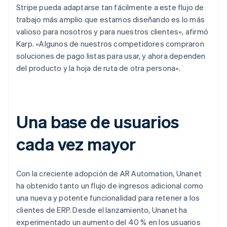
Stripe pueda adaptarse tan fácilmente a este flujo de
trabajo más amplio que estamos diseñando es lo más
valioso para nosotros y para nuestros clientes», afirmó
Karp. «Algunos de nuestros competidores compraron
soluciones de pago listas para usar, y ahora dependen
del producto y la hoja de ruta de otra persona».
Una base de usuarios
cada vez mayor
Con la creciente adopción de AR Automation, Unanet
ha obtenido tanto un flujo de ingresos adicional como
una nueva y potente funcionalidad para retener a los
clientes de ERP. Desde el lanzamiento, Unanet ha
experimentado un aumento del 40 % en los usuarios