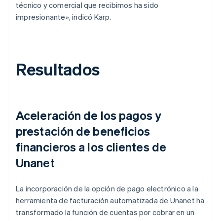
técnico y comercial que recibimos ha sido
impresionante», indicó Karp.
Resultados
Aceleración de los pagos y
prestación de beneficios
financieros a los clientes de
Unanet
La incorporación de la opción de pago electrónico a la
herramienta de facturación automatizada de Unanet ha
transformado la función de cuentas por cobrar en un