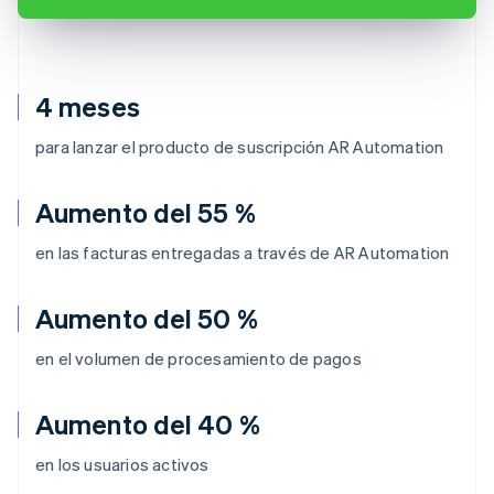
4 meses
para lanzar el producto de suscripción AR Automation
Aumento del 55 %
en las facturas entregadas a través de AR Automation
Aumento del 50 %
en el volumen de procesamiento de pagos
Aumento del 40 %
en los usuarios activos