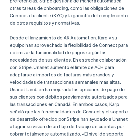
preferencias, Stripe gestiona de manera automática
otras tareas de onboarding, como las obligaciones de
Conoce a tu cliente (KYC) y la garantía del cumplimiento
de otros requisitos y normativas.
Desde el lanzamiento de AR Automation, Karp y su
equipo han aprovechado la flexibilidad de Connect para
optimizar la funcionalidad de pagos según las
necesidades de sus clientes. En estrecha colaboración
con Stripe, Unanet aumentó el límite de ACH para
adaptarse a importes de facturas más grandes y
velocidades de transacciones semanales más altas.
Unanet también ha mejorado las opciones de pago de
sus clientes con débitos previamente autorizados para
las transacciones en Canadá. En ambos casos, Karp
señaló que las funcionalidades de Connect y el soporte
de desarrollo ofrecido por Stripe han ayudado a Unanet
a lograr su visión de un flujo de trabajo de cuentas por
cobrar totalmente automatizado. «El nivel de soporte