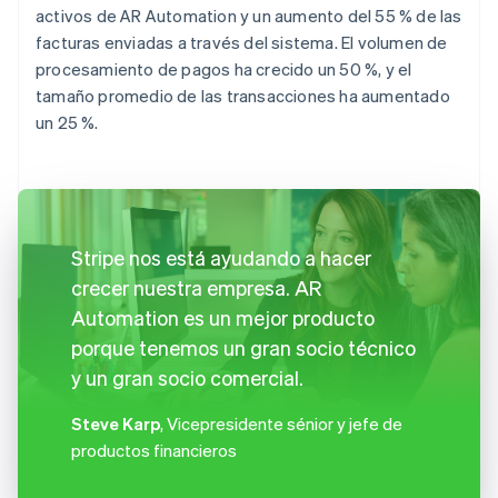
activos de AR Automation y un aumento del 55 % de las
facturas enviadas a través del sistema. El volumen de
procesamiento de pagos ha crecido un 50 %, y el
tamaño promedio de las transacciones ha aumentado
un 25 %.
Stripe nos está ayudando a hacer
crecer nuestra empresa. AR
Automation es un mejor producto
porque tenemos un gran socio técnico
y un gran socio comercial.
Steve Karp
, Vicepresidente sénior y jefe de
productos financieros