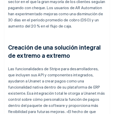
sector en el que la gran mayoría de los clientes seguían
pagando con cheque. Los usuarios de AR Automation
han experimentado mejoras como una disminución de
30 días en el período promedio de cobro (DSO) y un
aumento del 20 % en el flujo de caja.
Creación de una solución integral
de extremo a extremo
Las funcionalidades de Stripe para desarrolladores,
que incluyen sus API y componentes integrados,
ayudaron a Unanet a crear pagos como una
funcionalidad nativa dentro de su plataforma de ERP
existente. Esa integración total le otorga a Unanet más
control sobre cómo personaliza la función de pagos
dentro del paquete de software y proporciona más
flexibilidad para futuras mejoras. «El hecho de que