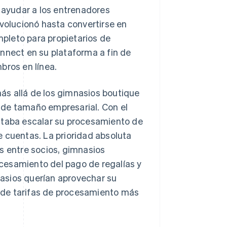
ayudar a los entrenadores
evolucionó hasta convertirse en
pleto para propietarios de
nnect en su plataforma a fin de
bros en línea.
ás allá de los gimnasios boutique
 y de tamaño empresarial. Con el
sitaba escalar su procesamiento de
 cuentas. La prioridad absoluta
s entre socios, gimnasios
rocesamiento del pago de regalías y
asios querían aprovechar su
 de tarifas de procesamiento más