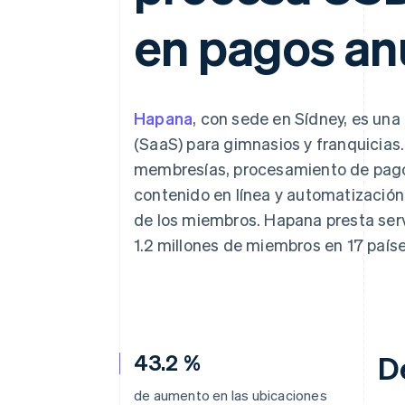
en pagos an
Hapana
, con sede en Sídney, es una
(SaaS) para gimnasios y franquicias.
membresías, procesamiento de pagos,
contenido en línea y automatización
de los miembros. Hapana presta ser
1.2 millones de miembros en 17 paíse
43.2 %
D
de aumento en las ubicaciones