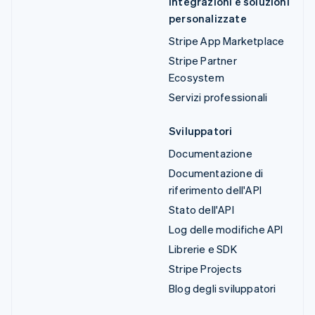
Integrazioni e soluzioni
personalizzate
Stripe App Marketplace
Stripe Partner
Ecosystem
Servizi professionali
Sviluppatori
Documentazione
Documentazione di
riferimento dell'API
Stato dell'API
Log delle modifiche API
Librerie e SDK
Stripe Projects
Blog degli sviluppatori