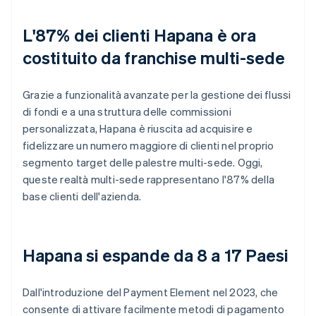
L'87% dei clienti Hapana è ora
costituito da franchise multi-sede
Grazie a funzionalità avanzate per la gestione dei flussi
di fondi e a una struttura delle commissioni
personalizzata, Hapana è riuscita ad acquisire e
fidelizzare un numero maggiore di clienti nel proprio
segmento target delle palestre multi-sede. Oggi,
queste realtà multi-sede rappresentano l'87% della
base clienti dell'azienda.
Hapana si espande da 8 a 17 Paesi
Dall'introduzione del Payment Element nel 2023, che
consente di attivare facilmente metodi di pagamento