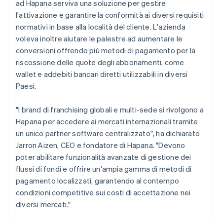
ad Hapana serviva una soluzione per gestire
l'attivazione e garantire la conformità ai diversi requisiti
normativi in base alla località del cliente. L'azienda
voleva inoltre aiutare le palestre ad aumentare le
conversioni offrendo più metodi di pagamento per la
riscossione delle quote degli abbonamenti, come
wallet e addebiti bancari diretti utilizzabili in diversi
Paesi.
"I brand di franchising globali e multi-sede si rivolgono a
Hapana per accedere ai mercati internazionali tramite
un unico partner software centralizzato", ha dichiarato
Jarron Aizen, CEO e fondatore di Hapana. "Devono
poter abilitare funzionalità avanzate di gestione dei
flussi di fondi e offrire un'ampia gamma di metodi di
pagamento localizzati, garantendo al contempo
condizioni competitive sui costi di accettazione nei
diversi mercati."