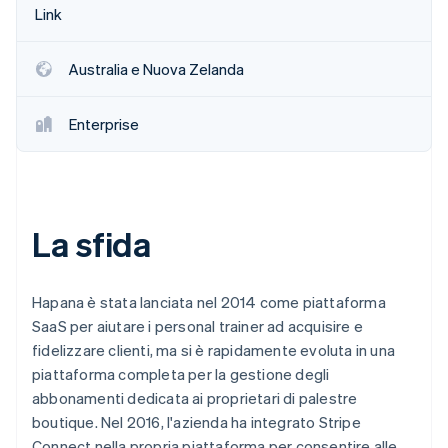
Link
Australia e Nuova Zelanda
Enterprise
La sfida
Hapana è stata lanciata nel 2014 come piattaforma
SaaS per aiutare i personal trainer ad acquisire e
fidelizzare clienti, ma si è rapidamente evoluta in una
piattaforma completa per la gestione degli
abbonamenti dedicata ai proprietari di palestre
boutique. Nel 2016, l'azienda ha integrato Stripe
Connect nella propria piattaforma per consentire alle