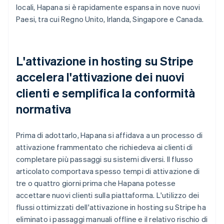
locali, Hapana si è rapidamente espansa in nove nuovi
Paesi, tra cui Regno Unito, Irlanda, Singapore e Canada.
L'attivazione in hosting su Stripe
accelera l'attivazione dei nuovi
clienti e semplifica la conformità
normativa
Prima di adottarlo, Hapana si affidava a un processo di
attivazione frammentato che richiedeva ai clienti di
completare più passaggi su sistemi diversi. Il flusso
articolato comportava spesso tempi di attivazione di
tre o quattro giorni prima che Hapana potesse
accettare nuovi clienti sulla piattaforma. L'utilizzo dei
flussi ottimizzati dell'attivazione in hosting su Stripe ha
eliminato i passaggi manuali offline e il relativo rischio di