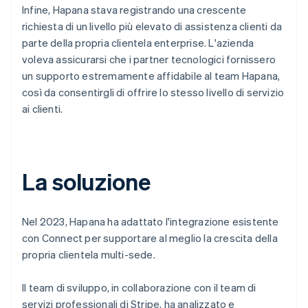
Infine, Hapana stava registrando una crescente
richiesta di un livello più elevato di assistenza clienti da
parte della propria clientela enterprise. L'azienda
voleva assicurarsi che i partner tecnologici fornissero
un supporto estremamente affidabile al team Hapana,
così da consentirgli di offrire lo stesso livello di servizio
ai clienti.
La soluzione
Nel 2023, Hapana ha adattato l'integrazione esistente
con Connect per supportare al meglio la crescita della
propria clientela multi-sede.
Il team di sviluppo, in collaborazione con il team di
servizi professionali di Stripe, ha analizzato e