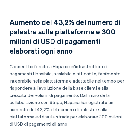
Aumento del 43,2% del numero di
palestre sulla piattaforma e 300
milioni di USD di pagamenti
elaborati ogni anno
Connect ha fornito a Hapana un'infrastruttura di
pagamenti flessibile, scalabile e affidabile, facilmente
integrabile nella piattaforma e adattabile nel tempo per
rispondere all'evoluzione della base clienti e alla
crescita dei volumi di pagamento. Dall'inizio della
collaborazione con Stripe, Hapana ha registrato un
aumento del 43,2% del numero di palestre sulla
piattaforma ed è sulla strada per elaborare 300 milioni
di USD di pagamenti all'anno.