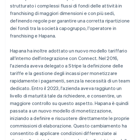
strutturato i complessi flussi di fondi delle attività in
franchising di maggiori dimensioni e con più sedi,
definendo regole per garantire una corretta ripartizione
dei fondi tra la società capogruppo, l'operatore in
franchising e Hapana.
Hapana ha inoltre adottato un nuovo modello tariffario
all'interno dell'integrazione con Connect. Nel 2016,
l'azienda aveva delegato a Stripe la definizione delle
tariffe e la gestione degli incassi per monetizzare
rapidamente i pagamenti, senza la necessità di un team
dedicato. Entro il 2023, l'azienda aveva raggiunto un
livello di maturità tale da richiedere, e consentire, un
maggiore controllo su questo aspetto. Hapana è quindi
passata a un nuovo modello di monetizzazione,
iniziando a definire e riscuotere direttamente le proprie
commissioni di elaborazione. Questo cambiamento ha
consentito di applicare condizioni differenziate ai