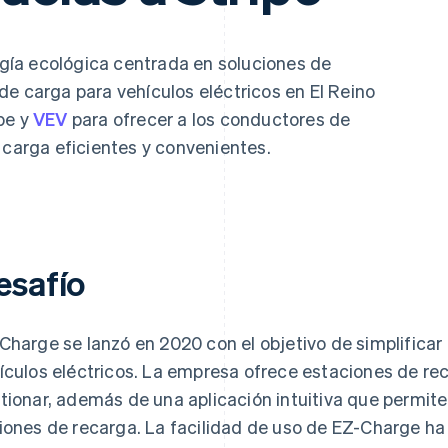
gía ecológica centrada en soluciones de
de carga para vehículos eléctricos en El Reino
pe y
VEV
para ofrecer a los conductores de
 carga eficientes y convenientes.
esafío
Charge se lanzó en 2020 con el objetivo de simplificar
ículos eléctricos. La empresa ofrece estaciones de reca
tionar, además de una aplicación intuitiva que permite
iones de recarga. La facilidad de uso de EZ-Charge h