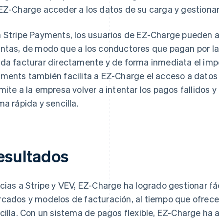
EZ-Charge acceder a los datos de su carga y gestionar
 Stripe Payments, los usuarios de EZ-Charge pueden 
ntas, de modo que a los conductores que pagan por la
da facturar directamente y de forma inmediata el imp
ments también facilita a EZ-Charge el acceso a datos d
mite a la empresa volver a intentar los pagos fallidos 
ma rápida y sencilla.
esultados
cias a Stripe y VEV, EZ-Charge ha logrado gestionar fá
cados y modelos de facturación, al tiempo que ofrece
cilla. Con un sistema de pagos flexible, EZ-Charge ha