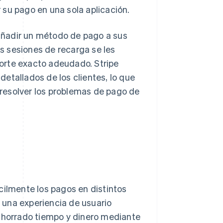
 su pago en una sola aplicación.
añadir un método de pago a sus
s sesiones de recarga se les
orte exacto adeudado. Stripe
etallados de los clientes, lo que
y resolver los problemas de pago de
cilmente los pagos en distintos
 una experiencia de usuario
 ahorrado tiempo y dinero mediante