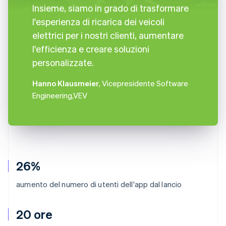
Insieme, siamo in grado di trasformare
l'esperienza di ricarica dei veicoli
elettrici per i nostri clienti, aumentare
l'efficienza e creare soluzioni
personalizzate.
Hanno Klausmeier
, Vicepresidente Software
Engineering,VEV
26%
aumento del numero di utenti dell'app dal lancio
20 ore