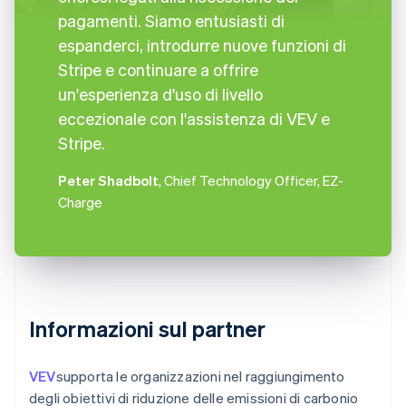
pagamenti. Siamo entusiasti di
espanderci, introdurre nuove funzioni di
Stripe e continuare a offrire
un'esperienza d'uso di livello
eccezionale con l'assistenza di VEV e
Stripe.
Peter Shadbolt
, Chief Technology Officer, EZ-
Charge
Informazioni sul partner
VEV
supporta le organizzazioni nel raggiungimento
degli obiettivi di riduzione delle emissioni di carbonio