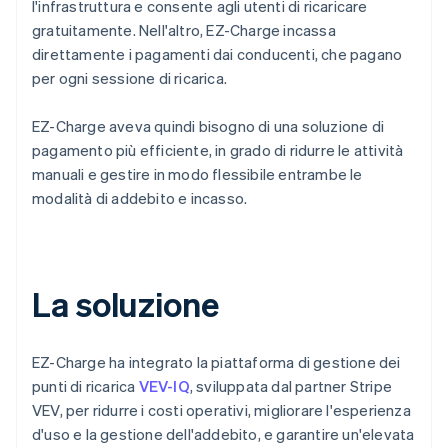
l'infrastruttura e consente agli utenti di ricaricare
gratuitamente. Nell'altro, EZ-Charge incassa
direttamente i pagamenti dai conducenti, che pagano
per ogni sessione di ricarica.
EZ-Charge aveva quindi bisogno di una soluzione di
pagamento più efficiente, in grado di ridurre le attività
manuali e gestire in modo flessibile entrambe le
modalità di addebito e incasso.
La soluzione
EZ-Charge ha integrato la piattaforma di gestione dei
punti di ricarica
VEV-IQ
, sviluppata dal partner Stripe
VEV, per ridurre i costi operativi, migliorare l'esperienza
d'uso e la gestione dell'addebito, e garantire un'elevata