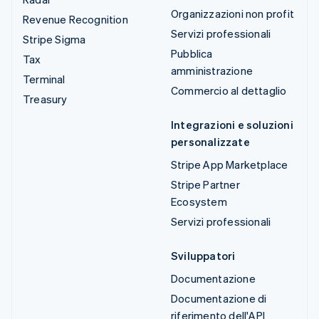
Organizzazioni non profit
Revenue Recognition
Servizi professionali
Stripe Sigma
Pubblica
Tax
amministrazione
Terminal
Commercio al dettaglio
Treasury
Integrazioni e soluzioni
personalizzate
Stripe App Marketplace
Stripe Partner
Ecosystem
Servizi professionali
Sviluppatori
Documentazione
Documentazione di
riferimento dell'API