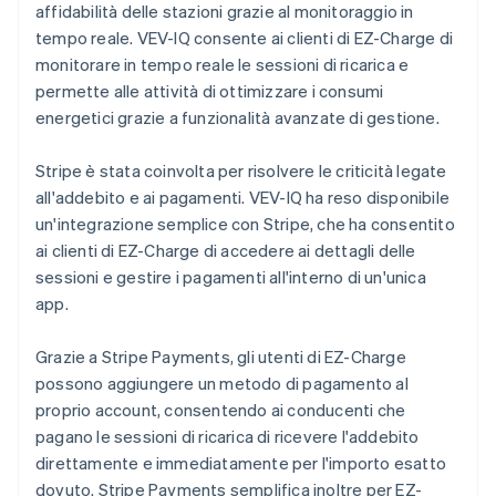
affidabilità delle stazioni grazie al monitoraggio in
tempo reale. VEV-IQ consente ai clienti di EZ-Charge di
monitorare in tempo reale le sessioni di ricarica e
permette alle attività di ottimizzare i consumi
energetici grazie a funzionalità avanzate di gestione.
Stripe è stata coinvolta per risolvere le criticità legate
all'addebito e ai pagamenti. VEV-IQ ha reso disponibile
un'integrazione semplice con Stripe, che ha consentito
ai clienti di EZ-Charge di accedere ai dettagli delle
sessioni e gestire i pagamenti all'interno di un'unica
app.
Grazie a Stripe Payments, gli utenti di EZ-Charge
possono aggiungere un metodo di pagamento al
proprio account, consentendo ai conducenti che
pagano le sessioni di ricarica di ricevere l'addebito
direttamente e immediatamente per l'importo esatto
dovuto. Stripe Payments semplifica inoltre per EZ-