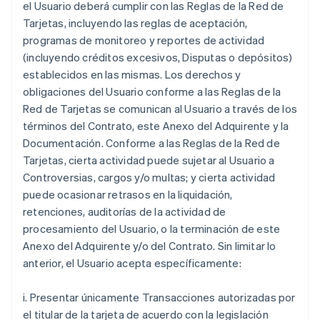
el Usuario deberá cumplir con las Reglas de la Red de
Tarjetas, incluyendo las reglas de aceptación,
programas de monitoreo y reportes de actividad
(incluyendo créditos excesivos, Disputas o depósitos)
establecidos en las mismas. Los derechos y
obligaciones del Usuario conforme a las Reglas de la
Red de Tarjetas se comunican al Usuario a través de los
términos del Contrato, este Anexo del Adquirente y la
Documentación. Conforme a las Reglas de la Red de
Tarjetas, cierta actividad puede sujetar al Usuario a
Controversias, cargos y/o multas; y cierta actividad
puede ocasionar retrasos en la liquidación,
retenciones, auditorías de la actividad de
procesamiento del Usuario, o la terminación de este
Anexo del Adquirente y/o del Contrato. Sin limitar lo
anterior, el Usuario acepta específicamente:
i. Presentar únicamente Transacciones autorizadas por
el titular de la tarjeta de acuerdo con la legislación