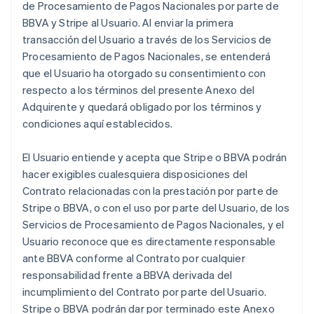
de Procesamiento de Pagos Nacionales por parte de
BBVA y Stripe al Usuario. Al enviar la primera
transacción del Usuario a través de los Servicios de
Procesamiento de Pagos Nacionales, se entenderá
que el Usuario ha otorgado su consentimiento con
respecto a los términos del presente Anexo del
Adquirente y quedará obligado por los términos y
condiciones aquí establecidos.
El Usuario entiende y acepta que Stripe o BBVA podrán
hacer exigibles cualesquiera disposiciones del
Contrato relacionadas con la prestación por parte de
Stripe o BBVA, o con el uso por parte del Usuario, de los
Servicios de Procesamiento de Pagos Nacionales, y el
Usuario reconoce que es directamente responsable
ante BBVA conforme al Contrato por cualquier
responsabilidad frente a BBVA derivada del
incumplimiento del Contrato por parte del Usuario.
Stripe o BBVA podrán dar por terminado este Anexo