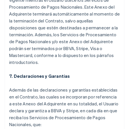
vigente mientras el Usuario utilice los Servicios de
Procesamiento de Pagos Nacionales. Este Anexo del
Adquirente terminará automáticamente al momento de
la terminación del Contrato, salvo aquellas
disposiciones que estén destinadas a permanecer a la
terminación. Además, los Servicios de Procesamiento
de Pagos Nacionales y/o este Anexo del Adquirente
podrán ser terminados por BBVA, Stripe, Visa o
Mastercard, conforme a lo dispuesto en los párrafos
introductorios.
7. Declaraciones y Garantías
Además de las declaraciones y garantías establecidas
en el Contrato, las cuales se incorporan por referencia
a este Anexo del Adquirente en su totalidad, el Usuario
declara y garantiza a BBVA y Stripe, en cada día en que
reciba los Servicios de Procesamiento de Pagos
Nacionales, que: