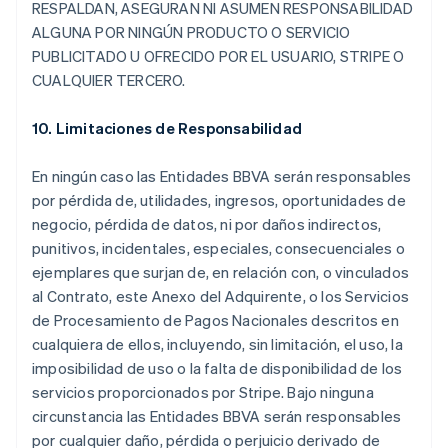
RESPALDAN, ASEGURAN NI ASUMEN RESPONSABILIDAD
ALGUNA POR NINGÚN PRODUCTO O SERVICIO
PUBLICITADO U OFRECIDO POR EL USUARIO, STRIPE O
CUALQUIER TERCERO.
10. Limitaciones de Responsabilidad
En ningún caso las Entidades BBVA serán responsables
por pérdida de, utilidades, ingresos, oportunidades de
negocio, pérdida de datos, ni por daños indirectos,
punitivos, incidentales, especiales, consecuenciales o
ejemplares que surjan de, en relación con, o vinculados
al Contrato, este Anexo del Adquirente, o los Servicios
de Procesamiento de Pagos Nacionales descritos en
cualquiera de ellos, incluyendo, sin limitación, el uso, la
imposibilidad de uso o la falta de disponibilidad de los
servicios proporcionados por Stripe. Bajo ninguna
circunstancia las Entidades BBVA serán responsables
por cualquier daño, pérdida o perjuicio derivado de