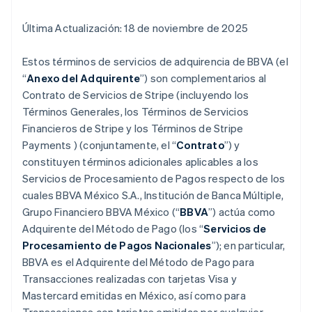
Última Actualización: 18 de noviembre de 2025
Estos términos de servicios de adquirencia de BBVA (el
“
Anexo del Adquirente
”) son complementarios al
Contrato de Servicios de Stripe (incluyendo los
Términos Generales, los Términos de Servicios
Financieros de Stripe y los Términos de Stripe
Payments ) (conjuntamente, el “
Contrato
”) y
constituyen términos adicionales aplicables a los
Servicios de Procesamiento de Pagos respecto de los
cuales BBVA México S.A., Institución de Banca Múltiple,
Grupo Financiero BBVA México (“
BBVA
”) actúa como
Adquirente del Método de Pago (los “
Servicios de
Procesamiento de Pagos Nacionales
”); en particular,
BBVA es el Adquirente del Método de Pago para
Transacciones realizadas con tarjetas Visa y
Mastercard emitidas en México, así como para