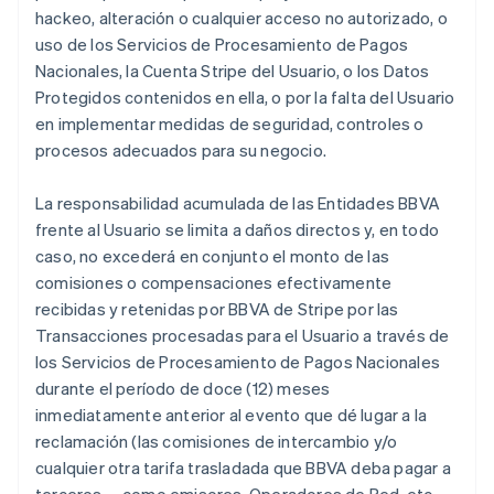
hackeo, alteración o cualquier acceso no autorizado, o
uso de los Servicios de Procesamiento de Pagos
Nacionales, la Cuenta Stripe del Usuario, o los Datos
Protegidos contenidos en ella, o por la falta del Usuario
en implementar medidas de seguridad, controles o
procesos adecuados para su negocio.
La responsabilidad acumulada de las Entidades BBVA
frente al Usuario se limita a daños directos y, en todo
caso, no excederá en conjunto el monto de las
comisiones o compensaciones efectivamente
recibidas y retenidas por BBVA de Stripe por las
Transacciones procesadas para el Usuario a través de
los Servicios de Procesamiento de Pagos Nacionales
durante el período de doce (12) meses
inmediatamente anterior al evento que dé lugar a la
reclamación (las comisiones de intercambio y/o
cualquier otra tarifa trasladada que BBVA deba pagar a