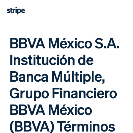
BBVA México S.A.
Institución de
Banca Múltiple,
Grupo Financiero
BBVA México
(BBVA) Términos