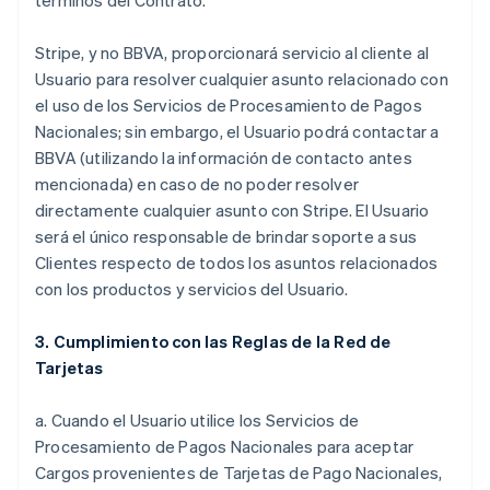
términos del Contrato.
Stripe, y no BBVA, proporcionará servicio al cliente al
Usuario para resolver cualquier asunto relacionado con
el uso de los Servicios de Procesamiento de Pagos
Nacionales; sin embargo, el Usuario podrá contactar a
BBVA (utilizando la información de contacto antes
mencionada) en caso de no poder resolver
directamente cualquier asunto con Stripe. El Usuario
será el único responsable de brindar soporte a sus
Clientes respecto de todos los asuntos relacionados
con los productos y servicios del Usuario.
3. Cumplimiento con las Reglas de la Red de
Tarjetas
a. Cuando el Usuario utilice los Servicios de
Procesamiento de Pagos Nacionales para aceptar
Cargos provenientes de Tarjetas de Pago Nacionales,