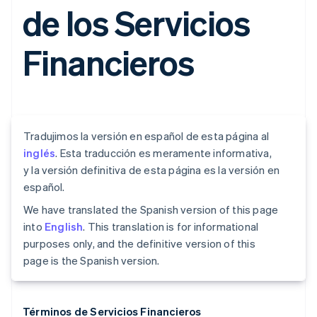
de los Servicios
Financieros
Tradujimos la versión en español de esta página al
inglés
. Esta traducción es meramente informativa,
y la versión definitiva de esta página es la versión en
español.
We have translated the Spanish version of this page
into
English
. This translation is for informational
purposes only, and the definitive version of this
page is the Spanish version.
Términos de Servicios Financieros