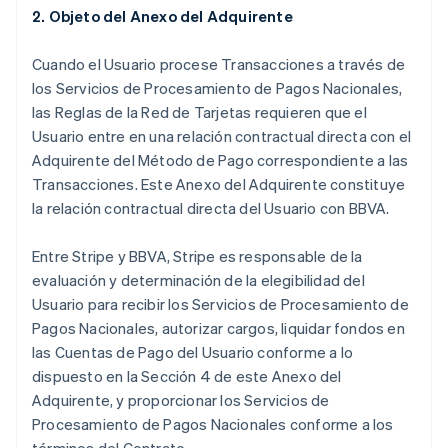
2.
Objeto del Anexo del Adquirente
Cuando el Usuario procese Transacciones a través de
los Servicios de Procesamiento de Pagos Nacionales,
las Reglas de la Red de Tarjetas requieren que el
Usuario entre en una relación contractual directa con el
Adquirente del Método de Pago correspondiente a las
Transacciones. Este Anexo del Adquirente constituye
la relación contractual directa del Usuario con BBVA.
Entre Stripe y BBVA, Stripe es responsable de la
evaluación y determinación de la elegibilidad del
Usuario para recibir los Servicios de Procesamiento de
Pagos Nacionales, autorizar cargos, liquidar fondos en
las Cuentas de Pago del Usuario conforme a lo
dispuesto en la Sección 4 de este Anexo del
Adquirente, y proporcionar los Servicios de
Procesamiento de Pagos Nacionales conforme a los