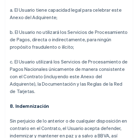
a. El Usuario tiene capacidad legal para celebrar este
Anexo del Adquirente;
b. El Usuario no utilizará los Servicios de Procesamiento
de Pagos, directa o indirectamente, para ningún
propósito fraudulento o ilícito;
c. El Usuario utilizará los Servicios de Procesamiento de
Pagos Nacionales únicamente de manera consistente
con el Contrato (incluyendo este Anexo del
Adquirente), la Documentación y las Reglas de la Red
de Tarjetas.
8. Indemnización
Sin perjuicio de lo anterior o de cualquier disposición en
contrario en el Contrato, el Usuario acepta defender,
indemnizar y mantener en paz y a salvo a BBVA, así