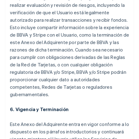
realizar evaluación y revisión de riesgos, incluyendo la
verificación de que el Usuario está legalmente
autorizado para realizar transacciones y recibir fondos.
Esto incluye compartir información sobre la experiencia
de BBVA y Stripe con el Usuario, como la terminación de
este Anexo del Adquirente por parte de BBVA y las
razones de dicha terminación. Cuando sea necesario
para cumplir con obligaciones derivadas de las Reglas
de la Red de Tarjetas, o con cualquier obligación
regulatoria de BBVA y/o Stripe, BBVA y/o Stripe podrán
proporcionar cualquier dato a autoridades
competentes, Redes de Tarjetas o reguladores
gubernamentales.
6. Vigencia y Terminación
Este Anexo del Adquirente entra en vigor conforme a lo
dispuesto en los párrafos introductorios y continuará