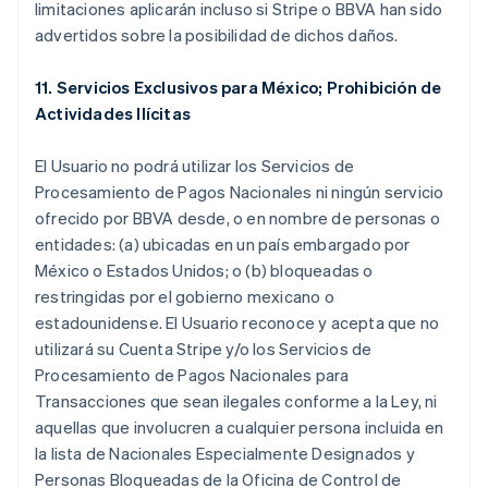
limitaciones aplicarán incluso si Stripe o BBVA han sido
advertidos sobre la posibilidad de dichos daños.
11. Servicios Exclusivos para México; Prohibición de
Actividades Ilícitas
El Usuario no podrá utilizar los Servicios de
Procesamiento de Pagos Nacionales ni ningún servicio
ofrecido por BBVA desde, o en nombre de personas o
entidades: (a) ubicadas en un país embargado por
México o Estados Unidos; o (b) bloqueadas o
restringidas por el gobierno mexicano o
estadounidense. El Usuario reconoce y acepta que no
utilizará su Cuenta Stripe y/o los Servicios de
Procesamiento de Pagos Nacionales para
Transacciones que sean ilegales conforme a la Ley, ni
aquellas que involucren a cualquier persona incluida en
la lista de Nacionales Especialmente Designados y
Personas Bloqueadas de la Oficina de Control de