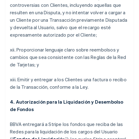
controversias con Clientes, incluyendo aquellas que
resulten en una Disputa, y no intentar volver a cargar a
un Cliente por una Transacción previamente Disputada
y devuelta al Usuario, salvo que el recargo esté
expresamente autorizado por el Cliente;
xii. Proporcionar lenguaje claro sobre reembolsos y
cambios que sea consistente con las Reglas de la Red
de Tarjetas; y
xiii. Emitir y entregar a los Clientes una factura o recibo
de la Transacción, conforme a la Ley.
4. Autorización para la Liquidación y Desembolso
de Fondos
BBVA entregará a Stripe los fondos que reciba de las
Redes para la liquidación de los cargos del Usuario