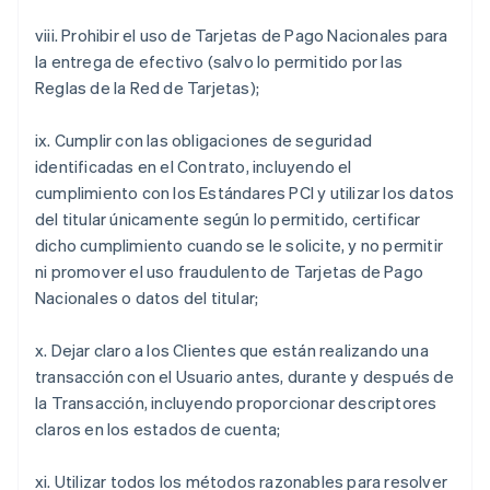
viii. Prohibir el uso de Tarjetas de Pago Nacionales para
la entrega de efectivo (salvo lo permitido por las
Reglas de la Red de Tarjetas);
ix. Cumplir con las obligaciones de seguridad
identificadas en el Contrato, incluyendo el
cumplimiento con los Estándares PCI y utilizar los datos
del titular únicamente según lo permitido, certificar
dicho cumplimiento cuando se le solicite, y no permitir
ni promover el uso fraudulento de Tarjetas de Pago
Nacionales o datos del titular;
x. Dejar claro a los Clientes que están realizando una
transacción con el Usuario antes, durante y después de
la Transacción, incluyendo proporcionar descriptores
claros en los estados de cuenta;
xi. Utilizar todos los métodos razonables para resolver