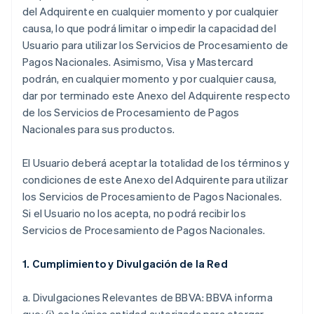
del Adquirente en cualquier momento y por cualquier
causa, lo que podrá limitar o impedir la capacidad del
Usuario para utilizar los Servicios de Procesamiento de
Pagos Nacionales. Asimismo, Visa y Mastercard
podrán, en cualquier momento y por cualquier causa,
dar por terminado este Anexo del Adquirente respecto
de los Servicios de Procesamiento de Pagos
Nacionales para sus productos.
El Usuario deberá aceptar la totalidad de los términos y
condiciones de este Anexo del Adquirente para utilizar
los Servicios de Procesamiento de Pagos Nacionales.
Si el Usuario no los acepta, no podrá recibir los
Servicios de Procesamiento de Pagos Nacionales.
1. Cumplimiento y Divulgación de la Red
a. Divulgaciones Relevantes de BBVA: BBVA informa