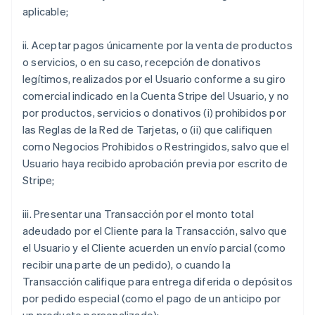
aplicable;
ii. Aceptar pagos únicamente por la venta de productos
o servicios, o en su caso, recepción de donativos
legítimos, realizados por el Usuario conforme a su giro
comercial indicado en la Cuenta Stripe del Usuario, y no
por productos, servicios o donativos (i) prohibidos por
las Reglas de la Red de Tarjetas, o (ii) que califiquen
como Negocios Prohibidos o Restringidos, salvo que el
Usuario haya recibido aprobación previa por escrito de
Stripe;
iii. Presentar una Transacción por el monto total
adeudado por el Cliente para la Transacción, salvo que
el Usuario y el Cliente acuerden un envío parcial (como
recibir una parte de un pedido), o cuando la
Transacción califique para entrega diferida o depósitos
por pedido especial (como el pago de un anticipo por