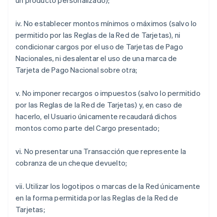
un producto personalizado);
iv. No establecer montos mínimos o máximos (salvo lo
permitido por las Reglas de la Red de Tarjetas), ni
condicionar cargos por el uso de Tarjetas de Pago
Nacionales, ni desalentar el uso de una marca de
Tarjeta de Pago Nacional sobre otra;
v. No imponer recargos o impuestos (salvo lo permitido
por las Reglas de la Red de Tarjetas) y, en caso de
hacerlo, el Usuario únicamente recaudará dichos
montos como parte del Cargo presentado;
vi. No presentar una Transacción que represente la
cobranza de un cheque devuelto;
vii. Utilizar los logotipos o marcas de la Red únicamente
en la forma permitida por las Reglas de la Red de
Tarjetas;