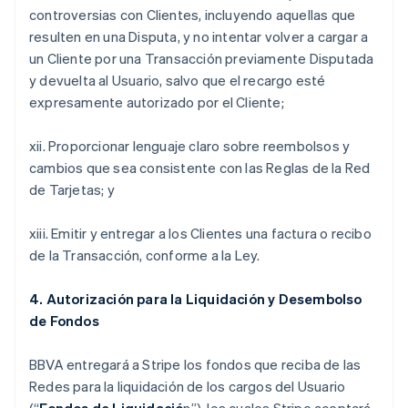
controversias con Clientes, incluyendo aquellas que
resulten en una Disputa, y no intentar volver a cargar a
un Cliente por una Transacción previamente Disputada
y devuelta al Usuario, salvo que el recargo esté
expresamente autorizado por el Cliente;
xii. Proporcionar lenguaje claro sobre reembolsos y
cambios que sea consistente con las Reglas de la Red
de Tarjetas; y
xiii. Emitir y entregar a los Clientes una factura o recibo
de la Transacción, conforme a la Ley.
4. Autorización para la Liquidación y Desembolso
de Fondos
BBVA entregará a Stripe los fondos que reciba de las
Redes para la liquidación de los cargos del Usuario