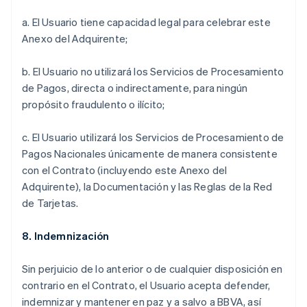
a. El Usuario tiene capacidad legal para celebrar este
Anexo del Adquirente;
b. El Usuario no utilizará los Servicios de Procesamiento
de Pagos, directa o indirectamente, para ningún
propósito fraudulento o ilícito;
c. El Usuario utilizará los Servicios de Procesamiento de
Pagos Nacionales únicamente de manera consistente
con el Contrato (incluyendo este Anexo del
Adquirente), la Documentación y las Reglas de la Red
de Tarjetas.
8. Indemnización
Sin perjuicio de lo anterior o de cualquier disposición en
contrario en el Contrato, el Usuario acepta defender,
indemnizar y mantener en paz y a salvo a BBVA, así