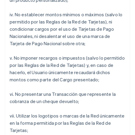
un producto personalizado);
iv. No establecer montos mínimos o máximos (salvo lo
permitido por las Reglas de la Red de Tarjetas), ni
condicionar cargos por el uso de Tarjetas de Pago
Nacionales, ni desalentar el uso de una marca de
Tarjeta de Pago Nacional sobre otra;
v. No imponer recargos o impuestos (salvo lo permitido
por las Reglas de la Red de Tarjetas) y, en caso de
hacerlo, el Usuario únicamente recaudará dichos
montos como parte del Cargo presentado;
vi. No presentar una Transacción que represente la
cobranza de un cheque devuelto;
vii. Utilizar los logotipos o marcas de la Red únicamente
en la forma permitida por las Reglas de la Red de
Tarjetas;