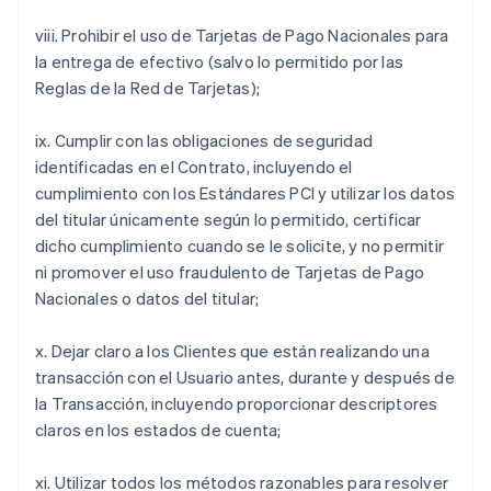
viii. Prohibir el uso de Tarjetas de Pago Nacionales para
la entrega de efectivo (salvo lo permitido por las
Reglas de la Red de Tarjetas);
ix. Cumplir con las obligaciones de seguridad
identificadas en el Contrato, incluyendo el
cumplimiento con los Estándares PCI y utilizar los datos
del titular únicamente según lo permitido, certificar
dicho cumplimiento cuando se le solicite, y no permitir
ni promover el uso fraudulento de Tarjetas de Pago
Nacionales o datos del titular;
x. Dejar claro a los Clientes que están realizando una
transacción con el Usuario antes, durante y después de
la Transacción, incluyendo proporcionar descriptores
claros en los estados de cuenta;
xi. Utilizar todos los métodos razonables para resolver