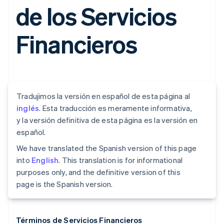
de los Servicios
Financieros
Tradujimos la versión en español de esta página al
inglés
. Esta traducción es meramente informativa,
y la versión definitiva de esta página es la versión en
español.
We have translated the Spanish version of this page
into
English
. This translation is for informational
purposes only, and the definitive version of this
page is the Spanish version.
Términos de Servicios Financieros