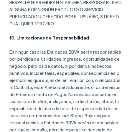
RESPALDAN, ASEGURAN NI ASUMEN RESPONSABILIDAD
ALGUNA POR NINGÚN PRODUCTO O SERVICIO
PUBLICITADO U OFRECIDO POR EL USUARIO, STRIPE O
CUALQUIER TERCERO.
10. Limitaciones de Responsabilidad
En ningún caso las Entidades BBVA serán responsables
por pérdida de, utilidades, ingresos, oportunidades de
negocio, pérdida de datos, ni por daños indirectos,
punitivos, incidentales, especiales, consecuenciales o
ejemplares que surjan de, en relación con, o vinculados
al Contrato, este Anexo del Adquirente, o los Servicios
de Procesamiento de Pagos Nacionales descritos en
cualquiera de ellos, incluyendo, sin limitación, el uso, la
imposibilidad de uso o la falta de disponibilidad de los
servicios proporcionados por Stripe. Bajo ninguna
circunstancia las Entidades BBVA serán responsables
por cualquier daño, pérdida o perjuicio derivado de