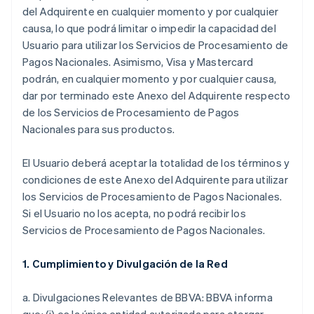
del Adquirente en cualquier momento y por cualquier
causa, lo que podrá limitar o impedir la capacidad del
Usuario para utilizar los Servicios de Procesamiento de
Pagos Nacionales. Asimismo, Visa y Mastercard
podrán, en cualquier momento y por cualquier causa,
dar por terminado este Anexo del Adquirente respecto
de los Servicios de Procesamiento de Pagos
Nacionales para sus productos.
El Usuario deberá aceptar la totalidad de los términos y
condiciones de este Anexo del Adquirente para utilizar
los Servicios de Procesamiento de Pagos Nacionales.
Si el Usuario no los acepta, no podrá recibir los
Servicios de Procesamiento de Pagos Nacionales.
1. Cumplimiento y Divulgación de la Red
a. Divulgaciones Relevantes de BBVA: BBVA informa