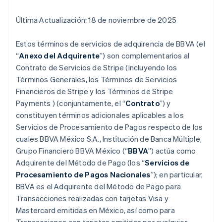
Última Actualización: 18 de noviembre de 2025
Estos términos de servicios de adquirencia de BBVA (el
“
Anexo del Adquirente
”) son complementarios al
Contrato de Servicios de Stripe (incluyendo los
Términos Generales, los Términos de Servicios
Financieros de Stripe y los Términos de Stripe
Payments ) (conjuntamente, el “
Contrato
”) y
constituyen términos adicionales aplicables a los
Servicios de Procesamiento de Pagos respecto de los
cuales BBVA México S.A., Institución de Banca Múltiple,
Grupo Financiero BBVA México (“
BBVA
”) actúa como
Adquirente del Método de Pago (los “
Servicios de
Procesamiento de Pagos Nacionales
”); en particular,
BBVA es el Adquirente del Método de Pago para
Transacciones realizadas con tarjetas Visa y
Mastercard emitidas en México, así como para