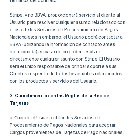
términos del Contrato.
Stripe, y no BBVA, proporcionará servicio al cliente al
Usuario para resolver cualquier asunto relacionado con
el uso de los Servicios de Procesamiento de Pagos
Nacionales; sin embargo, el Usuario podrá contactar a
BBVA (utilizando la información de contacto antes
mencionada) en caso de no poder resolver
directamente cualquier asunto con Stripe. El Usuario
será el único responsable de brindar soporte a sus
Clientes respecto de todos los asuntos relacionados
con los productos y servicios del Usuario.
3. Cumplimiento con las Reglas de la Red de
Tarjetas
a. Cuando el Usuario utilice los Servicios de
Procesamiento de Pagos Nacionales para aceptar
Cargos provenientes de Tarjetas de Pago Nacionales,