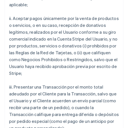
aplicable;
ii. Aceptar pagos únicamente por la venta de productos
o servicios, o en su caso, recepción de donativos
legítimos, realizados por el Usuario conforme a su giro
comercial indicado en la Cuenta Stripe del Usuario, y no
por productos, servicios o donativos (i) prohibidos por
las Reglas de la Red de Tarjetas, o (ii) que califiquen
como Negocios Prohibidos o Restringidos, salvo que el
Usuario haya recibido aprobación previa por escrito de
Stripe;
iii. Presentar una Transacción por el monto total
adeudado por el Cliente para la Transacción, salvo que
el Usuario y el Cliente acuerden un envío parcial (como
recibir una parte de un pedido), o cuando la
Transacción califique para entrega diferida o depósitos
por pedido especial (como el pago de un anticipo por