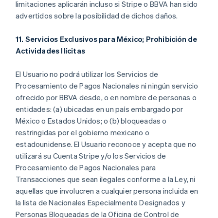
limitaciones aplicarán incluso si Stripe o BBVA han sido
advertidos sobre la posibilidad de dichos daños.
11. Servicios Exclusivos para México; Prohibición de
Actividades Ilícitas
El Usuario no podrá utilizar los Servicios de
Procesamiento de Pagos Nacionales ni ningún servicio
ofrecido por BBVA desde, o en nombre de personas o
entidades: (a) ubicadas en un país embargado por
México o Estados Unidos; o (b) bloqueadas o
restringidas por el gobierno mexicano o
estadounidense. El Usuario reconoce y acepta que no
utilizará su Cuenta Stripe y/o los Servicios de
Procesamiento de Pagos Nacionales para
Transacciones que sean ilegales conforme a la Ley, ni
aquellas que involucren a cualquier persona incluida en
la lista de Nacionales Especialmente Designados y
Personas Bloqueadas de la Oficina de Control de