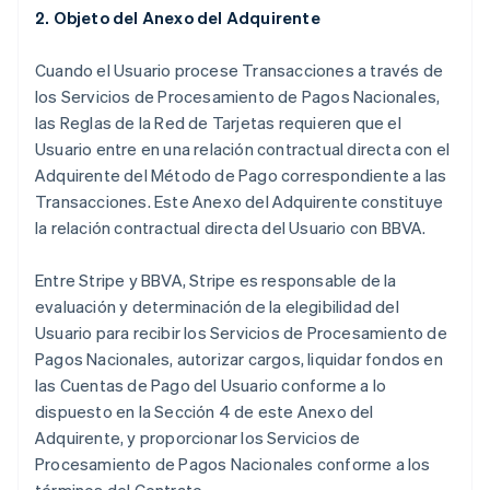
2.
Objeto del Anexo del Adquirente
Cuando el Usuario procese Transacciones a través de
los Servicios de Procesamiento de Pagos Nacionales,
las Reglas de la Red de Tarjetas requieren que el
Usuario entre en una relación contractual directa con el
Adquirente del Método de Pago correspondiente a las
Transacciones. Este Anexo del Adquirente constituye
la relación contractual directa del Usuario con BBVA.
Entre Stripe y BBVA, Stripe es responsable de la
evaluación y determinación de la elegibilidad del
Usuario para recibir los Servicios de Procesamiento de
Pagos Nacionales, autorizar cargos, liquidar fondos en
las Cuentas de Pago del Usuario conforme a lo
dispuesto en la Sección 4 de este Anexo del
Adquirente, y proporcionar los Servicios de
Procesamiento de Pagos Nacionales conforme a los