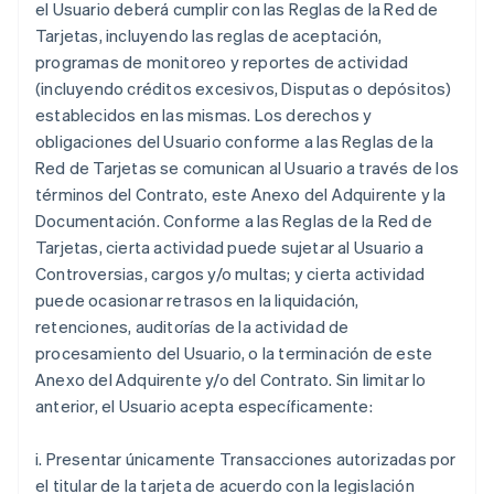
el Usuario deberá cumplir con las Reglas de la Red de
Tarjetas, incluyendo las reglas de aceptación,
programas de monitoreo y reportes de actividad
(incluyendo créditos excesivos, Disputas o depósitos)
establecidos en las mismas. Los derechos y
obligaciones del Usuario conforme a las Reglas de la
Red de Tarjetas se comunican al Usuario a través de los
términos del Contrato, este Anexo del Adquirente y la
Documentación. Conforme a las Reglas de la Red de
Tarjetas, cierta actividad puede sujetar al Usuario a
Controversias, cargos y/o multas; y cierta actividad
puede ocasionar retrasos en la liquidación,
retenciones, auditorías de la actividad de
procesamiento del Usuario, o la terminación de este
Anexo del Adquirente y/o del Contrato. Sin limitar lo
anterior, el Usuario acepta específicamente:
i. Presentar únicamente Transacciones autorizadas por
el titular de la tarjeta de acuerdo con la legislación