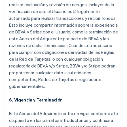
realizar evaluación y revisión de riesgos, incluyendo la
verificación de que el Usuario está legalmente
autorizado para realizar transacciones y recibir fondos.
Esto incluye compartir información sobre la experiencia
de BBVA y Stripe con el Usuario, como la terminación de
este Anexo del Adquirente por parte de BBVA y las
razones de dicha terminación. Cuando sea necesario
para cumplir con obligaciones derivadas de las Reglas
de la Red de Tarjetas, o con cualquier obligación
regulatoria de BBVA y/o Stripe, BBVA y/o Stripe podrán
proporcionar cualquier dato a autoridades
competentes, Redes de Tarjetas o reguladores
gubernamentales.
6. Vigencia y Terminación
Este Anexo del Adquirente entra en vigor conforme a lo
dispuesto en los párrafos introductorios y continuará