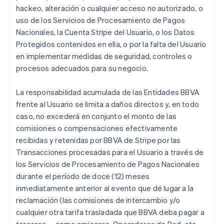
hackeo, alteración o cualquier acceso no autorizado, o
uso de los Servicios de Procesamiento de Pagos
Nacionales, la Cuenta Stripe del Usuario, o los Datos
Protegidos contenidos en ella, o por la falta del Usuario
en implementar medidas de seguridad, controles o
procesos adecuados para su negocio.
La responsabilidad acumulada de las Entidades BBVA
frente al Usuario se limita a daños directos y, en todo
caso, no excederá en conjunto el monto de las
comisiones o compensaciones efectivamente
recibidas y retenidas por BBVA de Stripe por las
Transacciones procesadas para el Usuario a través de
los Servicios de Procesamiento de Pagos Nacionales
durante el período de doce (12) meses
inmediatamente anterior al evento que dé lugar a la
reclamación (las comisiones de intercambio y/o
cualquier otra tarifa trasladada que BBVA deba pagar a