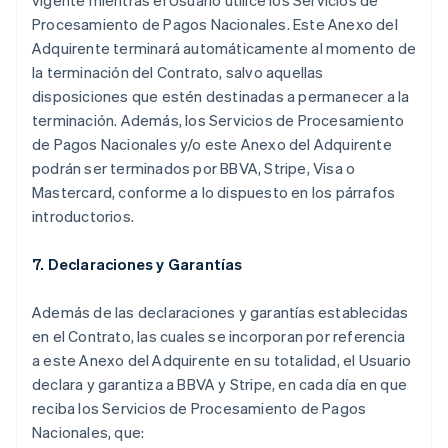
vigente mientras el Usuario utilice los Servicios de
Procesamiento de Pagos Nacionales. Este Anexo del
Adquirente terminará automáticamente al momento de
la terminación del Contrato, salvo aquellas
disposiciones que estén destinadas a permanecer a la
terminación. Además, los Servicios de Procesamiento
de Pagos Nacionales y/o este Anexo del Adquirente
podrán ser terminados por BBVA, Stripe, Visa o
Mastercard, conforme a lo dispuesto en los párrafos
introductorios.
7. Declaraciones y Garantías
Además de las declaraciones y garantías establecidas
en el Contrato, las cuales se incorporan por referencia
a este Anexo del Adquirente en su totalidad, el Usuario
declara y garantiza a BBVA y Stripe, en cada día en que
reciba los Servicios de Procesamiento de Pagos
Nacionales, que: