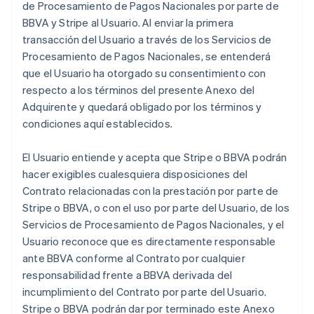
de Procesamiento de Pagos Nacionales por parte de
BBVA y Stripe al Usuario. Al enviar la primera
transacción del Usuario a través de los Servicios de
Procesamiento de Pagos Nacionales, se entenderá
que el Usuario ha otorgado su consentimiento con
respecto a los términos del presente Anexo del
Adquirente y quedará obligado por los términos y
condiciones aquí establecidos.
El Usuario entiende y acepta que Stripe o BBVA podrán
hacer exigibles cualesquiera disposiciones del
Contrato relacionadas con la prestación por parte de
Stripe o BBVA, o con el uso por parte del Usuario, de los
Servicios de Procesamiento de Pagos Nacionales, y el
Usuario reconoce que es directamente responsable
ante BBVA conforme al Contrato por cualquier
responsabilidad frente a BBVA derivada del
incumplimiento del Contrato por parte del Usuario.
Stripe o BBVA podrán dar por terminado este Anexo