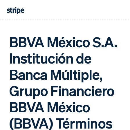
BBVA México S.A.
Institución de
Banca Múltiple,
Grupo Financiero
BBVA México
(BBVA) Términos